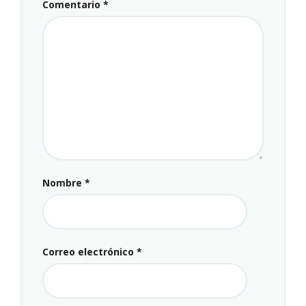
Comentario
*
Nombre
*
Correo electrónico
*