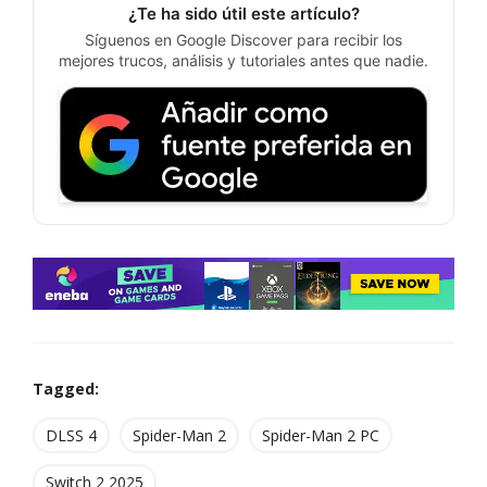
¿Te ha sido útil este artículo?
Síguenos en Google Discover para recibir los
mejores trucos, análisis y tutoriales antes que nadie.
Tagged:
DLSS 4
Spider-Man 2
Spider-Man 2 PC
Switch 2 2025