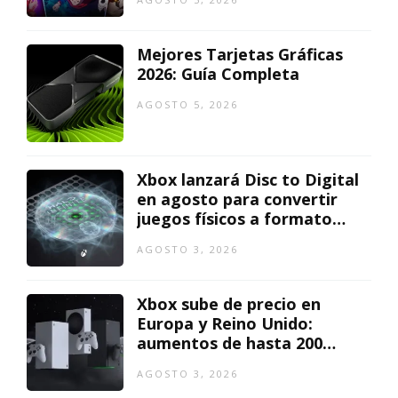
Mejores Tarjetas Gráficas
2026: Guía Completa
AGOSTO 5, 2026
Xbox lanzará Disc to Digital
en agosto para convertir
juegos físicos a formato
digital
AGOSTO 3, 2026
Xbox sube de precio en
Europa y Reino Unido:
aumentos de hasta 200
euros
AGOSTO 3, 2026