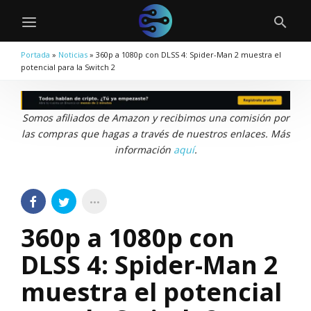
Portada
»
Noticias
»
360p a 1080p con DLSS 4: Spider-Man 2 muestra el
potencial para la Switch 2
Somos afiliados de Amazon y recibimos una comisión por
las compras que hagas a través de nuestros enlaces. Más
información
aquí
.
360p a 1080p con
DLSS 4: Spider-Man 2
muestra el potencial