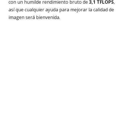
con un humilde rendimiento bruto de
3,1 TFLOPS
,
así que cualquier ayuda para mejorar la calidad de
imagen será bienvenida.