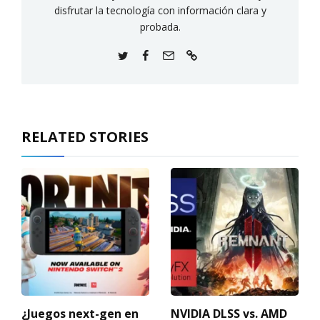
disfrutar la tecnología con información clara y
probada.
RELATED STORIES
¿Juegos next-gen en
NVIDIA DLSS vs. AMD