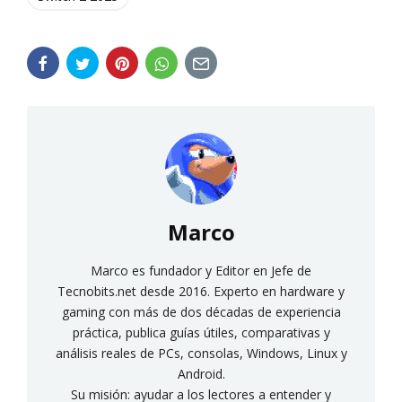
Marco
Marco es fundador y Editor en Jefe de
Tecnobits.net desde 2016. Experto en hardware y
gaming con más de dos décadas de experiencia
práctica, publica guías útiles, comparativas y
análisis reales de PCs, consolas, Windows, Linux y
Android.
Su misión: ayudar a los lectores a entender y