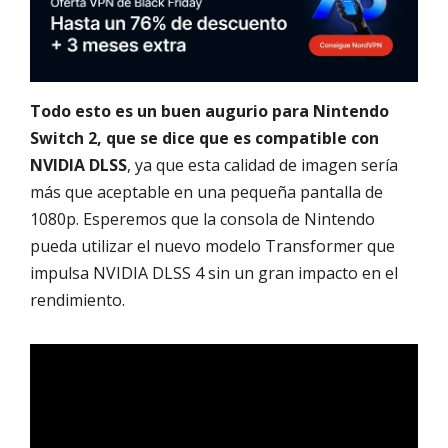
Todo esto es un buen augurio para Nintendo
Switch 2, que se dice que es compatible con
NVIDIA DLSS
, ya que esta calidad de imagen sería
más que aceptable en una pequeña pantalla de
1080p. Esperemos que la consola de Nintendo
pueda utilizar el nuevo modelo Transformer que
impulsa NVIDIA DLSS 4 sin un gran impacto en el
rendimiento.