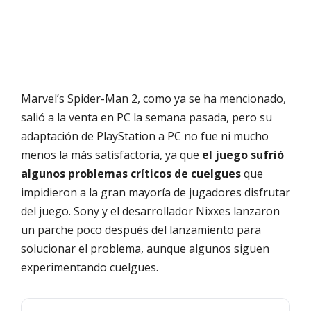
Marvel’s Spider-Man 2, como ya se ha mencionado,
salió a la venta en PC la semana pasada, pero su
adaptación de PlayStation a PC no fue ni mucho
menos la más satisfactoria, ya que
el juego sufrió
algunos problemas críticos de cuelgues
que
impidieron a la gran mayoría de jugadores disfrutar
del juego. Sony y el desarrollador Nixxes lanzaron
un parche poco después del lanzamiento para
solucionar el problema, aunque algunos siguen
experimentando cuelgues.