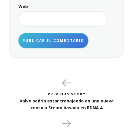
Web
PREVIOUS STORY
Valve podría estar trabajando en una nueva
consola Steam basada en RDNA 4