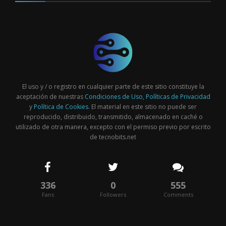
El uso y / o registro en cualquier parte de este sitio constituye la
aceptación de nuestras
Condiciones de Uso
,
Políticas de Privacidad
y
Política de Cookies
. El material en este sitio no puede ser
reproducido, distribuido, transmitido, almacenado en caché o
utilizado de otra manera, excepto con el permiso previo por escrito
de tecnobits.net
336
0
555
Fans
Followers
Comments