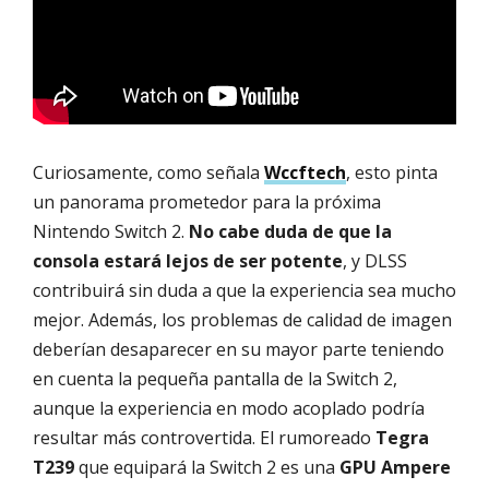
Curiosamente, como señala
Wccftech
, esto pinta
un panorama prometedor para la próxima
Nintendo Switch 2.
No cabe duda de que la
consola estará lejos de ser potente
, y DLSS
contribuirá sin duda a que la experiencia sea mucho
mejor. Además, los problemas de calidad de imagen
deberían desaparecer en su mayor parte teniendo
en cuenta la pequeña pantalla de la Switch 2,
aunque la experiencia en modo acoplado podría
resultar más controvertida. El rumoreado
Tegra
T239
que equipará la Switch 2 es una
GPU Ampere