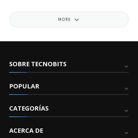
MORE
SOBRE TECNOBITS
POPULAR
CATEGORÍAS
ACERCA DE