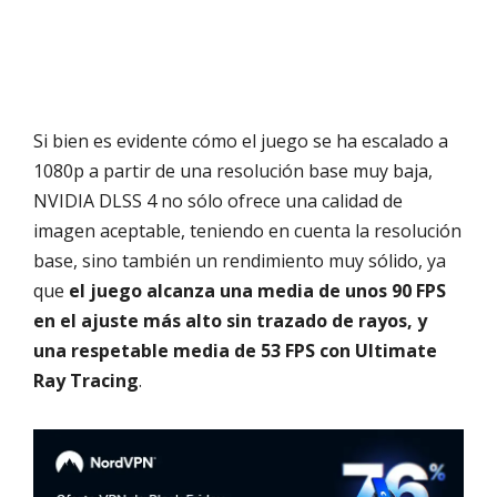
Si bien es evidente cómo el juego se ha escalado a
1080p a partir de una resolución base muy baja,
NVIDIA DLSS 4 no sólo ofrece una calidad de
imagen aceptable, teniendo en cuenta la resolución
base, sino también un rendimiento muy sólido, ya
que
el juego alcanza una media de unos 90 FPS
en el ajuste más alto sin trazado de rayos, y
una respetable media de 53 FPS con Ultimate
Ray Tracing
.