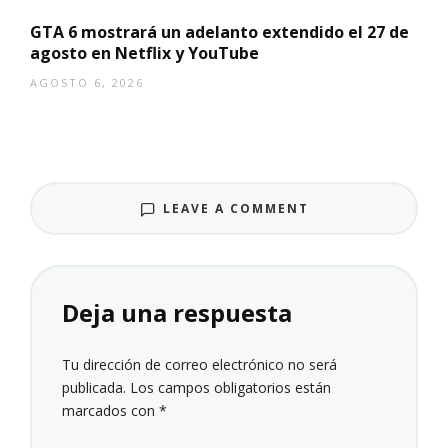
GTA 6 mostrará un adelanto extendido el 27 de
agosto en Netflix y YouTube
AGOSTO 6, 2026
LEAVE A COMMENT
Deja una respuesta
Tu dirección de correo electrónico no será
publicada.
Los campos obligatorios están
marcados con
*