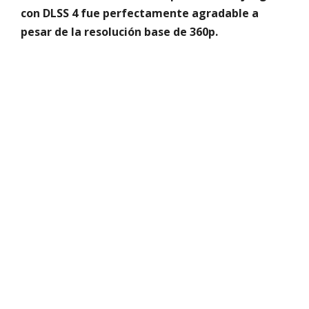
con DLSS 4 fue perfectamente agradable a
pesar de la resolución base de 360p.