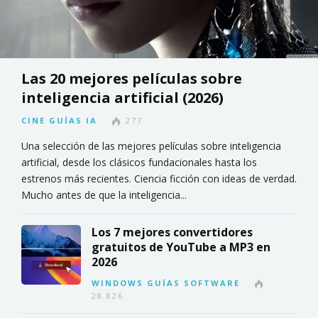
Las 20 mejores películas sobre
inteligencia artificial (2026)
CINE
GUÍAS
IA
277
Una selección de las mejores películas sobre inteligencia
artificial, desde los clásicos fundacionales hasta los
estrenos más recientes. Ciencia ficción con ideas de verdad.
Mucho antes de que la inteligencia...
Los 7 mejores convertidores
gratuitos de YouTube a MP3 en
2026
WINDOWS
GUÍAS
SOFTWARE
28.826