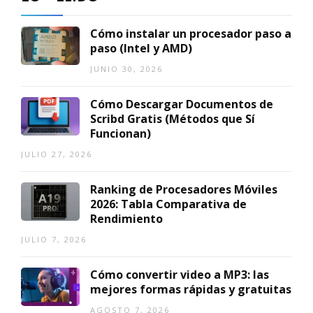
Cómo instalar un procesador paso a
paso (Intel y AMD)
JUNIO 30, 2026
Cómo Descargar Documentos de
Scribd Gratis (Métodos que Sí
Funcionan)
JULIO 27, 2026
Ranking de Procesadores Móviles
2026: Tabla Comparativa de
Rendimiento
JULIO 7, 2026
Cómo convertir video a MP3: las
mejores formas rápidas y gratuitas
AGOSTO 7, 2026