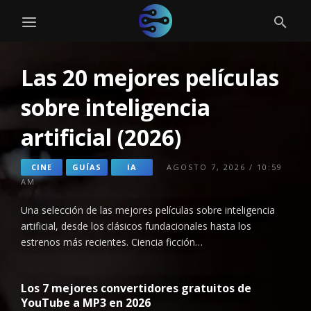
Las 20 mejores películas
sobre inteligencia
artificial (2026)
CINE
GUÍAS
IA
AGOSTO 7, 2026 / 10:59
AM
Una selección de las mejores películas sobre inteligencia
artificial, desde los clásicos fundacionales hasta los
estrenos más recientes. Ciencia ficción…
Los 7 mejores convertidores gratuitos de
YouTube a MP3 en 2026