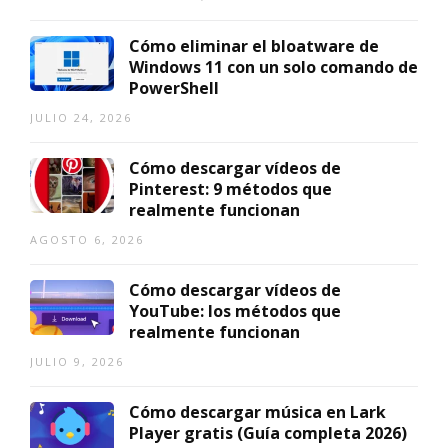
Cómo eliminar el bloatware de
Windows 11 con un solo comando de
PowerShell
JULIO 24, 2026
Cómo descargar vídeos de
Pinterest: 9 métodos que
realmente funcionan
AGOSTO 6, 2026
Cómo descargar vídeos de
YouTube: los métodos que
realmente funcionan
JULIO 9, 2026
Cómo descargar música en Lark
Player gratis (Guía completa 2026)