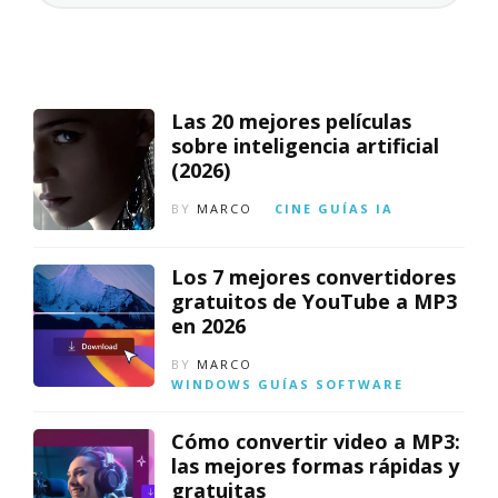
Las 20 mejores películas
sobre inteligencia artificial
(2026)
BY
MARCO
CINE
GUÍAS
IA
Los 7 mejores convertidores
gratuitos de YouTube a MP3
en 2026
BY
MARCO
WINDOWS
GUÍAS
SOFTWARE
Cómo convertir video a MP3:
las mejores formas rápidas y
gratuitas