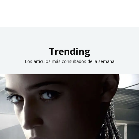
Trending
Los artículos más consultados de la semana