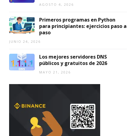
AGOSTO 4, 2026
Primeros programas en Python
para principiantes: ejercicios paso a
paso
JUNIO 24, 2026
Los mejores servidores DNS
públicos y gratuitos de 2026
MAYO 21, 2026