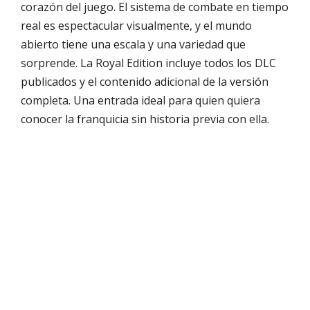
corazón del juego. El sistema de combate en tiempo
real es espectacular visualmente, y el mundo
abierto tiene una escala y una variedad que
sorprende. La Royal Edition incluye todos los DLC
publicados y el contenido adicional de la versión
completa. Una entrada ideal para quien quiera
conocer la franquicia sin historia previa con ella.