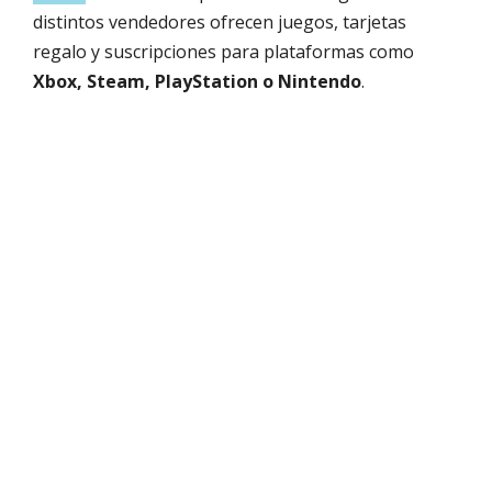
distintos vendedores ofrecen juegos, tarjetas
regalo y suscripciones para plataformas como
Xbox, Steam, PlayStation o Nintendo
.