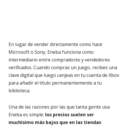
En lugar de vender directamente como hace
Microsoft o Sony, Eneba funciona como
intermediario entre compradores y vendedores
verificados. Cuando compras un juego, recibes una
clave digital que luego canjeas en tu cuenta de Xbox
para añadir el título permanentemente a tu
biblioteca.
Una de las razones por las que tanta gente usa
Eneba es simple:
los precios suelen ser
muchísimo más bajos que en las tiendas