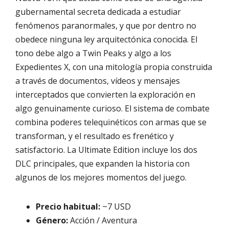
gubernamental secreta dedicada a estudiar
fenómenos paranormales, y que por dentro no
obedece ninguna ley arquitectónica conocida. El
tono debe algo a Twin Peaks y algo a los
Expedientes X, con una mitología propia construida
a través de documentos, vídeos y mensajes
interceptados que convierten la exploración en
algo genuinamente curioso. El sistema de combate
combina poderes telequinéticos con armas que se
transforman, y el resultado es frenético y
satisfactorio. La Ultimate Edition incluye los dos
DLC principales, que expanden la historia con
algunos de los mejores momentos del juego.
Precio habitual:
~7 USD
Género:
Acción / Aventura