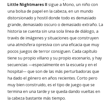
Little Nightmares II
sigue a Mono, un niño con
una bolsa de papel en la cabeza, en un mundo
distorsionado y hostil donde todo es demasiado
grande, demasiado oscuro o demasiado extraño. La
historia se cuenta sin una sola línea de diálogo, a
través de imágenes y situaciones que construyen
una atmósfera opresiva con una eficacia que muy
pocos juegos de terror consiguen. Cada capítulo
tiene su propio villano y su propio escenario, y hay
secuencias —especialmente en la escuela y en el
hospital— que son de las más perturbadoras que
ha dado el género en años recientes. Corto pero
muy bien construido, es el tipo de juego que se
termina en una tarde y se queda dando vueltas en
la cabeza bastante más tiempo.