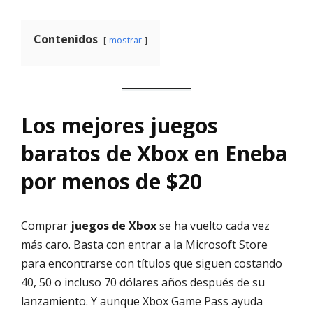
Contenidos
mostrar
Los mejores juegos
baratos de Xbox en Eneba
por menos de $20
Comprar
juegos de Xbox
se ha vuelto cada vez
más caro. Basta con entrar a la Microsoft Store
para encontrarse con títulos que siguen costando
40, 50 o incluso 70 dólares años después de su
lanzamiento. Y aunque Xbox Game Pass ayuda