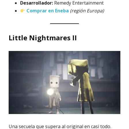
Desarrollador:
Remedy Entertainment
Comprar en Eneba
(región Europa)
Little Nightmares II
Una secuela que supera al original en casi todo.