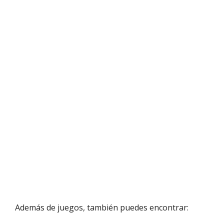
Además de juegos, también puedes encontrar: