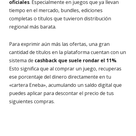
oficiales
. Especialmente en juegos que ya llevan
tiempo en el mercado, bundles, ediciones
completas o títulos que tuvieron distribución
regional más barata.
Para exprimir aún más las ofertas, una gran
cantidad de títulos en la plataforma cuentan con un
sistema de
cashback que suele rondar el 11%
.
Esto significa que al comprar un juego, recuperas
ese porcentaje del dinero directamente en tu
«cartera Eneba», acumulando un saldo digital que
puedes aplicar para descontar el precio de tus
siguientes compras.