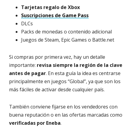
Tarjetas regalo de Xbox
Suscripciones de Game Pass
DLCs
Packs de monedas o contenido adicional
Juegos de Steam, Epic Games o Battle.net
Si compras por primera vez, hay un detalle
importante:
revisa siempre la región de la clave
antes de pagar
. En esta guía la idea es centrarse
principalmente en juegos “Global”, ya que son los
más fáciles de activar desde cualquier país.
También conviene fijarse en los vendedores con
buena reputación o en las ofertas marcadas como
verificadas por Eneba
.