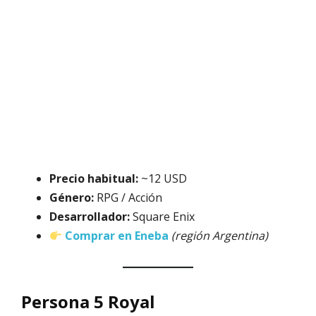
Precio habitual:
~12 USD
Género:
RPG / Acción
Desarrollador:
Square Enix
Comprar en Eneba
(región Argentina)
Persona 5 Royal