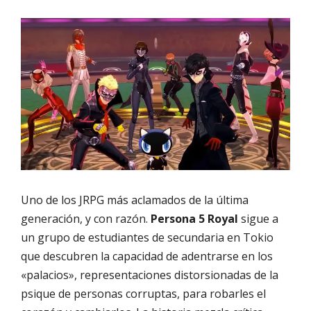
Uno de los JRPG más aclamados de la última
generación, y con razón.
Persona 5 Royal
sigue a
un grupo de estudiantes de secundaria en Tokio
que descubren la capacidad de adentrarse en los
«palacios», representaciones distorsionadas de la
psique de personas corruptas, para robarles el