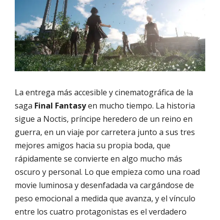
La entrega más accesible y cinematográfica de la
saga
Final Fantasy
en mucho tiempo. La historia
sigue a Noctis, príncipe heredero de un reino en
guerra, en un viaje por carretera junto a sus tres
mejores amigos hacia su propia boda, que
rápidamente se convierte en algo mucho más
oscuro y personal. Lo que empieza como una road
movie luminosa y desenfadada va cargándose de
peso emocional a medida que avanza, y el vínculo
entre los cuatro protagonistas es el verdadero