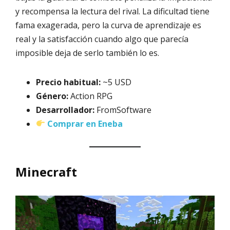
y recompensa la lectura del rival. La dificultad tiene
fama exagerada, pero la curva de aprendizaje es
real y la satisfacción cuando algo que parecía
imposible deja de serlo también lo es.
Precio habitual:
~5 USD
Género:
Action RPG
Desarrollador:
FromSoftware
Comprar en Eneba
Minecraft