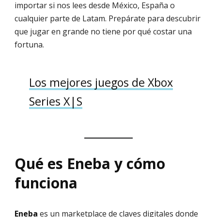
importar si nos lees desde México, España o
cualquier parte de Latam. Prepárate para descubrir
que jugar en grande no tiene por qué costar una
fortuna.
Los mejores juegos de Xbox
Series X|S
Qué es Eneba y cómo
funciona
Eneba
es un marketplace de claves digitales donde