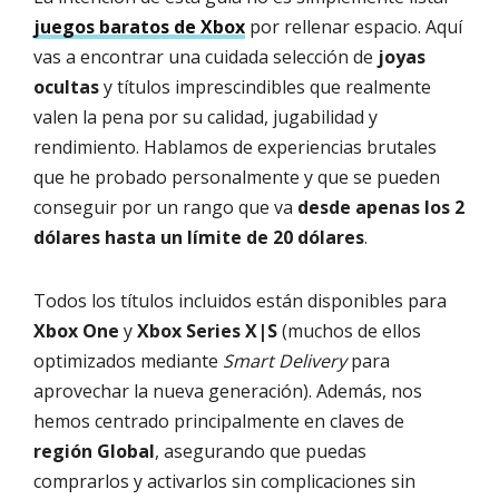
juegos baratos de Xbox
por rellenar espacio. Aquí
vas a encontrar una cuidada selección de
joyas
ocultas
y títulos imprescindibles que realmente
valen la pena por su calidad, jugabilidad y
rendimiento. Hablamos de experiencias brutales
que he probado personalmente y que se pueden
conseguir por un rango que va
desde apenas los 2
dólares hasta un límite de 20 dólares
.
Todos los títulos incluidos están disponibles para
Xbox One
y
Xbox Series X|S
(muchos de ellos
optimizados mediante
Smart Delivery
para
aprovechar la nueva generación). Además, nos
hemos centrado principalmente en claves de
región Global
, asegurando que puedas
comprarlos y activarlos sin complicaciones sin