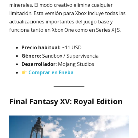
minerales. El modo creativo elimina cualquier
limitación. Esta versión para Xbox incluye todas las
actualizaciones importantes del juego base y
funciona tanto en Xbox One como en Series X|S.
Precio habitual:
~11 USD
Género:
Sandbox / Supervivencia
Desarrollador:
Mojang Studios
Comprar en Eneba
Final Fantasy XV: Royal Edition