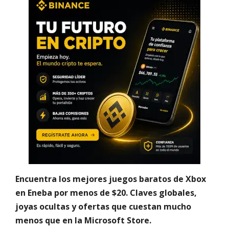
Encuentra los mejores juegos baratos de Xbox
en Eneba por menos de $20. Claves globales,
joyas ocultas y ofertas que cuestan mucho
menos que en la Microsoft Store.