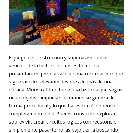
El juego de construcción y supervivencia más
vendido de la historia no necesita mucha
presentación, pero sí vale la pena recordar por qué
sigue siendo relevante después de más de una
década.
Minecraft
no tiene una historia que seguir
ni un objetivo impuesto: el mundo se genera de
forma procedural y lo que haces con él depende
completamente de ti. Puedes construir, explorar,
sobrevivir, crear circuitos lógicos con redstone o
simplemente pasarte horas bajo tierra buscando