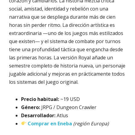
corazón y cambiarlos. La historia mezcla crítica
social, amistad, identidad y rebelión con una
narrativa que se despliega durante más de cien
horas sin perder ritmo. La dirección artística es
extraordinaria —uno de los juegos más estilizados
que existen— y el sistema de combate por turnos
tiene una profundidad táctica que engancha desde
las primeras horas. La versión Royal añade un
semestre completo de historia nueva, un personaje
jugable adicional y mejoras en prácticamente todos
los sistemas del juego original.
Precio habitual:
~19 USD
Género:
JRPG / Dungeon Crawler
Desarrollador:
Atlus
Comprar en Eneba
(región Europa)