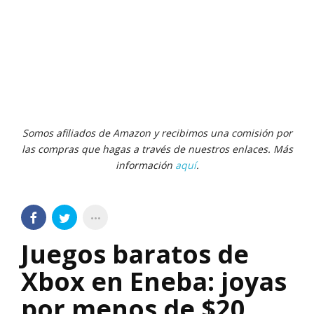
Somos afiliados de Amazon y recibimos una comisión por
las compras que hagas a través de nuestros enlaces. Más
información
aquí
.
Juegos baratos de
Xbox en Eneba: joyas
por menos de $20