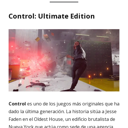
Control: Ultimate Edition
Control
es uno de los juegos más originales que ha
dado la última generación. La historia sitúa a Jesse
Faden en el Oldest House, un edificio brutalista de
Nueva York que actúa como sede de una agencia