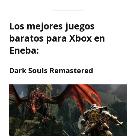
Los mejores juegos
baratos para Xbox en
Eneba:
Dark Souls Remastered