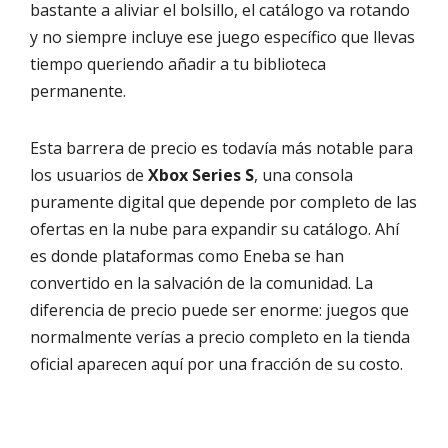
bastante a aliviar el bolsillo, el catálogo va rotando
y no siempre incluye ese juego específico que llevas
tiempo queriendo añadir a tu biblioteca
permanente.
Esta barrera de precio es todavía más notable para
los usuarios de
Xbox Series S
, una consola
puramente digital que depende por completo de las
ofertas en la nube para expandir su catálogo. Ahí
es donde plataformas como Eneba se han
convertido en la salvación de la comunidad. La
diferencia de precio puede ser enorme: juegos que
normalmente verías a precio completo en la tienda
oficial aparecen aquí por una fracción de su costo.