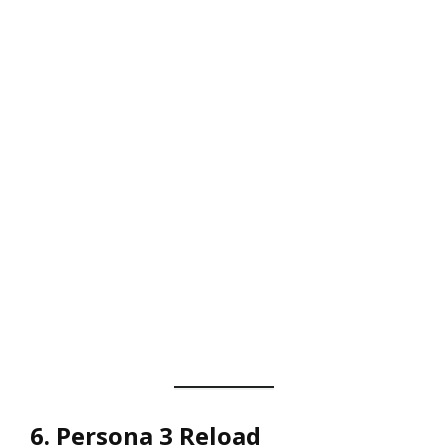
6.
Persona 3 Reload