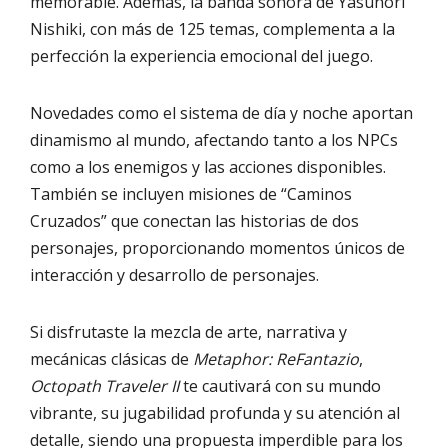
memorable. Además, la banda sonora de Yasunori
Nishiki, con más de 125 temas, complementa a la
perfección la experiencia emocional del juego.
Novedades como el sistema de día y noche aportan
dinamismo al mundo, afectando tanto a los NPCs
como a los enemigos y las acciones disponibles.
También se incluyen misiones de “Caminos
Cruzados” que conectan las historias de dos
personajes, proporcionando momentos únicos de
interacción y desarrollo de personajes.
Si disfrutaste la mezcla de arte, narrativa y
mecánicas clásicas de
Metaphor: ReFantazio
,
Octopath Traveler II
te cautivará con su mundo
vibrante, su jugabilidad profunda y su atención al
detalle, siendo una propuesta imperdible para los