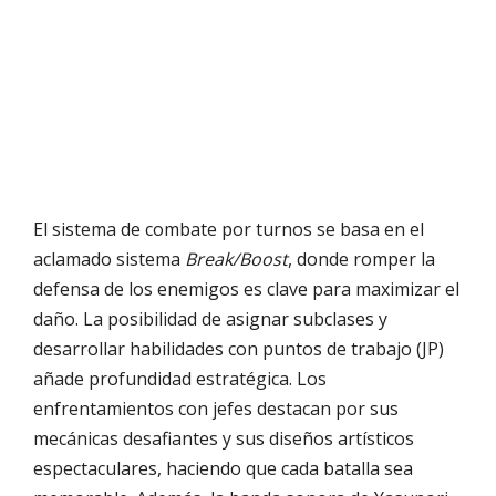
El sistema de combate por turnos se basa en el
aclamado sistema
Break/Boost
, donde romper la
defensa de los enemigos es clave para maximizar el
daño. La posibilidad de asignar subclases y
desarrollar habilidades con puntos de trabajo (JP)
añade profundidad estratégica. Los
enfrentamientos con jefes destacan por sus
mecánicas desafiantes y sus diseños artísticos
espectaculares, haciendo que cada batalla sea