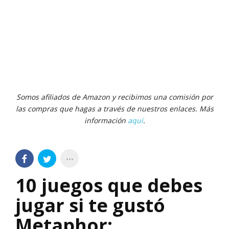
Somos afiliados de Amazon y recibimos una comisión por
las compras que hagas a través de nuestros enlaces. Más
información
aquí
.
10 juegos que debes
jugar si te gustó
Metaphor: