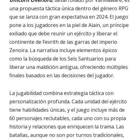
Unicorn Overlord
, desarrollado por Vanillaware, es
una propuesta táctica única dentro del género RPG
que se lanza con gran expectativa en 2024. El juego
pone a los jugadores en la piel de Alain, un príncipe
exiliado que debe reunir un ejército y liberar el
continente de Fevrith de las garras del imperio
Zenoira. La narrativa incluye elementos épicos
como la búsqueda de los Seis Santuarios para
liberar una maldición antigua, ofreciendo múltiples
finales basados en las decisiones del jugador.
La jugabilidad combina estrategia táctica con
personalización profunda. Cada unidad del ejército
tiene habilidades únicas, y el juego incluye más de
60 personajes reclutables, cada uno con su propia
historia y relaciones que enriquecen la trama. Las
batallas, aunque no son por turnos tradicionales,