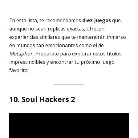
En esta lista, te recomendamos
diez juegos
que,
aunque no sean réplicas exactas, ofrecen
experiencias similares que te mantendrán inmerso
en mundos tan emocionantes como el de
Metaphor
. ¡Prepárate para explorar estos títulos
imprescindibles y encontrar tu próximo juego
favorito!
10.
Soul Hackers 2