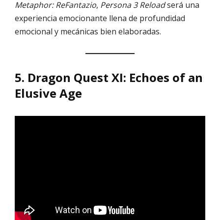
Metaphor: ReFantazio
,
Persona 3 Reload
será una
experiencia emocionante llena de profundidad
emocional y mecánicas bien elaboradas.
5.
Dragon Quest XI: Echoes of an
Elusive Age