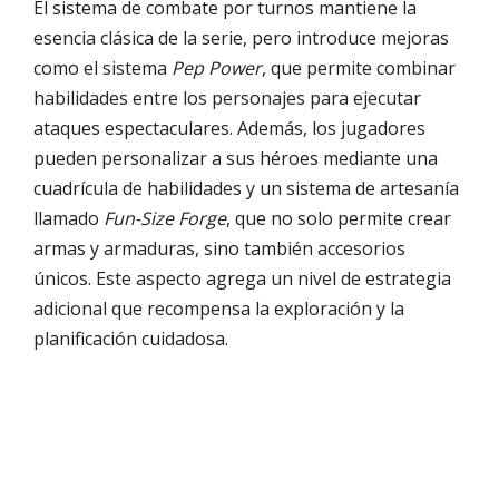
El sistema de combate por turnos mantiene la
esencia clásica de la serie, pero introduce mejoras
como el sistema
Pep Power
, que permite combinar
habilidades entre los personajes para ejecutar
ataques espectaculares. Además, los jugadores
pueden personalizar a sus héroes mediante una
cuadrícula de habilidades y un sistema de artesanía
llamado
Fun-Size Forge
, que no solo permite crear
armas y armaduras, sino también accesorios
únicos. Este aspecto agrega un nivel de estrategia
adicional que recompensa la exploración y la
planificación cuidadosa.