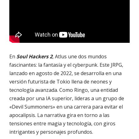
En
Soul Hackers 2
, Atlus une dos mundos
fascinantes: la fantasía y el cyberpunk. Este JRPG,
lanzado en agosto de 2022, se desarrolla en una
versión futurista de Tokio llena de neones y
tecnología avanzada. Como Ringo, una entidad
creada por una IA superior, lideras a un grupo de
«Devil Summoners» en una carrera para evitar el
apocalipsis. La narrativa gira en torno a las
tensiones entre magia y tecnología, con giros
intrigantes y personajes profundos.