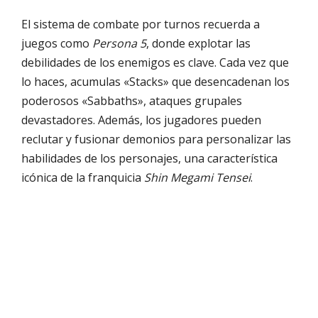
El sistema de combate por turnos recuerda a
juegos como
Persona 5
, donde explotar las
debilidades de los enemigos es clave. Cada vez que
lo haces, acumulas «Stacks» que desencadenan los
poderosos «Sabbaths», ataques grupales
devastadores. Además, los jugadores pueden
reclutar y fusionar demonios para personalizar las
habilidades de los personajes, una característica
icónica de la franquicia
Shin Megami Tensei
.