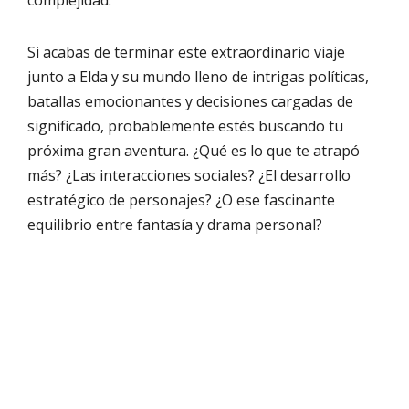
complejidad.
Si acabas de terminar este extraordinario viaje
junto a Elda y su mundo lleno de intrigas políticas,
batallas emocionantes y decisiones cargadas de
significado, probablemente estés buscando tu
próxima gran aventura. ¿Qué es lo que te atrapó
más? ¿Las interacciones sociales? ¿El desarrollo
estratégico de personajes? ¿O ese fascinante
equilibrio entre fantasía y drama personal?