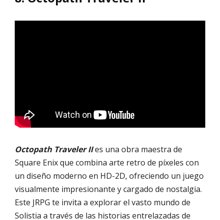
Octopath Traveler II
es una obra maestra de
Square Enix que combina arte retro de píxeles con
un diseño moderno en HD-2D, ofreciendo un juego
visualmente impresionante y cargado de nostalgia.
Este JRPG te invita a explorar el vasto mundo de
Solistia a través de las historias entrelazadas de