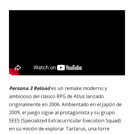
Persona 3 Reload
es un remake moderno y
ambicioso del clásico RPG de Atlus lanzado
originalmente en 2006. Ambientado en el Japón de
2009, el juego sigue al protagonista y su grupo
SEES (Specialized Extracurricular Execution Squad)
en su misión de explorar Tartarus, una torre