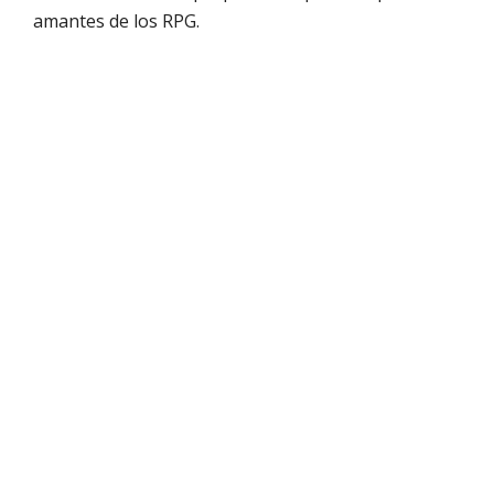
amantes de los RPG.