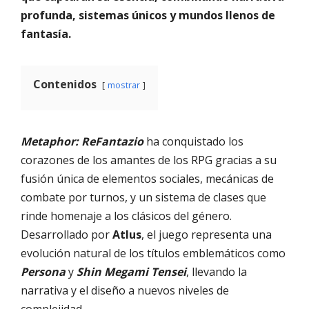
profunda, sistemas únicos y mundos llenos de
fantasía.
Contenidos
mostrar
Metaphor: ReFantazio
ha conquistado los
corazones de los amantes de los RPG gracias a su
fusión única de elementos sociales, mecánicas de
combate por turnos, y un sistema de clases que
rinde homenaje a los clásicos del género.
Desarrollado por
Atlus
, el juego representa una
evolución natural de los títulos emblemáticos como
Persona
y
Shin Megami Tensei
, llevando la
narrativa y el diseño a nuevos niveles de