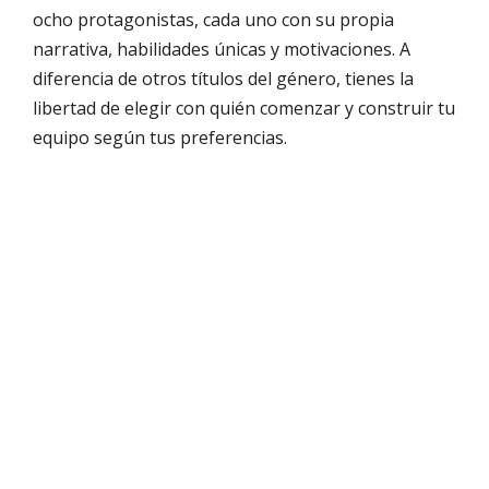
ocho protagonistas, cada uno con su propia
narrativa, habilidades únicas y motivaciones. A
diferencia de otros títulos del género, tienes la
libertad de elegir con quién comenzar y construir tu
equipo según tus preferencias.