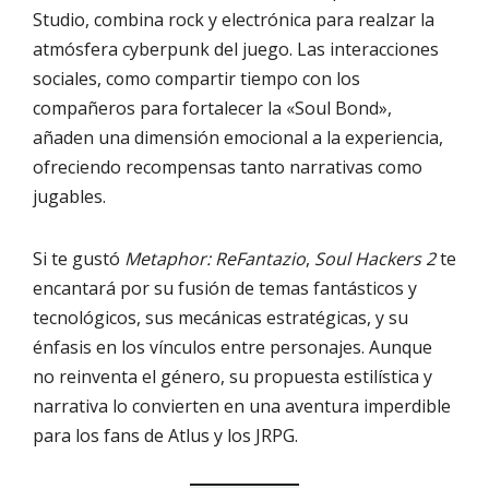
Studio, combina rock y electrónica para realzar la
atmósfera cyberpunk del juego. Las interacciones
sociales, como compartir tiempo con los
compañeros para fortalecer la «Soul Bond»,
añaden una dimensión emocional a la experiencia,
ofreciendo recompensas tanto narrativas como
jugables.
Si te gustó
Metaphor: ReFantazio
,
Soul Hackers 2
te
encantará por su fusión de temas fantásticos y
tecnológicos, sus mecánicas estratégicas, y su
énfasis en los vínculos entre personajes. Aunque
no reinventa el género, su propuesta estilística y
narrativa lo convierten en una aventura imperdible
para los fans de Atlus y los JRPG.