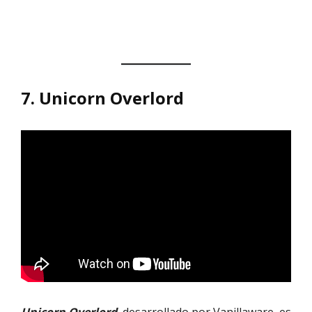
7.
Unicorn Overlord