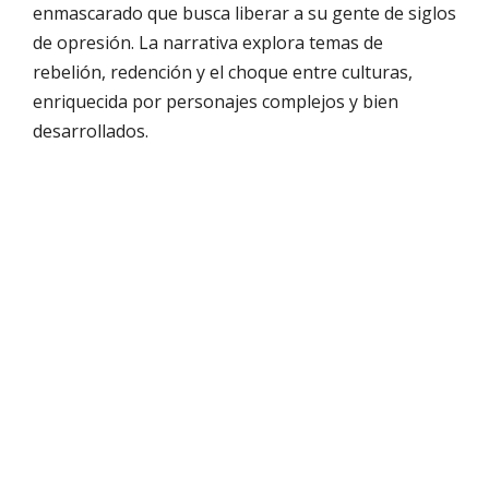
enmascarado que busca liberar a su gente de siglos
de opresión. La narrativa explora temas de
rebelión, redención y el choque entre culturas,
enriquecida por personajes complejos y bien
desarrollados.