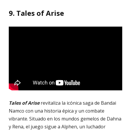
9.
Tales of Arise
Tales of Arise
revitaliza la icónica saga de Bandai
Namco con una historia épica y un combate
vibrante. Situado en los mundos gemelos de Dahna
y Rena, el juego sigue a Alphen, un luchador