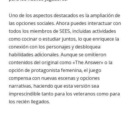
Uno de los aspectos destacados es la ampliación de
las opciones sociales. Ahora puedes interactuar con
todos los miembros de SEES, incluidas actividades
como cocinar o estudiar juntos, lo que enriquece la
conexión con los personajes y desbloquea
habilidades adicionales. Aunque se omitieron
contenidos del original como «The Answer» o la
opción de protagonista femenina, el juego
compensa con nuevas escenas y opciones
narrativas, haciendo que esta versión sea
imprescindible tanto para los veteranos como para
los recién llegados.