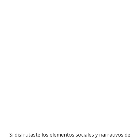
Si disfrutaste los elementos sociales y narrativos de