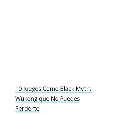
10 Juegos Como Black Myth:
Wukong que No Puedes
Perderte