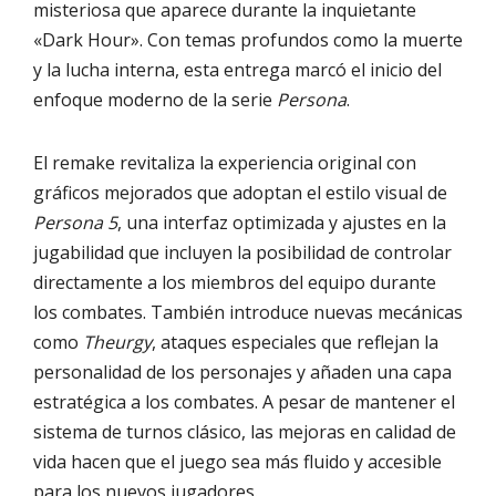
misteriosa que aparece durante la inquietante
«Dark Hour». Con temas profundos como la muerte
y la lucha interna, esta entrega marcó el inicio del
enfoque moderno de la serie
Persona
.
El remake revitaliza la experiencia original con
gráficos mejorados que adoptan el estilo visual de
Persona 5
, una interfaz optimizada y ajustes en la
jugabilidad que incluyen la posibilidad de controlar
directamente a los miembros del equipo durante
los combates. También introduce nuevas mecánicas
como
Theurgy
, ataques especiales que reflejan la
personalidad de los personajes y añaden una capa
estratégica a los combates. A pesar de mantener el
sistema de turnos clásico, las mejoras en calidad de
vida hacen que el juego sea más fluido y accesible
para los nuevos jugadores.