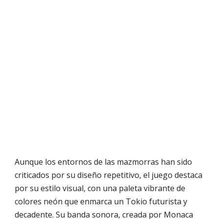
Aunque los entornos de las mazmorras han sido
criticados por su diseño repetitivo, el juego destaca
por su estilo visual, con una paleta vibrante de
colores neón que enmarca un Tokio futurista y
decadente. Su banda sonora, creada por Monaca