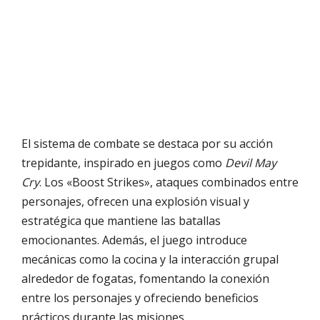
El sistema de combate se destaca por su acción
trepidante, inspirado en juegos como
Devil May
Cry
. Los «Boost Strikes», ataques combinados entre
personajes, ofrecen una explosión visual y
estratégica que mantiene las batallas
emocionantes. Además, el juego introduce
mecánicas como la cocina y la interacción grupal
alrededor de fogatas, fomentando la conexión
entre los personajes y ofreciendo beneficios
prácticos durante las misiones.