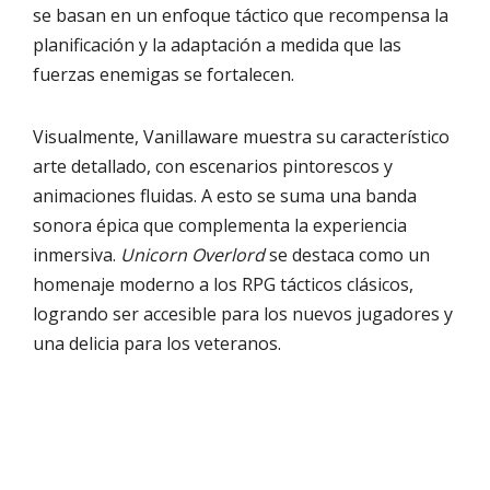
se basan en un enfoque táctico que recompensa la
planificación y la adaptación a medida que las
fuerzas enemigas se fortalecen.
Visualmente, Vanillaware muestra su característico
arte detallado, con escenarios pintorescos y
animaciones fluidas. A esto se suma una banda
sonora épica que complementa la experiencia
inmersiva.
Unicorn Overlord
se destaca como un
homenaje moderno a los RPG tácticos clásicos,
logrando ser accesible para los nuevos jugadores y
una delicia para los veteranos.