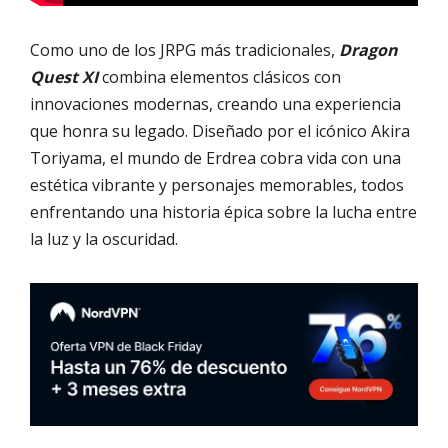
Como uno de los JRPG más tradicionales,
Dragon
Quest XI
combina elementos clásicos con
innovaciones modernas, creando una experiencia
que honra su legado. Diseñado por el icónico Akira
Toriyama, el mundo de Erdrea cobra vida con una
estética vibrante y personajes memorables, todos
enfrentando una historia épica sobre la lucha entre
la luz y la oscuridad.