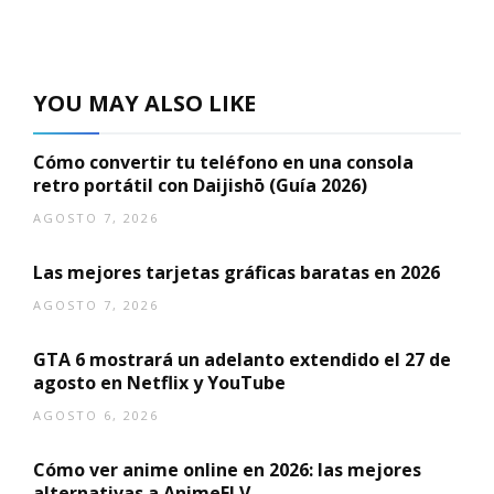
YOU MAY ALSO LIKE
Cómo convertir tu teléfono en una consola
retro portátil con Daijishō (Guía 2026)
AGOSTO 7, 2026
Las mejores tarjetas gráficas baratas en 2026
AGOSTO 7, 2026
GTA 6 mostrará un adelanto extendido el 27 de
agosto en Netflix y YouTube
AGOSTO 6, 2026
Cómo ver anime online en 2026: las mejores
alternativas a AnimeFLV