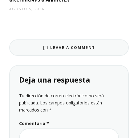
AGOSTO 5, 2026
LEAVE A COMMENT
Deja una respuesta
Tu dirección de correo electrónico no será
publicada.
Los campos obligatorios están
marcados con
*
Comentario
*