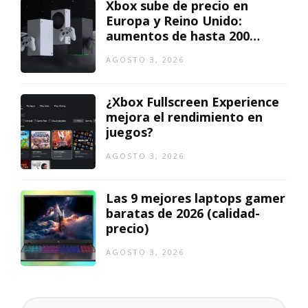
Xbox sube de precio en
Europa y Reino Unido:
aumentos de hasta 200
euros
AGOSTO 3, 2026
¿Xbox Fullscreen Experience
mejora el rendimiento en
juegos?
AGOSTO 3, 2026
Las 9 mejores laptops gamer
baratas de 2026 (calidad-
precio)
AGOSTO 3, 2026