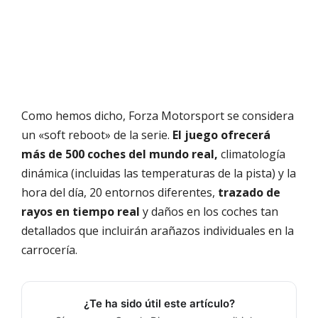
Como hemos dicho, Forza Motorsport se considera
un «soft reboot» de la serie.
El juego ofrecerá
más de 500 coches del mundo real,
climatología
dinámica (incluidas las temperaturas de la pista) y la
hora del día, 20 entornos diferentes,
trazado de
rayos en tiempo real
y daños en los coches tan
detallados que incluirán arañazos individuales en la
carrocería.
¿Te ha sido útil este artículo?