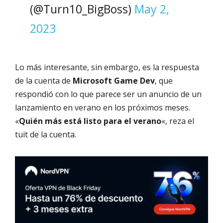
(@Turn10_BigBoss)
May 2,
2023
Lo más interesante, sin embargo, es la respuesta
de la cuenta de
Microsoft Game Dev
, que
respondió con lo que parece ser un anuncio de un
lanzamiento en verano en los próximos meses.
«
Quién más está listo para el verano
«, reza el
tuit de la cuenta.