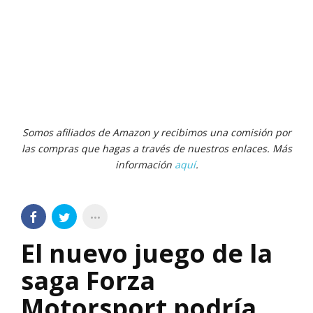
Somos afiliados de Amazon y recibimos una comisión por
las compras que hagas a través de nuestros enlaces. Más
información
aquí
.
El nuevo juego de la
saga Forza
Motorsport podría