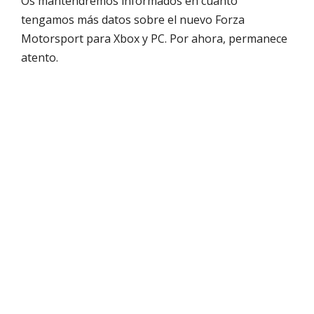
Os mantendremos informados en cuanto
tengamos más datos sobre el nuevo Forza
Motorsport para Xbox y PC. Por ahora, permanece
atento.