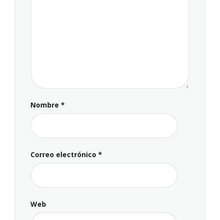
Nombre
*
Correo electrónico
*
Web