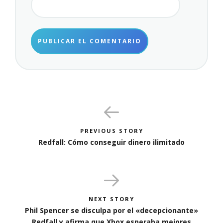
PREVIOUS STORY
Redfall: Cómo conseguir dinero ilimitado
NEXT STORY
Phil Spencer se disculpa por el «decepcionante»
Redfall y afirma que Xbox esperaba mejores