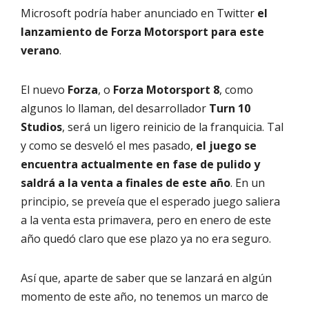
Microsoft podría haber anunciado en Twitter
el
lanzamiento de Forza Motorsport para este
verano
.
El nuevo
Forza
, o
Forza Motorsport 8
, como
algunos lo llaman, del desarrollador
Turn 10
Studios
, será un ligero reinicio de la franquicia. Tal
y como se desveló el mes pasado,
el juego se
encuentra actualmente en fase de pulido y
saldrá a la venta a finales de este año
. En un
principio, se preveía que el esperado juego saliera
a la venta esta primavera, pero en enero de este
año quedó claro que ese plazo ya no era seguro.
Así que, aparte de saber que se lanzará en algún
momento de este año, no tenemos un marco de