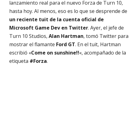
lanzamiento real para el nuevo Forza de Turn 10,
hasta hoy. Al menos, eso es lo que se desprende de
un reciente tuit de la cuenta oficial de
Microsoft Game Dev en Twitter
. Ayer, el jefe de
Turn 10 Studios,
Alan Hartman
, tomó Twitter para
mostrar el flamante
Ford GT
. En el tuit, Hartman
escribió «
Come on sunshine!!
«, acompañado de la
etiqueta
#Forza
.