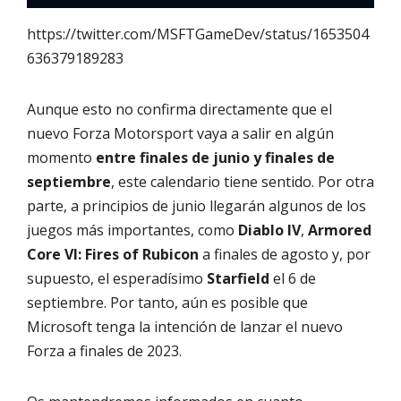
https://twitter.com/MSFTGameDev/status/1653504
636379189283
Aunque esto no confirma directamente que el
nuevo Forza Motorsport vaya a salir en algún
momento
entre finales de junio y finales de
septiembre
, este calendario tiene sentido. Por otra
parte, a principios de junio llegarán algunos de los
juegos más importantes, como
Diablo IV
,
Armored
Core VI: Fires of Rubicon
a finales de agosto y, por
supuesto, el esperadísimo
Starfield
el 6 de
septiembre. Por tanto, aún es posible que
Microsoft tenga la intención de lanzar el nuevo
Forza a finales de 2023.