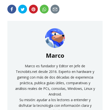
Marco
Marco es fundador y Editor en Jefe de
Tecnobits.net desde 2016. Experto en hardware y
gaming con más de dos décadas de experiencia
práctica, publica guías útiles, comparativas y
análisis reales de PCs, consolas, Windows, Linux y
Android.
Su misión: ayudar a los lectores a entender y
disfrutar la tecnología con información clara y