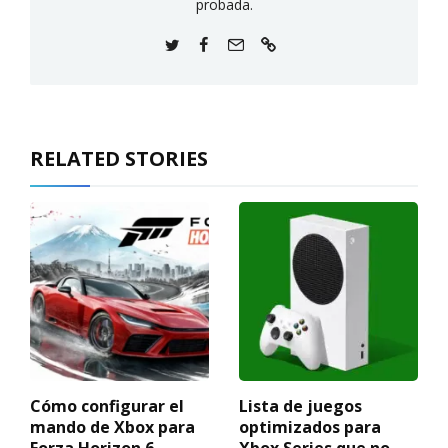
probada.
RELATED STORIES
Cómo configurar el
Lista de juegos
mando de Xbox para
optimizados para