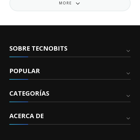
MORE
SOBRE TECNOBITS
POPULAR
CATEGORÍAS
ACERCA DE