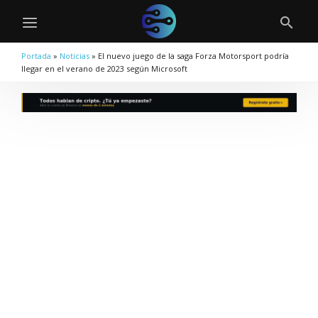
Portada
»
Noticias
»
El nuevo juego de la saga Forza Motorsport podría
llegar en el verano de 2023 según Microsoft