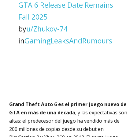
GTA 6 Release Date Remains
Fall 2025
by
u/Zhukov-74
in
GamingLeaksAndRumours
Grand Theft Auto 6 es el primer juego nuevo de
GTA en más de una década
, y las expectativas son
altas: el predecesor del juego ha vendido más de
200 millones de copias desde su debut en