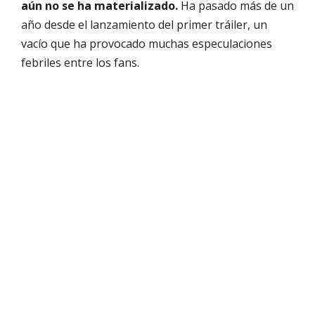
aún no se ha materializado.
Ha pasado más de un
año desde el lanzamiento del primer tráiler, un
vacío que ha provocado muchas especulaciones
febriles entre los fans.