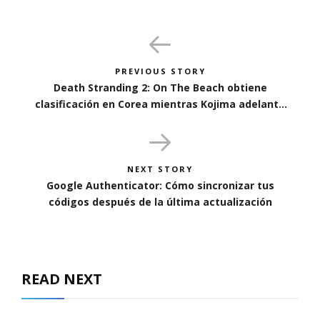
PREVIOUS STORY
Death Stranding 2: On The Beach obtiene
clasificación en Corea mientras Kojima adelanta
nuevo tráiler
NEXT STORY
Google Authenticator: Cómo sincronizar tus
códigos después de la última actualización
READ NEXT