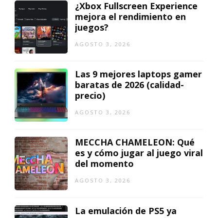
¿Xbox Fullscreen Experience
mejora el rendimiento en
juegos?
AGOSTO 3, 2026
Las 9 mejores laptops gamer
baratas de 2026 (calidad-
precio)
AGOSTO 3, 2026
MECCHA CHAMELEON: Qué
es y cómo jugar al juego viral
del momento
AGOSTO 3, 2026
La emulación de PS5 ya