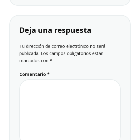
Deja una respuesta
Tu dirección de correo electrónico no será
publicada.
Los campos obligatorios están
marcados con
*
Comentario
*