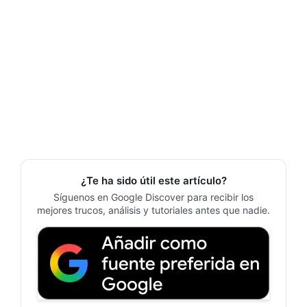
¿Te ha sido útil este artículo?
Síguenos en Google Discover para recibir los
mejores trucos, análisis y tutoriales antes que nadie.