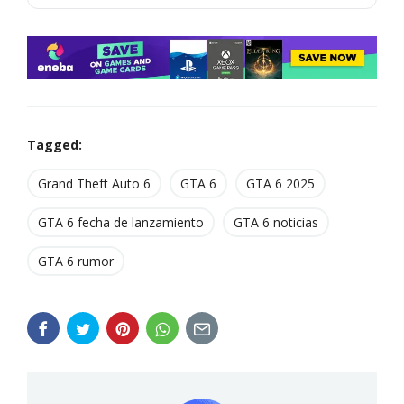
Tagged:
Grand Theft Auto 6
GTA 6
GTA 6 2025
GTA 6 fecha de lanzamiento
GTA 6 noticias
GTA 6 rumor