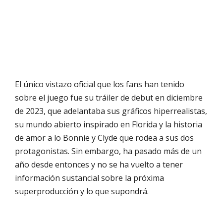
El único vistazo oficial que los fans han tenido
sobre el juego fue su tráiler de debut en diciembre
de 2023, que adelantaba sus gráficos hiperrealistas,
su mundo abierto inspirado en Florida y la historia
de amor a lo Bonnie y Clyde que rodea a sus dos
protagonistas. Sin embargo, ha pasado más de un
año desde entonces y no se ha vuelto a tener
información sustancial sobre la próxima
superproducción y lo que supondrá.