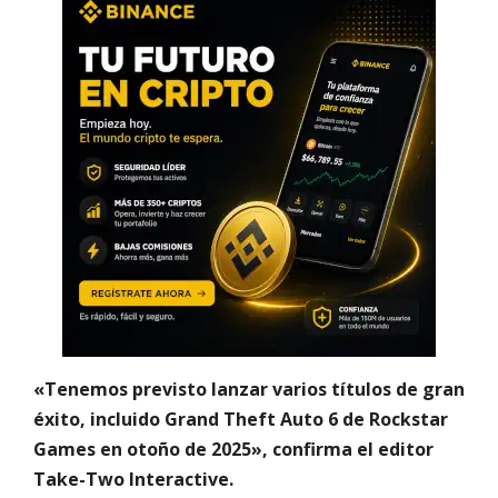
«Tenemos previsto lanzar varios títulos de gran
éxito, incluido Grand Theft Auto 6 de Rockstar
Games en otoño de 2025», confirma el editor
Take-Two Interactive.