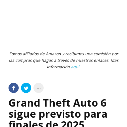
Somos afiliados de Amazon y recibimos una comisión por
las compras que hagas a través de nuestros enlaces. Más
información
aquí
.
Grand Theft Auto 6
sigue previsto para
finales de 2025