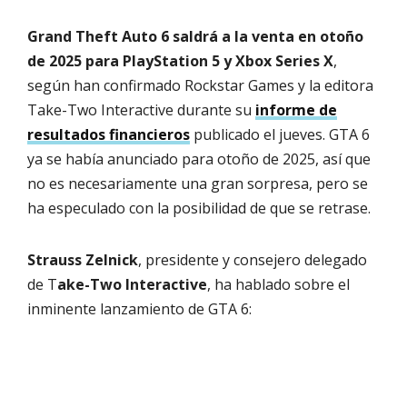
Grand Theft Auto 6 saldrá a la venta en otoño
de 2025 para PlayStation 5 y Xbox Series X
,
según han confirmado Rockstar Games y la editora
Take-Two Interactive durante su
informe de
resultados financieros
publicado el jueves. GTA 6
ya se había anunciado para otoño de 2025, así que
no es necesariamente una gran sorpresa, pero se
ha especulado con la posibilidad de que se retrase.
Strauss Zelnick
, presidente y consejero delegado
de T
ake-Two Interactive
, ha hablado sobre el
inminente lanzamiento de GTA 6: