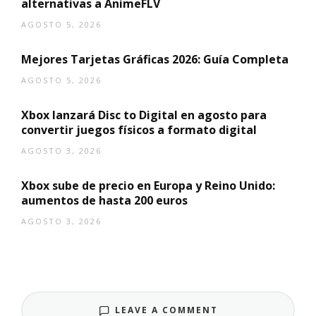
alternativas a AnimeFLV
AGOSTO 5, 2026
Mejores Tarjetas Gráficas 2026: Guía Completa
AGOSTO 5, 2026
Xbox lanzará Disc to Digital en agosto para
convertir juegos físicos a formato digital
AGOSTO 3, 2026
Xbox sube de precio en Europa y Reino Unido:
aumentos de hasta 200 euros
AGOSTO 3, 2026
LEAVE A COMMENT