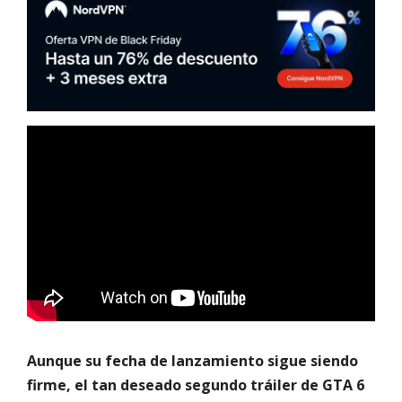
Aunque su fecha de lanzamiento sigue siendo
firme, el tan deseado segundo tráiler de GTA 6