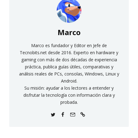
Marco
Marco es fundador y Editor en Jefe de
Tecnobits.net desde 2016. Experto en hardware y
gaming con más de dos décadas de experiencia
práctica, publica guías útiles, comparativas y
análisis reales de PCs, consolas, Windows, Linux y
Android.
Su misión: ayudar a los lectores a entender y
disfrutar la tecnología con información clara y
probada.