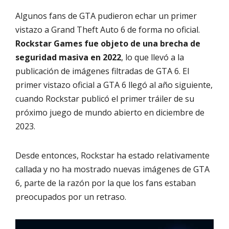
Algunos fans de GTA pudieron echar un primer
vistazo a Grand Theft Auto 6 de forma no oficial.
Rockstar Games fue objeto de una brecha de
seguridad masiva en 2022
, lo que llevó a la
publicación de imágenes filtradas de GTA 6. El
primer vistazo oficial a GTA 6 llegó al año siguiente,
cuando Rockstar publicó el primer tráiler de su
próximo juego de mundo abierto en diciembre de
2023.
Desde entonces, Rockstar ha estado relativamente
callada y no ha mostrado nuevas imágenes de GTA
6, parte de la razón por la que los fans estaban
preocupados por un retraso.