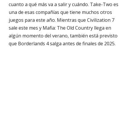
cuanto a qué más va a salir y cuándo. Take-Two es
una de esas compañías que tiene muchos otros
juegos para este año. Mientras que Civilization 7
sale este mes y Mafia: The Old Country llega en
algún momento del verano, también está previsto
que Borderlands 4 salga antes de finales de 2025.