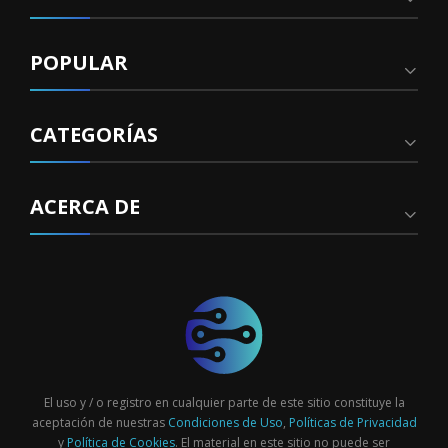
POPULAR
CATEGORÍAS
ACERCA DE
El uso y / o registro en cualquier parte de este sitio constituye la
aceptación de nuestras
Condiciones de Uso
,
Políticas de Privacidad
y
Política de Cookies
. El material en este sitio no puede ser