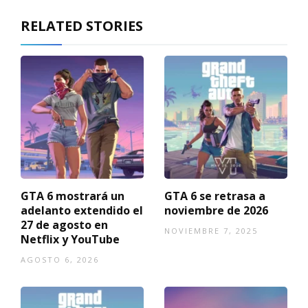
RELATED STORIES
GTA 6 mostrará un
GTA 6 se retrasa a
adelanto extendido el
noviembre de 2026
27 de agosto en
NOVIEMBRE 7, 2025
Netflix y YouTube
AGOSTO 6, 2026