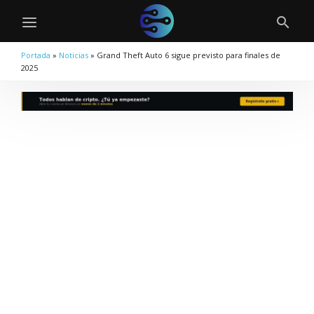
Portada
»
Noticias
»
Grand Theft Auto 6 sigue previsto para finales de
2025