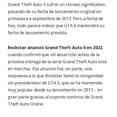
Grand Theft Auto 5 sufrió un retraso significativo,
pasando de su fecha de lanzamiento original en
primavera a septiembre de 2013. Pero a fecha de
hoy, todo parece indicar que GTA 6 mantendrá su
fecha de lanzamiento prevista.
Rockstar anunció Grand Theft Auto 6 en 2022
,
cuando confirmó que «el desarrollo activo de la
próxima entrega de la serie Grand Theft Auto está
en marcha». Ese anuncio fue, en parte, una
respuesta a lo que Rockstar llamó la «longevidad
sin precedentes» de GTA 5, que se ha mantenido
muy popular desde su lanzamiento en 2013 – en
gran parte gracias al soporte continuo de Grand
Theft Auto Online.