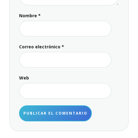
Nombre
*
Correo electrónico
*
Web