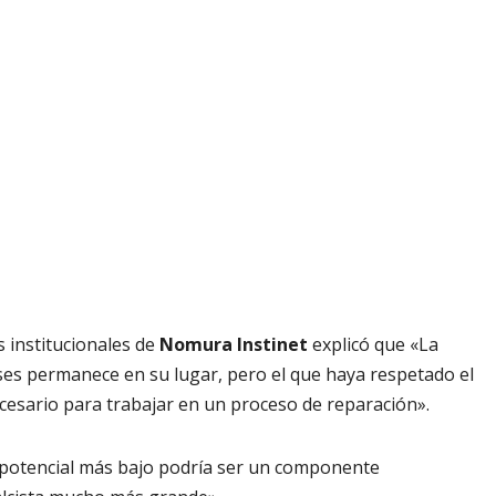
s institucionales de
Nomura Instinet
explicó que «La
es permanece en su lugar, pero el que haya respetado el
cesario para trabajar en un proceso de reparación».
 potencial más bajo podría ser un componente