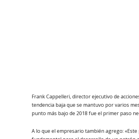
Frank Cappelleri, director ejecutivo de accione
tendencia baja que se mantuvo por varios mes
punto más bajo de 2018 fue el primer paso ne
A lo que el empresario también agrego: «Este