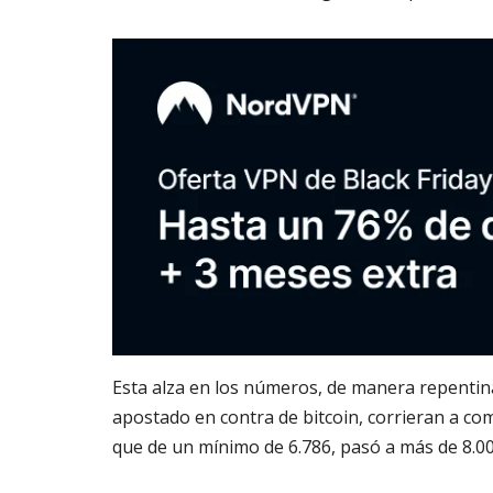
Esta alza en los números, de manera repentin
apostado en contra de bitcoin, corrieran a c
que de un mínimo de 6.786, pasó a más de 8.0