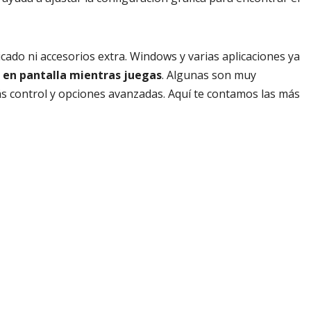
ado ni accesorios extra. Windows y varias aplicaciones ya
 en pantalla mientras juegas
. Algunas son muy
más control y opciones avanzadas. Aquí te contamos las más