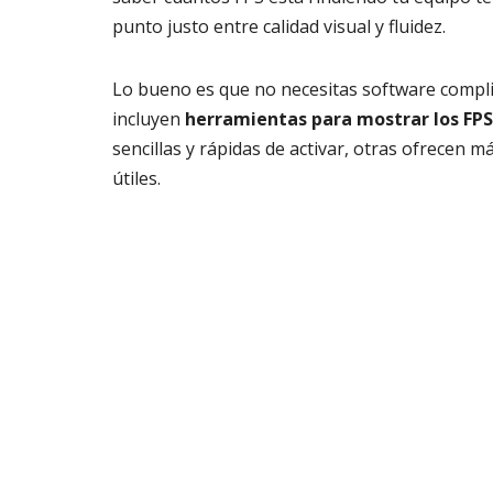
punto justo entre calidad visual y fluidez.
Lo bueno es que no necesitas software complic
incluyen
herramientas para mostrar los FPS
sencillas y rápidas de activar, otras ofrecen 
útiles.