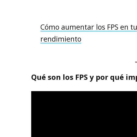
Cómo aumentar los FPS en tu 
rendimiento
Qué son los FPS y por qué i