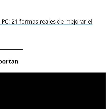
PC: 21 formas reales de mejorar el
mportan