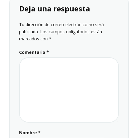
Deja una respuesta
Tu dirección de correo electrónico no será
publicada.
Los campos obligatorios están
marcados con
*
Comentario
*
Nombre
*