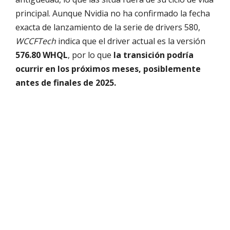
principal. Aunque Nvidia no ha confirmado la fecha
exacta de lanzamiento de la serie de drivers 580,
WCCFTech
indica que el driver actual es la versión
576.80 WHQL
, por lo que
la transición podría
ocurrir en los próximos meses, posiblemente
antes de finales de 2025.