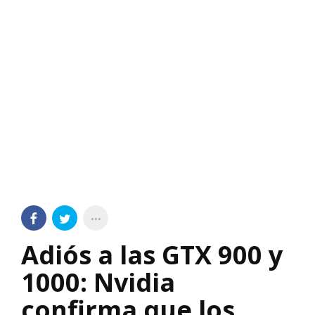
Adiós a las GTX 900 y
1000: Nvidia
confirma que los