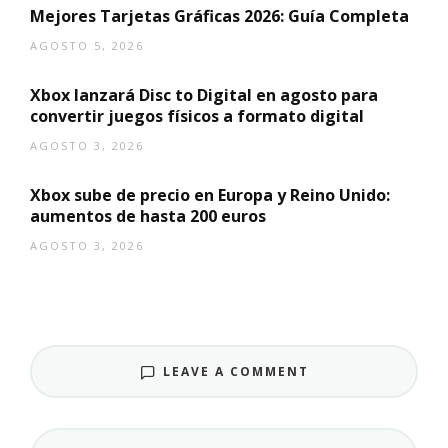
Mejores Tarjetas Gráficas 2026: Guía Completa
AGOSTO 5, 2026
Xbox lanzará Disc to Digital en agosto para
convertir juegos físicos a formato digital
AGOSTO 3, 2026
Xbox sube de precio en Europa y Reino Unido:
aumentos de hasta 200 euros
AGOSTO 3, 2026
LEAVE A COMMENT