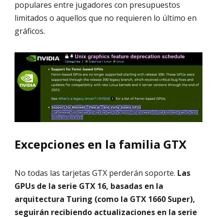
populares entre jugadores con presupuestos
limitados o aquellos que no requieren lo último en
gráficos.
Excepciones en la familia GTX
No todas las tarjetas GTX perderán soporte.
Las
GPUs de la serie GTX 16, basadas en la
arquitectura Turing (como la GTX 1660 Super),
seguirán recibiendo actualizaciones en la serie