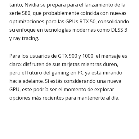
tanto, Nvidia se prepara para el lanzamiento de la
serie 580, que probablemente coincida con nuevas
optimizaciones para las GPUs RTX 50, consolidando
su enfoque en tecnologías modernas como DLSS 3
y ray tracing.
Para los usuarios de GTX 900 y 1000, el mensaje es
claro: disfruten de sus tarjetas mientras duren,
pero el futuro del gaming en PC ya está mirando
hacia adelante. Si estás considerando una nueva
GPU, este podría ser el momento de explorar
opciones más recientes para mantenerte al día.