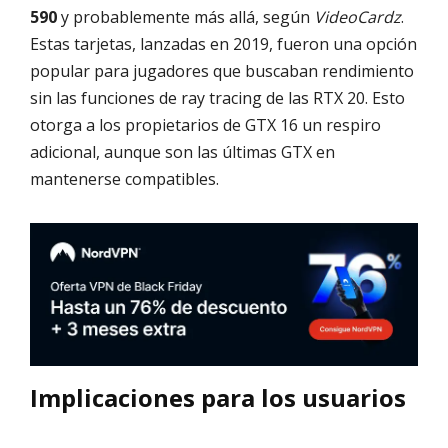
590
y probablemente más allá, según
VideoCardz
.
Estas tarjetas, lanzadas en 2019, fueron una opción
popular para jugadores que buscaban rendimiento
sin las funciones de ray tracing de las RTX 20. Esto
otorga a los propietarios de GTX 16 un respiro
adicional, aunque son las últimas GTX en
mantenerse compatibles.
Implicaciones para los usuarios