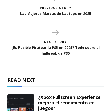
PREVIOUS STORY
Las Mejores Marcas de Laptops en 2025
NEXT STORY
¿Es Posible Piratear la PS5 en 2025? Todo sobre el
Jailbreak de PS5
READ NEXT
¿Xbox Fullscreen Experience
mejora el rendimiento en
juegos?