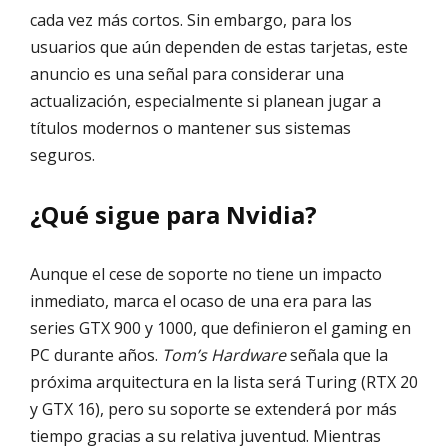
cada vez más cortos. Sin embargo, para los
usuarios que aún dependen de estas tarjetas, este
anuncio es una señal para considerar una
actualización, especialmente si planean jugar a
títulos modernos o mantener sus sistemas
seguros.
¿Qué sigue para Nvidia?
Aunque el cese de soporte no tiene un impacto
inmediato, marca el ocaso de una era para las
series GTX 900 y 1000, que definieron el gaming en
PC durante años.
Tom’s Hardware
señala que la
próxima arquitectura en la lista será Turing (RTX 20
y GTX 16), pero su soporte se extenderá por más
tiempo gracias a su relativa juventud. Mientras