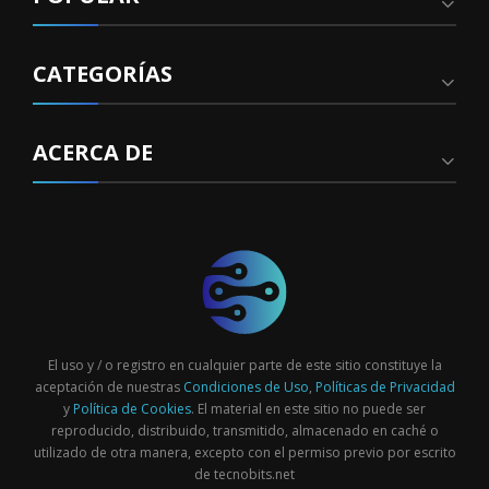
CATEGORÍAS
ACERCA DE
El uso y / o registro en cualquier parte de este sitio constituye la
aceptación de nuestras
Condiciones de Uso
,
Políticas de Privacidad
y
Política de Cookies
. El material en este sitio no puede ser
reproducido, distribuido, transmitido, almacenado en caché o
utilizado de otra manera, excepto con el permiso previo por escrito
de tecnobits.net