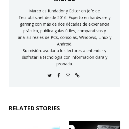
Marco es fundador y Editor en Jefe de
Tecnobits.net desde 2016. Experto en hardware y
gaming con más de dos décadas de experiencia
práctica, publica guías útiles, comparativas y
análisis reales de PCs, consolas, Windows, Linux y
Android.
Su misión: ayudar a los lectores a entender y
disfrutar la tecnología con información clara y
probada.
RELATED STORIES