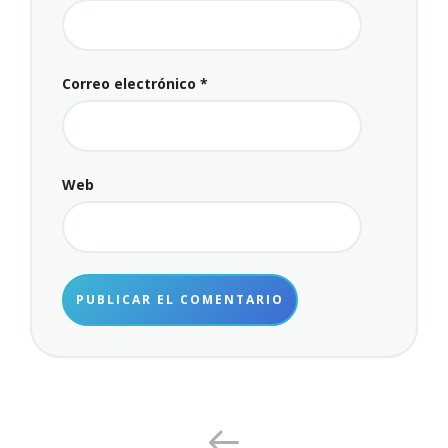
Correo electrónico
*
Web