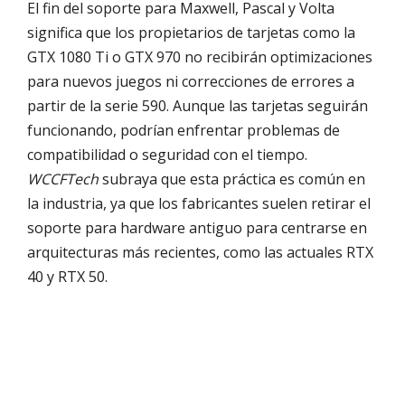
El fin del soporte para Maxwell, Pascal y Volta
significa que los propietarios de tarjetas como la
GTX 1080 Ti o GTX 970 no recibirán optimizaciones
para nuevos juegos ni correcciones de errores a
partir de la serie 590. Aunque las tarjetas seguirán
funcionando, podrían enfrentar problemas de
compatibilidad o seguridad con el tiempo.
WCCFTech
subraya que esta práctica es común en
la industria, ya que los fabricantes suelen retirar el
soporte para hardware antiguo para centrarse en
arquitecturas más recientes, como las actuales RTX
40 y RTX 50.