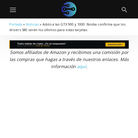
Portada
»
Noticias
»
Adiós a las GTX 900 y 1000: Nvidia confirma que los
drivers 580 serán los últimos para estas tarjetas
Somos afiliados de Amazon y recibimos una comisión por
las compras que hagas a través de nuestros enlaces. Más
información
aquí
.