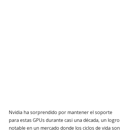
Nvidia ha sorprendido por mantener el soporte
para estas GPUs durante casi una década, un logro
notable en un mercado donde los ciclos de vida son