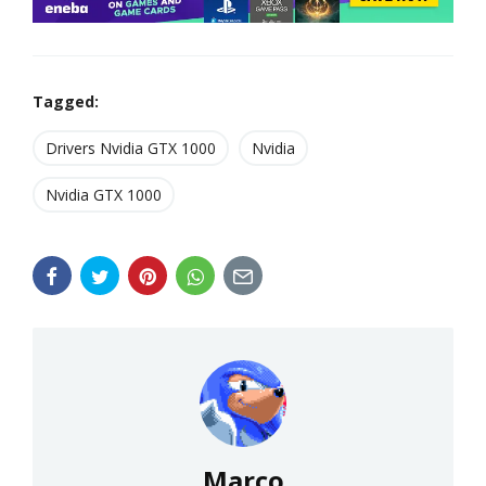
Tagged:
Drivers Nvidia GTX 1000
Nvidia
Nvidia GTX 1000
Marco