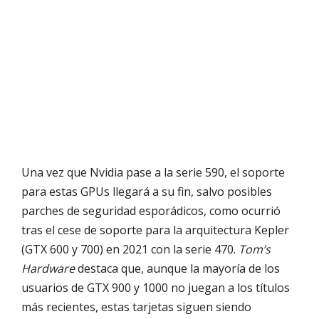
Una vez que Nvidia pase a la serie 590, el soporte
para estas GPUs llegará a su fin, salvo posibles
parches de seguridad esporádicos, como ocurrió
tras el cese de soporte para la arquitectura Kepler
(GTX 600 y 700) en 2021 con la serie 470.
Tom’s
Hardware
destaca que, aunque la mayoría de los
usuarios de GTX 900 y 1000 no juegan a los títulos
más recientes, estas tarjetas siguen siendo