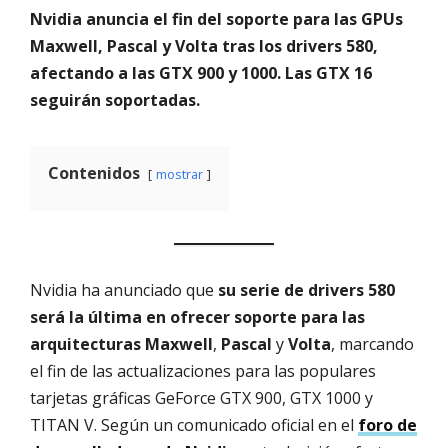
Nvidia anuncia el fin del soporte para las GPUs
Maxwell, Pascal y Volta tras los drivers 580,
afectando a las GTX 900 y 1000. Las GTX 16
seguirán soportadas.
Contenidos
mostrar
Nvidia ha anunciado que
su serie de drivers 580
será la última en ofrecer soporte para las
arquitecturas
Maxwell
,
Pascal
y
Volta
, marcando
el fin de las actualizaciones para las populares
tarjetas gráficas GeForce GTX 900, GTX 1000 y
TITAN V. Según un comunicado oficial en el
foro de