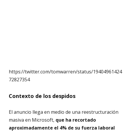
https://twitter.com/tomwarren/status/19404961424
72827354
Contexto de los despidos
El anuncio llega en medio de una reestructuración
masiva en Microsoft,
que ha recortado
aproximadamente el 4% de su fuerza laboral