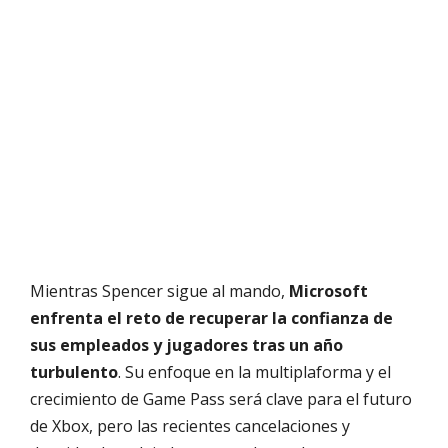
Mientras Spencer sigue al mando,
Microsoft
enfrenta el reto de recuperar la confianza de
sus empleados y jugadores tras un año
turbulento
. Su enfoque en la multiplaforma y el
crecimiento de Game Pass será clave para el futuro
de Xbox, pero las recientes cancelaciones y