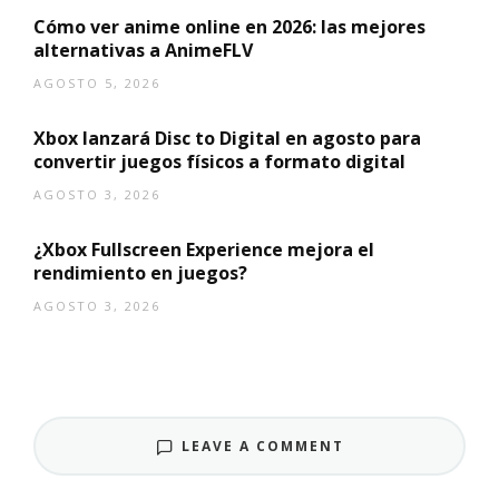
Cómo ver anime online en 2026: las mejores
alternativas a AnimeFLV
AGOSTO 5, 2026
Xbox lanzará Disc to Digital en agosto para
convertir juegos físicos a formato digital
AGOSTO 3, 2026
¿Xbox Fullscreen Experience mejora el
rendimiento en juegos?
AGOSTO 3, 2026
LEAVE A COMMENT