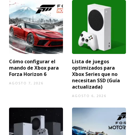
Cómo configurar el
Lista de juegos
mando de Xbox para
optimizados para
Forza Horizon 6
Xbox Series que no
necesitan SSD (Guía
AGOSTO 7, 2026
actualizada)
AGOSTO 6, 2026