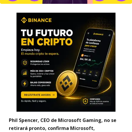
Phil Spencer, CEO de Microsoft Gaming, no se
retirará pronto, confirma Microsoft,