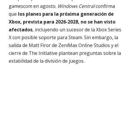
gamescom en agosto.
Windows Central
confirma
que
los planes para la próxima generación de
Xbox, prevista para 2026-2028, no se han visto
afectados
, incluyendo un sucesor de la Xbox Series
X con posible soporte para Steam. Sin embargo, la
salida de Matt Firor de ZeniMax Online Studios y el
cierre de The Initiative plantean preguntas sobre la
estabilidad de la división de juegos.