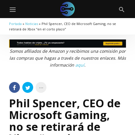
Portada
»
Noticias
»
Phil Spencer, CEO de Microsoft Gaming, no se
retirará de Xbox “en el corto plazo”
Somos afiliados de Amazon y recibimos una comisión por
las compras que hagas a través de nuestros enlaces. Más
información
aquí
.
Phil Spencer, CEO de
Microsoft Gaming,
no se retirará de