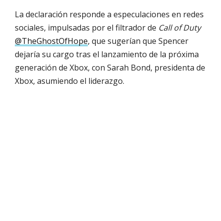
La declaración responde a especulaciones en redes
sociales, impulsadas por el filtrador de
Call of Duty
@TheGhostOfHope
, que sugerían que Spencer
dejaría su cargo tras el lanzamiento de la próxima
generación de Xbox, con Sarah Bond, presidenta de
Xbox, asumiendo el liderazgo.