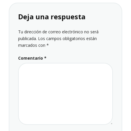
Deja una respuesta
Tu dirección de correo electrónico no será
publicada.
Los campos obligatorios están
marcados con
*
Comentario
*