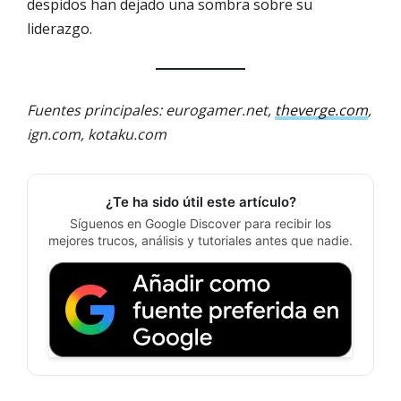
despidos han dejado una sombra sobre su
liderazgo.
Fuentes principales: eurogamer.net,
theverge.com
,
ign.com, kotaku.com
¿Te ha sido útil este artículo?
Síguenos en Google Discover para recibir los
mejores trucos, análisis y tutoriales antes que nadie.