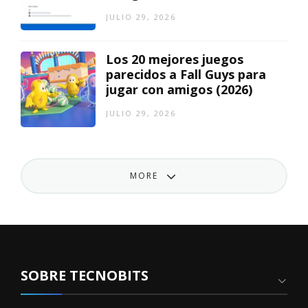
JULIO 29, 2026
Los 20 mejores juegos
parecidos a Fall Guys para
jugar con amigos (2026)
JULIO 29, 2026
MORE
SOBRE TECNOBITS