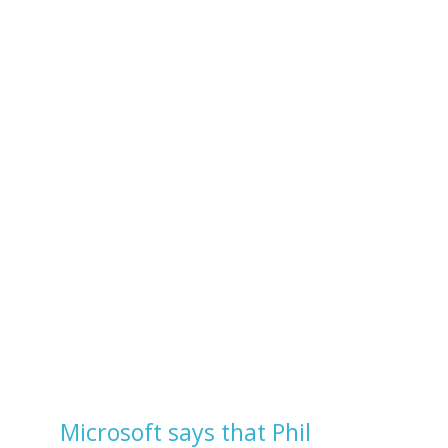
Microsoft says that Phil