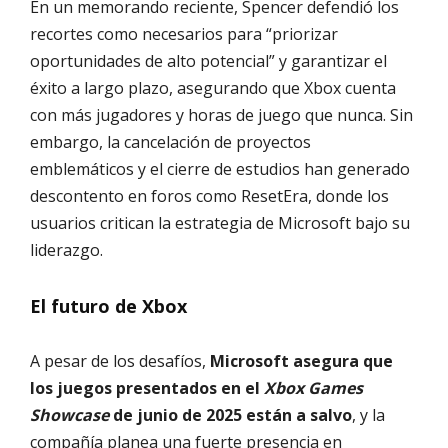
En un memorando reciente, Spencer defendió los
recortes como necesarios para “priorizar
oportunidades de alto potencial” y garantizar el
éxito a largo plazo, asegurando que Xbox cuenta
con más jugadores y horas de juego que nunca. Sin
embargo, la cancelación de proyectos
emblemáticos y el cierre de estudios han generado
descontento en foros como ResetEra, donde los
usuarios critican la estrategia de Microsoft bajo su
liderazgo.
El futuro de Xbox
A pesar de los desafíos,
Microsoft asegura que
los juegos presentados en el
Xbox Games
Showcase
de junio de 2025 están a salvo
, y la
compañía planea una fuerte presencia en