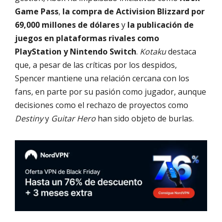
Game Pass
,
la compra de Activision Blizzard por
69,000 millones de dólares
y
la publicación de
juegos en plataformas rivales como
PlayStation y Nintendo Switch
.
Kotaku
destaca
que, a pesar de las críticas por los despidos,
Spencer mantiene una relación cercana con los
fans, en parte por su pasión como jugador, aunque
decisiones como el rechazo de proyectos como
Destiny
y
Guitar Hero
han sido objeto de burlas.