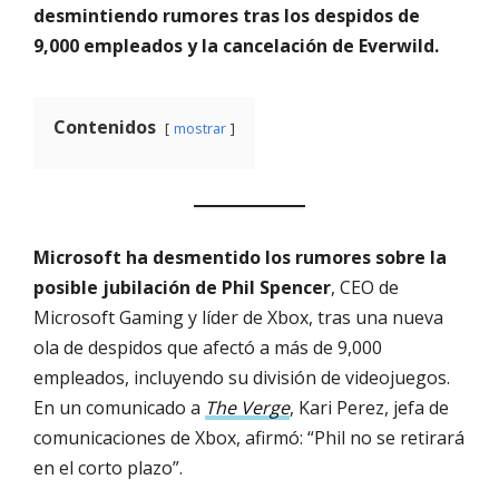
desmintiendo rumores tras los despidos de
9,000 empleados y la cancelación de Everwild.
Contenidos
mostrar
Microsoft ha desmentido los rumores sobre la
posible jubilación de Phil Spencer
, CEO de
Microsoft Gaming y líder de Xbox, tras una nueva
ola de despidos que afectó a más de 9,000
empleados, incluyendo su división de videojuegos.
En un comunicado a
The Verge
, Kari Perez, jefa de
comunicaciones de Xbox, afirmó: “Phil no se retirará
en el corto plazo”.