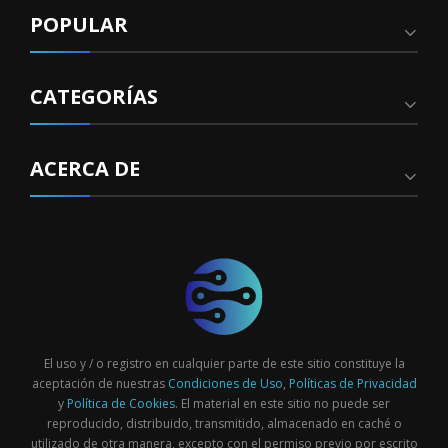
POPULAR
CATEGORÍAS
ACERCA DE
El uso y / o registro en cualquier parte de este sitio constituye la
aceptación de nuestras
Condiciones de Uso
,
Políticas de Privacidad
y
Política de Cookies
. El material en este sitio no puede ser
reproducido, distribuido, transmitido, almacenado en caché o
utilizado de otra manera, excepto con el permiso previo por escrito