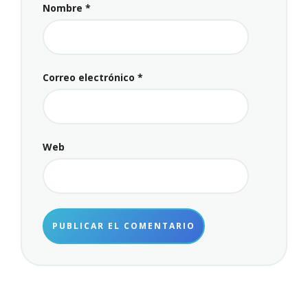
Nombre
*
Correo electrónico
*
Web