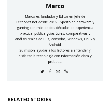
Marco
Marco es fundador y Editor en Jefe de
Tecnobits.net desde 2016. Experto en hardware y
gaming con más de dos décadas de experiencia
práctica, publica guías útiles, comparativas y
análisis reales de PCs, consolas, Windows, Linux y
Android.
Su misión: ayudar a los lectores a entender y
disfrutar la tecnología con información clara y
probada.
RELATED STORIES