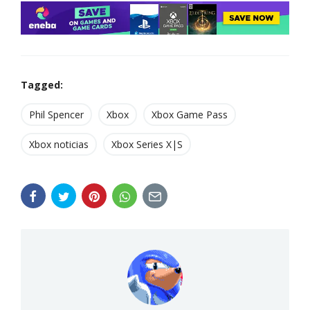
Tagged:
Phil Spencer
Xbox
Xbox Game Pass
Xbox noticias
Xbox Series X|S