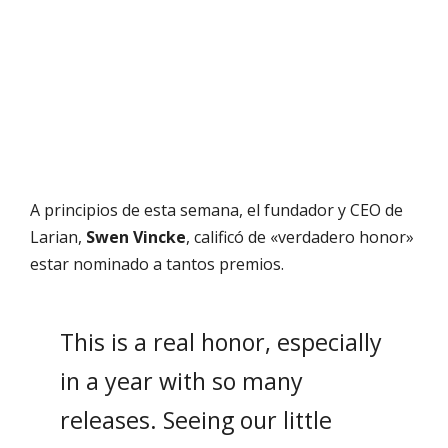
A principios de esta semana, el fundador y CEO de
Larian,
Swen Vincke
, calificó de «verdadero honor»
estar nominado a tantos premios.
This is a real honor, especially
in a year with so many
releases. Seeing our little