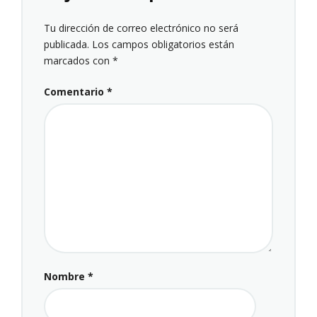
Tu dirección de correo electrónico no será
publicada.
Los campos obligatorios están
marcados con
*
Comentario
*
Nombre
*