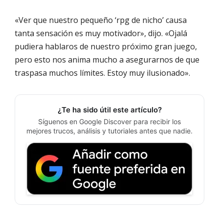
«Ver que nuestro pequeño ‘rpg de nicho’ causa
tanta sensación es muy motivador», dijo. «Ojalá
pudiera hablaros de nuestro próximo gran juego,
pero esto nos anima mucho a asegurarnos de que
traspasa muchos límites. Estoy muy ilusionado».
¿Te ha sido útil este artículo?
Síguenos en Google Discover para recibir los
mejores trucos, análisis y tutoriales antes que nadie.