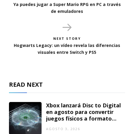
Ya puedes jugar a Super Mario RPG en PC a través
de emuladores
NEXT STORY
Hogwarts Legacy: un vídeo revela las diferencias
visuales entre Switch y PS5
READ NEXT
Xbox lanzará Disc to Digital
en agosto para convertir
juegos físicos a formato
digital
AGOSTO 3, 2026