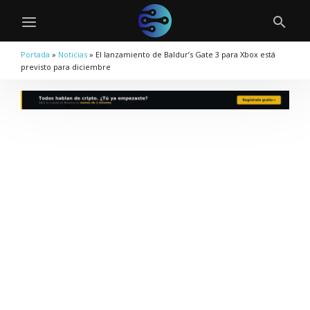
Portada
»
Noticias
»
El lanzamiento de Baldur’s Gate 3 para Xbox está
previsto para diciembre