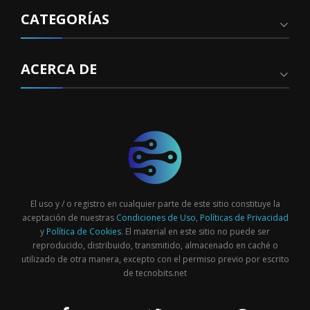
CATEGORÍAS
ACERCA DE
El uso y / o registro en cualquier parte de este sitio constituye la
aceptación de nuestras
Condiciones de Uso
,
Políticas de Privacidad
y
Política de Cookies
. El material en este sitio no puede ser
reproducido, distribuido, transmitido, almacenado en caché o
utilizado de otra manera, excepto con el permiso previo por escrito
de tecnobits.net