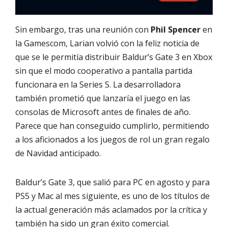
Sin embargo, tras una reunión con
Phil Spencer
en
la Gamescom, Larian volvió con la feliz noticia de
que se le permitía distribuir Baldur’s Gate 3 en Xbox
sin que el modo cooperativo a pantalla partida
funcionara en la Series S. La desarrolladora
también prometió que lanzaría el juego en las
consolas de Microsoft antes de finales de año.
Parece que han conseguido cumplirlo, permitiendo
a los aficionados a los juegos de rol un gran regalo
de Navidad anticipado.
Baldur’s Gate 3, que salió para PC en agosto y para
PS5 y Mac al mes siguiente, es uno de los títulos de
la actual generación más aclamados por la crítica y
también ha sido un gran éxito comercial.