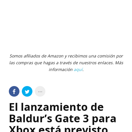
Somos afiliados de Amazon y recibimos una comisión por
las compras que hagas a través de nuestros enlaces. Más
información
aquí
.
El lanzamiento de
Baldur’s Gate 3 para
Xbox está previsto