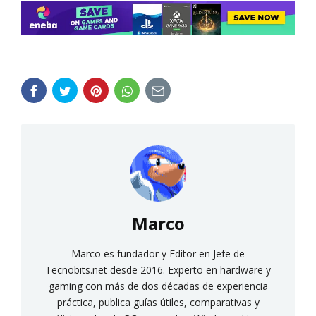
Marco
Marco es fundador y Editor en Jefe de
Tecnobits.net desde 2016. Experto en hardware y
gaming con más de dos décadas de experiencia
práctica, publica guías útiles, comparativas y