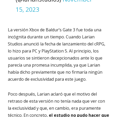
15, 2023
La versión Xbox de Baldur’s Gate 3 fue toda una
incógnita durante un tiempo. Cuando Larian
Studios anunció la fecha de lanzamiento del cRPG,
lo hizo para PC y PlayStation 5. Al principio, los
usuarios se sintieron decepcionados ante lo que
parecía una promesa incumplida, ya que Larian
había dicho previamente que no firmaría ningún
acuerdo de exclusividad para este juego.
Poco después, Larian aclaró que el motivo del
retraso de esta versión no tenía nada que ver con
la exclusividad y que, en cambio, era puramente
técnico. En concreto,
el estudio no pudo hacer que