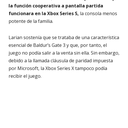
la función cooperativa a pantalla partida
funcionara en la Xbox Series S,
la consola menos
potente de la familia.
Larian sostenía que se trataba de una característica
esencial de Baldur’s Gate 3 y que, por tanto, el
juego no podía salir a la venta sin ella. Sin embargo,
debido a la llamada cláusula de paridad impuesta
por Microsoft, la Xbox Series X tampoco podía
recibir el juego.