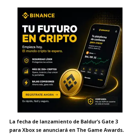
La fecha de lanzamiento de Baldur’s Gate 3
para Xbox se anunciará en The Game Awards.