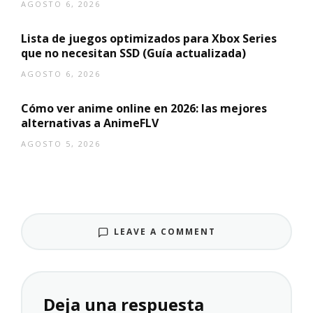
AGOSTO 6, 2026
Lista de juegos optimizados para Xbox Series
que no necesitan SSD (Guía actualizada)
AGOSTO 6, 2026
Cómo ver anime online en 2026: las mejores
alternativas a AnimeFLV
AGOSTO 5, 2026
LEAVE A COMMENT
Deja una respuesta