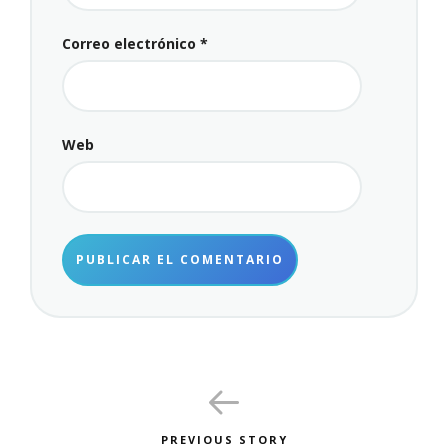
Correo electrónico
*
Web
PREVIOUS STORY