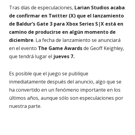
Tras días de especulaciones,
Larian Studios acaba
de confirmar en Twitter (X) que el lanzamiento
de Baldur’s Gate 3 para Xbox Series S|X está en
camino de producirse en algún momento de
diciembre
. La fecha de lanzamiento se anunciará
en el evento
The Game Awards
de Geoff Keighley,
que tendrá lugar el
jueves 7.
Es posible que el juego se publique
inmediatamente después del anuncio, algo que se
ha convertido en un fenómeno importante en los
últimos años, aunque sólo son especulaciones por
nuestra parte.