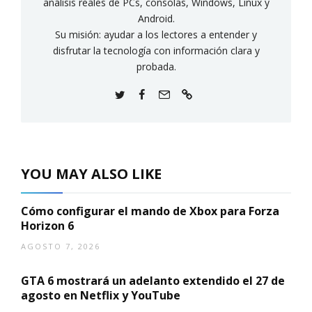
análisis reales de PCs, consolas, Windows, Linux y
Android.
Su misión: ayudar a los lectores a entender y
disfrutar la tecnología con información clara y
probada.
YOU MAY ALSO LIKE
Cómo configurar el mando de Xbox para Forza
Horizon 6
AGOSTO 7, 2026
GTA 6 mostrará un adelanto extendido el 27 de
agosto en Netflix y YouTube