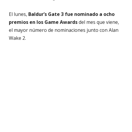
El lunes,
Baldur’s Gate 3 fue nominado a ocho
premios en los Game Awards
del mes que viene,
el mayor número de nominaciones junto con Alan
Wake 2.