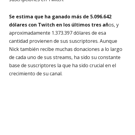
Se estima que ha ganado más de 5.096.642
dólares con Twitch en los últimos tres añ
os, y
aproximadamente 1.373.397 dólares de esa
cantidad provienen de sus suscriptores. Aunque
Nick también recibe muchas donaciones a lo largo
de cada uno de sus streams, ha sido su constante
base de suscriptores la que ha sido crucial en el
crecimiento de su canal.