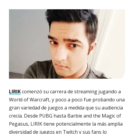
LIRIK
comenzó su carrera de streaming jugando a
World of Warcraft, y poco a poco fue probando una
gran variedad de juegos a medida que su audiencia
crecía. Desde PUBG hasta Barbie and the Magic of
Pegasus, LIRIK tiene potencialmente la más amplia
diversidad de juegos en Twitch y sus fans lo