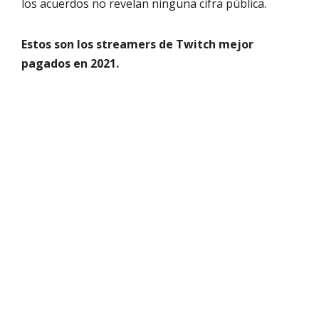
los acuerdos no revelan ninguna cifra pública.
Estos son los streamers de Twitch mejor
pagados en 2021.