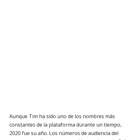
Aunque Tim ha sido uno de los nombres más
constantes de la plataforma durante un tiempo,
2020 fue su año. Los números de audiencia del