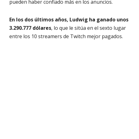
pueden haber confiado más en los anuncios.
En los dos últimos años, Ludwig ha ganado unos
3.290.777 dólares
, lo que le sitúa en el sexto lugar
entre los 10 streamers de Twitch mejor pagados.