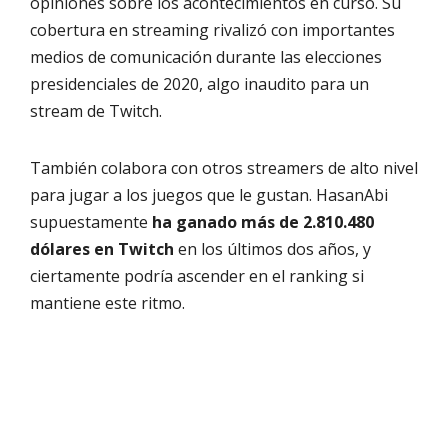
opiniones sobre los acontecimientos en curso. Su
cobertura en streaming rivalizó con importantes
medios de comunicación durante las elecciones
presidenciales de 2020, algo inaudito para un
stream de Twitch.
También colabora con otros streamers de alto nivel
para jugar a los juegos que le gustan. HasanAbi
supuestamente
ha ganado más de 2.810.480
dólares en Twitch
en los últimos dos años, y
ciertamente podría ascender en el ranking si
mantiene este ritmo.