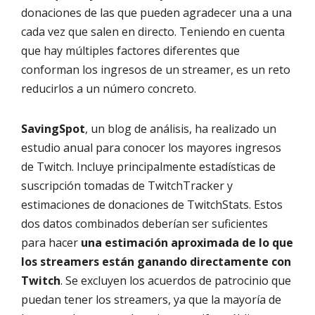
donaciones de las que pueden agradecer una a una
cada vez que salen en directo. Teniendo en cuenta
que hay múltiples factores diferentes que
conforman los ingresos de un streamer, es un reto
reducirlos a un número concreto.
SavingSpot
, un blog de análisis, ha realizado un
estudio anual para conocer los mayores ingresos
de Twitch. Incluye principalmente estadísticas de
suscripción tomadas de TwitchTracker y
estimaciones de donaciones de TwitchStats. Estos
dos datos combinados deberían ser suficientes
para hacer
una estimación aproximada de lo que
los streamers están ganando directamente con
Twitch
. Se excluyen los acuerdos de patrocinio que
puedan tener los streamers, ya que la mayoría de