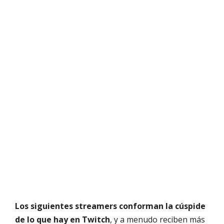
Los siguientes streamers conforman la cúspide
de lo que hay en Twitch
, y a menudo reciben más