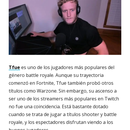
Tfue
es uno de los jugadores más populares del
género battle royale. Aunque su trayectoria
comenzó en Fortnite, Tfue también probó otros
títulos como Warzone. Sin embargo, su ascenso a
ser uno de los streamers más populares en Twitch
no fue una coincidencia. Está bastante dotado
cuando se trata de jugar a títulos shooter y battle
royale, y los espectadores disfrutan viendo a los