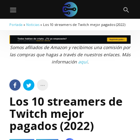
Portada
»
Noticias
»
Los 10 streamers de Twitch mejor pagados (2022)
Somos afiliados de Amazon y recibimos una comisión por
las compras que hagas a través de nuestros enlaces. Más
información
aquí
.
Los 10 streamers de
Twitch mejor
pagados (2022)