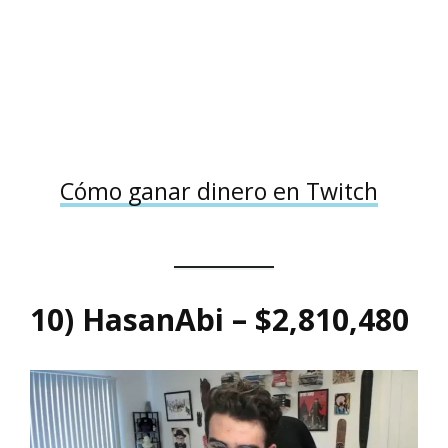
Cómo ganar dinero en Twitch
10) HasanAbi – $2,810,480