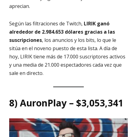
aprecian.
Según las filtraciones de Twitch,
LIRIK ganó
alrededor de 2.984.653 dólares gracias a las
suscripciones
, los anuncios y los bits, lo que le
sitúa en el noveno puesto de esta lista. A día de
hoy, LIRIK tiene más de 17.000 suscriptores activos
y una media de 21.000 espectadores cada vez que
sale en directo.
8) AuronPlay – $3,053,341