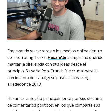
Empezando su carrera en los medios online dentro
de The Young Turks,
HasanAbi
siempre ha querido
marcar la diferencia con sus ideas desde el
principio. Su serie Pop-Crunch fue crucial para el
crecimiento del canal, y se pasó al streaming
alrededor de 2018.
Hasan es conocido principalmente por sus streams
de comentarios políticos, en los que comparte sus