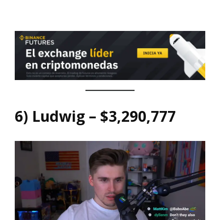
6) Ludwig – $3,290,777