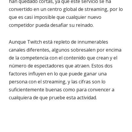
han quedado cortas, ya que este servicio se ha
convertido en un centro global de streaming, por lo
que es casi imposible que cualquier nuevo
competidor pueda desafiar su reinado.
Aunque Twitch está repleto de innumerables
canales diferentes, algunos sobresalen por encima
de la competencia con el contenido que crean y el
número de espectadores que atraen. Estos dos
factores influyen en lo que puede ganar una
persona con el streaming, y las cifras son lo
suficientemente buenas como para convencer a
cualquiera de que pruebe esta actividad.