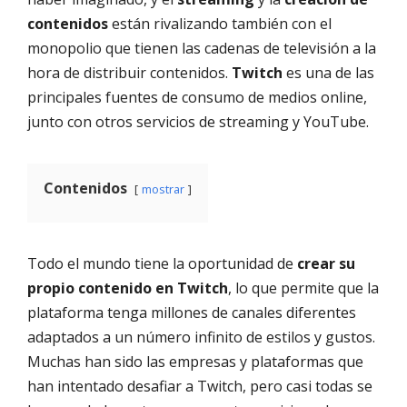
contenidos
están rivalizando también con el
monopolio que tienen las cadenas de televisión a la
hora de distribuir contenidos.
Twitch
es una de las
principales fuentes de consumo de medios online,
junto con otros servicios de streaming y YouTube.
Contenidos
mostrar
Todo el mundo tiene la oportunidad de
crear su
propio contenido en Twitch
, lo que permite que la
plataforma tenga millones de canales diferentes
adaptados a un número infinito de estilos y gustos.
Muchas han sido las empresas y plataformas que
han intentado desafiar a Twitch, pero casi todas se