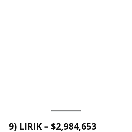
9) LIRIK – $2,984,653