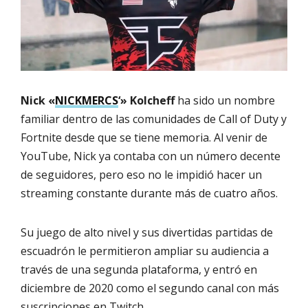
Nick «
NICKMERCS
‘» Kolcheff
ha sido un nombre
familiar dentro de las comunidades de Call of Duty y
Fortnite desde que se tiene memoria. Al venir de
YouTube, Nick ya contaba con un número decente
de seguidores, pero eso no le impidió hacer un
streaming constante durante más de cuatro años.
Su juego de alto nivel y sus divertidas partidas de
escuadrón le permitieron ampliar su audiencia a
través de una segunda plataforma, y entró en
diciembre de 2020 como el segundo canal con más
suscripciones en Twitch.