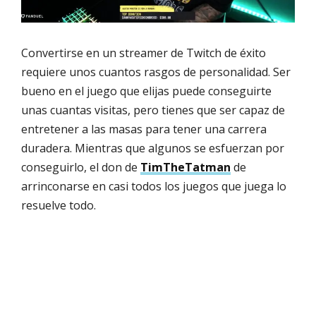
Convertirse en un streamer de Twitch de éxito
requiere unos cuantos rasgos de personalidad. Ser
bueno en el juego que elijas puede conseguirte
unas cuantas visitas, pero tienes que ser capaz de
entretener a las masas para tener una carrera
duradera. Mientras que algunos se esfuerzan por
conseguirlo, el don de
TimTheTatman
de
arrinconarse en casi todos los juegos que juega lo
resuelve todo.