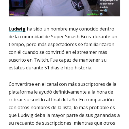
Ludwig
ha sido un nombre muy conocido dentro
de la comunidad de Super Smash Bros. durante un
tiempo, pero más espectadores se familiarizaron
con él cuando se convirtió en el streamer más
suscrito en Twitch. Fue capaz de mantener su
estatus durante 51 días e hizo historia.
Convertirse en el canal con más suscriptores de la
plataforma le ayudó definitivamente a la hora de
cobrar su sueldo al final del año. En comparación
con otros nombres de la lista, lo más probable es
que Ludwig deba la mayor parte de sus ganancias a
su recuento de suscripciones, mientras que otros