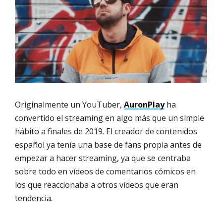
Originalmente un YouTuber,
AuronPlay
ha
convertido el streaming en algo más que un simple
hábito a finales de 2019. El creador de contenidos
español ya tenía una base de fans propia antes de
empezar a hacer streaming, ya que se centraba
sobre todo en vídeos de comentarios cómicos en
los que reaccionaba a otros vídeos que eran
tendencia.