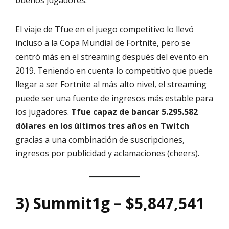
buenos jugadores.
El viaje de Tfue en el juego competitivo lo llevó
incluso a la Copa Mundial de Fortnite, pero se
centró más en el streaming después del evento en
2019. Teniendo en cuenta lo competitivo que puede
llegar a ser Fortnite al más alto nivel, el streaming
puede ser una fuente de ingresos más estable para
los jugadores.
Tfue capaz de bancar 5.295.582
dólares en los últimos tres años en Twitch
gracias a una combinación de suscripciones,
ingresos por publicidad y aclamaciones (cheers).
3) Summit1g – $5,847,541