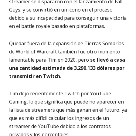
streamer se dispararon con el lanzamiento de Fall
Guys, y se convirtió en un icono en el proceso
debido a su incapacidad para conseguir una victoria
en el battle royale basado en plataformas.
Quedar fuera de la expansión de Tierras Sombrías
de World of Warcraft también fue otro momento
lamentable para Tim en 2020, pero
se llevó a casa
una cantidad estimada de 3.290.133 dólares por
transmitir en Twitch
.
Tim dejó recientemente Twitch por YouTube
Gaming, lo que significa que puede no aparecer en
la lista de streamers que más ganan en el futuro, ya
que es más difícil calcular los ingresos de un
streamer de YouTube debido a los contratos
privados y los porcentajes.