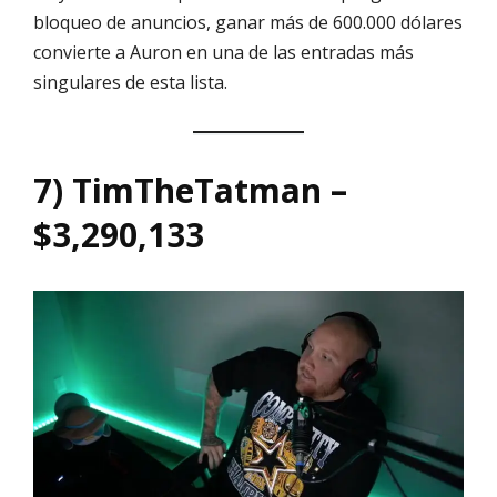
bloqueo de anuncios, ganar más de 600.000 dólares
convierte a Auron en una de las entradas más
singulares de esta lista.
7) TimTheTatman –
$3,290,133