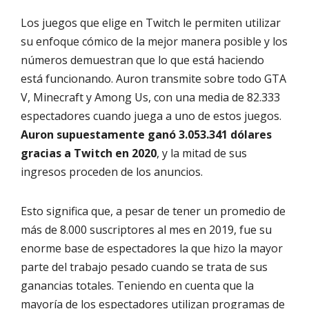
Los juegos que elige en Twitch le permiten utilizar
su enfoque cómico de la mejor manera posible y los
números demuestran que lo que está haciendo
está funcionando. Auron transmite sobre todo GTA
V, Minecraft y Among Us, con una media de 82.333
espectadores cuando juega a uno de estos juegos.
Auron supuestamente ganó 3.053.341 dólares
gracias a Twitch en 2020
, y la mitad de sus
ingresos proceden de los anuncios.
Esto significa que, a pesar de tener un promedio de
más de 8.000 suscriptores al mes en 2019, fue su
enorme base de espectadores la que hizo la mayor
parte del trabajo pesado cuando se trata de sus
ganancias totales. Teniendo en cuenta que la
mayoría de los espectadores utilizan programas de