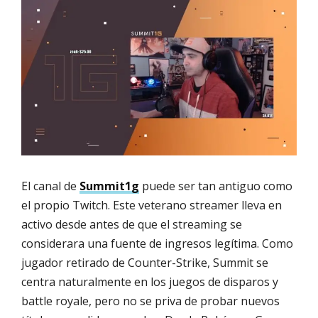
El canal de
Summit1g
puede ser tan antiguo como
el propio Twitch. Este veterano streamer lleva en
activo desde antes de que el streaming se
considerara una fuente de ingresos legítima. Como
jugador retirado de Counter-Strike, Summit se
centra naturalmente en los juegos de disparos y
battle royale, pero no se priva de probar nuevos