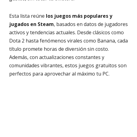
Esta lista reúne
los juegos más populares y
jugados en Steam
, basados en datos de jugadores
activos y tendencias actuales. Desde clásicos como
Dota 2 hasta fenómenos virales como Banana, cada
título promete horas de diversión sin costo.
Además, con actualizaciones constantes y
comunidades vibrantes, estos juegos gratuitos son
perfectos para aprovechar al máximo tu PC.