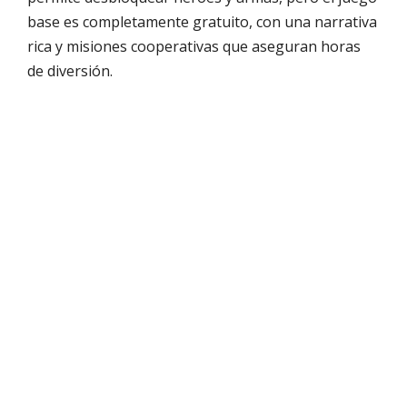
base es completamente gratuito, con una narrativa
rica y misiones cooperativas que aseguran horas
de diversión.