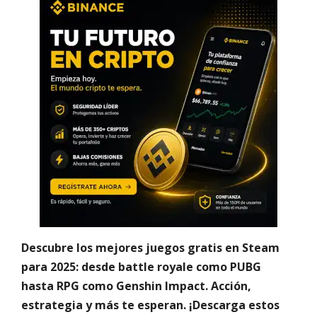
Descubre los mejores juegos gratis en Steam
para 2025: desde battle royale como PUBG
hasta RPG como Genshin Impact. Acción,
estrategia y más te esperan. ¡Descarga estos