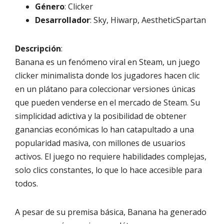
Género
: Clicker
Desarrollador
: Sky, Hiwarp, AestheticSpartan
Descripción
:
Banana es un fenómeno viral en Steam, un juego
clicker minimalista donde los jugadores hacen clic
en un plátano para coleccionar versiones únicas
que pueden venderse en el mercado de Steam. Su
simplicidad adictiva y la posibilidad de obtener
ganancias económicas lo han catapultado a una
popularidad masiva, con millones de usuarios
activos. El juego no requiere habilidades complejas,
solo clics constantes, lo que lo hace accesible para
todos.
A pesar de su premisa básica, Banana ha generado