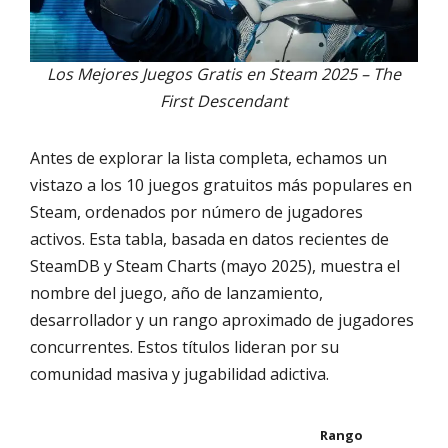
Los Mejores Juegos Gratis en Steam 2025 – The
First Descendant
Antes de explorar la lista completa, echamos un
vistazo a los 10 juegos gratuitos más populares en
Steam, ordenados por número de jugadores
activos. Esta tabla, basada en datos recientes de
SteamDB y Steam Charts (mayo 2025), muestra el
nombre del juego, año de lanzamiento,
desarrollador y un rango aproximado de jugadores
concurrentes. Estos títulos lideran por su
comunidad masiva y jugabilidad adictiva.
Rango