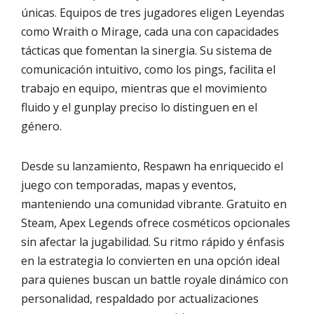
únicas. Equipos de tres jugadores eligen Leyendas
como Wraith o Mirage, cada una con capacidades
tácticas que fomentan la sinergia. Su sistema de
comunicación intuitivo, como los pings, facilita el
trabajo en equipo, mientras que el movimiento
fluido y el gunplay preciso lo distinguen en el
género.
Desde su lanzamiento, Respawn ha enriquecido el
juego con temporadas, mapas y eventos,
manteniendo una comunidad vibrante. Gratuito en
Steam, Apex Legends ofrece cosméticos opcionales
sin afectar la jugabilidad. Su ritmo rápido y énfasis
en la estrategia lo convierten en una opción ideal
para quienes buscan un battle royale dinámico con
personalidad, respaldado por actualizaciones