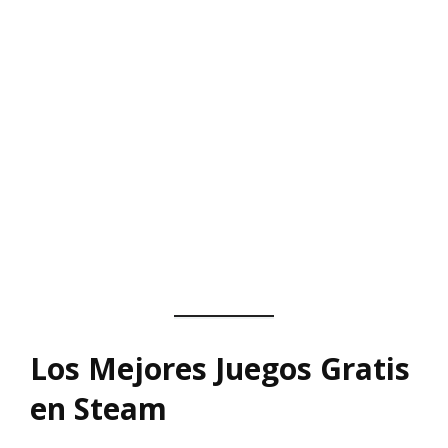
Los Mejores Juegos Gratis
en Steam