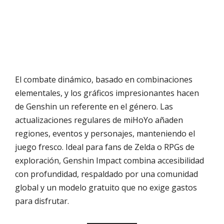
El combate dinámico, basado en combinaciones
elementales, y los gráficos impresionantes hacen
de Genshin un referente en el género. Las
actualizaciones regulares de miHoYo añaden
regiones, eventos y personajes, manteniendo el
juego fresco. Ideal para fans de Zelda o RPGs de
exploración, Genshin Impact combina accesibilidad
con profundidad, respaldado por una comunidad
global y un modelo gratuito que no exige gastos
para disfrutar.