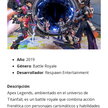
Año
: 2019
Género
: Battle Royale
Desarrollador
: Respawn Entertainment
Descripción
:
Apex Legends, ambientado en el universo de
Titanfall, es un battle royale que combina acción
frenética con personajes carismáticos y habilidades