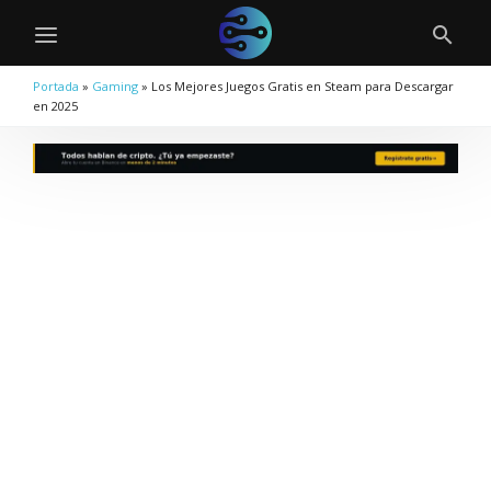
Portada
»
Gaming
»
Los Mejores Juegos Gratis en Steam para Descargar
en 2025