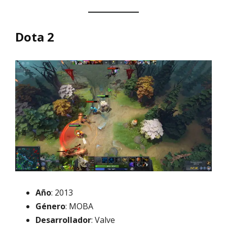
Dota 2
Año
: 2013
Género
: MOBA
Desarrollador
: Valve