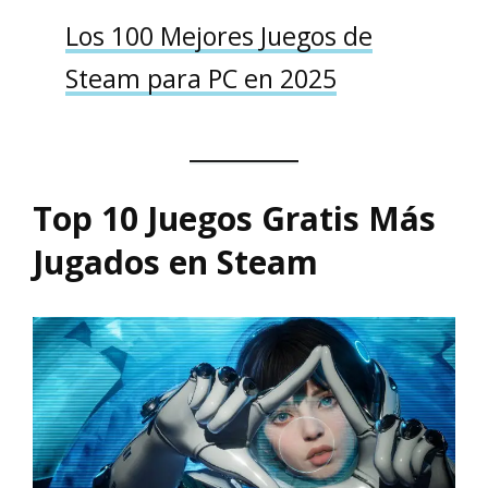
Los 100 Mejores Juegos de
Steam para PC en 2025
Top 10 Juegos Gratis Más
Jugados en Steam