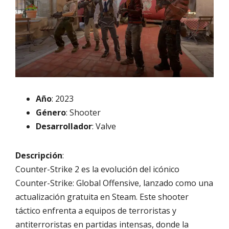
Año
: 2023
Género
: Shooter
Desarrollador
: Valve
Descripción
:
Counter-Strike 2 es la evolución del icónico
Counter-Strike: Global Offensive, lanzado como una
actualización gratuita en Steam. Este shooter
táctico enfrenta a equipos de terroristas y
antiterroristas en partidas intensas, donde la