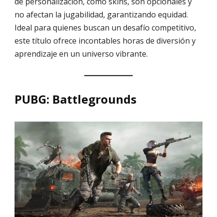
de personalización, como skins, son opcionales y
no afectan la jugabilidad, garantizando equidad.
Ideal para quienes buscan un desafío competitivo,
este título ofrece incontables horas de diversión y
aprendizaje en un universo vibrante.
PUBG: Battlegrounds