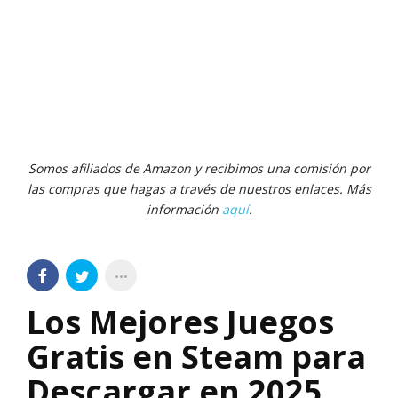
Somos afiliados de Amazon y recibimos una comisión por
las compras que hagas a través de nuestros enlaces. Más
información
aquí
.
Los Mejores Juegos
Gratis en Steam para
Descargar en 2025