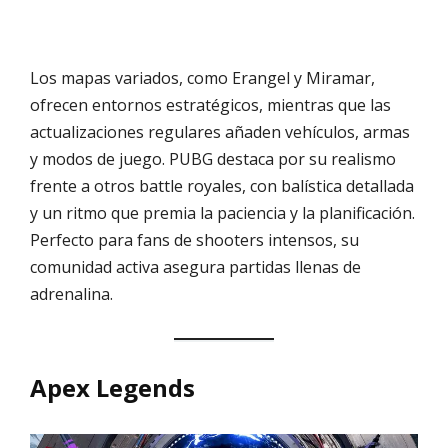
Los mapas variados, como Erangel y Miramar,
ofrecen entornos estratégicos, mientras que las
actualizaciones regulares añaden vehículos, armas
y modos de juego. PUBG destaca por su realismo
frente a otros battle royales, con balística detallada
y un ritmo que premia la paciencia y la planificación.
Perfecto para fans de shooters intensos, su
comunidad activa asegura partidas llenas de
adrenalina.
Apex Legends