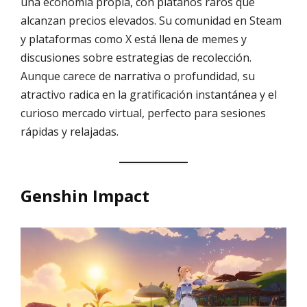
una economía propia, con plátanos raros que
alcanzan precios elevados. Su comunidad en Steam
y plataformas como X está llena de memes y
discusiones sobre estrategias de recolección.
Aunque carece de narrativa o profundidad, su
atractivo radica en la gratificación instantánea y el
curioso mercado virtual, perfecto para sesiones
rápidas y relajadas.
Genshin Impact