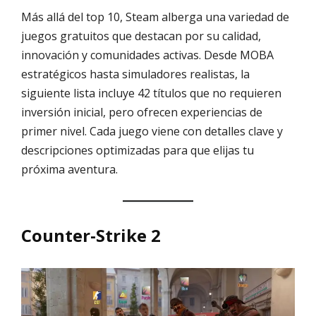
Más allá del top 10, Steam alberga una variedad de
juegos gratuitos que destacan por su calidad,
innovación y comunidades activas. Desde MOBA
estratégicos hasta simuladores realistas, la
siguiente lista incluye 42 títulos que no requieren
inversión inicial, pero ofrecen experiencias de
primer nivel. Cada juego viene con detalles clave y
descripciones optimizadas para que elijas tu
próxima aventura.
Counter-Strike 2