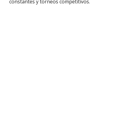
constantes y torneos competitivos.