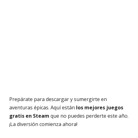
Prepárate para descargar y sumergirte en
aventuras épicas. Aquí están
los mejores juegos
gratis en Steam
que no puedes perderte este año.
¡La diversión comienza ahora!