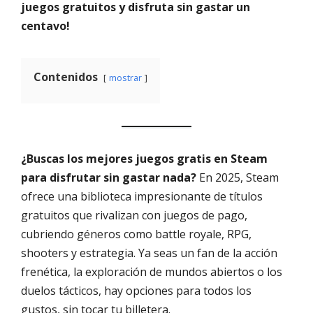
juegos gratuitos y disfruta sin gastar un
centavo!
Contenidos
mostrar
¿Buscas los mejores juegos gratis en Steam
para disfrutar sin gastar nada?
En 2025, Steam
ofrece una biblioteca impresionante de títulos
gratuitos que rivalizan con juegos de pago,
cubriendo géneros como battle royale, RPG,
shooters y estrategia. Ya seas un fan de la acción
frenética, la exploración de mundos abiertos o los
duelos tácticos, hay opciones para todos los
gustos, sin tocar tu billetera.