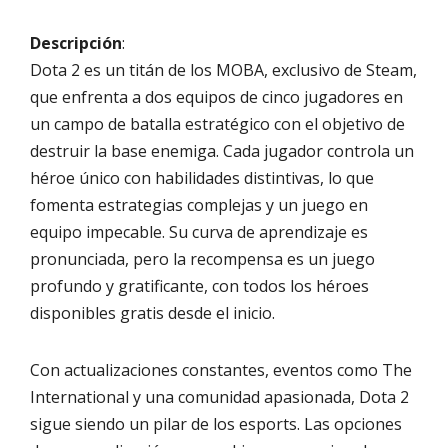
Descripción
:
Dota 2 es un titán de los MOBA, exclusivo de Steam,
que enfrenta a dos equipos de cinco jugadores en
un campo de batalla estratégico con el objetivo de
destruir la base enemiga. Cada jugador controla un
héroe único con habilidades distintivas, lo que
fomenta estrategias complejas y un juego en
equipo impecable. Su curva de aprendizaje es
pronunciada, pero la recompensa es un juego
profundo y gratificante, con todos los héroes
disponibles gratis desde el inicio.
Con actualizaciones constantes, eventos como The
International y una comunidad apasionada, Dota 2
sigue siendo un pilar de los esports. Las opciones