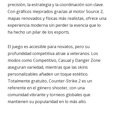
precisión, la estrategia y la coordinación son clave.
Con gráficos mejorados gracias al motor Source 2,
mapas renovados y físicas más realistas, ofrece una
experiencia moderna sin perder la esencia que lo
ha hecho un pilar de los esports.
El juego es accesible para novatos, pero su
profundidad competitiva atrae a veteranos. Los
modos como Competitivo, Casual y Danger Zone
aseguran variedad, mientras que las skins
personalizables añaden un toque estético.
Totalmente gratuito, Counter-Strike 2 es un
referente en el género shooter, con una
comunidad vibrante y torneos globales que
mantienen su popularidad en lo más alto.