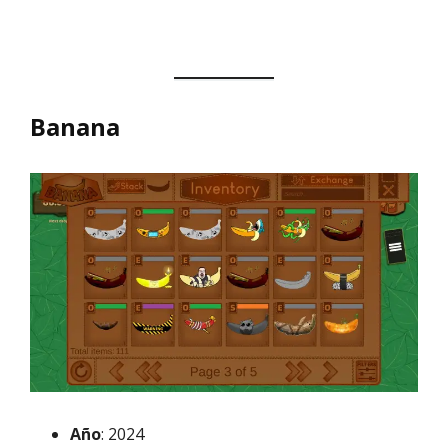
Banana
Año
: 2024