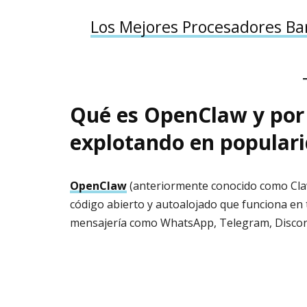
Los Mejores Procesadores Ba
Qué es OpenClaw y por 
explotando en popular
OpenClaw
(anteriormente conocido como Cla
código abierto y autoalojado que funciona en 
mensajería como WhatsApp, Telegram, Discord