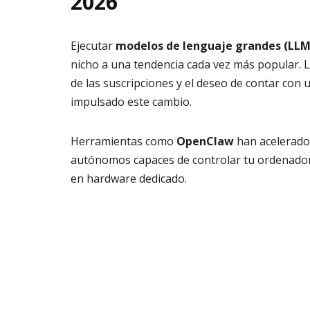
2026
Ejecutar
modelos de lenguaje grandes (LLM
nicho a una tendencia cada vez más popular. L
de las suscripciones y el deseo de contar con 
impulsado este cambio.
Herramientas como
OpenClaw
han acelerado 
autónomos capaces de controlar tu ordenador,
en hardware dedicado.