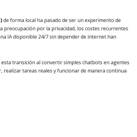
)
de forma local ha pasado de ser un experimento de
a preocupación por la privacidad, los costes recurrentes
una IA disponible 24/7 sin depender de internet han
esta transición al convertir simples chatbots en agentes
 realizar tareas reales y funcionar de manera continua