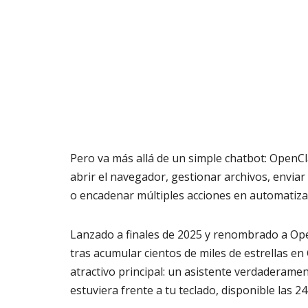
Pero va más allá de un simple chatbot: OpenC
abrir el navegador, gestionar archivos, envia
o encadenar múltiples acciones en automatiza
Lanzado a finales de 2025 y renombrado a Open
tras acumular cientos de miles de estrellas en
atractivo principal: un asistente verdadera
estuviera frente a tu teclado, disponible las 24