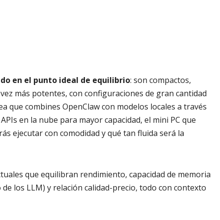
do en el punto ideal de equilibrio
: son compactos,
a vez más potentes, con configuraciones de gran cantidad
sea que combines OpenClaw con modelos locales a través
APIs en la nube para mayor capacidad, el mini PC que
s ejecutar con comodidad y qué tan fluida será la
ctuales que equilibran rendimiento, capacidad de memoria
de los LLM) y relación calidad-precio, todo con contexto