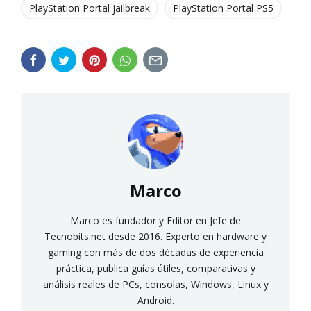
PlayStation Portal jailbreak
PlayStation Portal PS5
Marco
Marco es fundador y Editor en Jefe de
Tecnobits.net desde 2016. Experto en hardware y
gaming con más de dos décadas de experiencia
práctica, publica guías útiles, comparativas y
análisis reales de PCs, consolas, Windows, Linux y
Android.