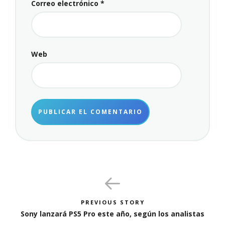
Correo electrónico
*
Web
PREVIOUS STORY
Sony lanzará PS5 Pro este año, según los analistas