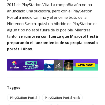
2011 de PlayStation Vita. La compañía aún no ha
anunciado una sucesora, pero con el PlayStation
Portal a medio camino y el enorme éxito de la
Nintendo Switch, quizá un híbrido de PlayStation de
algún tipo no esté fuera de lo posible. Mientras
tanto,
se rumorea con fuerza que Microsoft está
preparando el lanzamiento de su propia consola
portátil Xbox.
Tagged:
PlayStation Portal
PlayStation Portal hack