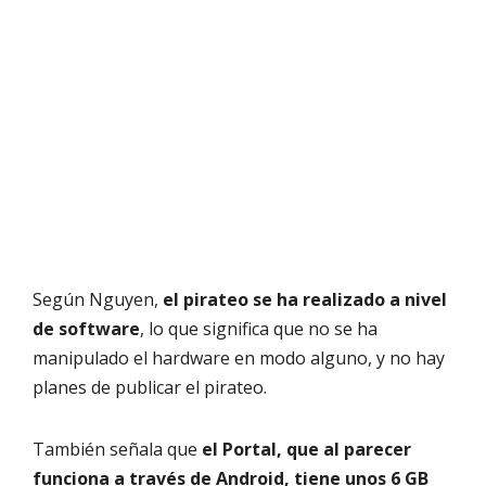
Según Nguyen,
el pirateo se ha realizado a nivel
de software
, lo que significa que no se ha
manipulado el hardware en modo alguno, y no hay
planes de publicar el pirateo.
También señala que
el Portal, que al parecer
funciona a través de Android, tiene unos 6 GB