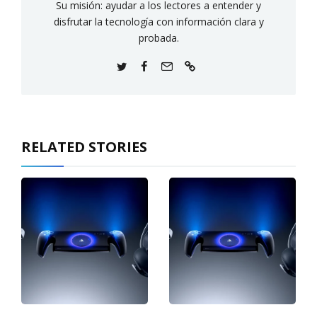
Su misión: ayudar a los lectores a entender y
disfrutar la tecnología con información clara y
probada.
RELATED STORIES