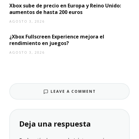
Xbox sube de precio en Europa y Reino Unido:
aumentos de hasta 200 euros
AGOSTO 3, 2026
¿Xbox Fullscreen Experience mejora el
rendimiento en juegos?
AGOSTO 3, 2026
LEAVE A COMMENT
Deja una respuesta