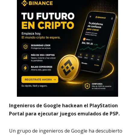
Ingenieros de Google hackean el PlayStation
Portal para ejecutar juegos emulados de PSP.
Un grupo de ingenieros de Google ha descubierto