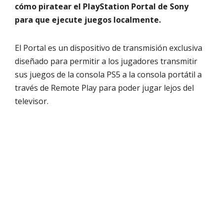
cómo piratear el PlayStation Portal de Sony
para que ejecute juegos localmente.
El Portal es un dispositivo de transmisión exclusiva
diseñado para permitir a los jugadores transmitir
sus juegos de la consola PS5 a la consola portátil a
través de Remote Play para poder jugar lejos del
televisor.