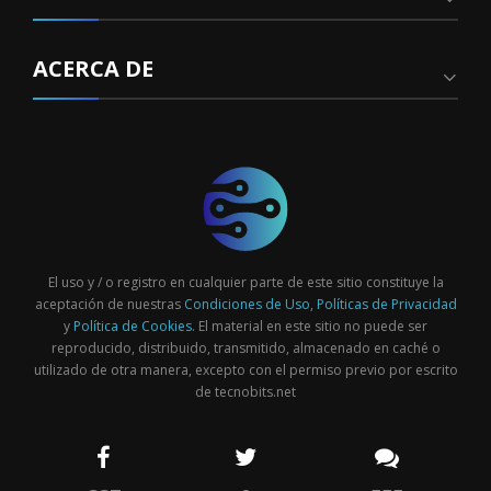
ACERCA DE
El uso y / o registro en cualquier parte de este sitio constituye la
aceptación de nuestras
Condiciones de Uso
,
Políticas de Privacidad
y
Política de Cookies
. El material en este sitio no puede ser
reproducido, distribuido, transmitido, almacenado en caché o
utilizado de otra manera, excepto con el permiso previo por escrito
de tecnobits.net