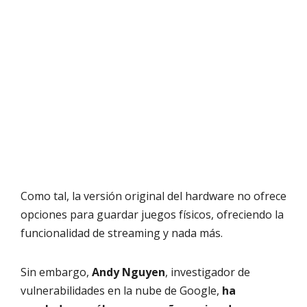
Como tal, la versión original del hardware no ofrece
opciones para guardar juegos físicos, ofreciendo la
funcionalidad de streaming y nada más.
Sin embargo,
Andy Nguyen
, investigador de
vulnerabilidades en la nube de Google,
ha