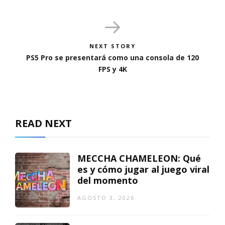
NEXT STORY
PS5 Pro se presentará como una consola de 120
FPS y 4K
READ NEXT
MECCHA CHAMELEON: Qué
es y cómo jugar al juego viral
del momento
AGOSTO 3, 2026