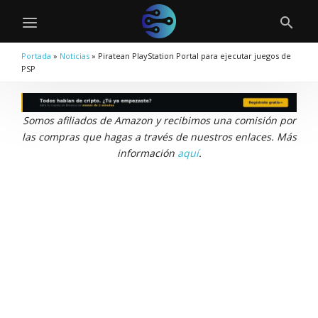
Portada
»
Noticias
»
Piratean PlayStation Portal para ejecutar juegos de
PSP
Somos afiliados de Amazon y recibimos una comisión por
las compras que hagas a través de nuestros enlaces. Más
información
aquí
.