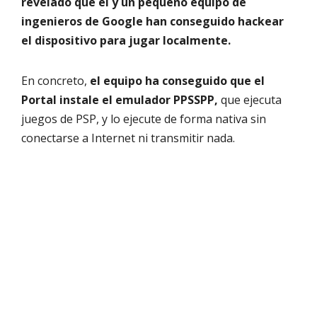
revelado que él y un pequeño equipo de
ingenieros de Google han conseguido hackear
el dispositivo para jugar localmente.
En concreto,
el equipo ha conseguido que el
Portal instale el emulador PPSSPP,
que ejecuta
juegos de PSP, y lo ejecute de forma nativa sin
conectarse a Internet ni transmitir nada.