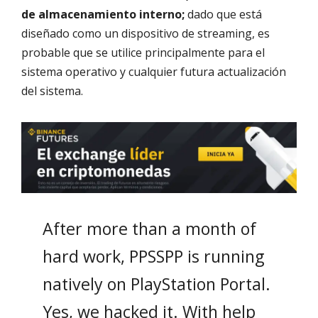
de almacenamiento interno;
dado que está
diseñado como un dispositivo de streaming, es
probable que se utilice principalmente para el
sistema operativo y cualquier futura actualización
del sistema.
After more than a month of
hard work, PPSSPP is running
natively on PlayStation Portal.
Yes, we hacked it. With help