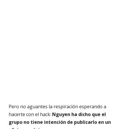
Pero no aguantes la respiración esperando a
hacerte con el hack:
Nguyen ha dicho que el
grupo no tiene intención de publicarlo en un