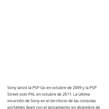
Sony lanzó la PSP Go en octubre de 2009 y la PSP
Street solo PAL en octubre de 2011. La última
incursión de Sony en el territorio de las consolas
portátiles llegó con el lanzamiento en diciembre de