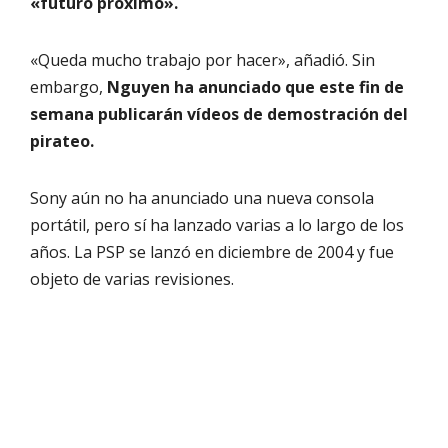
«futuro próximo».
«Queda mucho trabajo por hacer», añadió. Sin
embargo,
Nguyen ha anunciado que este fin de
semana publicarán vídeos de demostración del
pirateo.
Sony aún no ha anunciado una nueva consola
portátil, pero sí ha lanzado varias a lo largo de los
años. La PSP se lanzó en diciembre de 2004 y fue
objeto de varias revisiones.