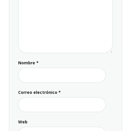
Nombre
*
Correo electrónico
*
Web