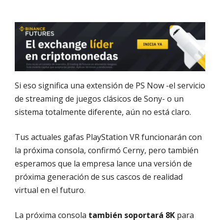
Si eso significa una extensión de PS Now -el servicio
de streaming de juegos clásicos de Sony- o un
sistema totalmente diferente, aún no está claro.
Tus actuales gafas PlayStation VR funcionarán con
la próxima consola, confirmó Cerny, pero también
esperamos que la empresa lance una versión de
próxima generación de sus cascos de realidad
virtual en el futuro.
La próxima consola
también soportará 8K
para