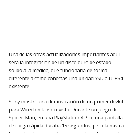
Una de las otras actualizaciones importantes aquí
será la integración de un disco duro de estado
sólido a la medida, que funcionaría de forma
diferente a como conectas una unidad SSD a tu PS4
existente.
Sony mostró una demostración de un primer devkit
para Wired en la entrevista. Durante un juego de
Spider-Man, en una PlayStation 4 Pro, una pantalla
de carga rápida duraba 15 segundos, pero la misma