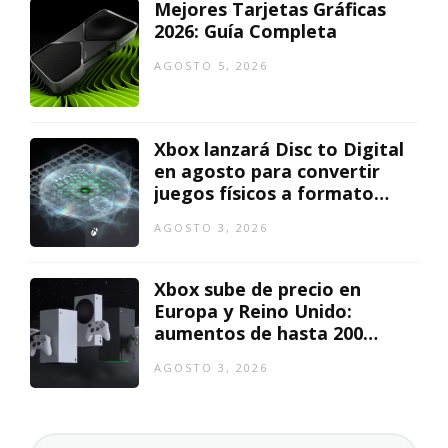
Mejores Tarjetas Gráficas
2026: Guía Completa
AGOSTO 5, 2026
Xbox lanzará Disc to Digital
en agosto para convertir
juegos físicos a formato
digital
AGOSTO 3, 2026
Xbox sube de precio en
Europa y Reino Unido:
aumentos de hasta 200
euros
AGOSTO 3, 2026