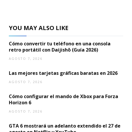
YOU MAY ALSO LIKE
Cómo convertir tu teléfono en una consola
retro portátil con Daijishō (Guía 2026)
AGOSTO 7, 2026
Las mejores tarjetas gráficas baratas en 2026
AGOSTO 7, 2026
Cómo configurar el mando de Xbox para Forza
Horizon 6
AGOSTO 7, 2026
GTA 6 mostrará un adelanto extendido el 27 de