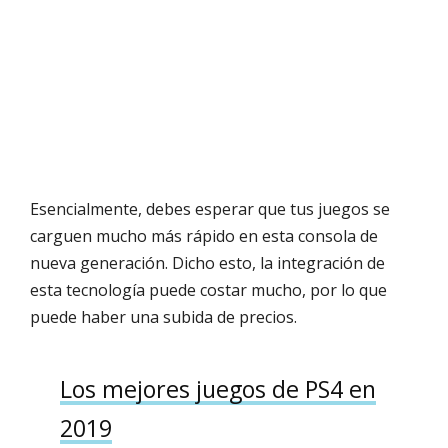
Esencialmente, debes esperar que tus juegos se
carguen mucho más rápido en esta consola de
nueva generación. Dicho esto, la integración de
esta tecnología puede costar mucho, por lo que
puede haber una subida de precios.
Los mejores juegos de PS4 en
2019