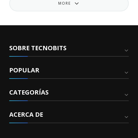
MORE
SOBRE TECNOBITS
POPULAR
CATEGORÍAS
ACERCA DE