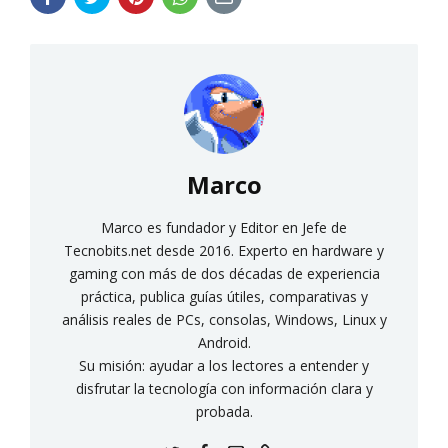
Marco
Marco es fundador y Editor en Jefe de
Tecnobits.net desde 2016. Experto en hardware y
gaming con más de dos décadas de experiencia
práctica, publica guías útiles, comparativas y
análisis reales de PCs, consolas, Windows, Linux y
Android.
Su misión: ayudar a los lectores a entender y
disfrutar la tecnología con información clara y
probada.