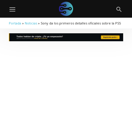
Portada
»
Noticias
»
Sony da los primeros detalles oficiales sobre la PS5