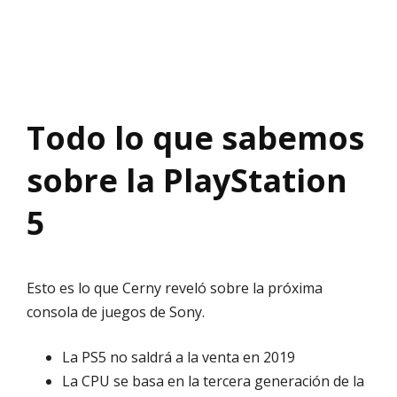
Todo lo que sabemos
sobre la PlayStation
5
Esto es lo que Cerny reveló sobre la próxima
consola de juegos de Sony.
La PS5 no saldrá a la venta en 2019
La CPU se basa en la tercera generación de la