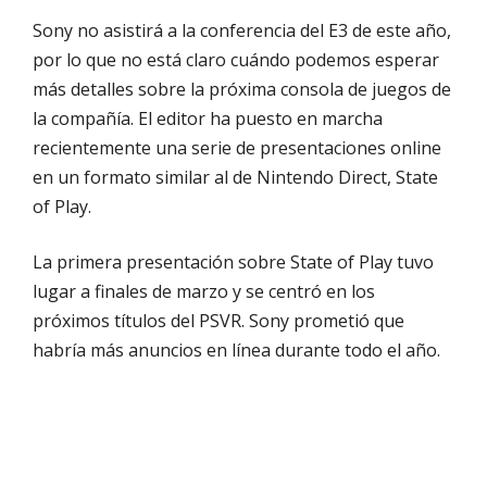
Sony no asistirá a la conferencia del E3 de este año,
por lo que no está claro cuándo podemos esperar
más detalles sobre la próxima consola de juegos de
la compañía. El editor ha puesto en marcha
recientemente una serie de presentaciones online
en un formato similar al de Nintendo Direct, State
of Play.
La primera presentación sobre State of Play tuvo
lugar a finales de marzo y se centró en los
próximos títulos del PSVR. Sony prometió que
habría más anuncios en línea durante todo el año.