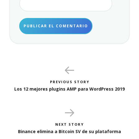
PREVIOUS STORY
Los 12 mejores plugins AMP para WordPress 2019
NEXT STORY
Binance elimina a Bitcoin SV de su plataforma