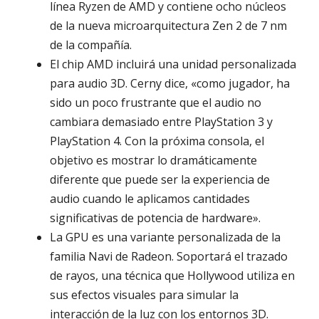
línea Ryzen de AMD y contiene ocho núcleos
de la nueva microarquitectura Zen 2 de 7 nm
de la compañía.
El chip AMD incluirá una unidad personalizada
para audio 3D. Cerny dice, «como jugador, ha
sido un poco frustrante que el audio no
cambiara demasiado entre PlayStation 3 y
PlayStation 4. Con la próxima consola, el
objetivo es mostrar lo dramáticamente
diferente que puede ser la experiencia de
audio cuando le aplicamos cantidades
significativas de potencia de hardware».
La GPU es una variante personalizada de la
familia Navi de Radeon. Soportará el trazado
de rayos, una técnica que Hollywood utiliza en
sus efectos visuales para simular la
interacción de la luz con los entornos 3D.