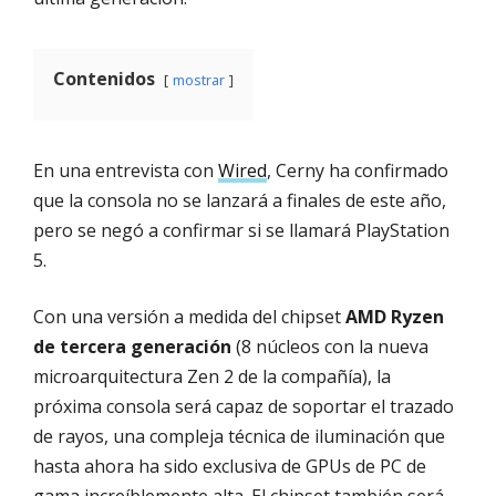
Contenidos
mostrar
En una entrevista con
Wired
, Cerny ha confirmado
que la consola no se lanzará a finales de este año,
pero se negó a confirmar si se llamará PlayStation
5.
Con una versión a medida del chipset
AMD Ryzen
de tercera generación
(8 núcleos con la nueva
microarquitectura Zen 2 de la compañía), la
próxima consola será capaz de soportar el trazado
de rayos, una compleja técnica de iluminación que
hasta ahora ha sido exclusiva de GPUs de PC de