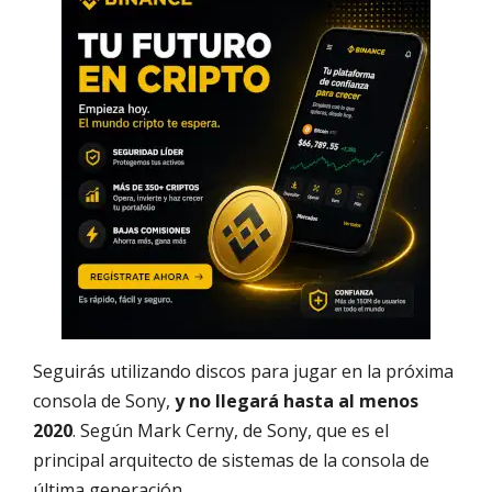
Seguirás utilizando discos para jugar en la próxima
consola de Sony,
y no llegará hasta al menos
2020
. Según Mark Cerny, de Sony, que es el
principal arquitecto de sistemas de la consola de
última generación.