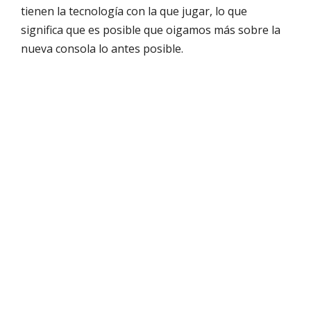
tienen la tecnología con la que jugar, lo que
significa que es posible que oigamos más sobre la
nueva consola lo antes posible.