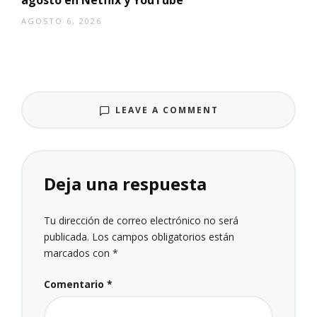
agosto en Netflix y YouTube
AGOSTO 6, 2026
LEAVE A COMMENT
Deja una respuesta
Tu dirección de correo electrónico no será
publicada.
Los campos obligatorios están
marcados con
*
Comentario
*