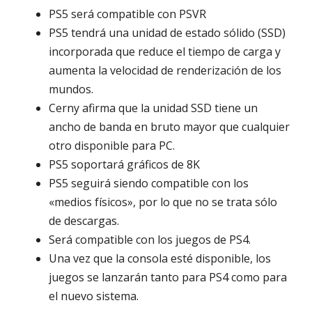
PS5 será compatible con PSVR
PS5 tendrá una unidad de estado sólido (SSD)
incorporada que reduce el tiempo de carga y
aumenta la velocidad de renderización de los
mundos.
Cerny afirma que la unidad SSD tiene un
ancho de banda en bruto mayor que cualquier
otro disponible para PC.
PS5 soportará gráficos de 8K
PS5 seguirá siendo compatible con los
«medios físicos», por lo que no se trata sólo
de descargas.
Será compatible con los juegos de PS4.
Una vez que la consola esté disponible, los
juegos se lanzarán tanto para PS4 como para
el nuevo sistema.