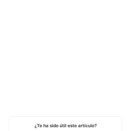
¿Te ha sido útil este artículo?