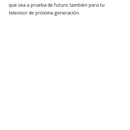
que sea a prueba de futuro también para tu
televisor de próxima generación.