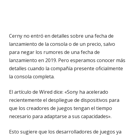
Cerny no entró en detalles sobre una fecha de
lanzamiento de la consola o de un precio, salvo
para negar los rumores de una fecha de
lanzamiento en 2019. Pero esperamos conocer más
detalles cuando la compañía presente oficialmente
la consola completa.
El artículo de Wired dice: «Sony ha acelerado
recientemente el despliegue de dispositivos para
que los creadores de juegos tengan el tiempo
necesario para adaptarse a sus capacidades».
Esto sugiere que los desarrolladores de juegos ya