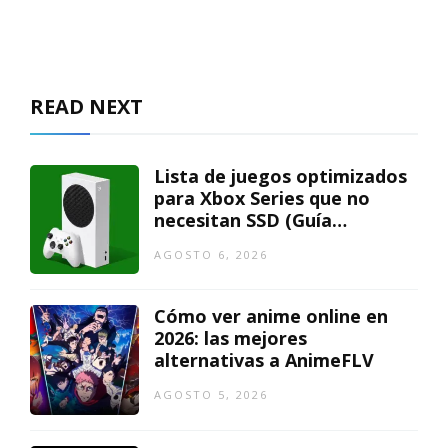
READ NEXT
Lista de juegos optimizados
para Xbox Series que no
necesitan SSD (Guía
actualizada)
AGOSTO 6, 2026
Cómo ver anime online en
2026: las mejores
alternativas a AnimeFLV
AGOSTO 5, 2026