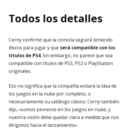
Todos los detalles
Cerny confirmó que la consola seguirá teniendo
discos para jugar y que
será compatible con los
títulos de PS4
. Sin embargo, no parece que sea
compatible con títulos de PS3, PS2 o PlayStation
originales.
Eso no significa que la compañía evitará la idea de
los juegos en la nube por completo, o
necesariamente su catálogo clásico. Cerny también
dijo, «somos pioneros en los juegos en nube, y
nuestra visión debe quedar clara a medida que nos
dirigimos hacia el lanzamiento».