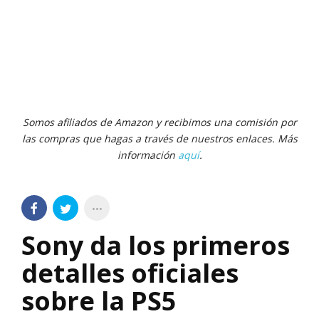
Somos afiliados de Amazon y recibimos una comisión por
las compras que hagas a través de nuestros enlaces. Más
información
aquí
.
Sony da los primeros
detalles oficiales
sobre la PS5