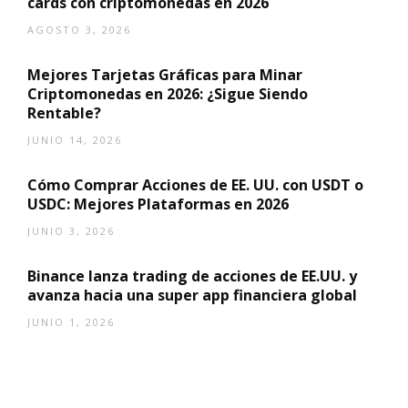
cards con criptomonedas en 2026
AGOSTO 3, 2026
Mejores Tarjetas Gráficas para Minar
Criptomonedas en 2026: ¿Sigue Siendo
Rentable?
JUNIO 14, 2026
Cómo Comprar Acciones de EE. UU. con USDT o
USDC: Mejores Plataformas en 2026
JUNIO 3, 2026
Binance lanza trading de acciones de EE.UU. y
avanza hacia una super app financiera global
JUNIO 1, 2026