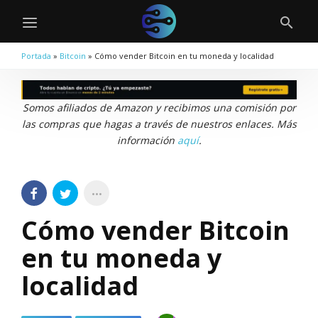
Portada
»
Bitcoin
»
Cómo vender Bitcoin en tu moneda y localidad
Somos afiliados de Amazon y recibimos una comisión por
las compras que hagas a través de nuestros enlaces. Más
información
aquí
.
Cómo vender Bitcoin
en tu moneda y
localidad