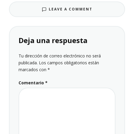
LEAVE A COMMENT
Deja una respuesta
Tu dirección de correo electrónico no será
publicada.
Los campos obligatorios están
marcados con
*
Comentario
*