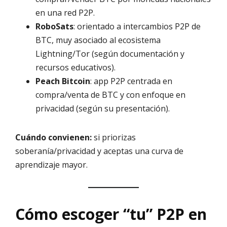
en una red P2P.
RoboSats
: orientado a intercambios P2P de
BTC, muy asociado al ecosistema
Lightning/Tor (según documentación y
recursos educativos).
Peach Bitcoin
: app P2P centrada en
compra/venta de BTC y con enfoque en
privacidad (según su presentación).
Cuándo convienen:
si priorizas
soberanía/privacidad y aceptas una curva de
aprendizaje mayor.
Cómo escoger “tu” P2P en