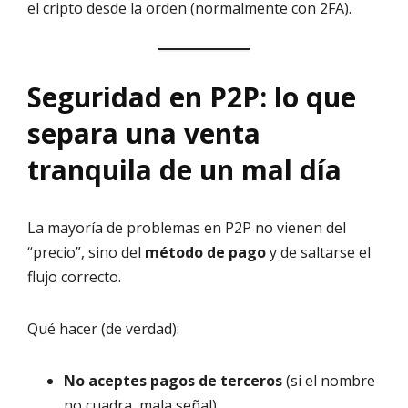
el cripto desde la orden (normalmente con 2FA).
Seguridad en P2P: lo que
separa una venta
tranquila de un mal día
La mayoría de problemas en P2P no vienen del
“precio”, sino del
método de pago
y de saltarse el
flujo correcto.
Qué hacer (de verdad):
No aceptes pagos de terceros
(si el nombre
no cuadra, mala señal).