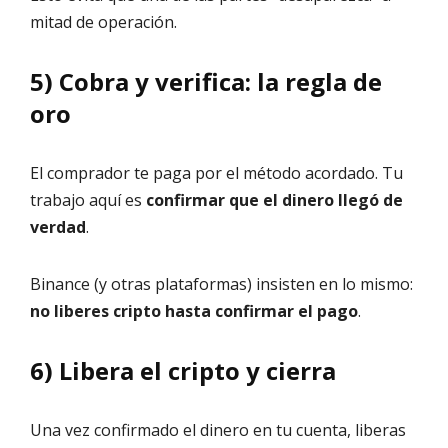
mitad de operación.
5) Cobra y verifica: la regla de
oro
El comprador te paga por el método acordado. Tu
trabajo aquí es
confirmar que el dinero llegó de
verdad
.
Binance (y otras plataformas) insisten en lo mismo:
no liberes cripto hasta confirmar el pago
.
6) Libera el cripto y cierra
Una vez confirmado el dinero en tu cuenta, liberas