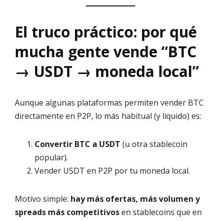
El truco práctico: por qué
mucha gente vende “BTC
→ USDT → moneda local”
Aunque algunas plataformas permiten vender BTC
directamente en P2P, lo más habitual (y líquido) es:
Convertir BTC a USDT
(u otra stablecoin
popular).
Vender USDT en P2P por tu moneda local.
Motivo simple:
hay más ofertas, más volumen y
spreads más competitivos
en stablecoins que en