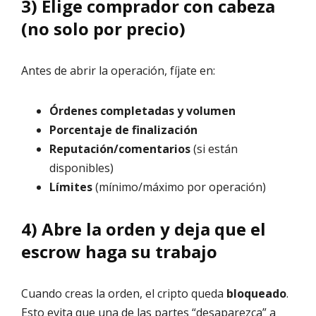
3) Elige comprador con cabeza
(no solo por precio)
Antes de abrir la operación, fíjate en:
Órdenes completadas y volumen
Porcentaje de finalización
Reputación/comentarios
(si están
disponibles)
Límites
(mínimo/máximo por operación)
4) Abre la orden y deja que el
escrow haga su trabajo
Cuando creas la orden, el cripto queda
bloqueado
.
Esto evita que una de las partes “desaparezca” a