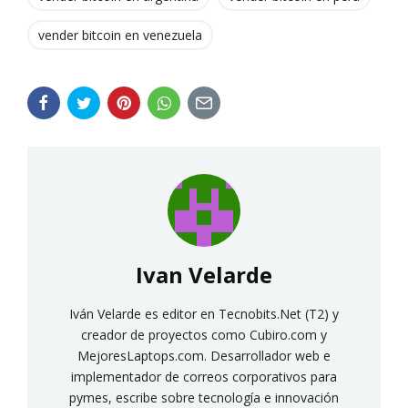
vender bitcoin en venezuela
Ivan Velarde
Iván Velarde es editor en Tecnobits.Net (T2) y
creador de proyectos como Cubiro.com y
MejoresLaptops.com. Desarrollador web e
implementador de correos corporativos para
pymes, escribe sobre tecnología e innovación