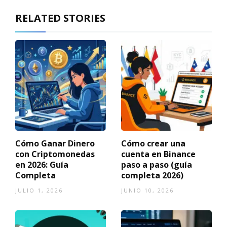
RELATED STORIES
Cómo Ganar Dinero
Cómo crear una
con Criptomonedas
cuenta en Binance
en 2026: Guía
paso a paso (guía
Completa
completa 2026)
JULIO 1, 2026
JUNIO 10, 2026