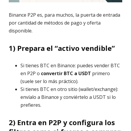
Binance P2P es, para muchos, la puerta de entrada
por cantidad de métodos de pago y oferta
disponible.
1) Prepara el “activo vendible”
Si tienes BTC en Binance: puedes vender BTC
en P2P o
convertir BTC a USDT
primero
(suele ser lo más práctico).
Si tienes BTC en otro sitio (wallet/exchange):
envíalo a Binance y conviértelo a USDT si lo
prefieres.
2) Entra en P2P y configura los