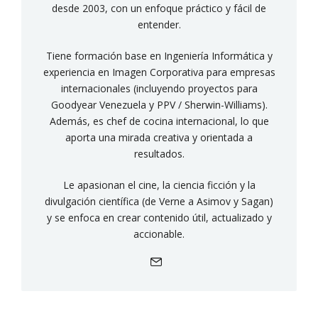
desde 2003, con un enfoque práctico y fácil de
entender.
Tiene formación base en Ingeniería Informática y
experiencia en Imagen Corporativa para empresas
internacionales (incluyendo proyectos para
Goodyear Venezuela y PPV / Sherwin-Williams).
Además, es chef de cocina internacional, lo que
aporta una mirada creativa y orientada a
resultados.
Le apasionan el cine, la ciencia ficción y la
divulgación científica (de Verne a Asimov y Sagan)
y se enfoca en crear contenido útil, actualizado y
accionable.