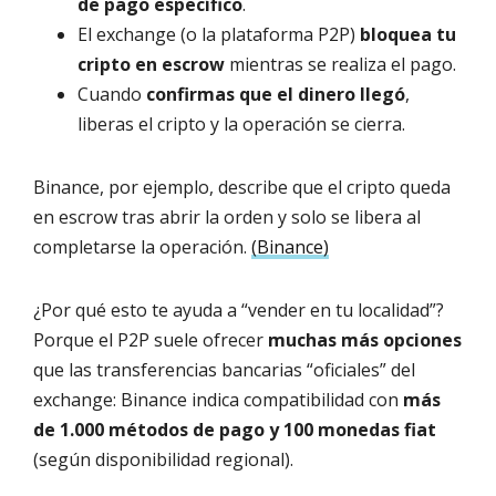
de pago específico
.
El exchange (o la plataforma P2P)
bloquea tu
cripto en escrow
mientras se realiza el pago.
Cuando
confirmas que el dinero llegó
,
liberas el cripto y la operación se cierra.
Binance, por ejemplo, describe que el cripto queda
en escrow tras abrir la orden y solo se libera al
completarse la operación.
(Binance)
¿Por qué esto te ayuda a “vender en tu localidad”?
Porque el P2P suele ofrecer
muchas más opciones
que las transferencias bancarias “oficiales” del
exchange: Binance indica compatibilidad con
más
de 1.000 métodos de pago y 100 monedas fiat
(según disponibilidad regional).