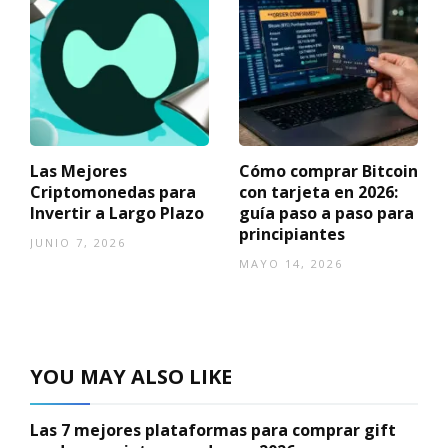
Las Mejores
Cómo comprar Bitcoin
Criptomonedas para
con tarjeta en 2026:
Invertir a Largo Plazo
guía paso a paso para
principiantes
JUNIO 7, 2026
MAYO 14, 2026
YOU MAY ALSO LIKE
Las 7 mejores plataformas para comprar gift