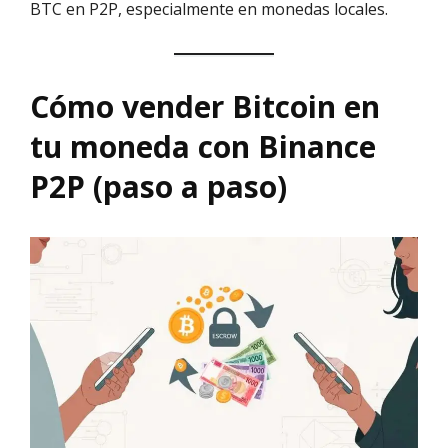
BTC en P2P, especialmente en monedas locales.
Cómo vender Bitcoin en
tu moneda con Binance
P2P (paso a paso)