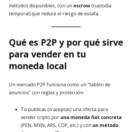
métodos disponibles, con un
escrow
(custodia
temporal) que reduce el riesgo de estafa.
Qué es P2P y por qué sirve
para vender en tu
moneda local
Un mercado P2P funciona como un “tablón de
anuncios” con reglas y protección:
Tú publicas (o aceptas) una oferta para
vender cripto por
una moneda fiat concreta
(PEN, MXN, ARS, COP, etc.) y con
un método