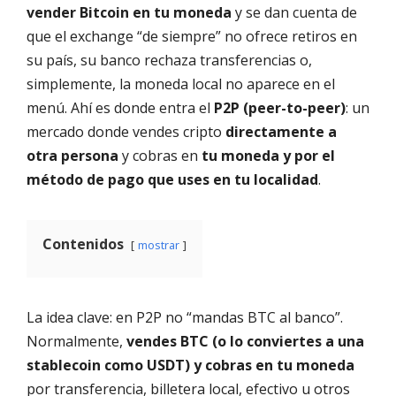
vender Bitcoin en tu moneda
y se dan cuenta de
que el exchange “de siempre” no ofrece retiros en
su país, su banco rechaza transferencias o,
simplemente, la moneda local no aparece en el
menú. Ahí es donde entra el
P2P (peer-to-peer)
: un
mercado donde vendes cripto
directamente a
otra persona
y cobras en
tu moneda y por el
método de pago que uses en tu localidad
.
Contenidos
mostrar
La idea clave: en P2P no “mandas BTC al banco”.
Normalmente,
vendes BTC (o lo conviertes a una
stablecoin como USDT) y cobras en tu moneda
por transferencia, billetera local, efectivo u otros