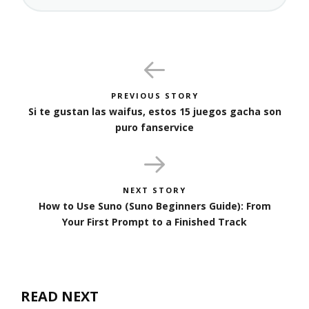
PREVIOUS STORY
Si te gustan las waifus, estos 15 juegos gacha son
puro fanservice
NEXT STORY
How to Use Suno (Suno Beginners Guide): From
Your First Prompt to a Finished Track
READ NEXT