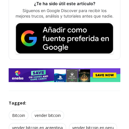
¿Te ha sido útil este artículo?
Síguenos en Google Discover para recibir los
mejores trucos, análisis y tutoriales antes que nadie.
Tagged:
Bitcoin
vender bitcoin
vender bitcoin en argentina
vender bitcoin en peru