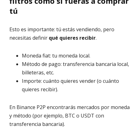
filtros como si fueras a comprar
tú
Esto es importante: tú estás vendiendo, pero
necesitas definir
qué quieres recibir
.
Moneda fiat: tu moneda local.
Método de pago: transferencia bancaria local,
billeteras, etc.
Importe: cuánto quieres vender (o cuánto
quieres recibir).
En Binance P2P encontrarás mercados por moneda
y método (por ejemplo, BTC o USDT con
transferencia bancaria).