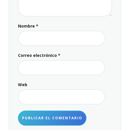
Nombre
*
Correo electrónico
*
Web