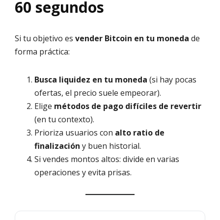
60 segundos
Si tu objetivo es
vender Bitcoin en tu moneda
de
forma práctica:
Busca liquidez en tu moneda
(si hay pocas
ofertas, el precio suele empeorar).
Elige
métodos de pago difíciles de revertir
(en tu contexto).
Prioriza usuarios con
alto ratio de
finalización
y buen historial.
Si vendes montos altos: divide en varias
operaciones y evita prisas.