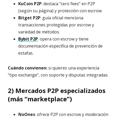
KuCoin P2P
: destaca “cero fees” en P2P
(según su página) y protección con escrow.
Bitget P2P
: guía oficial menciona
transacciones protegidas por escrow y
variedad de métodos.
Bybit P2P
: opera con escrow y tiene
documentación específica de prevención de
estafas.
Cuándo convienen:
si quieres una experiencia
“tipo exchange”, con soporte y disputas integradas.
2) Mercados P2P especializados
(más “marketplace”)
NoOnes
: ofrece P2P con escrow y moderación