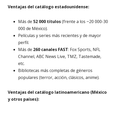
Ventajas del catálogo estadounidense:
Más de
52 000 títulos
(frente a los ~20 000-30
000 de México).
Películas y series más recientes y de mayor
perfil.
Más de
260 canales FAST
: Fox Sports, NFL
Channel, ABC News Live, TMZ, Tastemade,
etc.
Bibliotecas más completas de géneros
populares (terror, acción, clásicos, anime).
Ventajas del catálogo latinoamericano (México
y otros países):