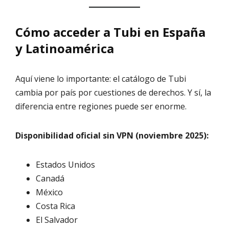
Cómo acceder a Tubi en España
y Latinoamérica
Aquí viene lo importante: el catálogo de Tubi
cambia por país por cuestiones de derechos. Y sí, la
diferencia entre regiones puede ser enorme.
Disponibilidad oficial sin VPN (noviembre 2025):
Estados Unidos
Canadá
México
Costa Rica
El Salvador