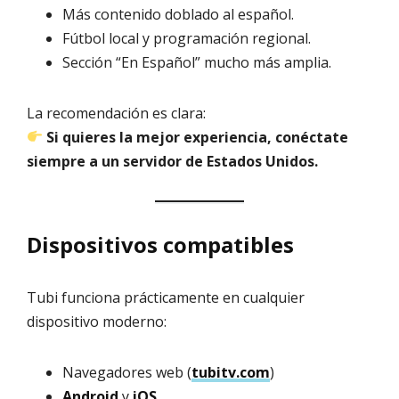
Más contenido doblado al español.
Fútbol local y programación regional.
Sección “En Español” mucho más amplia.
La recomendación es clara:
Si quieres la mejor experiencia, conéctate
siempre a un servidor de Estados Unidos.
Dispositivos compatibles
Tubi funciona prácticamente en cualquier
dispositivo moderno:
Navegadores web (
tubitv.com
)
Android
y
iOS