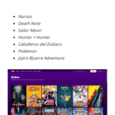
Naruto
Death Note
Sailor Moon
Hunter × Hunter
Caballeros del Zodiaco
Pokémon
JoJo’s Bizarre Adventure