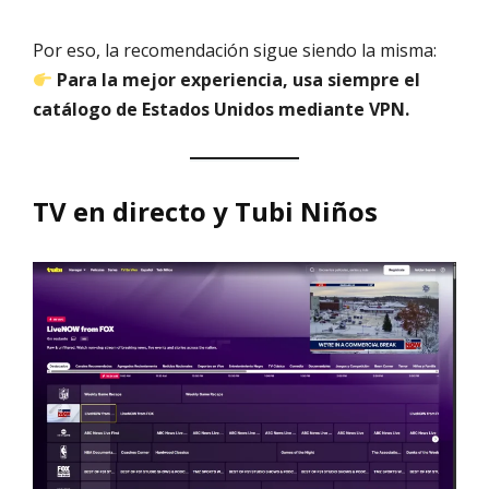
Por eso, la recomendación sigue siendo la misma:
Para la mejor experiencia, usa siempre el
catálogo de Estados Unidos mediante VPN.
TV en directo y Tubi Niños