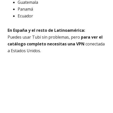
Guatemala
Panamá
Ecuador
En España y el resto de Latinoamérica:
Puedes usar Tubi sin problemas, pero
para ver el
catálogo completo necesitas una VPN
conectada
a Estados Unidos.