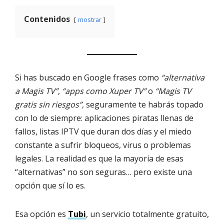
Contenidos
mostrar
Si has buscado en Google frases como
“alternativa
a Magis TV”
,
“apps como Xuper TV”
o
“Magis TV
gratis sin riesgos”
, seguramente te habrás topado
con lo de siempre: aplicaciones piratas llenas de
fallos, listas IPTV que duran dos días y el miedo
constante a sufrir bloqueos, virus o problemas
legales. La realidad es que la mayoría de esas
“alternativas” no son seguras… pero existe una
opción que sí lo es.
Esa opción es
Tubi
, un servicio totalmente gratuito,