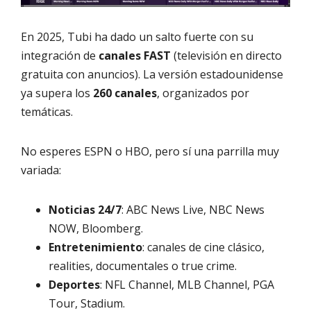
En 2025, Tubi ha dado un salto fuerte con su
integración de
canales FAST
(televisión en directo
gratuita con anuncios). La versión estadounidense
ya supera los
260 canales
, organizados por
temáticas.
No esperes ESPN o HBO, pero sí una parrilla muy
variada:
Noticias 24/7
: ABC News Live, NBC News
NOW, Bloomberg.
Entretenimiento
: canales de cine clásico,
realities, documentales o true crime.
Deportes
: NFL Channel, MLB Channel, PGA
Tour, Stadium.