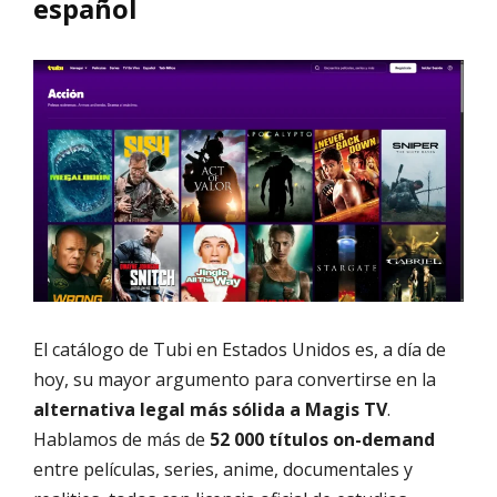
español
El catálogo de Tubi en Estados Unidos es, a día de
hoy, su mayor argumento para convertirse en la
alternativa legal más sólida a Magis TV
.
Hablamos de más de
52 000 títulos on-demand
entre películas, series, anime, documentales y