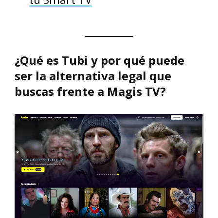
¿Qué es Tubi y por qué puede
ser la alternativa legal que
buscas frente a Magis TV?