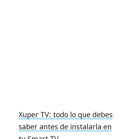
Xuper TV: todo lo que debes
saber antes de instalarla en
tu Smart TV