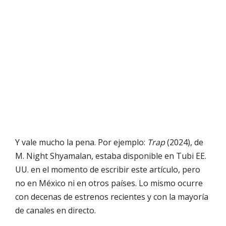
Y vale mucho la pena. Por ejemplo:
Trap
(2024), de
M. Night Shyamalan, estaba disponible en Tubi EE.
UU. en el momento de escribir este artículo, pero
no en México ni en otros países. Lo mismo ocurre
con decenas de estrenos recientes y con la mayoría
de canales en directo.