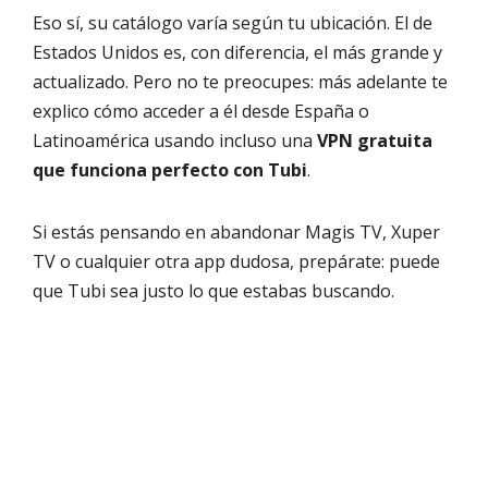
Eso sí, su catálogo varía según tu ubicación. El de
Estados Unidos es, con diferencia, el más grande y
actualizado. Pero no te preocupes: más adelante te
explico cómo acceder a él desde España o
Latinoamérica usando incluso una
VPN gratuita
que funciona perfecto con Tubi
.
Si estás pensando en abandonar Magis TV, Xuper
TV o cualquier otra app dudosa, prepárate: puede
que Tubi sea justo lo que estabas buscando.