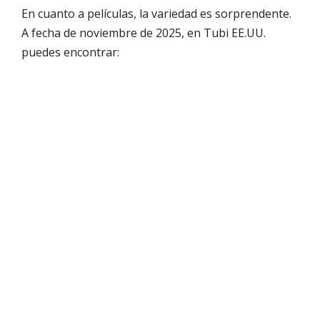
En cuanto a películas, la variedad es sorprendente.
A fecha de noviembre de 2025, en Tubi EE.UU.
puedes encontrar: