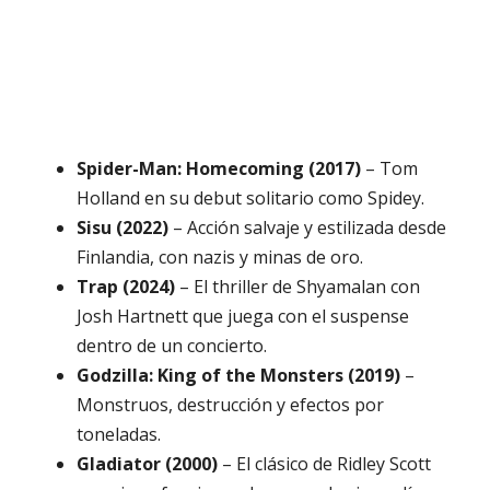
Spider-Man: Homecoming (2017)
– Tom
Holland en su debut solitario como Spidey.
Sisu (2022)
– Acción salvaje y estilizada desde
Finlandia, con nazis y minas de oro.
Trap (2024)
– El thriller de Shyamalan con
Josh Hartnett que juega con el suspense
dentro de un concierto.
Godzilla: King of the Monsters (2019)
–
Monstruos, destrucción y efectos por
toneladas.
Gladiator (2000)
– El clásico de Ridley Scott