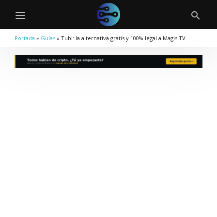
Portada
»
Guías
»
Tubi: la alternativa gratis y 100% legal a Magis TV