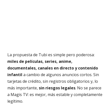
La propuesta de Tubi es simple pero poderosa:
miles de películas, series, anime,
documentales, canales en directo y contenido
infantil
a cambio de algunos anuncios cortos. Sin
tarjetas de crédito, sin registros obligatorios y, lo
más importante,
sin riesgos legales
. No se parece
a Magis TV: es mejor, más estable y completamente
legítimo.