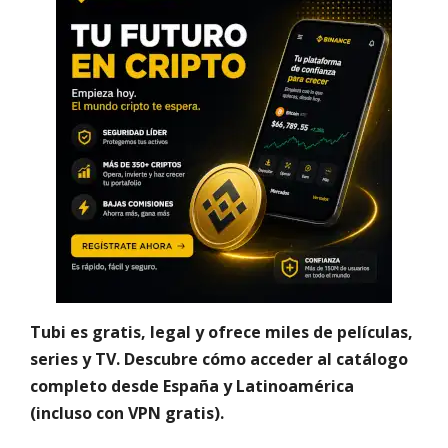
Tubi es gratis, legal y ofrece miles de películas,
series y TV. Descubre cómo acceder al catálogo
completo desde España y Latinoamérica
(incluso con VPN gratis).