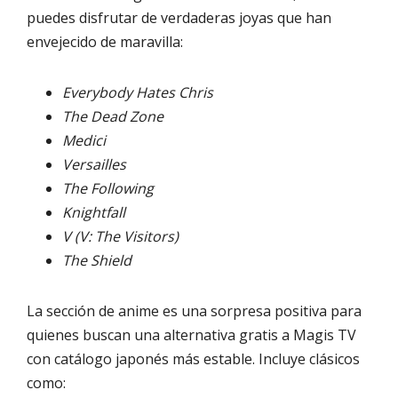
puedes disfrutar de verdaderas joyas que han
envejecido de maravilla:
Everybody Hates Chris
The Dead Zone
Medici
Versailles
The Following
Knightfall
V (V: The Visitors)
The Shield
La sección de anime es una sorpresa positiva para
quienes buscan una alternativa gratis a Magis TV
con catálogo japonés más estable. Incluye clásicos
como: