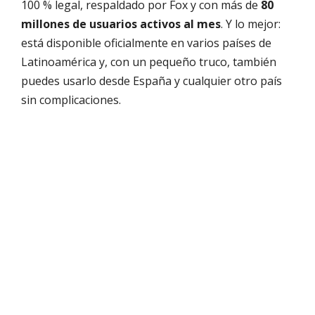
100 % legal, respaldado por Fox y con más de
80
millones de usuarios activos al mes
. Y lo mejor:
está disponible oficialmente en varios países de
Latinoamérica y, con un pequeño truco, también
puedes usarlo desde España y cualquier otro país
sin complicaciones.