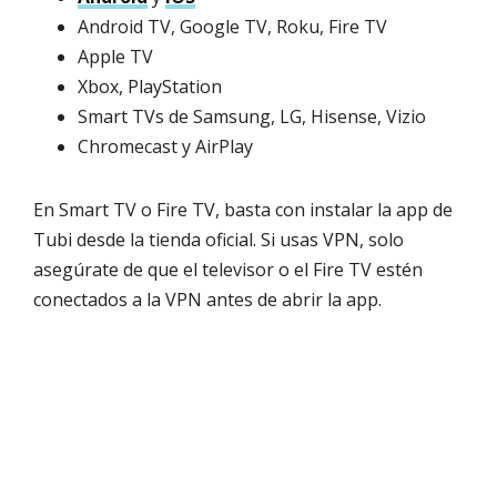
Android TV, Google TV, Roku, Fire TV
Apple TV
Xbox, PlayStation
Smart TVs de Samsung, LG, Hisense, Vizio
Chromecast y AirPlay
En Smart TV o Fire TV, basta con instalar la app de
Tubi desde la tienda oficial. Si usas VPN, solo
asegúrate de que el televisor o el Fire TV estén
conectados a la VPN antes de abrir la app.