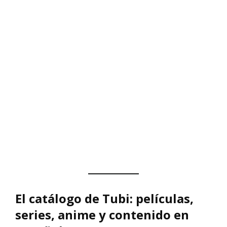
El catálogo de Tubi: películas,
series, anime y contenido en