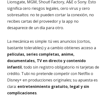
Lionsgate, MGM, Shout! Factory, A&E o Sony. Esto
significa cero riesgos legales, cero virus y cero
sobresaltos: no te pueden cortar la conexión, no
recibes cartas del proveedor y la app no
desaparece de un día para otro.
La mecánica es simple: tú ves anuncios (cortos,
bastante tolerables) y a cambio obtienes acceso a
películas, series completas, anime,
documentales, TV en directo y contenido
infantil
, todo sin registro obligatorio ni tarjetas de
crédito. Tubi no pretende competir con Netflix o
Disney+ en producciones originales; su apuesta es
clara:
entretenimiento gratuito, legal y sin
complicaciones
.