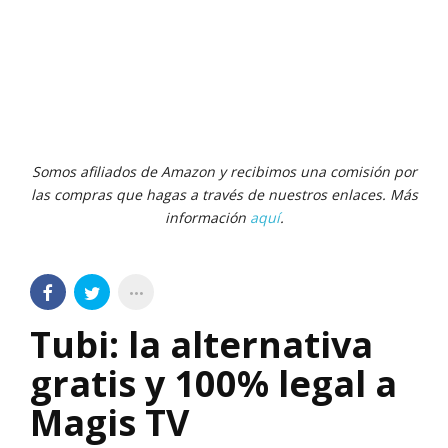
Somos afiliados de Amazon y recibimos una comisión por
las compras que hagas a través de nuestros enlaces. Más
información
aquí
.
Tubi: la alternativa
gratis y 100% legal a
Magis TV