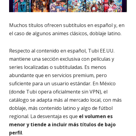
Muchos títulos ofrecen subtítulos en español y, en
el caso de algunos animes clásicos, doblaje latino.
Respecto al contenido en español, Tubi EE.UU.
mantiene una sección exclusiva con películas y
series localizadas o subtituladas. Es menos
abundante que en servicios premium, pero
suficiente para un usuario estándar. En México
(donde Tubi opera oficialmente sin VPN), el
catálogo se adapta más al mercado local, con más
doblaje, más contenido latino y algo de fútbol
regional. La desventaja es que
el volumen es
menor y tiende a incluir más títulos de bajo
perfil
.