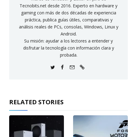
Tecnobits.net desde 2016. Experto en hardware y
gaming con más de dos décadas de experiencia
práctica, publica guías útiles, comparativas y
análisis reales de PCs, consolas, Windows, Linux y
Android.
Su misión: ayudar a los lectores a entender y
disfrutar la tecnología con información clara y
probada.
RELATED STORIES