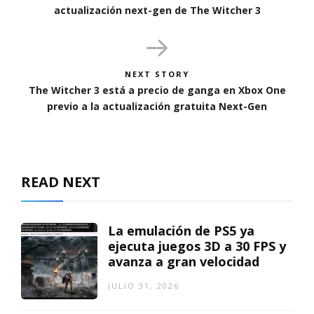
actualización next-gen de The Witcher 3
NEXT STORY
The Witcher 3 está a precio de ganga en Xbox One
previo a la actualización gratuita Next-Gen
READ NEXT
La emulación de PS5 ya
ejecuta juegos 3D a 30 FPS y
avanza a gran velocidad
JULIO 31, 2026