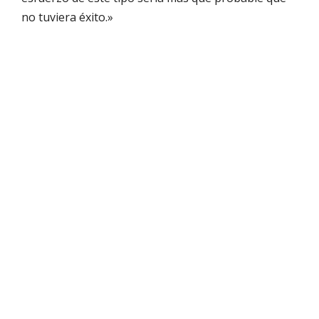
no tuviera éxito.»