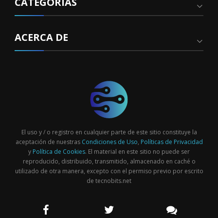
CATEGORÍAS
ACERCA DE
El uso y / o registro en cualquier parte de este sitio constituye la
aceptación de nuestras
Condiciones de Uso
,
Políticas de Privacidad
y
Política de Cookies
. El material en este sitio no puede ser
reproducido, distribuido, transmitido, almacenado en caché o
utilizado de otra manera, excepto con el permiso previo por escrito
de tecnobits.net