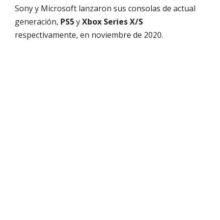
Sony y Microsoft lanzaron sus consolas de actual
generación,
PS5
y
Xbox Series X/S
respectivamente, en noviembre de 2020.