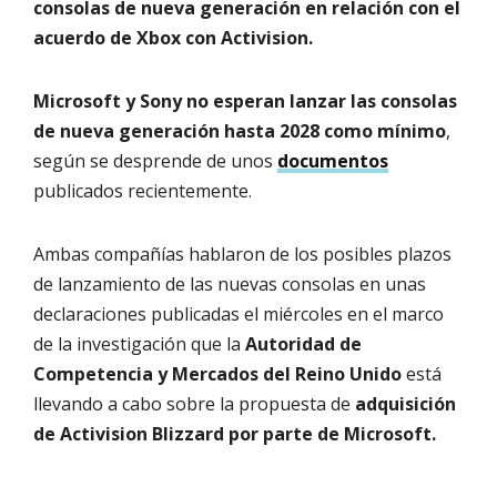
consolas de nueva generación en relación con el
acuerdo de Xbox con Activision.
Microsoft y Sony no esperan lanzar las consolas
de nueva generación hasta 2028 como mínimo
,
según se desprende de unos
documentos
publicados recientemente.
Ambas compañías hablaron de los posibles plazos
de lanzamiento de las nuevas consolas en unas
declaraciones publicadas el miércoles en el marco
de la investigación que la
Autoridad de
Competencia y Mercados del Reino Unido
está
llevando a cabo sobre la propuesta de
adquisición
de Activision Blizzard por parte de Microsoft.