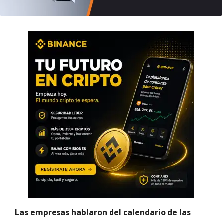
Las empresas hablaron del calendario de las