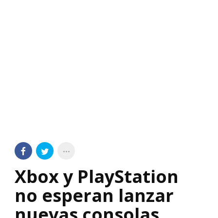
Xbox y PlayStation
no esperan lanzar
nuevas consolas