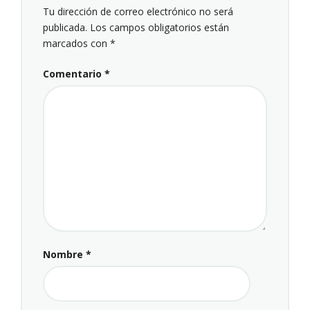
Tu dirección de correo electrónico no será
publicada.
Los campos obligatorios están
marcados con
*
Comentario
*
Nombre
*