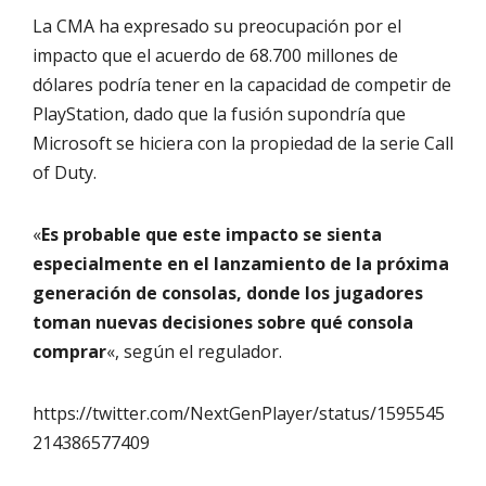
La CMA ha expresado su preocupación por el
impacto que el acuerdo de 68.700 millones de
dólares podría tener en la capacidad de competir de
PlayStation, dado que la fusión supondría que
Microsoft se hiciera con la propiedad de la serie Call
of Duty.
«
Es probable que este impacto se sienta
especialmente en el lanzamiento de la próxima
generación de consolas, donde los jugadores
toman nuevas decisiones sobre qué consola
comprar
«, según el regulador.
https://twitter.com/NextGenPlayer/status/1595545
214386577409