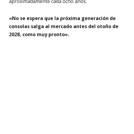
aproximadamente cada ocho años.
«No se espera que la próxima generación de
consolas salga al mercado antes del otoño de
2028, como muy pronto».