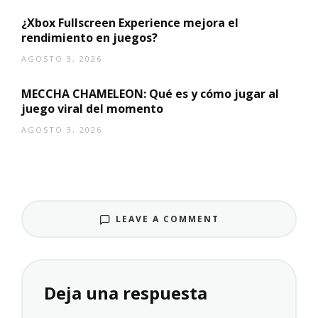
¿Xbox Fullscreen Experience mejora el
rendimiento en juegos?
AGOSTO 3, 2026
MECCHA CHAMELEON: Qué es y cómo jugar al
juego viral del momento
AGOSTO 3, 2026
LEAVE A COMMENT
Deja una respuesta