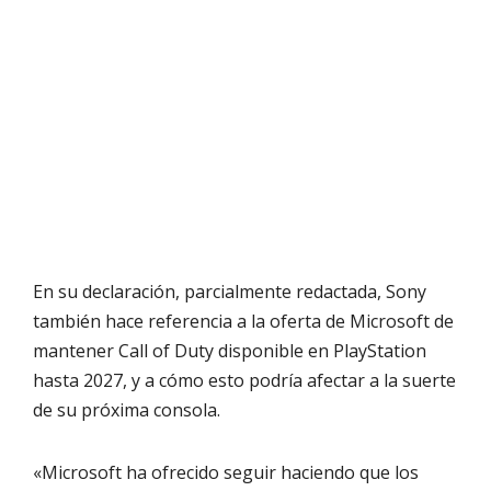
En su declaración, parcialmente redactada, Sony
también hace referencia a la oferta de Microsoft de
mantener Call of Duty disponible en PlayStation
hasta 2027, y a cómo esto podría afectar a la suerte
de su próxima consola.
«Microsoft ha ofrecido seguir haciendo que los