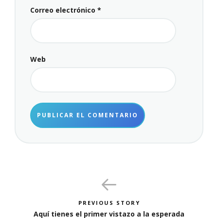
Correo electrónico
*
Web
PREVIOUS STORY
Aquí tienes el primer vistazo a la esperada