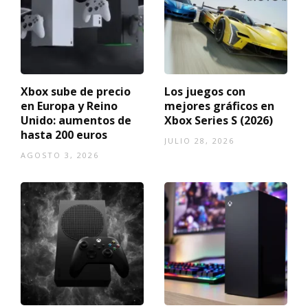
Xbox sube de precio
Los juegos con
en Europa y Reino
mejores gráficos en
Unido: aumentos de
Xbox Series S (2026)
hasta 200 euros
JULIO 28, 2026
AGOSTO 3, 2026