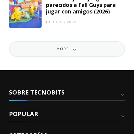
parecidos a Fall Guys para
jugar con amigos (2026)
JULIO 29, 2026
MORE
SOBRE TECNOBITS
POPULAR