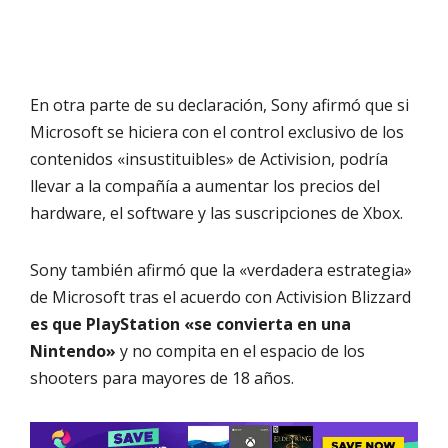
En otra parte de su declaración, Sony afirmó que si
Microsoft se hiciera con el control exclusivo de los
contenidos «insustituibles» de Activision, podría
llevar a la compañía a aumentar los precios del
hardware, el software y las suscripciones de Xbox.
Sony también afirmó que la «verdadera estrategia»
de Microsoft tras el acuerdo con Activision Blizzard
es que PlayStation «se convierta en una
Nintendo»
y no compita en el espacio de los
shooters para mayores de 18 años.