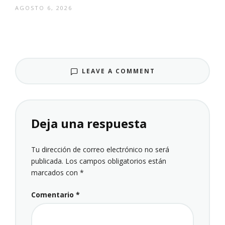
AGOSTO 6, 2026
LEAVE A COMMENT
Deja una respuesta
Tu dirección de correo electrónico no será
publicada.
Los campos obligatorios están
marcados con
*
Comentario
*