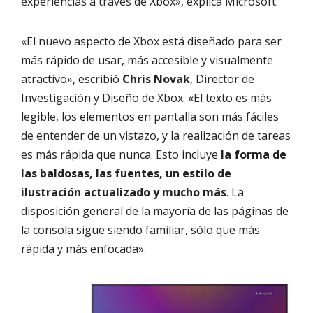
experiencias a través de Xbox», explica Microsoft.
«El nuevo aspecto de Xbox está diseñado para ser
más rápido de usar, más accesible y visualmente
atractivo», escribió
Chris Novak
, Director de
Investigación y Diseño de Xbox. «El texto es más
legible, los elementos en pantalla son más fáciles
de entender de un vistazo, y la realización de tareas
es más rápida que nunca. Esto incluye
la forma de
las baldosas, las fuentes, un estilo de
ilustración actualizado y mucho más
. La
disposición general de la mayoría de las páginas de
la consola sigue siendo familiar, sólo que más
rápida y más enfocada».