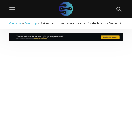
Portada
»
Gaming
»
Así es como se verán los menús de la Xbox Series X