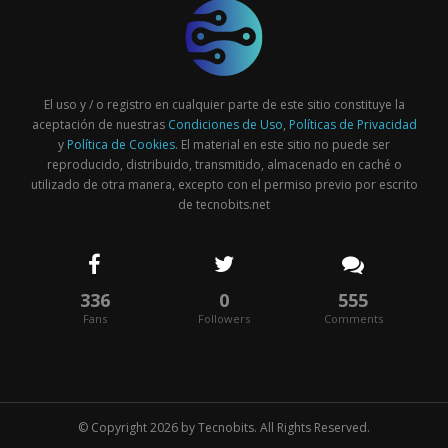
El uso y / o registro en cualquier parte de este sitio constituye la
aceptación de nuestras
Condiciones de Uso
,
Políticas de Privacidad
y
Política de Cookies
. El material en este sitio no puede ser
reproducido, distribuido, transmitido, almacenado en caché o
utilizado de otra manera, excepto con el permiso previo por escrito
de tecnobits.net
336
0
555
Fans
Followers
Comments
© Copyright 2026 by
Tecnobits
. All Rights Reserved.