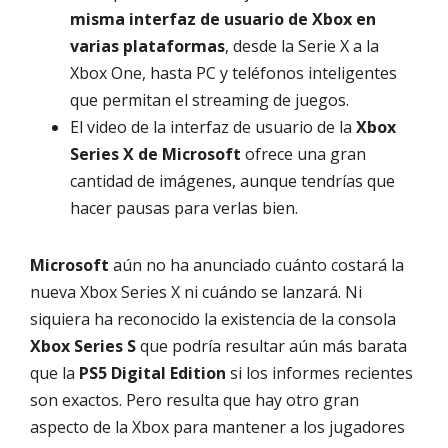
misma interfaz de usuario de Xbox en
varias plataformas
, desde la Serie X a la
Xbox One, hasta PC y teléfonos inteligentes
que permitan el streaming de juegos.
El video de la interfaz de usuario de la
Xbox
Series X de Microsoft
ofrece una gran
cantidad de imágenes, aunque tendrías que
hacer pausas para verlas bien.
Microsoft
aún no ha anunciado cuánto costará la
nueva Xbox Series X ni cuándo se lanzará. Ni
siquiera ha reconocido la existencia de la consola
Xbox Series S
que podría resultar aún más barata
que la
PS5 Digital Edition
si los informes recientes
son exactos. Pero resulta que hay otro gran
aspecto de la Xbox para mantener a los jugadores