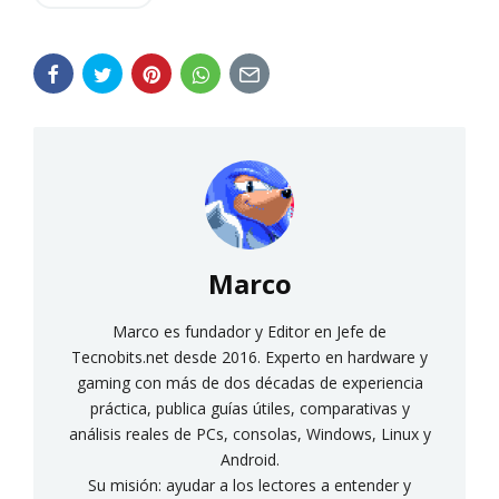
Marco
Marco es fundador y Editor en Jefe de
Tecnobits.net desde 2016. Experto en hardware y
gaming con más de dos décadas de experiencia
práctica, publica guías útiles, comparativas y
análisis reales de PCs, consolas, Windows, Linux y
Android.
Su misión: ayudar a los lectores a entender y