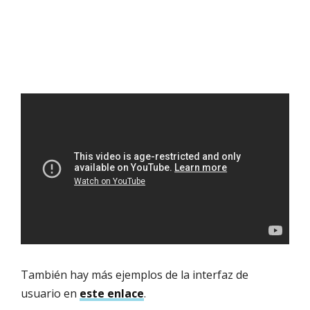
También hay más ejemplos de la interfaz de
usuario en
este enlace
.