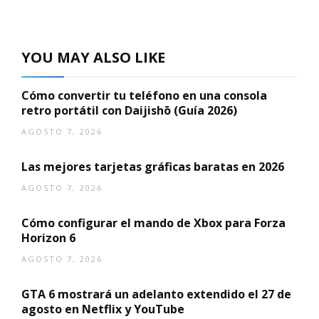
YOU MAY ALSO LIKE
Cómo convertir tu teléfono en una consola
retro portátil con Daijishō (Guía 2026)
AGOSTO 7, 2026
Las mejores tarjetas gráficas baratas en 2026
AGOSTO 7, 2026
Cómo configurar el mando de Xbox para Forza
Horizon 6
AGOSTO 7, 2026
GTA 6 mostrará un adelanto extendido el 27 de
agosto en Netflix y YouTube