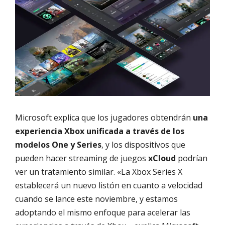
Microsoft explica que los jugadores obtendrán
una
experiencia Xbox unificada a través de los
modelos One y Series
, y los dispositivos que
pueden hacer streaming de juegos
xCloud
podrían
ver un tratamiento similar. «La Xbox Series X
establecerá un nuevo listón en cuanto a velocidad
cuando se lance este noviembre, y estamos
adoptando el mismo enfoque para acelerar las