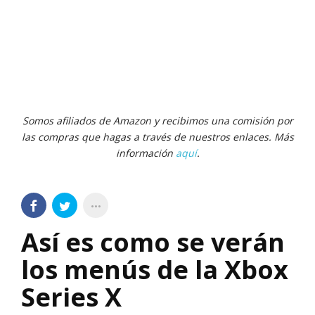
Somos afiliados de Amazon y recibimos una comisión por
las compras que hagas a través de nuestros enlaces. Más
información
aquí
.
Así es como se verán
los menús de la Xbox
Series X