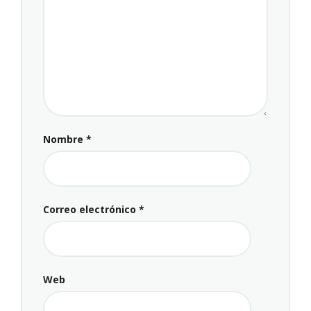
Nombre
*
Correo electrónico
*
Web