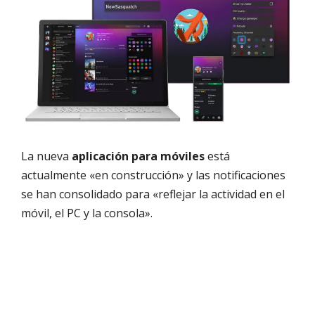
La nueva
aplicación para móviles
está
actualmente «en construcción» y las notificaciones
se han consolidado para «reflejar la actividad en el
móvil, el PC y la consola».