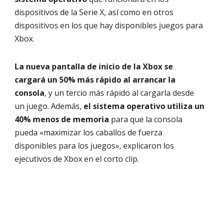
dispositivos de la Serie X, así como en otros
dispositivos en los que hay disponibles juegos para
Xbox.
La nueva pantalla de inicio de la Xbox se
cargará un 50% más rápido al arrancar la
consola
, y un tercio más rápido al cargarla desde
un juego. Además,
el sistema operativo utiliza un
40% menos de memoria
para que la consola
pueda «maximizar los caballos de fuerza
disponibles para los juegos», explicaron los
ejecutivos de Xbox en el corto clip.