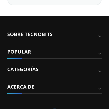
SOBRE TECNOBITS
POPULAR
CATEGORÍAS
ACERCA DE