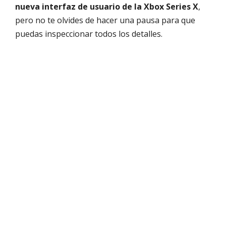
nueva interfaz de usuario de la Xbox Series X
,
pero no te olvides de hacer una pausa para que
puedas inspeccionar todos los detalles.