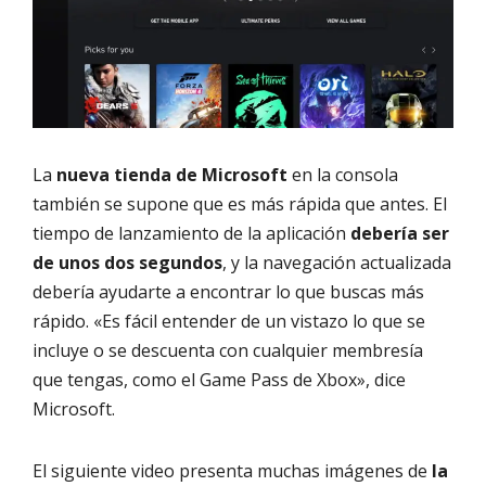
La
nueva tienda de Microsoft
en la consola
también se supone que es más rápida que antes. El
tiempo de lanzamiento de la aplicación
debería ser
de unos dos segundos
, y la navegación actualizada
debería ayudarte a encontrar lo que buscas más
rápido. «Es fácil entender de un vistazo lo que se
incluye o se descuenta con cualquier membresía
que tengas, como el Game Pass de Xbox», dice
Microsoft.
El siguiente video presenta muchas imágenes de
la