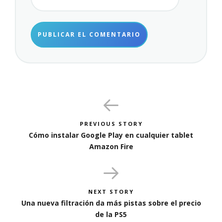
PREVIOUS STORY
Cómo instalar Google Play en cualquier tablet
Amazon Fire
NEXT STORY
Una nueva filtración da más pistas sobre el precio
de la PS5