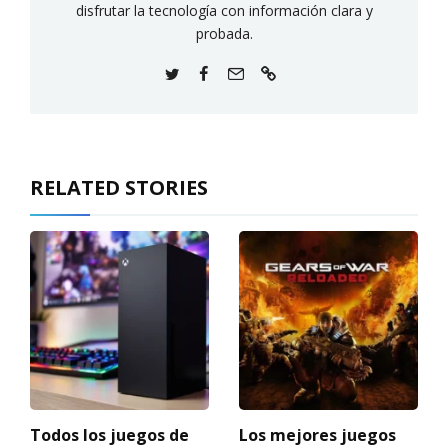
disfrutar la tecnología con información clara y
probada.
RELATED STORIES
Todos los juegos de
Los mejores juegos