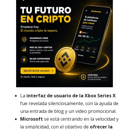
La
interfaz de usuario de la Xbox Series X
fue revelada silenciosamente, con la ayuda de
una entrada de blog y un video promocional.
Microsoft
se está centrando en la velocidad y
la simplicidad, con el objetivo de
ofrecer la