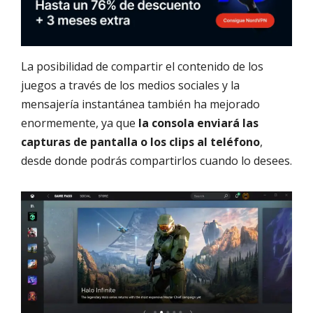
La posibilidad de compartir el contenido de los
juegos a través de los medios sociales y la
mensajería instantánea también ha mejorado
enormemente, ya que
la consola enviará las
capturas de pantalla o los clips al teléfono
,
desde donde podrás compartirlos cuando lo desees.