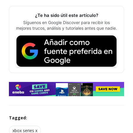
¿Te ha sido útil este artículo?
Síguenos en Google Discover para recibir los
mejores trucos, análisis y tutoriales antes que nadie.
Tagged:
xbox series x