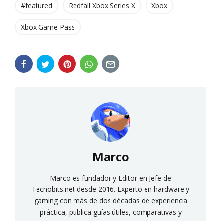
#featured
Redfall Xbox Series X
Xbox
Xbox Game Pass
Marco
Marco es fundador y Editor en Jefe de
Tecnobits.net desde 2016. Experto en hardware y
gaming con más de dos décadas de experiencia
práctica, publica guías útiles, comparativas y