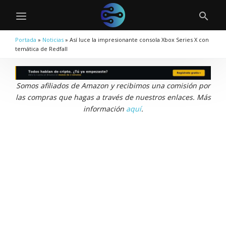
Portada
»
Noticias
»
Así luce la impresionante consola Xbox Series X con
temática de Redfall
Somos afiliados de Amazon y recibimos una comisión por
las compras que hagas a través de nuestros enlaces. Más
información
aquí
.