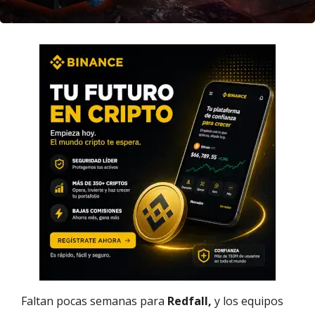
Faltan pocas semanas para
Redfall,
y los equipos