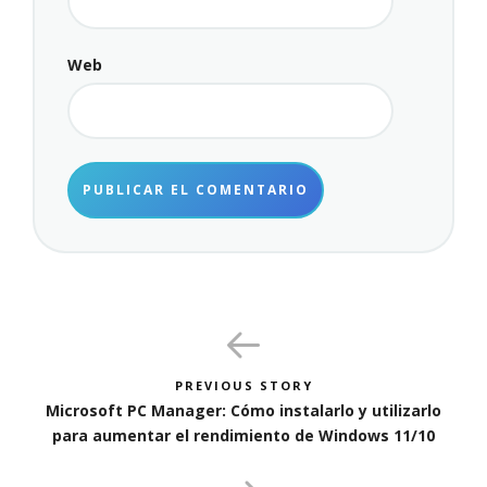
Web
PREVIOUS STORY
Microsoft PC Manager: Cómo instalarlo y utilizarlo
para aumentar el rendimiento de Windows 11/10