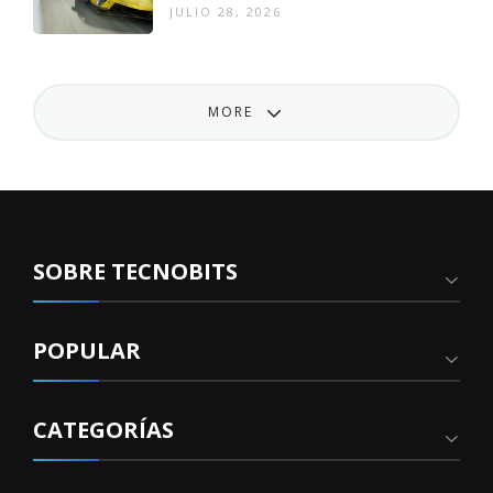
JULIO 28, 2026
MORE
SOBRE TECNOBITS
POPULAR
CATEGORÍAS