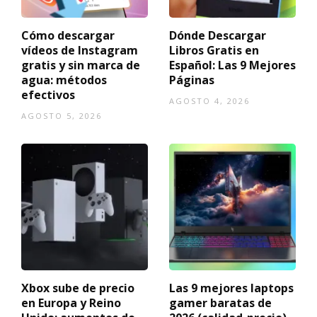
Cómo descargar
Dónde Descargar
vídeos de Instagram
Libros Gratis en
gratis y sin marca de
Español: Las 9 Mejores
agua: métodos
Páginas
efectivos
AGOSTO 4, 2026
AGOSTO 5, 2026
Xbox sube de precio
Las 9 mejores laptops
en Europa y Reino
gamer baratas de