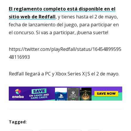
El reglamento completo está disponible en el
sitio web de Redfall
, y tienes hasta el 2 de mayo,
fecha de lanzamiento del juego, para participar en
el concurso. Si vas a participar, ¡buena suerte!
https://twitter.com/playRedfall/status/16454899595
48116993
Redfall llegará a PC y Xbox Series X|S el 2 de mayo.
Tagged: