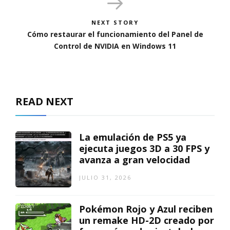
NEXT STORY
Cómo restaurar el funcionamiento del Panel de
Control de NVIDIA en Windows 11
READ NEXT
La emulación de PS5 ya
ejecuta juegos 3D a 30 FPS y
avanza a gran velocidad
JULIO 31, 2026
Pokémon Rojo y Azul reciben
un remake HD-2D creado por