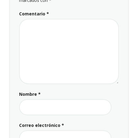
marcados con
*
Comentario
*
Nombre
*
Correo electrónico
*