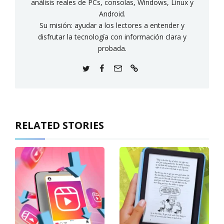
análisis reales de PCs, consolas, Windows, Linux y
Android.
Su misión: ayudar a los lectores a entender y
disfrutar la tecnología con información clara y
probada.
RELATED STORIES