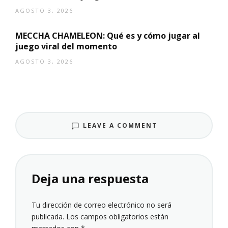
AGOSTO 3, 2026
MECCHA CHAMELEON: Qué es y cómo jugar al
juego viral del momento
AGOSTO 3, 2026
LEAVE A COMMENT
Deja una respuesta
Tu dirección de correo electrónico no será
publicada.
Los campos obligatorios están