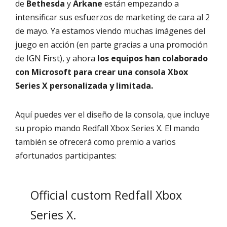
de
Bethesda
y
Arkane
están empezando a
intensificar sus esfuerzos de marketing de cara al 2
de mayo. Ya estamos viendo muchas imágenes del
juego en acción (en parte gracias a una promoción
de IGN First), y ahora
los equipos han colaborado
con Microsoft para crear una consola Xbox
Series X personalizada y limitada.
Aquí puedes ver el diseño de la consola, que incluye
su propio mando Redfall Xbox Series X. El mando
también se ofrecerá como premio a varios
afortunados participantes:
Official custom Redfall Xbox
Series X.