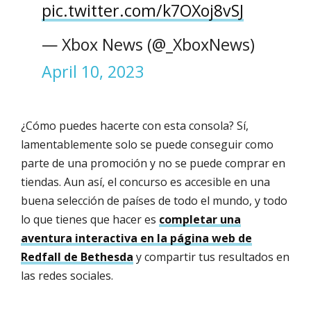
pic.twitter.com/k7OXoj8vSJ
— Xbox News (@_XboxNews)
April 10, 2023
¿Cómo puedes hacerte con esta consola? Sí,
lamentablemente solo se puede conseguir como
parte de una promoción y no se puede comprar en
tiendas. Aun así, el concurso es accesible en una
buena selección de países de todo el mundo, y todo
lo que tienes que hacer es
completar una
aventura interactiva en la página web de
Redfall de Bethesda
y compartir tus resultados en
las redes sociales.