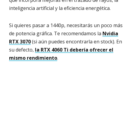
inteligencia artificial y la eficiencia energética.
Si quieres pasar a 1440p, necesitarás un poco más
de potencia gráfica. Te recomendamos la
Nvidia
RTX 3070
(si aún puedes encontrarla en stock). En
su defecto,
la RTX 4060 Ti debería ofrecer el
mismo rendimiento
.