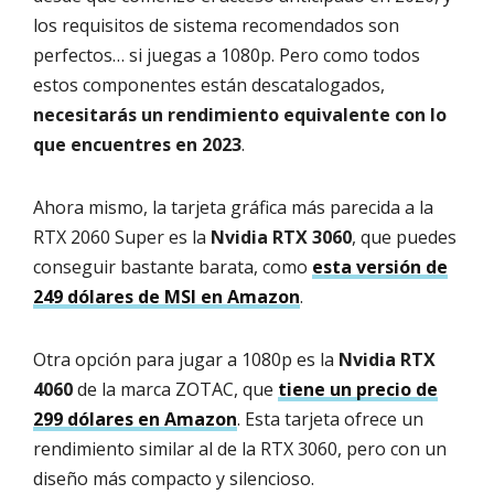
los requisitos de sistema recomendados son
perfectos… si juegas a 1080p. Pero como todos
estos componentes están descatalogados,
necesitarás un rendimiento equivalente con lo
que encuentres en 2023
.
Ahora mismo, la tarjeta gráfica más parecida a la
RTX 2060 Super es la
Nvidia RTX 3060
, que puedes
conseguir bastante barata, como
esta versión de
249 dólares de MSI en Amazon
.
Otra opción para jugar a 1080p es la
Nvidia RTX
4060
de la marca ZOTAC, que
tiene un precio de
299 dólares en Amazon
. Esta tarjeta ofrece un
rendimiento similar al de la RTX 3060, pero con un
diseño más compacto y silencioso.