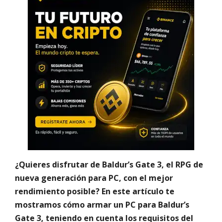
¿Quieres disfrutar de Baldur’s Gate 3, el RPG de
nueva generación para PC, con el mejor
rendimiento posible? En este artículo te
mostramos cómo armar un PC para Baldur’s
Gate 3, teniendo en cuenta los requisitos del