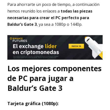
Para ahorrarte un poco de tiempo, a continuación
hemos reunido los enlaces a
todas las piezas
necesarias para crear el PC perfecto para
Baldur’s Gate 3
, ya sea a 1080p o 1440p.
Los mejores componentes
de PC para jugar a
Baldur’s Gate 3
Tarjeta gráfica (1080p):