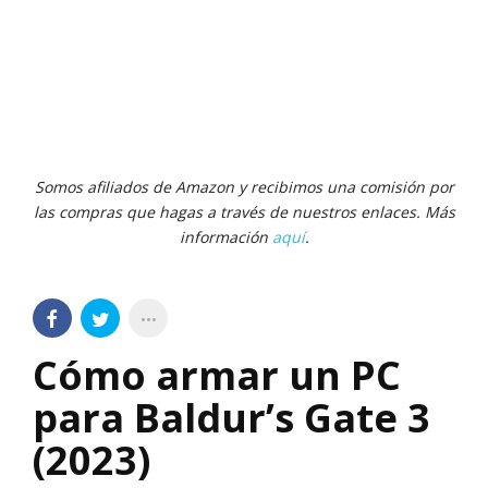
Somos afiliados de Amazon y recibimos una comisión por
las compras que hagas a través de nuestros enlaces. Más
información
aquí
.
Cómo armar un PC
para Baldur’s Gate 3
(2023)