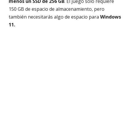
menos un SSD de 256 GB
. El juego solo requiere
150 GB de espacio de almacenamiento, pero
también necesitarás algo de espacio para
Windows
11.