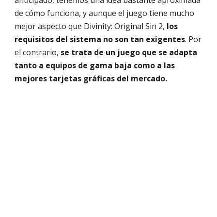
anticipado, tenemos una idea bastante aproximada
de cómo funciona, y aunque el juego tiene mucho
mejor aspecto que Divinity: Original Sin 2,
los
requisitos del sistema no son tan exigentes
. Por
el contrario,
se trata de un juego que se adapta
tanto a equipos de gama baja como a las
mejores tarjetas gráficas del mercado.