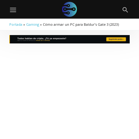
Portada
»
Gaming
»
Cómo armar un PC para Baldur’s Gate 3 (2023)