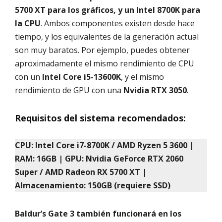
5700 XT para los gráficos, y un Intel 8700K para
la CPU
. Ambos componentes existen desde hace
tiempo, y los equivalentes de la generación actual
son muy baratos. Por ejemplo, puedes obtener
aproximadamente el mismo rendimiento de CPU
con un
Intel Core i5-13600K
, y el mismo
rendimiento de GPU con una
Nvidia RTX 3050
.
Requisitos del sistema recomendados:
CPU: Intel Core i7-8700K / AMD Ryzen 5 3600 |
RAM: 16GB | GPU: Nvidia GeForce RTX 2060
Super / AMD Radeon RX 5700 XT |
Almacenamiento: 150GB (requiere SSD)
Baldur’s Gate 3 también funcionará en los