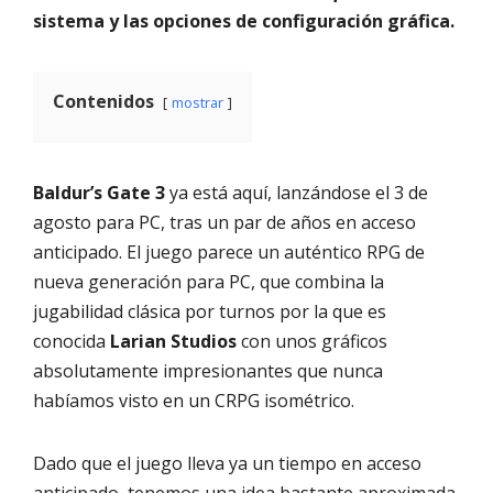
sistema y las opciones de configuración gráfica.
Contenidos
mostrar
Baldur’s Gate 3
ya está aquí, lanzándose el 3 de
agosto para PC, tras un par de años en acceso
anticipado. El juego parece un auténtico RPG de
nueva generación para PC, que combina la
jugabilidad clásica por turnos por la que es
conocida
Larian Studios
con unos gráficos
absolutamente impresionantes que nunca
habíamos visto en un CRPG isométrico.
Dado que el juego lleva ya un tiempo en acceso