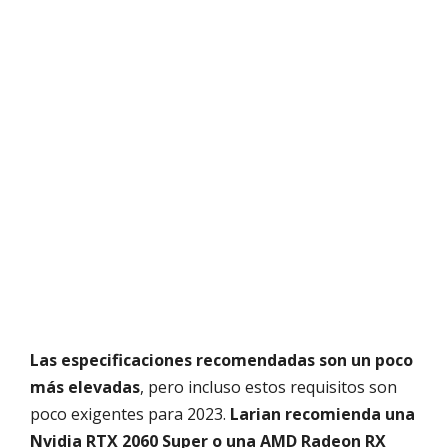
Las especificaciones recomendadas son un poco
más elevadas
, pero incluso estos requisitos son
poco exigentes para 2023.
Larian recomienda una
Nvidia RTX 2060 Super o una AMD Radeon RX