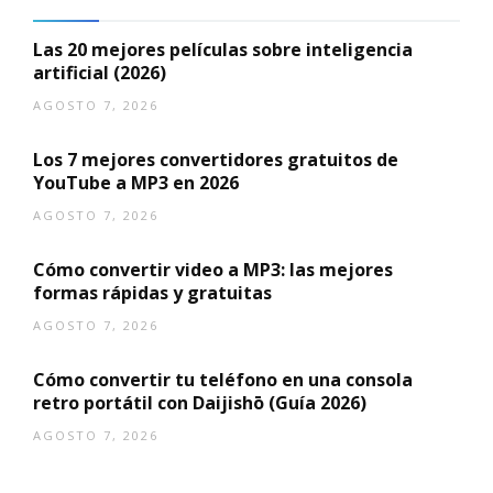
Las 20 mejores películas sobre inteligencia
artificial (2026)
AGOSTO 7, 2026
Los 7 mejores convertidores gratuitos de
YouTube a MP3 en 2026
AGOSTO 7, 2026
Cómo convertir video a MP3: las mejores
formas rápidas y gratuitas
AGOSTO 7, 2026
Cómo convertir tu teléfono en una consola
retro portátil con Daijishō (Guía 2026)
AGOSTO 7, 2026