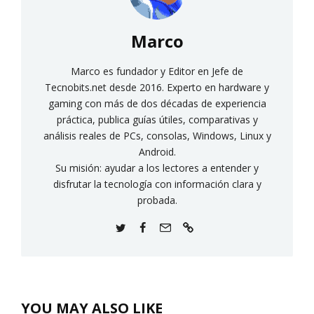
Marco
Marco es fundador y Editor en Jefe de
Tecnobits.net desde 2016. Experto en hardware y
gaming con más de dos décadas de experiencia
práctica, publica guías útiles, comparativas y
análisis reales de PCs, consolas, Windows, Linux y
Android.
Su misión: ayudar a los lectores a entender y
disfrutar la tecnología con información clara y
probada.
YOU MAY ALSO LIKE