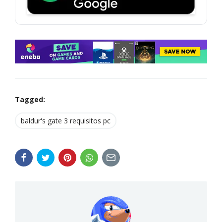
Tagged:
baldur's gate 3 requisitos pc