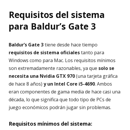
Requisitos del sistema
para Baldur’s Gate 3
Baldur’s Gate 3
tiene desde hace tiempo
requisitos de sistema oficiales
tanto para
Windows como para Mac. Los requisitos mínimos
son extremadamente razonables, ya que
solo se
necesita una Nvidia GTX 970
(una tarjeta gráfica
de hace 8 años)
y un Intel Core i5-4690
. Ambos
eran componentes de gama media de hace casi una
década, lo que significa que todo tipo de PCs de
juego económicos podrán jugar sin problemas.
Requisitos mínimos del sistema: