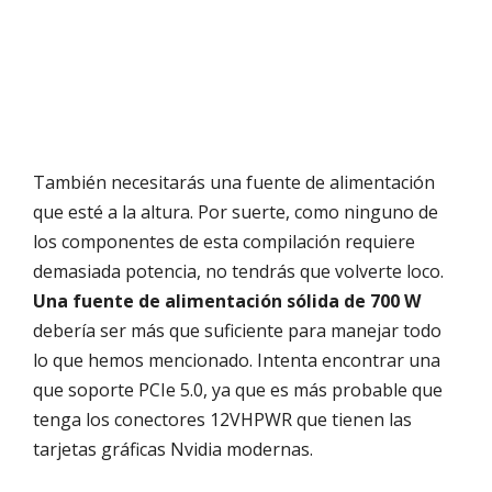
También necesitarás una fuente de alimentación
que esté a la altura. Por suerte, como ninguno de
los componentes de esta compilación requiere
demasiada potencia, no tendrás que volverte loco.
Una fuente de alimentación sólida de 700 W
debería ser más que suficiente para manejar todo
lo que hemos mencionado. Intenta encontrar una
que soporte PCIe 5.0, ya que es más probable que
tenga los conectores 12VHPWR que tienen las
tarjetas gráficas Nvidia modernas.