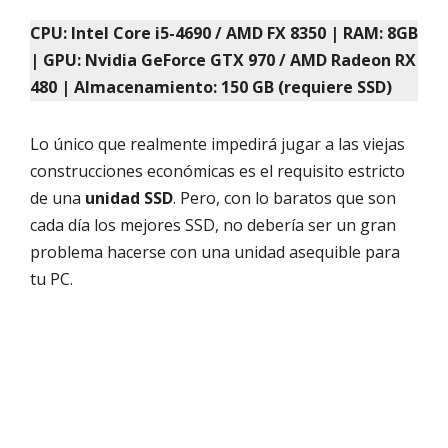
CPU: Intel Core i5-4690 / AMD FX 8350 | RAM: 8GB
| GPU: Nvidia GeForce GTX 970 / AMD Radeon RX
480 | Almacenamiento: 150 GB (requiere SSD)
Lo único que realmente impedirá jugar a las viejas
construcciones económicas es el requisito estricto
de una
unidad SSD
. Pero, con lo baratos que son
cada día los mejores SSD, no debería ser un gran
problema hacerse con una unidad asequible para
tu PC.