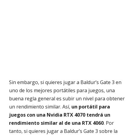
Sin embargo, si quieres jugar a Baldur’s Gate 3 en
uno de los mejores portátiles para juegos, una
buena regla general es subir un nivel para obtener
un rendimiento similar. Así,
un portátil para
juegos con una Nvidia RTX 4070 tendrá un
rendimiento similar al de una RTX 4060
. Por
tanto, si quieres jugar a Baldur’s Gate 3 sobre la