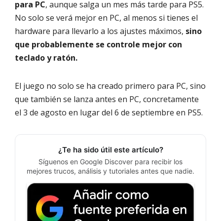
para PC
, aunque salga un mes más tarde para PS5.
No solo se verá mejor en PC, al menos si tienes el
hardware para llevarlo a los ajustes máximos,
sino
que probablemente se controle mejor con
teclado y ratón.
El juego no solo se ha creado primero para PC, sino
que también se lanza antes en PC, concretamente
el 3 de agosto en lugar del 6 de septiembre en PS5.
¿Te ha sido útil este artículo?
Síguenos en Google Discover para recibir los
mejores trucos, análisis y tutoriales antes que nadie.