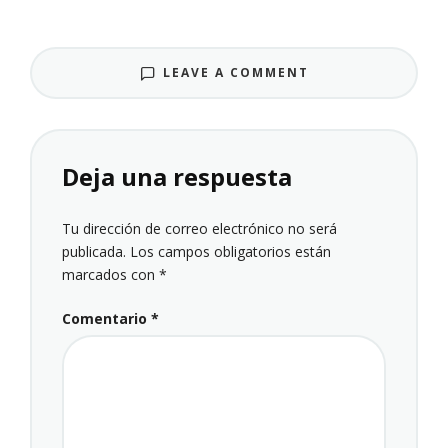
LEAVE A COMMENT
Deja una respuesta
Tu dirección de correo electrónico no será
publicada.
Los campos obligatorios están
marcados con
*
Comentario
*