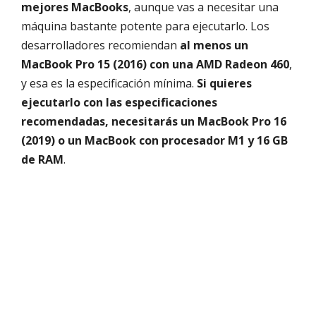
mejores MacBooks
, aunque vas a necesitar una
máquina bastante potente para ejecutarlo. Los
desarrolladores recomiendan
al menos un
MacBook Pro 15 (2016) con una AMD Radeon 460
,
y esa es la especificación mínima.
Si quieres
ejecutarlo con las especificaciones
recomendadas, necesitarás un MacBook Pro 16
(2019) o un MacBook con procesador M1 y 16 GB
de RAM
.