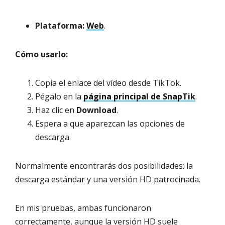
Plataforma:
Web
.
Cómo usarlo:
Copia el enlace del vídeo desde TikTok.
Pégalo en la
página principal de SnapTik
.
Haz clic en
Download
.
Espera a que aparezcan las opciones de
descarga.
Normalmente encontrarás dos posibilidades: la
descarga estándar y una versión HD patrocinada.
En mis pruebas, ambas funcionaron
correctamente, aunque la versión HD suele