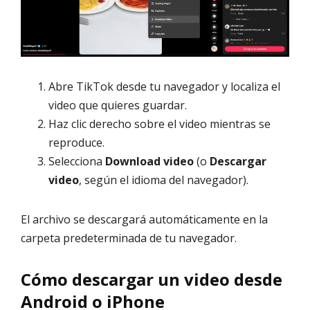
Abre TikTok desde tu navegador y localiza el
video que quieres guardar.
Haz clic derecho sobre el video mientras se
reproduce.
Selecciona
Download video
(o
Descargar
video
, según el idioma del navegador).
El archivo se descargará automáticamente en la
carpeta predeterminada de tu navegador.
Cómo descargar un video desde
Android o iPhone