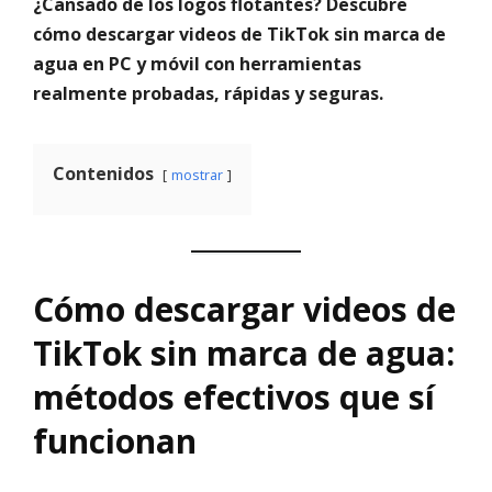
¿Cansado de los logos flotantes? Descubre
cómo descargar videos de TikTok sin marca de
agua en PC y móvil con herramientas
realmente probadas, rápidas y seguras.
Contenidos
mostrar
Cómo descargar videos de
TikTok sin marca de agua:
métodos efectivos que sí
funcionan