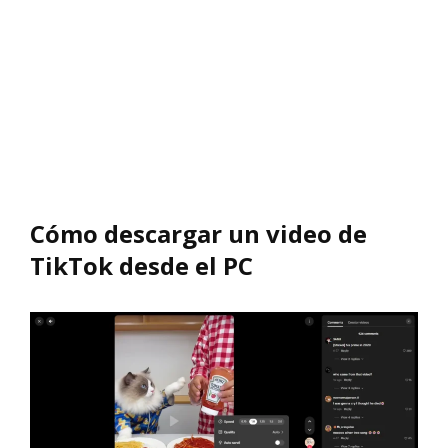
Cómo descargar un video de
TikTok desde el PC