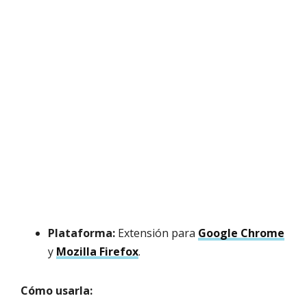
Plataforma:
Extensión para
Google Chrome
y
Mozilla Firefox
.
Cómo usarla: