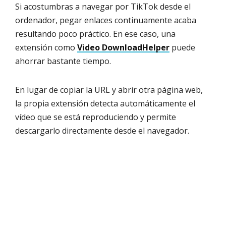
Si acostumbras a navegar por TikTok desde el
ordenador, pegar enlaces continuamente acaba
resultando poco práctico. En ese caso, una
extensión como
Video DownloadHelper
puede
ahorrar bastante tiempo.
En lugar de copiar la URL y abrir otra página web,
la propia extensión detecta automáticamente el
vídeo que se está reproduciendo y permite
descargarlo directamente desde el navegador.