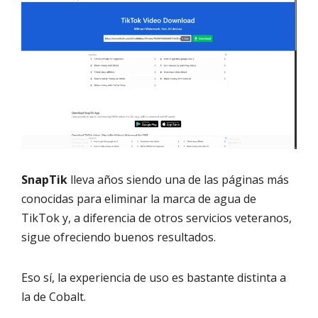
SnapTik
lleva años siendo una de las páginas más
conocidas para eliminar la marca de agua de
TikTok y, a diferencia de otros servicios veteranos,
sigue ofreciendo buenos resultados.
Eso sí, la experiencia de uso es bastante distinta a
la de Cobalt.