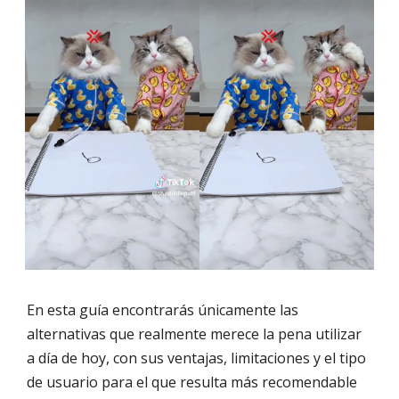
En esta guía encontrarás únicamente las
alternativas que realmente merece la pena utilizar
a día de hoy, con sus ventajas, limitaciones y el tipo
de usuario para el que resulta más recomendable