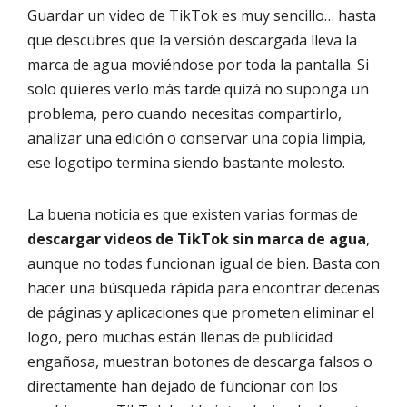
Guardar un video de TikTok es muy sencillo… hasta
que descubres que la versión descargada lleva la
marca de agua moviéndose por toda la pantalla. Si
solo quieres verlo más tarde quizá no suponga un
problema, pero cuando necesitas compartirlo,
analizar una edición o conservar una copia limpia,
ese logotipo termina siendo bastante molesto.
La buena noticia es que existen varias formas de
descargar videos de TikTok sin marca de agua
,
aunque no todas funcionan igual de bien. Basta con
hacer una búsqueda rápida para encontrar decenas
de páginas y aplicaciones que prometen eliminar el
logo, pero muchas están llenas de publicidad
engañosa, muestran botones de descarga falsos o
directamente han dejado de funcionar con los