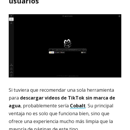
usuarios
Si tuviera que recomendar una sola herramienta
para
descargar videos de TikTok sin marca de
agua
, probablemente sería
Cobalt
. Su principal
ventaja no es solo que funciona bien, sino que
ofrece una experiencia mucho más limpia que la
mayoría de páginas de este tipo.