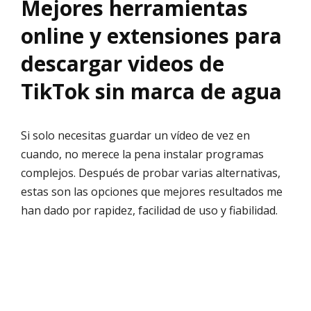
Mejores herramientas
online y extensiones para
descargar videos de
TikTok sin marca de agua
Si solo necesitas guardar un vídeo de vez en
cuando, no merece la pena instalar programas
complejos. Después de probar varias alternativas,
estas son las opciones que mejores resultados me
han dado por rapidez, facilidad de uso y fiabilidad.