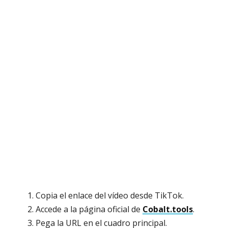
Copia el enlace del vídeo desde TikTok.
Accede a la página oficial de
Cobalt.tools
.
Pega la URL en el cuadro principal.