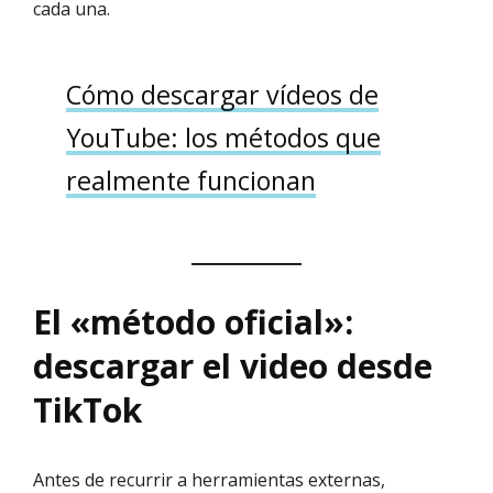
cada una.
Cómo descargar vídeos de
YouTube: los métodos que
realmente funcionan
El «método oficial»:
descargar el video desde
TikTok
Antes de recurrir a herramientas externas,