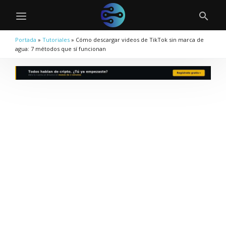
Portada
»
Tutoriales
»
Cómo descargar videos de TikTok sin marca de
agua: 7 métodos que sí funcionan