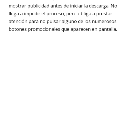
mostrar publicidad antes de iniciar la descarga. No
llega a impedir el proceso, pero obliga a prestar
atención para no pulsar alguno de los numerosos
botones promocionales que aparecen en pantalla.