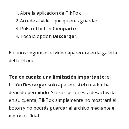
Abre la aplicación de TikTok.
Accede al video que quieres guardar.
Pulsa el botón
Compartir
.
Toca la opción
Descargar
.
En unos segundos el vídeo aparecerá en la galería
del teléfono.
Ten en cuenta una limitación importante:
el
botón
Descargar
solo aparece si el creador ha
decidido permitirlo. Si esa opción está desactivada
en su cuenta, TikTok simplemente no mostrará el
botón y no podrás guardar el archivo mediante el
método oficial.