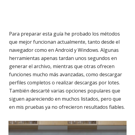
Para preparar esta guía he probado los métodos
que mejor funcionan actualmente, tanto desde el
navegador como en Android y Windows. Algunas
herramientas apenas tardan unos segundos en
generar el archivo, mientras que otras ofrecen
funciones mucho más avanzadas, como descargar
perfiles completos o realizar descargas por lotes.
También descarté varias opciones populares que
siguen apareciendo en muchos listados, pero que
en mis pruebas ya no ofrecieron resultados fiables.