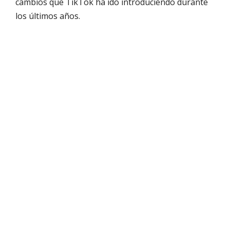
cambios que TikTok ha ido introduciendo durante
los últimos años.