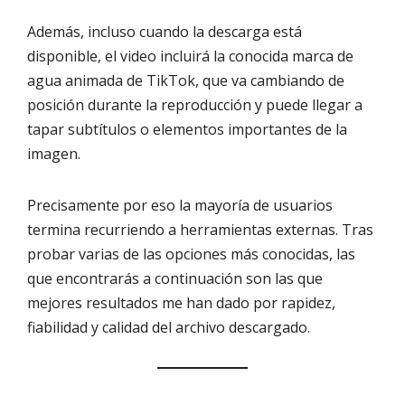
Además, incluso cuando la descarga está
disponible, el video incluirá la conocida marca de
agua animada de TikTok, que va cambiando de
posición durante la reproducción y puede llegar a
tapar subtítulos o elementos importantes de la
imagen.
Precisamente por eso la mayoría de usuarios
termina recurriendo a herramientas externas. Tras
probar varias de las opciones más conocidas, las
que encontrarás a continuación son las que
mejores resultados me han dado por rapidez,
fiabilidad y calidad del archivo descargado.