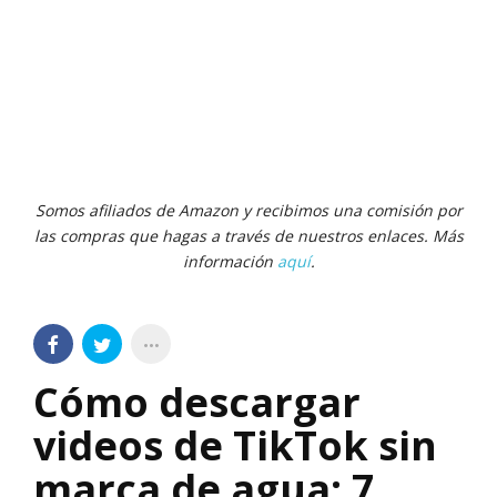
Somos afiliados de Amazon y recibimos una comisión por
las compras que hagas a través de nuestros enlaces. Más
información
aquí
.
Cómo descargar
videos de TikTok sin
marca de agua: 7