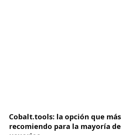
Cobalt.tools: la opción que más
recomiendo para la mayoría de