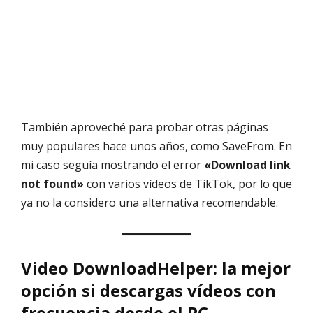
También aproveché para probar otras páginas
muy populares hace unos años, como SaveFrom. En
mi caso seguía mostrando el error
«Download link
not found»
con varios vídeos de TikTok, por lo que
ya no la considero una alternativa recomendable.
Video DownloadHelper: la mejor
opción si descargas vídeos con
frecuencia desde el PC