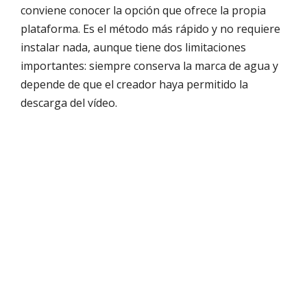
conviene conocer la opción que ofrece la propia
plataforma. Es el método más rápido y no requiere
instalar nada, aunque tiene dos limitaciones
importantes: siempre conserva la marca de agua y
depende de que el creador haya permitido la
descarga del vídeo.