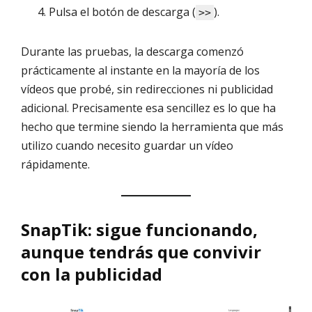
Pulsa el botón de descarga (
).
>>
Durante las pruebas, la descarga comenzó
prácticamente al instante en la mayoría de los
vídeos que probé, sin redirecciones ni publicidad
adicional. Precisamente esa sencillez es lo que ha
hecho que termine siendo la herramienta que más
utilizo cuando necesito guardar un vídeo
rápidamente.
SnapTik: sigue funcionando,
aunque tendrás que convivir
con la publicidad