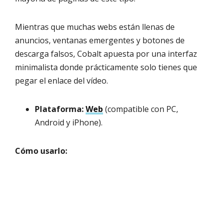
Mientras que muchas webs están llenas de
anuncios, ventanas emergentes y botones de
descarga falsos, Cobalt apuesta por una interfaz
minimalista donde prácticamente solo tienes que
pegar el enlace del vídeo.
Plataforma:
Web
(compatible con PC,
Android y iPhone).
Cómo usarlo: