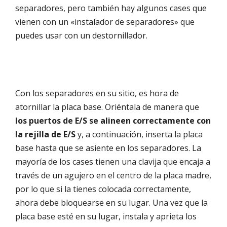
separadores, pero también hay algunos cases que
vienen con un «instalador de separadores» que
puedes usar con un destornillador.
Con los separadores en su sitio, es hora de
atornillar la placa base. Oriéntala de manera que
los puertos de E/S se alineen correctamente con
la rejilla de E/S
y, a continuación, inserta la placa
base hasta que se asiente en los separadores. La
mayoría de los cases tienen una clavija que encaja a
través de un agujero en el centro de la placa madre,
por lo que si la tienes colocada correctamente,
ahora debe bloquearse en su lugar. Una vez que la
placa base esté en su lugar, instala y aprieta los