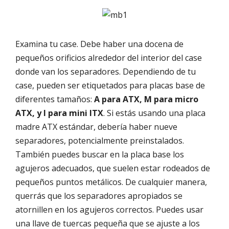
Examina tu case. Debe haber una docena de
pequeños orificios alrededor del interior del case
donde van los separadores. Dependiendo de tu
case, pueden ser etiquetados para placas base de
diferentes tamaños:
A para ATX, M para micro
ATX, y I para mini ITX
. Si estás usando una placa
madre ATX estándar, debería haber nueve
separadores, potencialmente preinstalados.
También puedes buscar en la placa base los
agujeros adecuados, que suelen estar rodeados de
pequeños puntos metálicos. De cualquier manera,
querrás que los separadores apropiados se
atornillen en los agujeros correctos. Puedes usar
una llave de tuercas pequeña que se ajuste a los