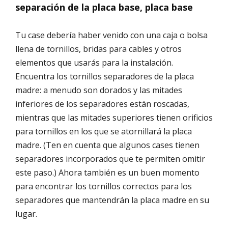
separación de la placa base, placa base
Tu case debería haber venido con una caja o bolsa
llena de tornillos, bridas para cables y otros
elementos que usarás para la instalación.
Encuentra los tornillos separadores de la placa
madre: a menudo son dorados y las mitades
inferiores de los separadores están roscadas,
mientras que las mitades superiores tienen orificios
para tornillos en los que se atornillará la placa
madre. (Ten en cuenta que algunos cases tienen
separadores incorporados que te permiten omitir
este paso.) Ahora también es un buen momento
para encontrar los tornillos correctos para los
separadores que mantendrán la placa madre en su
lugar.