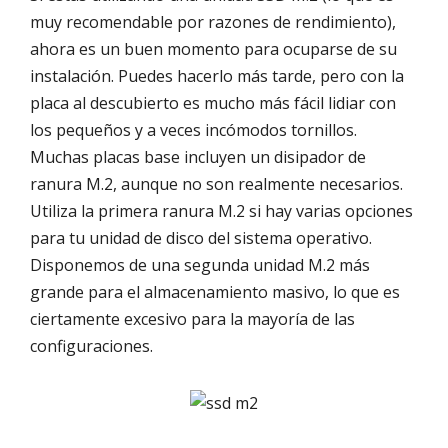
muy recomendable por razones de rendimiento),
ahora es un buen momento para ocuparse de su
instalación. Puedes hacerlo más tarde, pero con la
placa al descubierto es mucho más fácil lidiar con
los pequeños y a veces incómodos tornillos.
Muchas placas base incluyen un disipador de
ranura M.2, aunque no son realmente necesarios.
Utiliza la primera ranura M.2 si hay varias opciones
para tu unidad de disco del sistema operativo.
Disponemos de una segunda unidad M.2 más
grande para el almacenamiento masivo, lo que es
ciertamente excesivo para la mayoría de las
configuraciones.