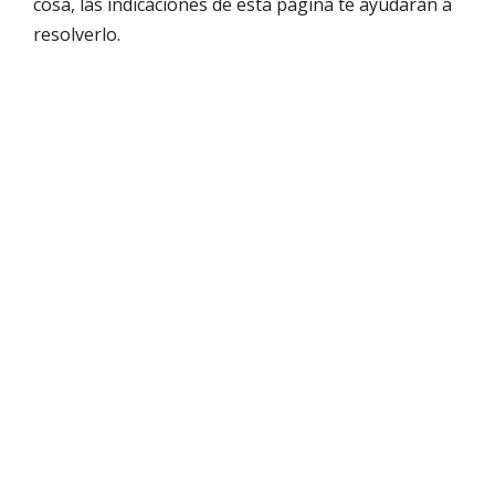
cosa, las indicaciones de esta página te ayudarán a
resolverlo.