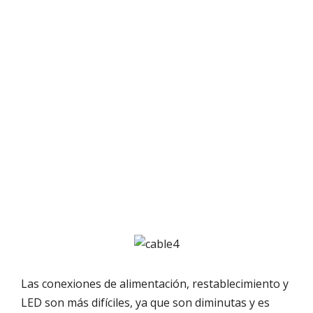
Las conexiones de alimentación, restablecimiento y
LED son más difíciles, ya que son diminutas y es