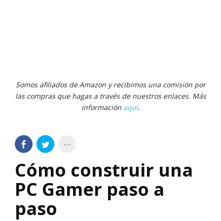
Somos afiliados de Amazon y recibimos una comisión por
las compras que hagas a través de nuestros enlaces. Más
información
aquí
.
Cómo construir una
PC Gamer paso a
paso