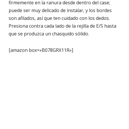
firmemente en la ranura desde dentro del case;
puede ser muy delicado de instalar, y los bordes
son afilados, así que ten cuidado con los dedos.
Presiona contra cada lado de la rejilla de E/S hasta
que se produzca un chasquido sólido.
[amazon box=»B078GRX11R»]