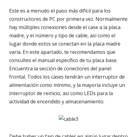
Este es a menudo el paso más difícil para los
constructores de PC por primera vez. Normalmente
hay múltiples conexiones desde el case a la placa
madre, y el número y tipo de cable, así como el
lugar donde estos se conectan en la placa madre
varía. En este apartado, te recomendamos que
consultes el manual específico de tu placa base.
Encuentra la sección de conectores del panel
frontal. Todos los cases tendrán un interruptor de
alimentación como mínimo, y la mayoría incluye un
interruptor de reinicio, así como LEDs para la
actividad de encendido y almacenamiento.
Debe haber un fajo de cables en algún lugar dentro