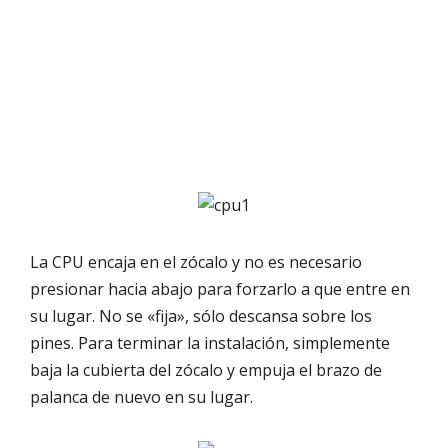
La CPU encaja en el zócalo y no es necesario
presionar hacia abajo para forzarlo a que entre en
su lugar. No se «fija», sólo descansa sobre los
pines. Para terminar la instalación, simplemente
baja la cubierta del zócalo y empuja el brazo de
palanca de nuevo en su lugar.