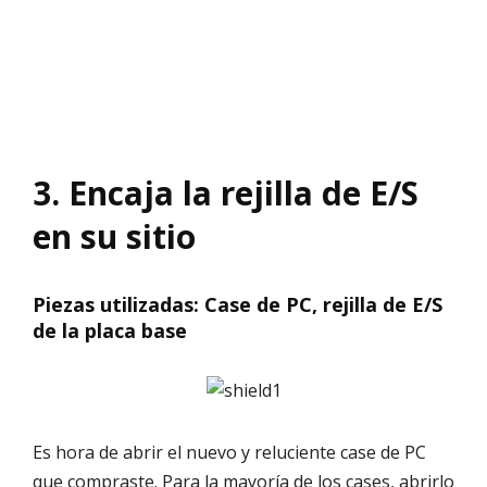
3. Encaja la rejilla de E/S
en su sitio
Piezas utilizadas: Case de PC, rejilla de E/S
de la placa base
Es hora de abrir el nuevo y reluciente case de PC
que compraste. Para la mayoría de los cases, abrirlo