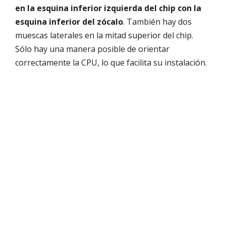
en la esquina inferior izquierda del chip con la
esquina inferior del zócalo
. También hay dos
muescas laterales en la mitad superior del chip.
Sólo hay una manera posible de orientar
correctamente la CPU, lo que facilita su instalación.