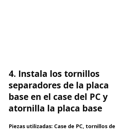
4. Instala los tornillos
separadores de la placa
base en el case del PC y
atornilla la placa base
Piezas utilizadas: Case de PC, tornillos de