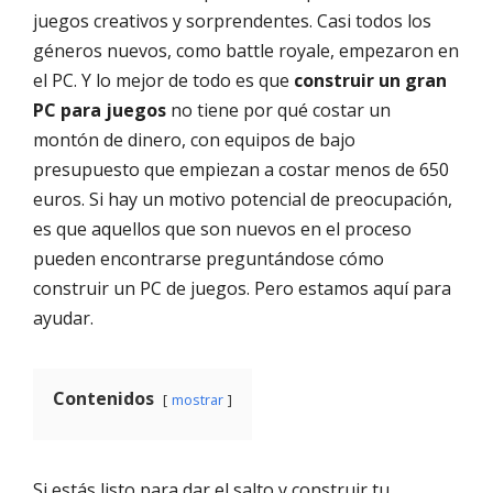
juegos creativos y sorprendentes. Casi todos los
géneros nuevos, como battle royale, empezaron en
el PC. Y lo mejor de todo es que
construir un gran
PC para juegos
no tiene por qué costar un
montón de dinero, con equipos de bajo
presupuesto que empiezan a costar menos de 650
euros. Si hay un motivo potencial de preocupación,
es que aquellos que son nuevos en el proceso
pueden encontrarse preguntándose cómo
construir un PC de juegos. Pero estamos aquí para
ayudar.
Contenidos
mostrar
Si estás listo para dar el salto y construir tu