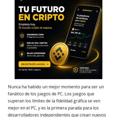
Nunca ha habido un mejor momento para ser un
fanático de los juegos de PC. Los juegos que
superan los límites de la fidelidad gráfica se ven
mejor en el PC, y es la primera parada para los
desarrolladores independientes que crean nuevos