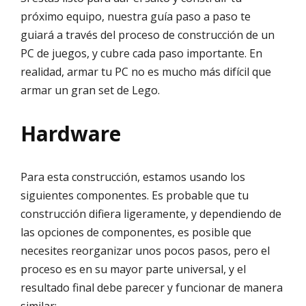
próximo equipo, nuestra guía paso a paso te
guiará a través del proceso de construcción de un
PC de juegos, y cubre cada paso importante. En
realidad, armar tu PC no es mucho más difícil que
armar un gran set de Lego.
Hardware
Para esta construcción, estamos usando los
siguientes componentes. Es probable que tu
construcción difiera ligeramente, y dependiendo de
las opciones de componentes, es posible que
necesites reorganizar unos pocos pasos, pero el
proceso es en su mayor parte universal, y el
resultado final debe parecer y funcionar de manera