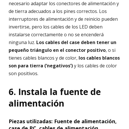
necesario adaptar los conectores de alimentación y
de tierra adecuados a los pines correctos. Los
interruptores de alimentación y de reinicio pueden
invertirse, pero los cables de los LED deben
instalarse correctamente o no se encenderá
ninguna luz.
Los cables del case deben tener un
pequeño triángulo en el conector positivo
, o si
tienes cables blancos y de color,
los cables blancos
son para tierra (‘negativos’)
y los cables de color
son positivos.
6. Instala la fuente de
alimentación
Piezas utilizadas: Fuente de alimentación,
case de PC, cables de alimentación