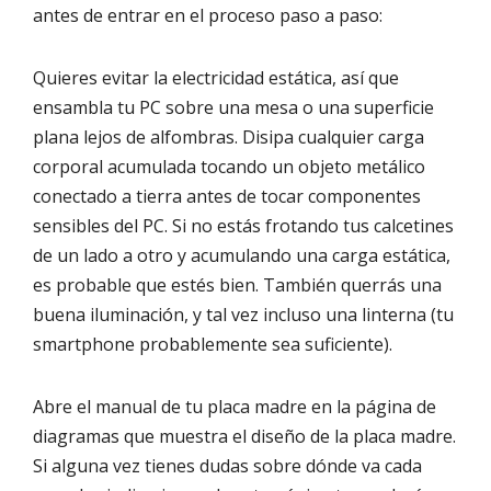
antes de entrar en el proceso paso a paso:
Quieres evitar la electricidad estática, así que
ensambla tu PC sobre una mesa o una superficie
plana lejos de alfombras. Disipa cualquier carga
corporal acumulada tocando un objeto metálico
conectado a tierra antes de tocar componentes
sensibles del PC. Si no estás frotando tus calcetines
de un lado a otro y acumulando una carga estática,
es probable que estés bien. También querrás una
buena iluminación, y tal vez incluso una linterna (tu
smartphone probablemente sea suficiente).
Abre el manual de tu placa madre en la página de
diagramas que muestra el diseño de la placa madre.
Si alguna vez tienes dudas sobre dónde va cada