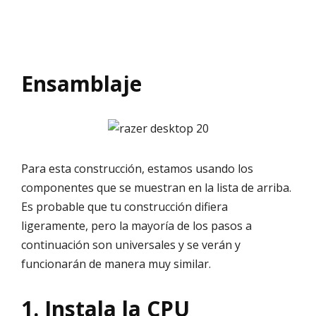
Ensamblaje
Para esta construcción, estamos usando los
componentes que se muestran en la lista de arriba.
Es probable que tu construcción difiera
ligeramente, pero la mayoría de los pasos a
continuación son universales y se verán y
funcionarán de manera muy similar.
1. Instala la CPU