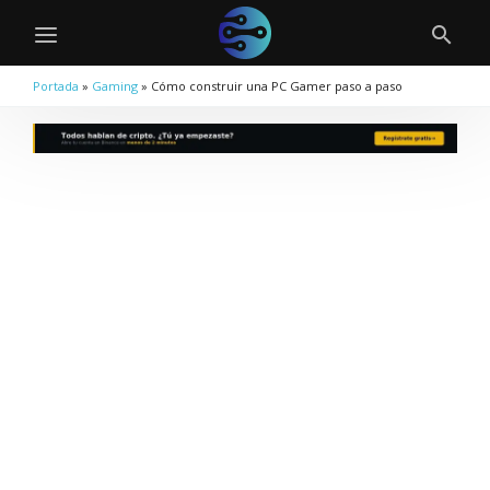
Portada
»
Gaming
»
Cómo construir una PC Gamer paso a paso