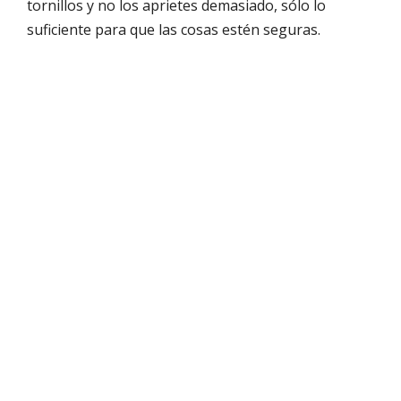
tornillos y no los aprietes demasiado, sólo lo
suficiente para que las cosas estén seguras.