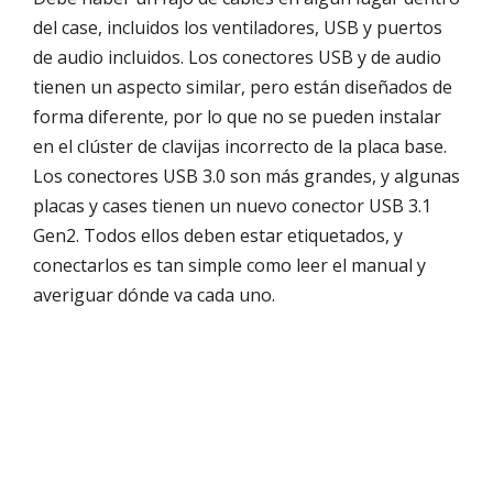
del case, incluidos los ventiladores, USB y puertos
de audio incluidos. Los conectores USB y de audio
tienen un aspecto similar, pero están diseñados de
forma diferente, por lo que no se pueden instalar
en el clúster de clavijas incorrecto de la placa base.
Los conectores USB 3.0 son más grandes, y algunas
placas y cases tienen un nuevo conector USB 3.1
Gen2. Todos ellos deben estar etiquetados, y
conectarlos es tan simple como leer el manual y
averiguar dónde va cada uno.