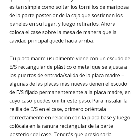
es tan simple como soltar los tornillos de mariposa
de la parte posterior de la caja que sostienen los
paneles en su lugar, y luego retirarlos. Ahora
coloca el case sobre la mesa de manera que la
cavidad principal quede hacia arriba.
Tu placa madre usualmente viene con un escudo de
E/S rectangular de plástico o metal que se ajusta a
los puertos de entrada/salida de la placa madre –
algunas de las placas más nuevas tienen el escudo
de E/S fijado permanentemente a la placa madre, en
cuyo caso puedes omitir este paso. Para instalar la
rejilla de E/S en el case, primero oriéntala
correctamente en relación con la placa base y luego
colócala en la ranura rectangular de la parte
posterior del case. Tendrás que presionarla