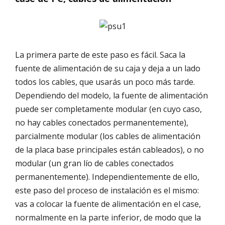
La primera parte de este paso es fácil. Saca la
fuente de alimentación de su caja y deja a un lado
todos los cables, que usarás un poco más tarde.
Dependiendo del modelo, la fuente de alimentación
puede ser completamente modular (en cuyo caso,
no hay cables conectados permanentemente),
parcialmente modular (los cables de alimentación
de la placa base principales están cableados), o no
modular (un gran lío de cables conectados
permanentemente). Independientemente de ello,
este paso del proceso de instalación es el mismo:
vas a colocar la fuente de alimentación en el case,
normalmente en la parte inferior, de modo que la