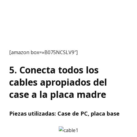
[amazon box=»B075NCSLV9″]
5. Conecta todos los
cables apropiados del
case a la placa madre
Piezas utilizadas: Case de PC, placa base