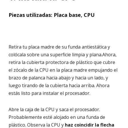
Piezas utilizadas: Placa base, CPU
Retira tu placa madre de su funda antiestática y
colócala sobre una superficie limpia y plana.Ahora,
retira la cubierta protectora de plástico que cubre
el zócalo de la CPU en la placa madre empujando el
brazo de palanca hacia abajo y hacia un lado, y
luego tirando de la cubierta hacia arriba. Ahora
estás listo para instalar el procesador.
Abre la caja de la CPU y saca el procesador.
Probablemente esté alojado en una funda de
plástico. Observa la CPU y
haz coincidir la flecha