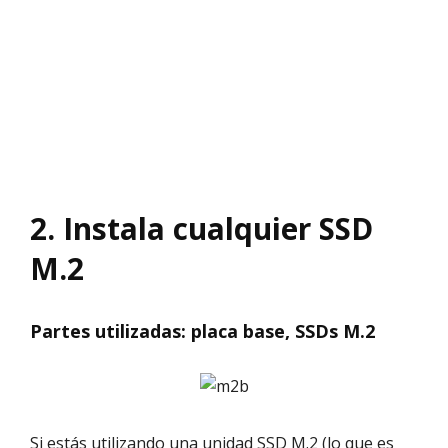
2. Instala cualquier SSD
M.2
Partes utilizadas: placa base, SSDs M.2
Si estás utilizando una unidad SSD M.2 (lo que es