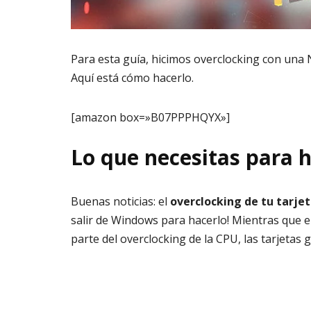
Para esta guía, hicimos overclocking con una 
Aquí está cómo hacerlo.
[amazon box=»B07PPPHQYX»]
Lo que necesitas para 
Buenas noticias: el
overclocking de tu tarjet
salir de Windows para hacerlo! Mientras que e
parte del overclocking de la CPU, las tarjetas g