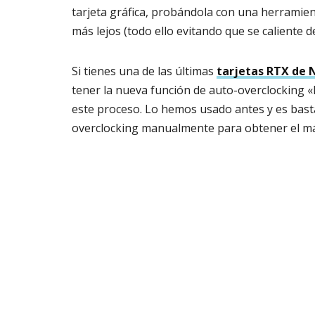
tarjeta gráfica, probándola con una herramie
más lejos (todo ello evitando que se caliente 
Si tienes una de las últimas
tarjetas RTX de 
tener la nueva función de auto-overclocking 
este proceso. Lo hemos usado antes y es bast
overclocking manualmente para obtener el m