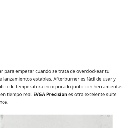
ar para empezar cuando se trata de overclockear tu
de lanzamientos estables, Afterburner es fácil de usar y
áfico de temperatura incorporado junto con herramientas
 en tiempo real.
EVGA Precision
es otra excelente suite
nce.