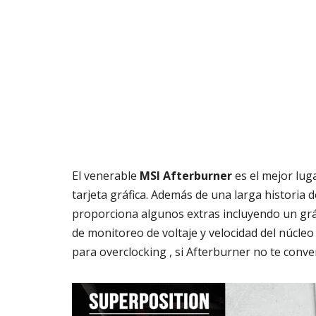
El venerable
MSI Afterburner
es el mejor lug
tarjeta gráfica. Además de una larga historia 
proporciona algunos extras incluyendo un gr
de monitoreo de voltaje y velocidad del núcleo
para overclocking , si Afterburner no te conve