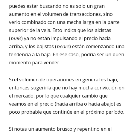
puedes estar buscando no es solo un gran
aumento en el volumen de transacciones, sino
verlo combinado con una mecha larga en la parte
superior de la vela. Esto indica que los alcistas
(
bulls
) ya no están impulsando el precio hacia
arriba, y los bajistas (
bears
) están comenzando una
tendencia a la baja. En ese caso, podría ser un buen
momento para vender.
Si el volumen de operaciones en general es bajo,
entonces sugeriría que no hay mucha convicción en
el mercado, por lo que cualquier cambio que
veamos en el precio (hacia arriba o hacia abajo) es
poco probable que continúe en el próximo período.
Si notas un aumento brusco y repentino en el