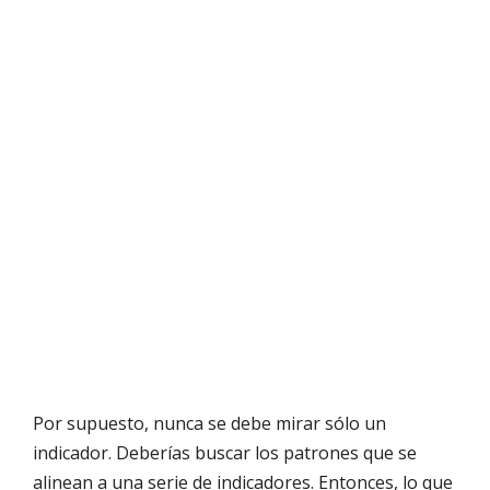
Por supuesto, nunca se debe mirar sólo un
indicador. Deberías buscar los patrones que se
alinean a una serie de indicadores. Entonces, lo que