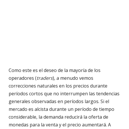
Como este es el deseo de la mayoría de los
operadores (
traders
), a menudo vemos
correcciones naturales en los precios durante
períodos cortos que no interrumpen las tendencias
generales observadas en períodos largos. Si el
mercado es alcista durante un período de tiempo
considerable, la demanda reducirá la oferta de
monedas para la venta y el precio aumentará. A