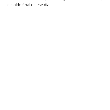
el saldo final de ese día.