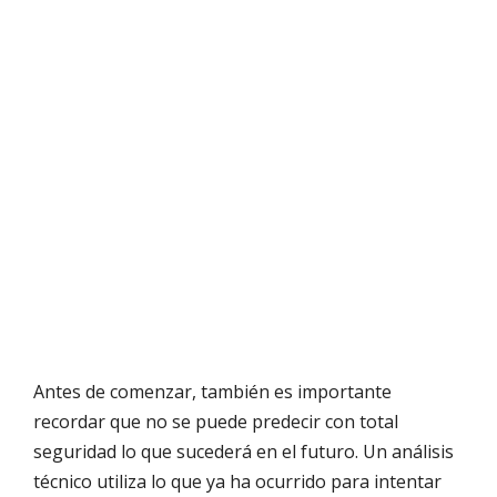
Antes de comenzar, también es importante
recordar que no se puede predecir con total
seguridad lo que sucederá en el futuro. Un análisis
técnico utiliza lo que ya ha ocurrido para intentar