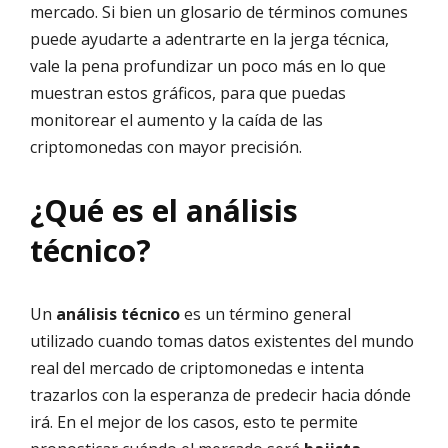
mercado. Si bien un glosario de términos comunes
puede ayudarte a adentrarte en la jerga técnica,
vale la pena profundizar un poco más en lo que
muestran estos gráficos, para que puedas
monitorear el aumento y la caída de las
criptomonedas con mayor precisión.
¿Qué es el análisis
técnico?
Un
análisis técnico
es un término general
utilizado cuando tomas datos existentes del mundo
real del mercado de criptomonedas e intenta
trazarlos con la esperanza de predecir hacia dónde
irá. En el mejor de los casos, esto te permite