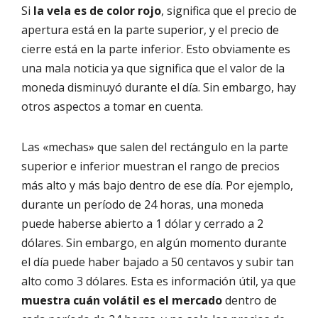
Si
la vela es de color rojo
, significa que el precio de
apertura está en la parte superior, y el precio de
cierre está en la parte inferior. Esto obviamente es
una mala noticia ya que significa que el valor de la
moneda disminuyó durante el día. Sin embargo, hay
otros aspectos a tomar en cuenta.
Las «mechas» que salen del rectángulo en la parte
superior e inferior muestran el rango de precios
más alto y más bajo dentro de ese día. Por ejemplo,
durante un período de 24 horas, una moneda
puede haberse abierto a 1 dólar y cerrado a 2
dólares. Sin embargo, en algún momento durante
el día puede haber bajado a 50 centavos y subir tan
alto como 3 dólares. Esta es información útil, ya que
muestra cuán volátil es el mercado
dentro de