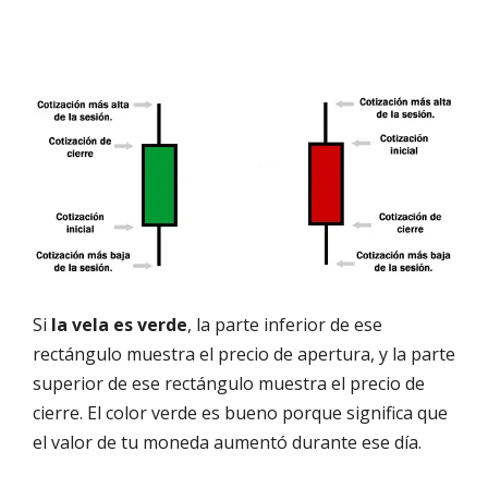
Si
la vela es verde
, la parte inferior de ese
rectángulo muestra el precio de apertura, y la parte
superior de ese rectángulo muestra el precio de
cierre. El color verde es bueno porque significa que
el valor de tu moneda aumentó durante ese día.