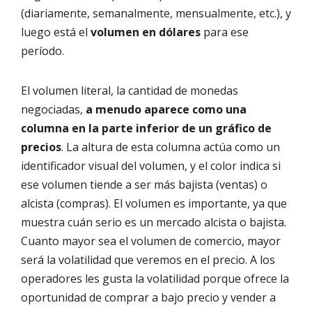
(diariamente, semanalmente, mensualmente, etc.), y
luego está el
volumen en dólares
para ese
período.
El volumen literal, la cantidad de monedas
negociadas,
a menudo aparece como una
columna en la parte inferior de un gráfico de
precios
. La altura de esta columna actúa como un
identificador visual del volumen, y el color indica si
ese volumen tiende a ser más bajista (ventas) o
alcista (compras). El volumen es importante, ya que
muestra cuán serio es un mercado alcista o bajista.
Cuanto mayor sea el volumen de comercio, mayor
será la volatilidad que veremos en el precio. A los
operadores les gusta la volatilidad porque ofrece la
oportunidad de comprar a bajo precio y vender a