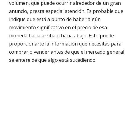
volumen, que puede ocurrir alrededor de un gran
anuncio, presta especial atención. Es probable que
indique que está a punto de haber algún
movimiento significativo en el precio de esa
moneda hacia arriba o hacia abajo. Esto puede
proporcionarte la información que necesitas para
comprar o vender antes de que el mercado general
se entere de que algo está sucediendo.