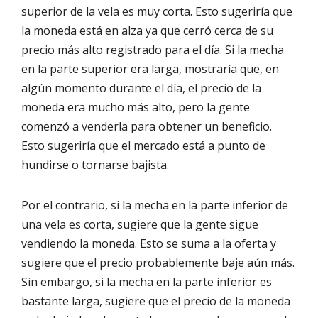
superior de la vela es muy corta. Esto sugeriría que
la moneda está en alza ya que cerró cerca de su
precio más alto registrado para el día. Si la mecha
en la parte superior era larga, mostraría que, en
algún momento durante el día, el precio de la
moneda era mucho más alto, pero la gente
comenzó a venderla para obtener un beneficio.
Esto sugeriría que el mercado está a punto de
hundirse o tornarse bajista.
Por el contrario, si la mecha en la parte inferior de
una vela es corta, sugiere que la gente sigue
vendiendo la moneda. Esto se suma a la oferta y
sugiere que el precio probablemente baje aún más.
Sin embargo, si la mecha en la parte inferior es
bastante larga, sugiere que el precio de la moneda