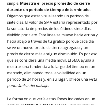
simple.
Muestra el precio promedio de cierre
durante un período de tiempo determinado.
Digamos que estás visualizando un período de
siete días. El valor de SMA estaría representado por
la sumatoria de precios de los últimos siete días,
dividido por siete. Esta línea se mueve hacia arriba y
hacia abajo a través de tu gráfico porque cada día
se ve un nuevo precio de cierre agregado y un
precio de cierre más antiguo disminuido. Es por eso
que se considera una media móvil. El SMA ayuda a
mostrar una tendencia a lo largo del tiempo en un
mercado, eliminando toda la volatilidad en un
período de 24 horas y, en su lugar, ofrece una
vista
panorámica del paisaje
.
La forma en que vería estas líneas indicadas en un