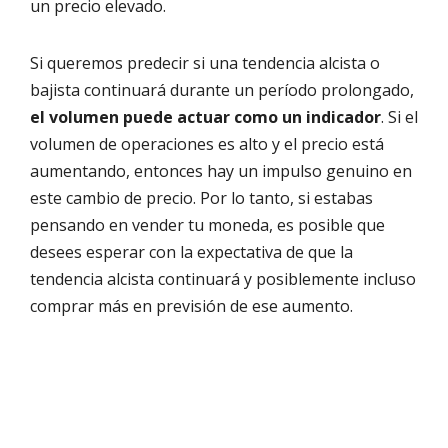
un precio elevado.
Si queremos predecir si una tendencia alcista o
bajista continuará durante un período prolongado,
el volumen puede actuar como un indicador
. Si el
volumen de operaciones es alto y el precio está
aumentando, entonces hay un impulso genuino en
este cambio de precio. Por lo tanto, si estabas
pensando en vender tu moneda, es posible que
desees esperar con la expectativa de que la
tendencia alcista continuará y posiblemente incluso
comprar más en previsión de ese aumento.