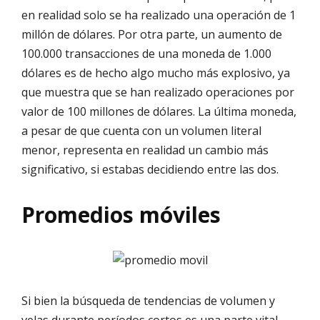
en realidad solo se ha realizado una operación de 1
millón de dólares. Por otra parte, un aumento de
100.000 transacciones de una moneda de 1.000
dólares es de hecho algo mucho más explosivo, ya
que muestra que se han realizado operaciones por
valor de 100 millones de dólares. La última moneda,
a pesar de que cuenta con un volumen literal
menor, representa en realidad un cambio más
significativo, si estabas decidiendo entre las dos.
Promedios móviles
Si bien la búsqueda de tendencias de volumen y