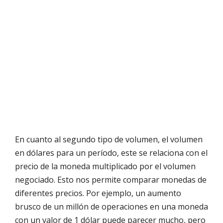
En cuanto al segundo tipo de volumen, el volumen
en dólares para un período, este se relaciona con el
precio de la moneda multiplicado por el volumen
negociado. Esto nos permite comparar monedas de
diferentes precios. Por ejemplo, un aumento
brusco de un millón de operaciones en una moneda
con un valor de 1 dólar puede parecer mucho, pero