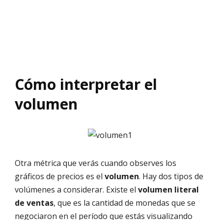
Cómo interpretar el
volumen
Otra métrica que verás cuando observes los
gráficos de precios es el
volumen
. Hay dos tipos de
volúmenes a considerar. Existe el
volumen literal
de ventas
, que es la cantidad de monedas que se
negociaron en el período que estás visualizando