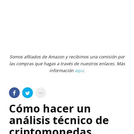
Somos afiliados de Amazon y recibimos una comisión por
las compras que hagas a través de nuestros enlaces. Más
información
aquí
.
Cómo hacer un
análisis técnico de
criptomonedas