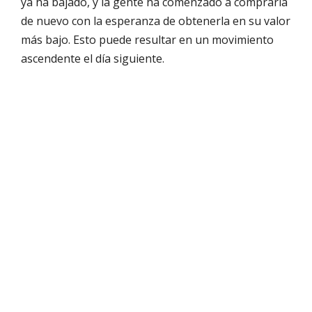
ya ha bajado, y la gente ha comenzado a comprarla
de nuevo con la esperanza de obtenerla en su valor
más bajo. Esto puede resultar en un movimiento
ascendente el día siguiente.