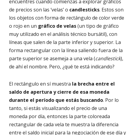
encuentres cuando comienzas a explorar gráficos
de precios son las ‘velas’ o
candlesticks
. Estos son
los objetos con forma de rectángulo de color verde
o rojo en un
gráfico de velas
(un tipo de gráfico
muy utilizado en el análisis técnico bursátil), con
líneas que salen de la parte inferior y superior. La
forma rectangular con la línea saliendo fuera de la
parte superior se asemeja a una vela (
candlestick
),
de ahí el nombre. Pero, ¿qué te está indicando?
El rectángulo en sí muestra
la brecha entre el
saldo de apertura y cierre de esa moneda
durante el período que estás buscando
. Por lo
tanto, si estás visualizando el precio de una
moneda por día, entonces la parte coloreada
rectangular de cada vela te muestra la diferencia
entre el saldo inicial para la negociación de ese día y