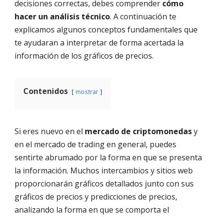
decisiones correctas, debes comprender
cómo
hacer un análisis técnico
. A continuación te
explicamos algunos conceptos fundamentales que
te ayudaran a interpretar de forma acertada la
información de los gráficos de precios.
Contenidos
mostrar
Si eres nuevo en el
mercado de criptomonedas
y
en el mercado de trading en general, puedes
sentirte abrumado por la forma en que se presenta
la información. Muchos intercambios y sitios web
proporcionarán gráficos detallados junto con sus
gráficos de precios y predicciones de precios,
analizando la forma en que se comporta el