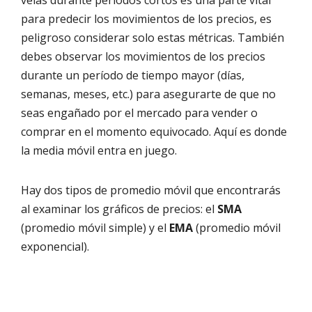
velas durante períodos cortos es una parte vital
para predecir los movimientos de los precios, es
peligroso considerar solo estas métricas. También
debes observar los movimientos de los precios
durante un período de tiempo mayor (días,
semanas, meses, etc.) para asegurarte de que no
seas engañado por el mercado para vender o
comprar en el momento equivocado. Aquí es donde
la media móvil entra en juego.
Hay dos tipos de promedio móvil que encontrarás
al examinar los gráficos de precios: el
SMA
(promedio móvil simple) y el
EMA
(promedio móvil
exponencial).