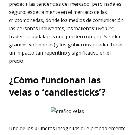
predecir las tendencias del mercado, pero nada es
seguro; especialmente en el mercado de las
criptomonedas, donde los medios de comunicación,
las personas influyentes, las ‘ballenas’ (
whales
,
traders acaudalados que pueden comprar/vender
grandes volúmenes) y los gobiernos pueden tener
un impacto tan repentino y significativo en el
precio.
¿Cómo funcionan las
velas o ‘candlesticks’?
Uno de los primeras incógnitas que probablemente