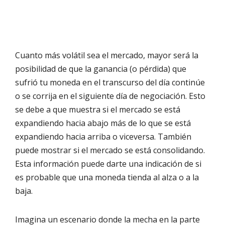
Cuanto más volátil sea el mercado, mayor será la
posibilidad de que la ganancia (o pérdida) que
sufrió tu moneda en el transcurso del día continúe
o se corrija en el siguiente día de negociación. Esto
se debe a que muestra si el mercado se está
expandiendo hacia abajo más de lo que se está
expandiendo hacia arriba o viceversa. También
puede mostrar si el mercado se está consolidando.
Esta información puede darte una indicación de si
es probable que una moneda tienda al alza o a la
baja.
Imagina un escenario donde la mecha en la parte