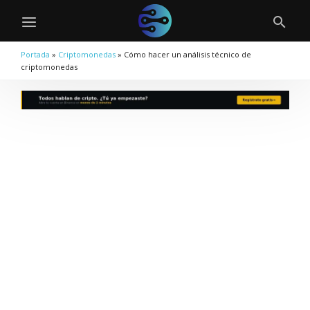
Portada
»
Criptomonedas
»
Cómo hacer un análisis técnico de
criptomonedas