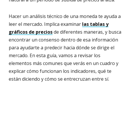
Hacer un análisis técnico de una moneda te ayuda a
leer el mercado. Implica examinar
las tablas y
gráficos de precios
de diferentes maneras, y busca
encontrar un consenso dentro de esa información
para ayudarte a predecir hacia dónde se dirige el
mercado. En esta guía, vamos a revisar los
elementos más comunes que verás en un cuadro y
explicar cómo funcionan los indicadores, qué te
están diciendo y cómo se entrecruzan entre sí.