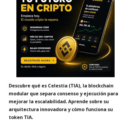
Descubre qué es Celestia (TIA), la blockchain
modular que separa consenso y ejecución para
mejorar la escalabilidad. Aprende sobre su
arquitectura innovadora y cómo funciona su
token TIA.