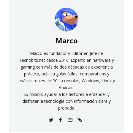
Marco
Marco es fundador y Editor en Jefe de
Tecnobits.net desde 2016. Experto en hardware y
gaming con más de dos décadas de experiencia
práctica, publica guías útiles, comparativas y
análisis reales de PCs, consolas, Windows, Linux y
Android.
Su misión: ayudar a los lectores a entender y
disfrutar la tecnología con información clara y
probada.