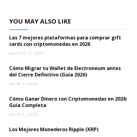
YOU MAY ALSO LIKE
Las 7 mejores plataformas para comprar gift
cards con criptomonedas en 2026
AGOSTO 3, 2026
Cómo Migrar tu Wallet de Electroneum antes
del Cierre Definitivo (Guía 2026)
JULIO 1, 2026
Cómo Ganar Dinero con Criptomonedas en 2026:
Guía Completa
JULIO 1, 2026
Los Mejores Monederos Ripple (XRP)