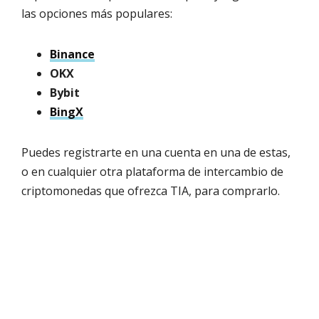
las opciones más populares:
Binance
OKX
Bybit
BingX
Puedes registrarte en una cuenta en una de estas,
o en cualquier otra plataforma de intercambio de
criptomonedas que ofrezca TIA, para comprarlo.