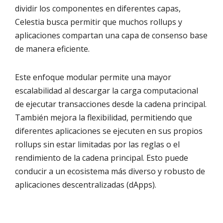
dividir los componentes en diferentes capas,
Celestia busca permitir que muchos rollups y
aplicaciones compartan una capa de consenso base
de manera eficiente.
Este enfoque modular permite una mayor
escalabilidad al descargar la carga computacional
de ejecutar transacciones desde la cadena principal.
También mejora la flexibilidad, permitiendo que
diferentes aplicaciones se ejecuten en sus propios
rollups sin estar limitadas por las reglas o el
rendimiento de la cadena principal. Esto puede
conducir a un ecosistema más diverso y robusto de
aplicaciones descentralizadas (dApps).