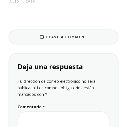
JULIO 1, 2026
LEAVE A COMMENT
Deja una respuesta
Tu dirección de correo electrónico no será
publicada.
Los campos obligatorios están
marcados con
*
Comentario
*