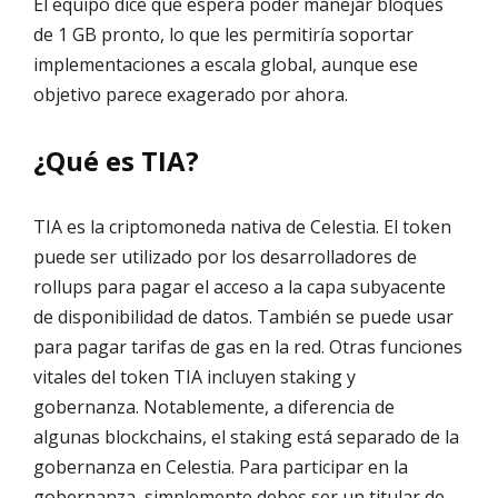
El equipo dice que espera poder manejar bloques
de 1 GB pronto, lo que les permitiría soportar
implementaciones a escala global, aunque ese
objetivo parece exagerado por ahora.
¿Qué es TIA?
TIA es la criptomoneda nativa de Celestia. El token
puede ser utilizado por los desarrolladores de
rollups para pagar el acceso a la capa subyacente
de disponibilidad de datos. También se puede usar
para pagar tarifas de gas en la red. Otras funciones
vitales del token TIA incluyen staking y
gobernanza. Notablemente, a diferencia de
algunas blockchains, el staking está separado de la
gobernanza en Celestia. Para participar en la
gobernanza, simplemente debes ser un titular de