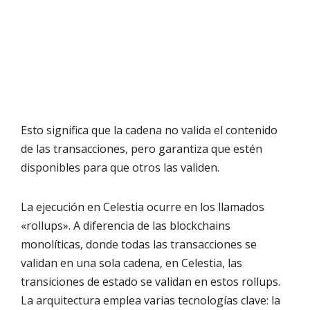
Esto significa que la cadena no valida el contenido
de las transacciones, pero garantiza que estén
disponibles para que otros las validen.
La ejecución en Celestia ocurre en los llamados
«rollups». A diferencia de las blockchains
monolíticas, donde todas las transacciones se
validan en una sola cadena, en Celestia, las
transiciones de estado se validan en estos rollups.
La arquitectura emplea varias tecnologías clave: la