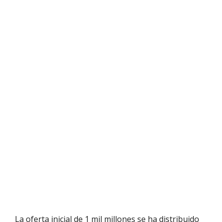
La oferta inicial de 1 mil millones se ha distribuido