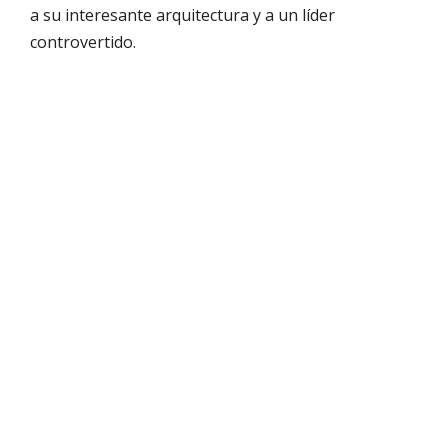
a su interesante arquitectura y a un líder
controvertido.