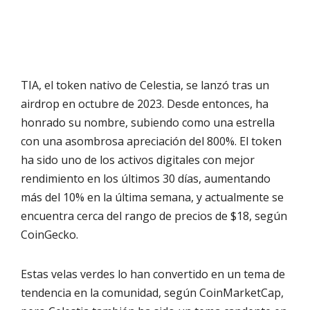
TIA, el token nativo de Celestia, se lanzó tras un
airdrop en octubre de 2023. Desde entonces, ha
honrado su nombre, subiendo como una estrella
con una asombrosa apreciación del 800%. El token
ha sido uno de los activos digitales con mejor
rendimiento en los últimos 30 días, aumentando
más del 10% en la última semana, y actualmente se
encuentra cerca del rango de precios de $18, según
CoinGecko.
Estas velas verdes lo han convertido en un tema de
tendencia en la comunidad, según CoinMarketCap,