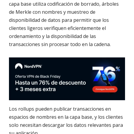
capa base utiliza codificación de borrado, árboles
de Merkle con nombres y muestreo de
disponibilidad de datos para permitir que los
clientes ligeros verifiquen eficientemente el
ordenamiento y la disponibilidad de las
transacciones sin procesar todo en la cadena.
Los rollups pueden publicar transacciones en
espacios de nombres en la capa base, y los clientes
solo necesitan descargar los datos relevantes para
su aplicación.