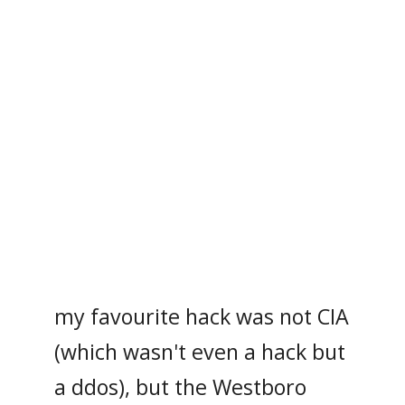
my favourite hack was not CIA
(which wasn't even a hack but
a ddos), but the Westboro