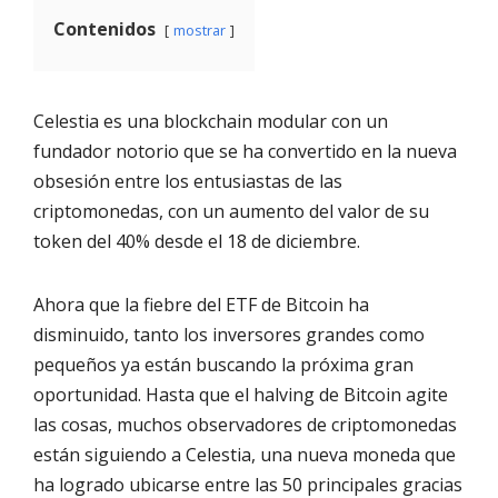
Contenidos
mostrar
Celestia es una blockchain modular con un
fundador notorio que se ha convertido en la nueva
obsesión entre los entusiastas de las
criptomonedas, con un aumento del valor de su
token del 40% desde el 18 de diciembre.
Ahora que la fiebre del ETF de Bitcoin ha
disminuido, tanto los inversores grandes como
pequeños ya están buscando la próxima gran
oportunidad. Hasta que el halving de Bitcoin agite
las cosas, muchos observadores de criptomonedas
están siguiendo a Celestia, una nueva moneda que
ha logrado ubicarse entre las 50 principales gracias