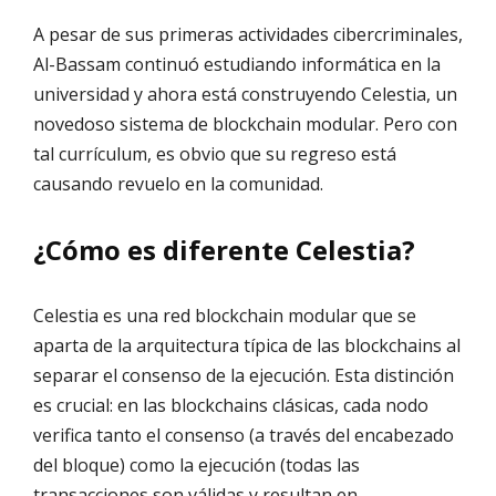
A pesar de sus primeras actividades cibercriminales,
Al-Bassam continuó estudiando informática en la
universidad y ahora está construyendo Celestia, un
novedoso sistema de blockchain modular. Pero con
tal currículum, es obvio que su regreso está
causando revuelo en la comunidad.
¿Cómo es diferente Celestia?
Celestia es una red blockchain modular que se
aparta de la arquitectura típica de las blockchains al
separar el consenso de la ejecución. Esta distinción
es crucial: en las blockchains clásicas, cada nodo
verifica tanto el consenso (a través del encabezado
del bloque) como la ejecución (todas las
transacciones son válidas y resultan en