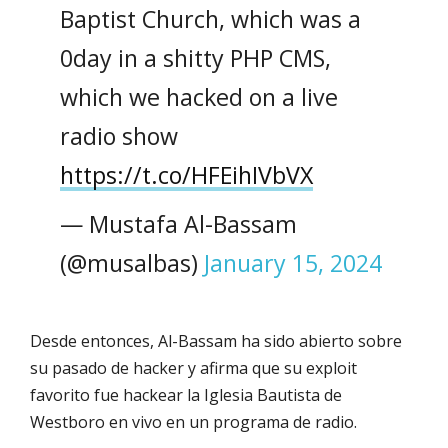
Baptist Church, which was a
0day in a shitty PHP CMS,
which we hacked on a live
radio show
https://t.co/HFEihIVbVX
— Mustafa Al-Bassam
(@musalbas)
January 15, 2024
Desde entonces, Al-Bassam ha sido abierto sobre
su pasado de hacker y afirma que su exploit
favorito fue hackear la Iglesia Bautista de
Westboro en vivo en un programa de radio.