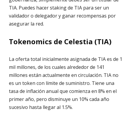
TIA. Puedes hacer staking de TIA para ser un
validador o delegador y ganar recompensas por
asegurar la red.
Tokenomics de Celestia (TIA)
La oferta total inicialmente asignada de TIA es de 1
mil millones, de los cuales alrededor de 141
millones están actualmente en circulación. TIA no
es un token con límite de suministro. Tiene una
tasa de inflación anual que comienza en 8% en el
primer año, pero disminuye un 10% cada año
sucesivo hasta llegar al 1.5%.