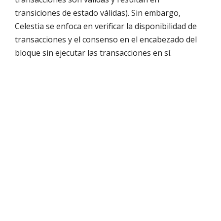
transiciones de estado válidas). Sin embargo,
Celestia se enfoca en verificar la disponibilidad de
transacciones y el consenso en el encabezado del
bloque sin ejecutar las transacciones en sí.