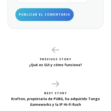
PREVIOUS STORY
¿Qué es SUI y cómo funciona?
NEXT STORY
Krafton, propietaria de PUBG, ha adquirido Tango
Gameworks y la IP Hi-Fi Rush