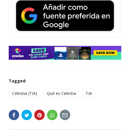
Tagged:
Celestia (TIA)
Qué es Celestia
TIA