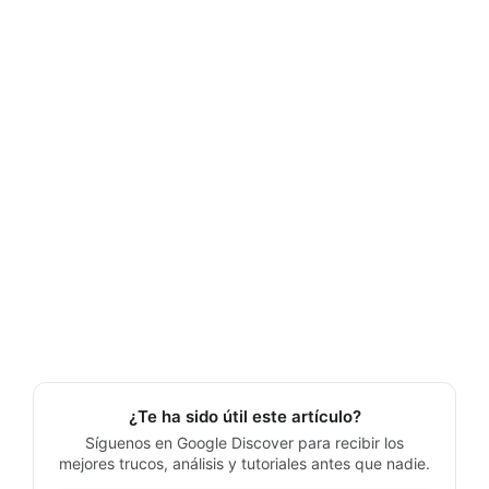
¿Te ha sido útil este artículo?
Síguenos en Google Discover para recibir los
mejores trucos, análisis y tutoriales antes que nadie.