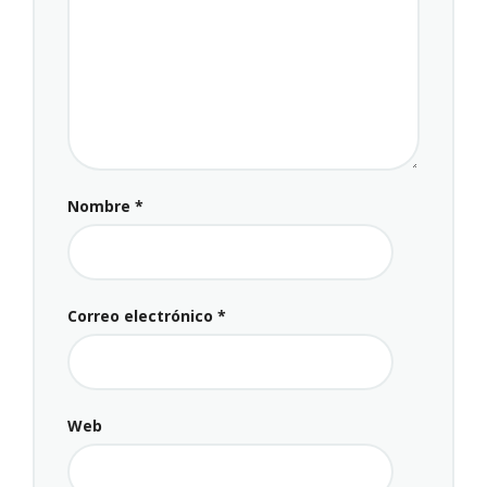
Nombre
*
Correo electrónico
*
Web