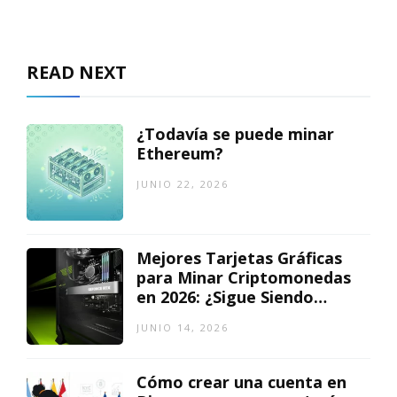
READ NEXT
¿Todavía se puede minar
Ethereum?
JUNIO 22, 2026
Mejores Tarjetas Gráficas
para Minar Criptomonedas
en 2026: ¿Sigue Siendo
Rentable?
JUNIO 14, 2026
Cómo crear una cuenta en