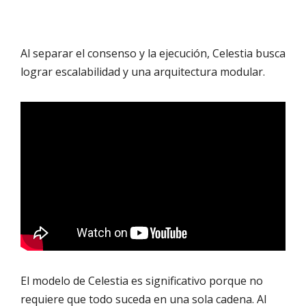
Al separar el consenso y la ejecución, Celestia busca
lograr escalabilidad y una arquitectura modular.
El modelo de Celestia es significativo porque no
requiere que todo suceda en una sola cadena. Al