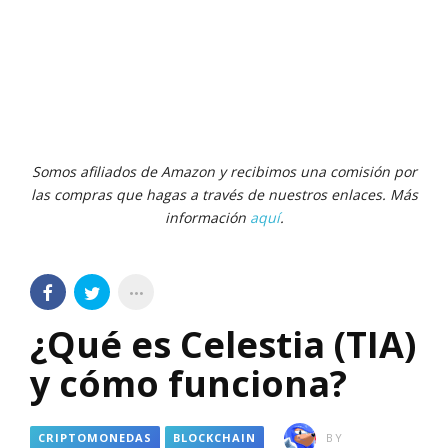
Somos afiliados de Amazon y recibimos una comisión por
las compras que hagas a través de nuestros enlaces. Más
información
aquí
.
¿Qué es Celestia (TIA)
y cómo funciona?
CRIPTOMONEDAS
BLOCKCHAIN
BY