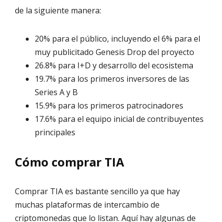
de la siguiente manera:
20% para el público, incluyendo el 6% para el
muy publicitado Genesis Drop del proyecto
26.8% para I+D y desarrollo del ecosistema
19.7% para los primeros inversores de las
Series A y B
15.9% para los primeros patrocinadores
17.6% para el equipo inicial de contribuyentes
principales
Cómo comprar TIA
Comprar TIA es bastante sencillo ya que hay
muchas plataformas de intercambio de
criptomonedas que lo listan. Aquí hay algunas de