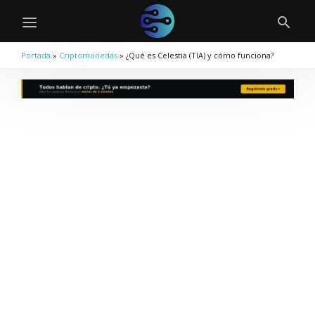
Portada
»
Criptomonedas
»
¿Qué es Celestia (TIA) y cómo funciona?