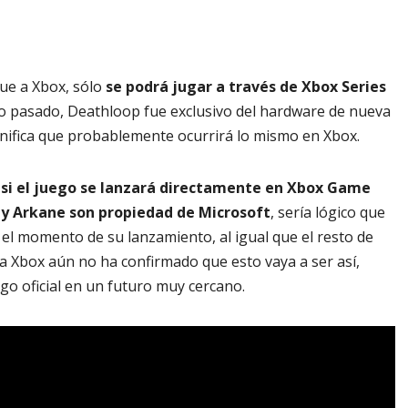
ue a Xbox, sólo
se podrá jugar a través de Xbox Series
año pasado, Deathloop fue exclusivo del hardware de nueva
gnifica que probablemente ocurrirá lo mismo en Xbox.
s
si el juego se lanzará directamente en Xbox Game
y Arkane son propiedad de Microsoft
, sería lógico que
 el momento de su lanzamiento, al igual que el resto de
ia Xbox aún no ha confirmado que esto vaya a ser así,
o oficial en un futuro muy cercano.