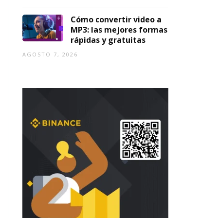
Cómo convertir video a
MP3: las mejores formas
rápidas y gratuitas
AGOSTO 7, 2026