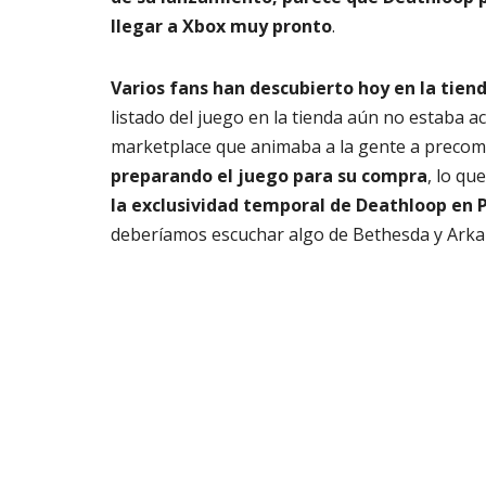
llegar a Xbox muy pronto
.
Varios fans han descubierto hoy en la tie
listado del juego en la tienda aún no estaba a
marketplace que animaba a la gente a precom
preparando el juego para su compra
, lo qu
la exclusividad temporal de Deathloop en
deberíamos escuchar algo de Bethesda y Arkan