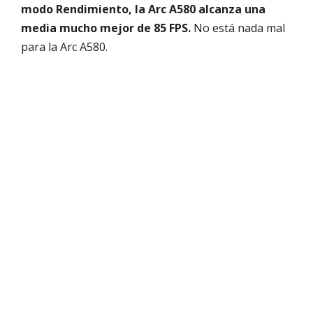
modo Rendimiento, la Arc A580 alcanza una
media mucho mejor de 85 FPS.
No está nada mal
para la Arc A580.