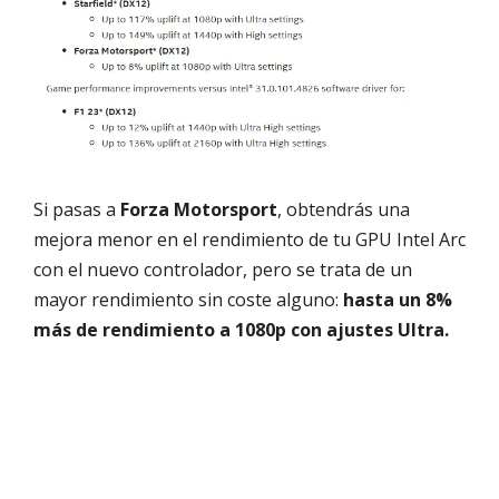
Si pasas a
Forza Motorsport
, obtendrás una
mejora menor en el rendimiento de tu GPU Intel Arc
con el nuevo controlador, pero se trata de un
mayor rendimiento sin coste alguno:
hasta un 8%
más de rendimiento a 1080p con ajustes Ultra.