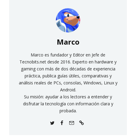
Marco
Marco es fundador y Editor en Jefe de
Tecnobits.net desde 2016. Experto en hardware y
gaming con más de dos décadas de experiencia
práctica, publica guías útiles, comparativas y
análisis reales de PCs, consolas, Windows, Linux y
Android.
Su misión: ayudar a los lectores a entender y
disfrutar la tecnología con información clara y
probada.