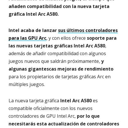
añaden compatibilidad con la nueva tarjeta
gráfica Intel Arc A580.
Intel acaba de lanzar
sus últimos controladores
para las GPU Arc
, y con ellos ofrece
soporte para
las nuevas tarjetas gráficas Intel Arc A580
,
además de añadir compatibilidad con algunos
juegos nuevos que saldrán próximamente,
y
algunas gigantescas mejoras de rendimiento
para los propietarios de tarjetas gráficas Arc en
múltiples juegos.
La nueva tarjeta gráfica
Intel Arc A580
es
compatible oficialmente con los nuevos
controladores de GPU Intel Arc,
por lo que
necesitarás esta actualización de controladores