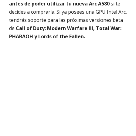
antes de poder utilizar tu nueva Arc A580
si te
decides a comprarla. Si ya posees una GPU Intel Arc,
tendrás soporte para las próximas versiones beta
de
Call of Duty: Modern Warfare III, Total War:
PHARAOH y Lords of the Fallen.