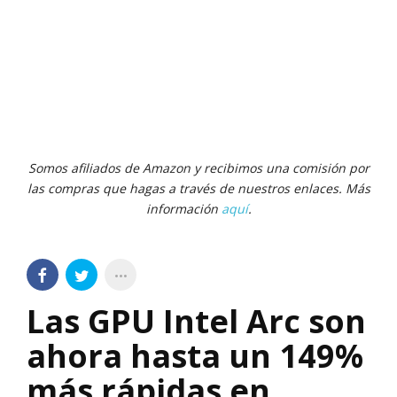
Somos afiliados de Amazon y recibimos una comisión por
las compras que hagas a través de nuestros enlaces. Más
información
aquí
.
Las GPU Intel Arc son
ahora hasta un 149%
más rápidas en