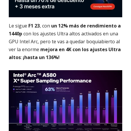
Le sigue
F1 23
, con
un 12% más de rendimiento a
1440p
con los ajustes Ultra altos activados en una
GPU Intel Arc, pero te vas a quedar boquiabierto al
ver la enorme
mejora en 4K con los ajustes Ultra
altos
:
¡hasta un 136%!