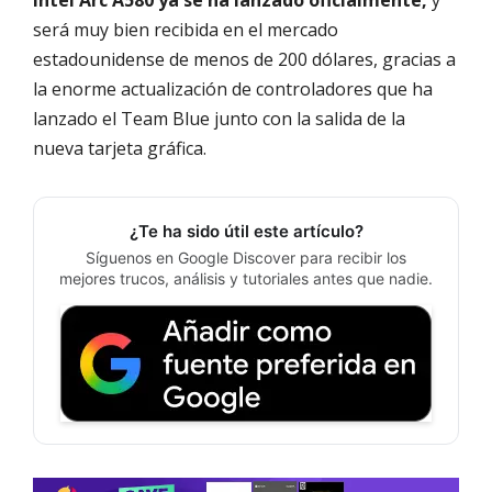
será muy bien recibida en el mercado
estadounidense de menos de 200 dólares, gracias a
la enorme actualización de controladores que ha
lanzado el Team Blue junto con la salida de la
nueva tarjeta gráfica.
¿Te ha sido útil este artículo?
Síguenos en Google Discover para recibir los
mejores trucos, análisis y tutoriales antes que nadie.