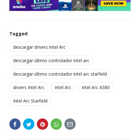
Tagged:
descargar drivers Intel Arc
descargar último controlador intel arc
descargar último controlador intel arc starfield
drivers Intel Arc
Intel Arc
Intel Arc A580
Intel Arc Starfield