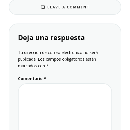
LEAVE A COMMENT
Deja una respuesta
Tu dirección de correo electrónico no será
publicada.
Los campos obligatorios están
marcados con
*
Comentario
*