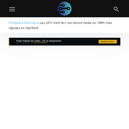
Portada
»
Noticias
»
Las GPU Intel Arc son ahora hasta un 149% más
rápidas en Starfield