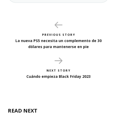
PREVIOUS STORY
La nueva PS5 necesita un complemento de 30
dólares para mantenerse en pie
NEXT STORY
Cuándo empieza Black Friday 2023
READ NEXT