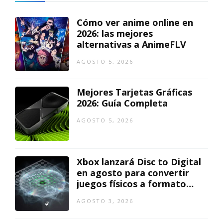
Cómo ver anime online en
2026: las mejores
alternativas a AnimeFLV
AGOSTO 5, 2026
Mejores Tarjetas Gráficas
2026: Guía Completa
AGOSTO 5, 2026
Xbox lanzará Disc to Digital
en agosto para convertir
juegos físicos a formato
digital
AGOSTO 3, 2026