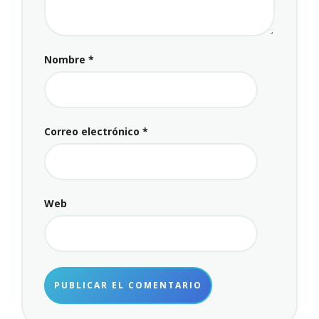
Nombre
*
Correo electrónico
*
Web