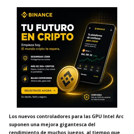
Los nuevos controladores para las GPU Intel Arc
suponen una mejora gigantesca del
rendimiento de muchos juegos, al tiempo que