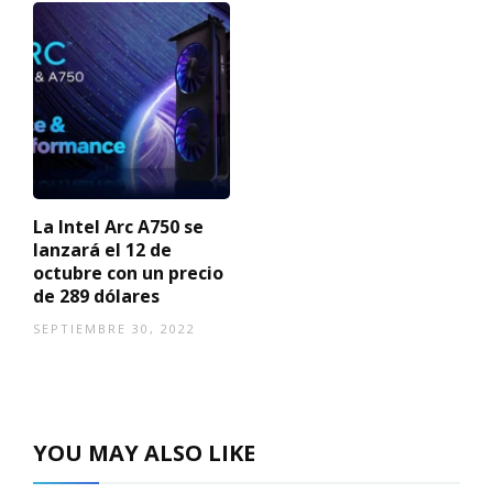
La Intel Arc A750 se
lanzará el 12 de
octubre con un precio
de 289 dólares
SEPTIEMBRE 30, 2022
YOU MAY ALSO LIKE