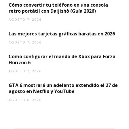
Cómo convertir tu teléfono en una consola
retro portátil con Daijishō (Guía 2026)
AGOSTO 7, 2026
Las mejores tarjetas gráficas baratas en 2026
AGOSTO 7, 2026
Cómo configurar el mando de Xbox para Forza
Horizon 6
AGOSTO 7, 2026
GTA 6 mostrará un adelanto extendido el 27 de
agosto en Netflix y YouTube
AGOSTO 6, 2026