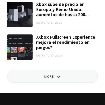
Xbox sube de precio en
Europa y Reino Unido:
aumentos de hasta 200
euros
AGOSTO 3, 2026
¿Xbox Fullscreen Experience
mejora el rendimiento en
juegos?
AGOSTO 3, 2026
MORE