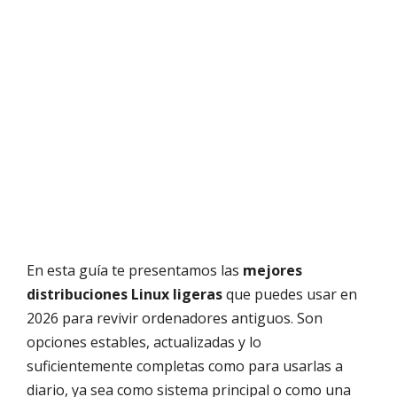
En esta guía te presentamos las
mejores
distribuciones Linux ligeras
que puedes usar en
2026 para revivir ordenadores antiguos. Son
opciones estables, actualizadas y lo
suficientemente completas como para usarlas a
diario, ya sea como sistema principal o como una