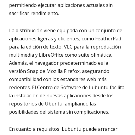
permitiendo ejecutar aplicaciones actuales sin
sacrificar rendimiento.
La distribución viene equipada con un conjunto de
aplicaciones ligeras y eficientes, como FeatherPad
para la edición de texto, VLC para la reproducción
multimedia y LibreOffice como suite ofimática.
Además, el navegador predeterminado es la
versión Snap de Mozilla Firefox, asegurando
compatibilidad con los estándares web más
recientes. El Centro de Software de Lubuntu facilita
la instalación de nuevas aplicaciones desde los
repositorios de Ubuntu, ampliando las
posibilidades del sistema sin complicaciones.
En cuanto a requisitos, Lubuntu puede arrancar