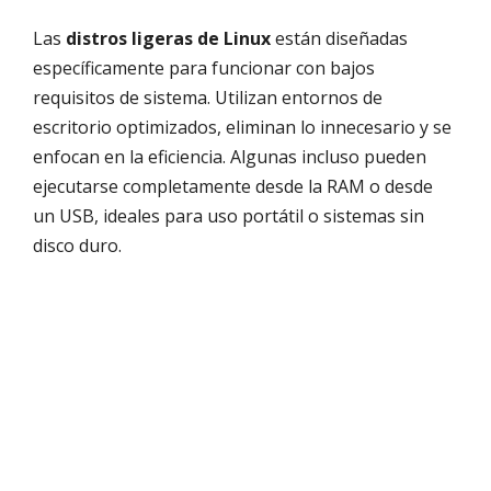
Las
distros ligeras de Linux
están diseñadas
específicamente para funcionar con bajos
requisitos de sistema. Utilizan entornos de
escritorio optimizados, eliminan lo innecesario y se
enfocan en la eficiencia. Algunas incluso pueden
ejecutarse completamente desde la RAM o desde
un USB, ideales para uso portátil o sistemas sin
disco duro.