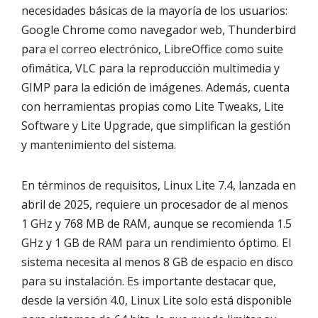
necesidades básicas de la mayoría de los usuarios:
Google Chrome como navegador web, Thunderbird
para el correo electrónico, LibreOffice como suite
ofimática, VLC para la reproducción multimedia y
GIMP para la edición de imágenes. Además, cuenta
con herramientas propias como Lite Tweaks, Lite
Software y Lite Upgrade, que simplifican la gestión
y mantenimiento del sistema.
En términos de requisitos, Linux Lite 7.4, lanzada en
abril de 2025, requiere un procesador de al menos
1 GHz y 768 MB de RAM, aunque se recomienda 1.5
GHz y 1 GB de RAM para un rendimiento óptimo. El
sistema necesita al menos 8 GB de espacio en disco
para su instalación. Es importante destacar que,
desde la versión 4.0, Linux Lite solo está disponible