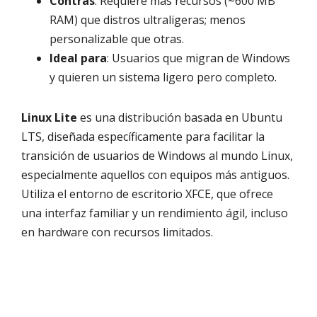
Contras
: Requiere más recursos (~600 MB
RAM) que distros ultraligeras; menos
personalizable que otras.
Ideal para
: Usuarios que migran de Windows
y quieren un sistema ligero pero completo.
Linux Lite
es una distribución basada en Ubuntu
LTS, diseñada específicamente para facilitar la
transición de usuarios de Windows al mundo Linux,
especialmente aquellos con equipos más antiguos.
Utiliza el entorno de escritorio XFCE, que ofrece
una interfaz familiar y un rendimiento ágil, incluso
en hardware con recursos limitados.