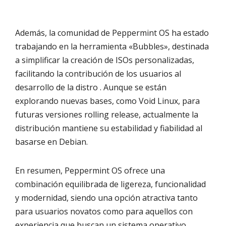
Además, la comunidad de Peppermint OS ha estado
trabajando en la herramienta «Bubbles», destinada
a simplificar la creación de ISOs personalizadas,
facilitando la contribución de los usuarios al
desarrollo de la distro . Aunque se están
explorando nuevas bases, como Void Linux, para
futuras versiones rolling release, actualmente la
distribución mantiene su estabilidad y fiabilidad al
basarse en Debian.
En resumen, Peppermint OS ofrece una
combinación equilibrada de ligereza, funcionalidad
y modernidad, siendo una opción atractiva tanto
para usuarios novatos como para aquellos con
experiencia que buscan un sistema operativo