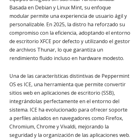
Basada en Debian y Linux Mint, su enfoque
modular permite una experiencia de usuario ágil y
personalizable. En 2025, la distro ha reforzado su
compromiso con la eficiencia, adoptando el entorno
de escritorio XFCE por defecto y utilizando el gestor
de archivos Thunar, lo que garantiza un
rendimiento fluido incluso en hardware modesto.
Una de las características distintivas de Peppermint
OS es ICE, una herramienta que permite convertir
sitios web en aplicaciones de escritorio (SSB),
integrándolas perfectamente en el entorno del
sistema. ICE ha evolucionado para ofrecer soporte
a perfiles aislados en navegadores como Firefox,
Chromium, Chrome y Vivaldi, mejorando la
seguridad y la organización de las aplicaciones web.