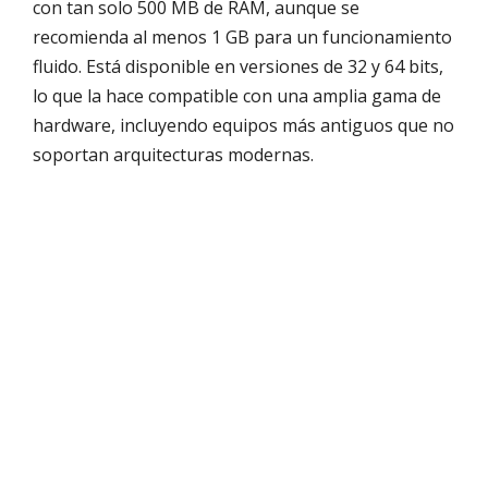
con tan solo 500 MB de RAM, aunque se
recomienda al menos 1 GB para un funcionamiento
fluido. Está disponible en versiones de 32 y 64 bits,
lo que la hace compatible con una amplia gama de
hardware, incluyendo equipos más antiguos que no
soportan arquitecturas modernas.