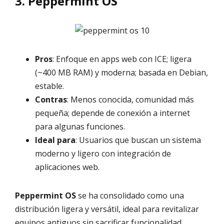
3. Peppermint OS
Pros
: Enfoque en apps web con ICE; ligera
(~400 MB RAM) y moderna; basada en Debian,
estable.
Contras
: Menos conocida, comunidad más
pequeña; depende de conexión a internet
para algunas funciones.
Ideal para
: Usuarios que buscan un sistema
moderno y ligero con integración de
aplicaciones web.
Peppermint OS
se ha consolidado como una
distribución ligera y versátil, ideal para revitalizar
equipos antiguos sin sacrificar funcionalidad.