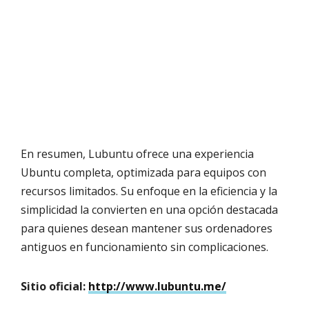
En resumen, Lubuntu ofrece una experiencia
Ubuntu completa, optimizada para equipos con
recursos limitados. Su enfoque en la eficiencia y la
simplicidad la convierten en una opción destacada
para quienes desean mantener sus ordenadores
antiguos en funcionamiento sin complicaciones.
Sitio oficial:
http://www.lubuntu.me/