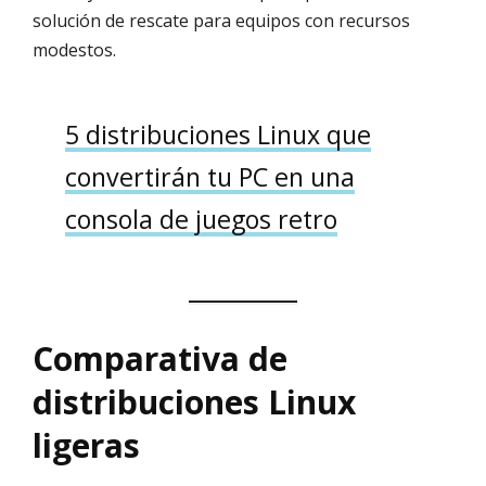
solución de rescate para equipos con recursos
modestos.
5 distribuciones Linux que
convertirán tu PC en una
consola de juegos retro
Comparativa de
distribuciones Linux
ligeras