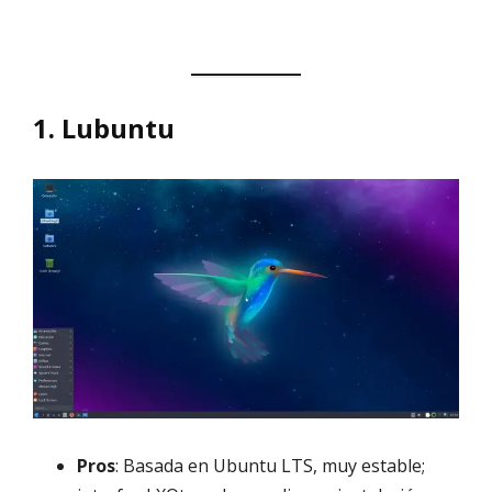
1. Lubuntu
Pros
: Basada en Ubuntu LTS, muy estable;