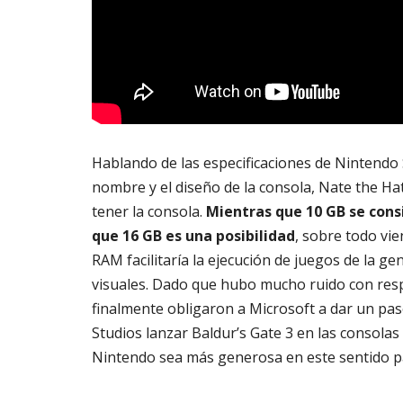
Hablando de las especificaciones de Nintendo 
nombre y el diseño de la consola, Nate the H
tener la consola.
Mientras que 10 GB se cons
que 16 GB es una posibilidad
, sobre todo vi
RAM facilitaría la ejecución de juegos de la ge
visuales. Dado que hubo mucho ruido con respe
finalmente obligaron a Microsoft a dar un paso
Studios lanzar Baldur’s Gate 3 en las consolas
Nintendo sea más generosa en este sentido para