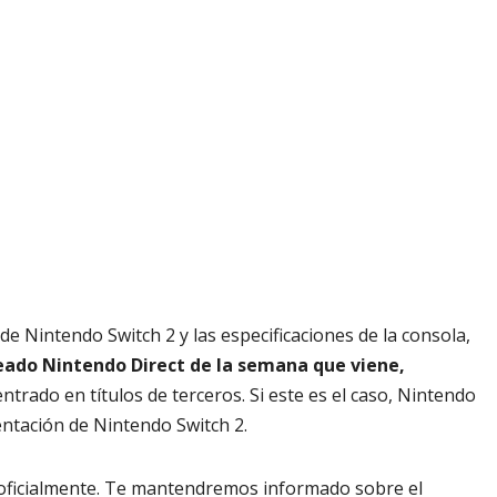
e Nintendo Switch 2 y las especificaciones de la consola,
ado Nintendo Direct de la semana que viene,
ntrado en títulos de terceros. Si este es el caso, Nintendo
entación de Nintendo Switch 2.
 oficialmente. Te mantendremos informado sobre el