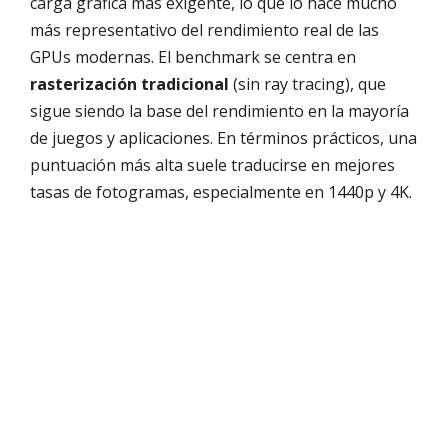
carga gráfica más exigente, lo que lo hace mucho
más representativo del rendimiento real de las
GPUs modernas. El benchmark se centra en
rasterización tradicional
(sin ray tracing), que
sigue siendo la base del rendimiento en la mayoría
de juegos y aplicaciones. En términos prácticos, una
puntuación más alta suele traducirse en mejores
tasas de fotogramas, especialmente en 1440p y 4K.