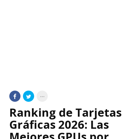
Ranking de Tarjetas
Gráficas 2026: Las
Mejores GPUs por