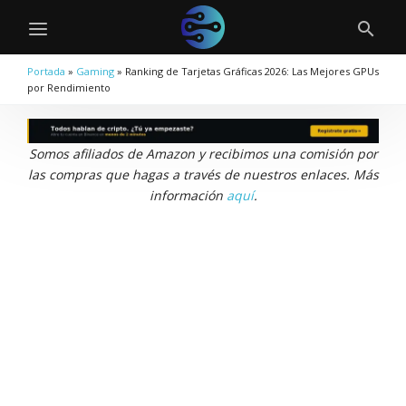
Portada
»
Gaming
»
Ranking de Tarjetas Gráficas 2026: Las Mejores GPUs
por Rendimiento
Somos afiliados de Amazon y recibimos una comisión por
las compras que hagas a través de nuestros enlaces. Más
información
aquí
.