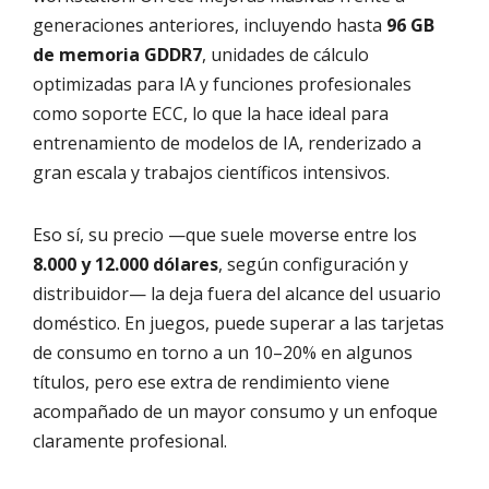
generaciones anteriores, incluyendo hasta
96 GB
de memoria GDDR7
, unidades de cálculo
optimizadas para IA y funciones profesionales
como soporte ECC, lo que la hace ideal para
entrenamiento de modelos de IA, renderizado a
gran escala y trabajos científicos intensivos.
Eso sí, su precio —que suele moverse entre los
8.000 y 12.000 dólares
, según configuración y
distribuidor— la deja fuera del alcance del usuario
doméstico. En juegos, puede superar a las tarjetas
de consumo en torno a un 10–20% en algunos
títulos, pero ese extra de rendimiento viene
acompañado de un mayor consumo y un enfoque
claramente profesional.