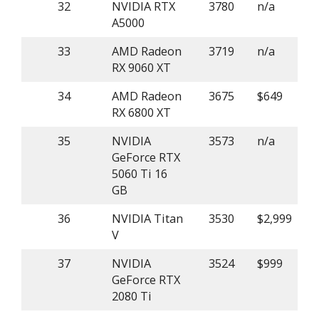
32
NVIDIA RTX
3780
n/a
A5000
33
AMD Radeon
3719
n/a
RX 9060 XT
34
AMD Radeon
3675
$649
RX 6800 XT
35
NVIDIA
3573
n/a
GeForce RTX
5060 Ti 16
GB
36
NVIDIA Titan
3530
$2,999
V
37
NVIDIA
3524
$999
GeForce RTX
2080 Ti