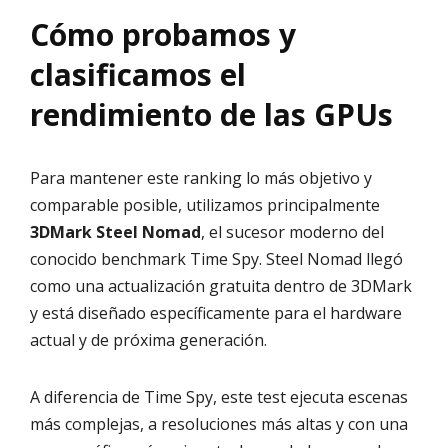
Cómo probamos y
clasificamos el
rendimiento de las GPUs
Para mantener este ranking lo más objetivo y
comparable posible, utilizamos principalmente
3DMark Steel Nomad
, el sucesor moderno del
conocido benchmark Time Spy. Steel Nomad llegó
como una actualización gratuita dentro de 3DMark
y está diseñado específicamente para el hardware
actual y de próxima generación.
A diferencia de Time Spy, este test ejecuta escenas
más complejas, a resoluciones más altas y con una