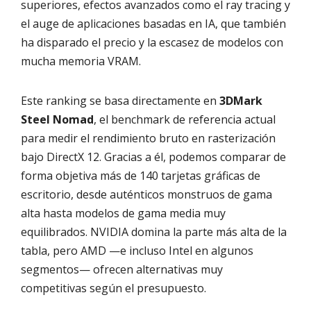
superiores, efectos avanzados como el ray tracing y
el auge de aplicaciones basadas en IA, que también
ha disparado el precio y la escasez de modelos con
mucha memoria VRAM.
Este ranking se basa directamente en
3DMark
Steel Nomad
, el benchmark de referencia actual
para medir el rendimiento bruto en rasterización
bajo DirectX 12. Gracias a él, podemos comparar de
forma objetiva más de 140 tarjetas gráficas de
escritorio, desde auténticos monstruos de gama
alta hasta modelos de gama media muy
equilibrados. NVIDIA domina la parte más alta de la
tabla, pero AMD —e incluso Intel en algunos
segmentos— ofrecen alternativas muy
competitivas según el presupuesto.