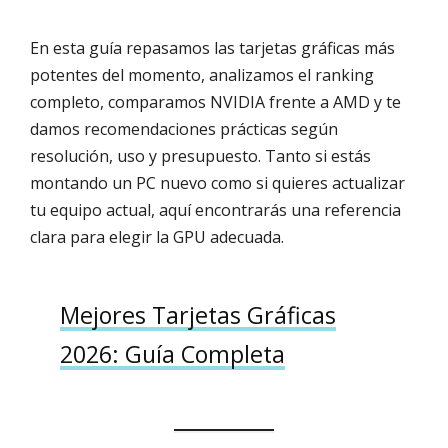
En esta guía repasamos las tarjetas gráficas más
potentes del momento, analizamos el ranking
completo, comparamos NVIDIA frente a AMD y te
damos recomendaciones prácticas según
resolución, uso y presupuesto. Tanto si estás
montando un PC nuevo como si quieres actualizar
tu equipo actual, aquí encontrarás una referencia
clara para elegir la GPU adecuada.
Mejores Tarjetas Gráficas
2026: Guía Completa