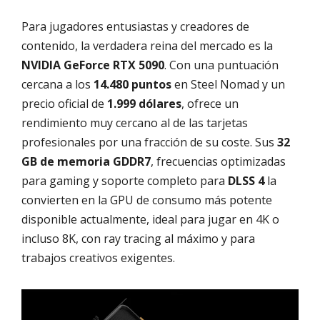
Para jugadores entusiastas y creadores de
contenido, la verdadera reina del mercado es la
NVIDIA GeForce RTX 5090
. Con una puntuación
cercana a los
14.480 puntos
en Steel Nomad y un
precio oficial de
1.999 dólares
, ofrece un
rendimiento muy cercano al de las tarjetas
profesionales por una fracción de su coste. Sus
32
GB de memoria GDDR7
, frecuencias optimizadas
para gaming y soporte completo para
DLSS 4
la
convierten en la GPU de consumo más potente
disponible actualmente, ideal para jugar en 4K o
incluso 8K, con ray tracing al máximo y para
trabajos creativos exigentes.