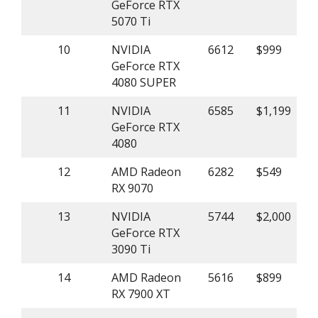
GeForce RTX
5070 Ti
10
NVIDIA
6612
$999
GeForce RTX
4080 SUPER
11
NVIDIA
6585
$1,199
GeForce RTX
4080
12
AMD Radeon
6282
$549
RX 9070
13
NVIDIA
5744
$2,000
GeForce RTX
3090 Ti
14
AMD Radeon
5616
$899
RX 7900 XT