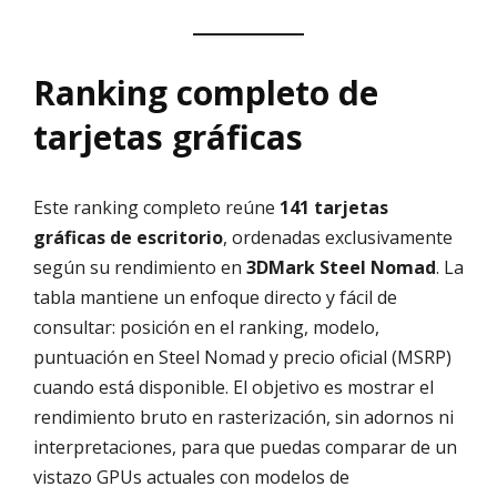
Ranking completo de
tarjetas gráficas
Este ranking completo reúne
141 tarjetas
gráficas de escritorio
, ordenadas exclusivamente
según su rendimiento en
3DMark Steel Nomad
. La
tabla mantiene un enfoque directo y fácil de
consultar: posición en el ranking, modelo,
puntuación en Steel Nomad y precio oficial (MSRP)
cuando está disponible. El objetivo es mostrar el
rendimiento bruto en rasterización, sin adornos ni
interpretaciones, para que puedas comparar de un
vistazo GPUs actuales con modelos de