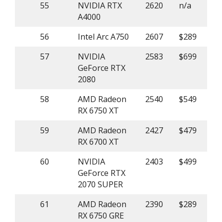
55
NVIDIA RTX
2620
n/a
A4000
56
Intel Arc A750
2607
$289
57
NVIDIA
2583
$699
GeForce RTX
2080
58
AMD Radeon
2540
$549
RX 6750 XT
59
AMD Radeon
2427
$479
RX 6700 XT
60
NVIDIA
2403
$499
GeForce RTX
2070 SUPER
61
AMD Radeon
2390
$289
RX 6750 GRE