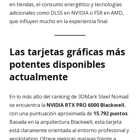
en tiendas, el consumo energético y tecnologías
adicionales como DLSS en NVIDIA o FSR en AMD,
que influyen mucho en la experiencia final.
Las tarjetas gráficas más
potentes disponibles
actualmente
En lo más alto del ranking de 3DMark Steel Nomad
se encuentra la
NVIDIA RTX PRO 6000 Blackwell
,
con una puntuación aproximada de
15.792 puntos
.
Basada en la arquitectura Blackwell, esta tarjeta
está claramente orientada al entorno profesional y
workstation. Ofrece mejoras masivas frente a