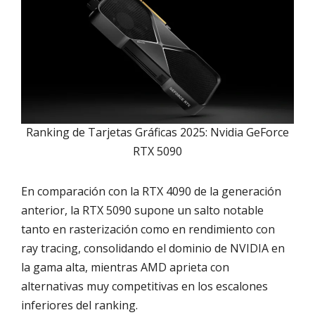
Ranking de Tarjetas Gráficas 2025: Nvidia GeForce
RTX 5090
En comparación con la RTX 4090 de la generación
anterior, la RTX 5090 supone un salto notable
tanto en rasterización como en rendimiento con
ray tracing, consolidando el dominio de NVIDIA en
la gama alta, mientras AMD aprieta con
alternativas muy competitivas en los escalones
inferiores del ranking.