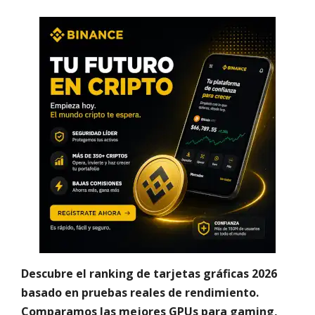
Descubre el ranking de tarjetas gráficas 2026
basado en pruebas reales de rendimiento.
Comparamos las mejores GPUs para gaming,