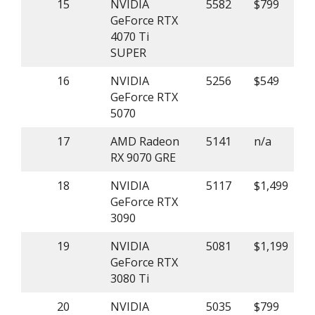
15
NVIDIA
5582
$799
GeForce RTX
4070 Ti
SUPER
16
NVIDIA
5256
$549
GeForce RTX
5070
17
AMD Radeon
5141
n/a
RX 9070 GRE
18
NVIDIA
5117
$1,499
GeForce RTX
3090
19
NVIDIA
5081
$1,199
GeForce RTX
3080 Ti
20
NVIDIA
5035
$799