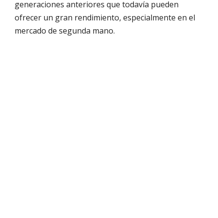
generaciones anteriores que todavía pueden
ofrecer un gran rendimiento, especialmente en el
mercado de segunda mano.