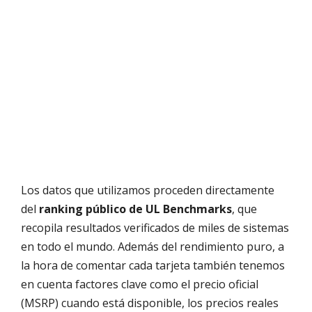
Los datos que utilizamos proceden directamente
del
ranking público de UL Benchmarks
, que
recopila resultados verificados de miles de sistemas
en todo el mundo. Además del rendimiento puro, a
la hora de comentar cada tarjeta también tenemos
en cuenta factores clave como el precio oficial
(MSRP) cuando está disponible, los precios reales