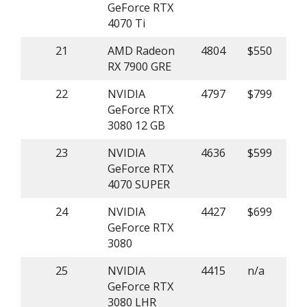
GeForce RTX
4070 Ti
21
AMD Radeon
4804
$550
RX 7900 GRE
22
NVIDIA
4797
$799
GeForce RTX
3080 12 GB
23
NVIDIA
4636
$599
GeForce RTX
4070 SUPER
24
NVIDIA
4427
$699
GeForce RTX
3080
25
NVIDIA
4415
n/a
GeForce RTX
3080 LHR