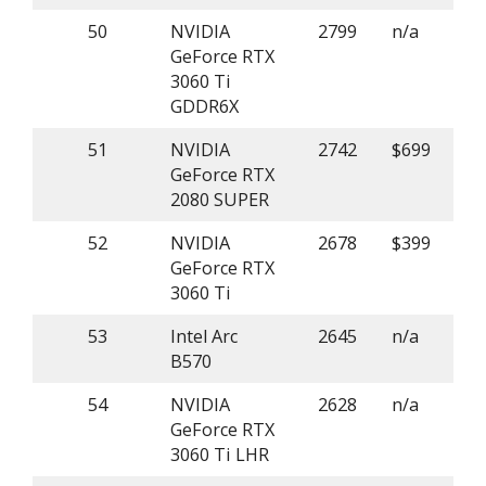
50
NVIDIA
2799
n/a
GeForce RTX
3060 Ti
GDDR6X
51
NVIDIA
2742
$699
GeForce RTX
2080 SUPER
52
NVIDIA
2678
$399
GeForce RTX
3060 Ti
53
Intel Arc
2645
n/a
B570
54
NVIDIA
2628
n/a
GeForce RTX
3060 Ti LHR