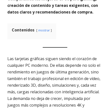
creación de contenido y tareas exigentes, con
datos claros y recomendaciones de compra.
Contenidos
mostrar
Las tarjetas gráficas siguen siendo el corazón de
cualquier PC moderno. De ellas depende no solo el
rendimiento en juegos de última generación, sino
también el trabajo profesional en edición de vídeo,
renderizado 3D, diseño, simulaciones y, cada vez
más, cargas relacionadas con inteligencia artificial.
La demanda no deja de crecer, impulsada por
juegos más complejos a resoluciones 4K y