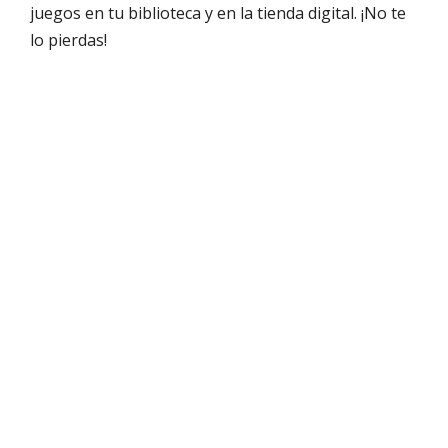
juegos en tu biblioteca y en la tienda digital. ¡No te
lo pierdas!