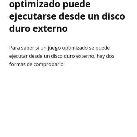
optimizado puede
ejecutarse desde un disco
duro externo
Para saber si un juego optimizado se puede
ejecutar desde un disco duro externo, hay dos
formas de comprobarlo: