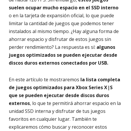
suelen ocupar mucho espacio en el SSD interno
o en la tarjeta de expansión oficial, lo que puede
limitar la cantidad de juegos que podemos tener
instalados al mismo tiempo. ¿Hay alguna forma de
ahorrar espacio y disfrutar de estos juegos sin
perder rendimiento? La respuesta es sí:
algunos
juegos optimizados se pueden ejecutar desde
discos duros externos conectados por USB.
En este artículo te mostraremos
la lista completa
de juegos optimizados para Xbox Series X|S
que se pueden ejecutar desde discos duros
externos
, lo que te permitirá ahorrar espacio en la
unidad SSD interna y disfrutar de tus juegos
favoritos en cualquier lugar. También te
explicaremos cómo buscar y reconocer estos