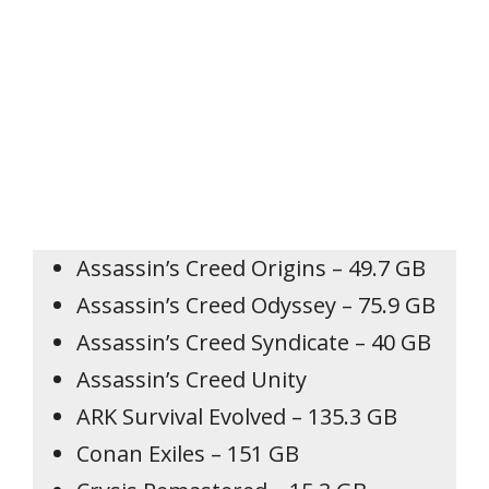
Assassin’s Creed Origins – 49.7 GB
Assassin’s Creed Odyssey – 75.9 GB
Assassin’s Creed Syndicate – 40 GB
Assassin’s Creed Unity
ARK Survival Evolved – 135.3 GB
Conan Exiles – 151 GB