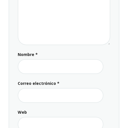
Nombre
*
Correo electrónico
*
Web