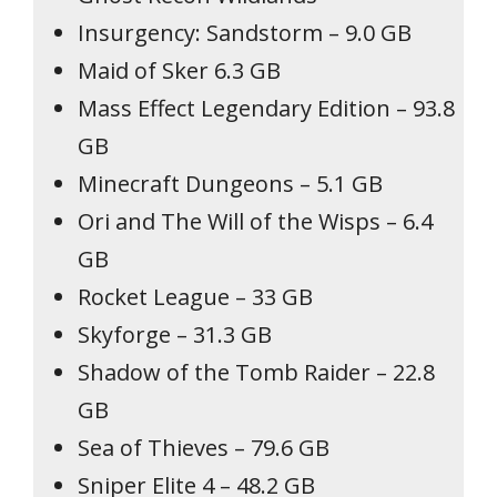
Insurgency: Sandstorm – 9.0 GB
Maid of Sker 6.3 GB
Mass Effect Legendary Edition – 93.8
GB
Minecraft Dungeons – 5.1 GB
Ori and The Will of the Wisps – 6.4
GB
Rocket League – 33 GB
Skyforge – 31.3 GB
Shadow of the Tomb Raider – 22.8
GB
Sea of Thieves – 79.6 GB
Sniper Elite 4 – 48.2 GB