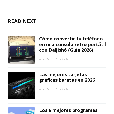
READ NEXT
Cómo convertir tu teléfono
en una consola retro portátil
con Daijishō (Guía 2026)
AGOSTO 7, 2026
Las mejores tarjetas
gráficas baratas en 2026
AGOSTO 7, 2026
Los 6 mejores programas