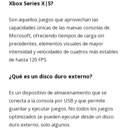
Xbox Series X|S?
Son aquellos juegos que aprovechan las
capacidades únicas de las nuevas consolas de
Microsoft, ofreciendo tiempos de carga sin
precedentes, elementos visuales de mayor
intensidad y velocidades de cuadros más estables
de hasta 120 FPS.
¿Qué es un disco duro externo?
Es un dispositivo de almacenamiento que se
conecta a la consola por USB y que permite
guardar y ejecutar juegos. No todos los juegos
optimizados se pueden ejecutar desde un disco
duro externo, solo algunos.