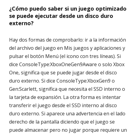
¿Cómo puedo saber si un juego optimizado
se puede ejecutar desde un disco duro
externo?
Hay dos formas de comprobarlo: ir a la información
del archivo del juego en Mis juegos y aplicaciones y
pulsar el botón Menú (el icono con tres líneas). Si
dice ConsoleType:XboxOneGen9Aware o solo Xbox
One, significa que se puede jugar desde el disco
duro externo. Si dice ConsoleType:XboxGen9 o
Gen:Scarlett, significa que necesita el SSD interno o
la tarjeta de expansión. La otra forma es intentar
transferir el juego desde el SSD interno al disco
duro externo. Si aparece una advertencia en el lado
derecho de la pantalla diciendo que el juego se
puede almacenar pero no jugar porque requiere un