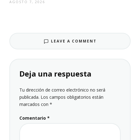
AGOSTO 7, 2026
LEAVE A COMMENT
Deja una respuesta
Tu dirección de correo electrónico no será
publicada.
Los campos obligatorios están
marcados con
*
Comentario
*