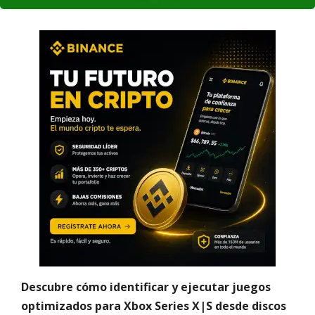
Descubre cómo identificar y ejecutar juegos
optimizados para Xbox Series X|S desde discos