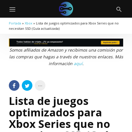
Portada
»
Xbox
»
Lista de juegos optimizados para Xbox Series que no
necesitan SSD (Guía actualizada)
Somos afiliados de Amazon y recibimos una comisión por
las compras que hagas a través de nuestros enlaces. Más
información
aquí
.
Lista de juegos
optimizados para
Xbox Series que no