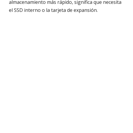
almacenamiento más rápido, significa que necesita
el SSD interno o la tarjeta de expansión.