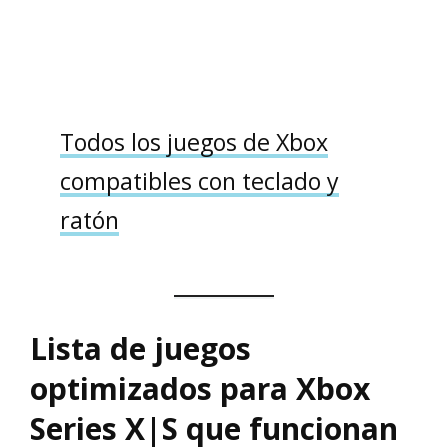
Todos los juegos de Xbox
compatibles con teclado y
ratón
Lista de juegos
optimizados para Xbox
Series X|S que funcionan