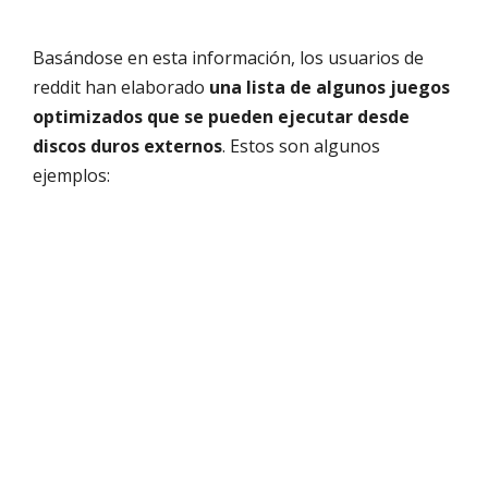
Basándose en esta información, los usuarios de
reddit han elaborado
una lista de algunos juegos
optimizados que se pueden ejecutar desde
discos duros externos
. Estos son algunos
ejemplos: