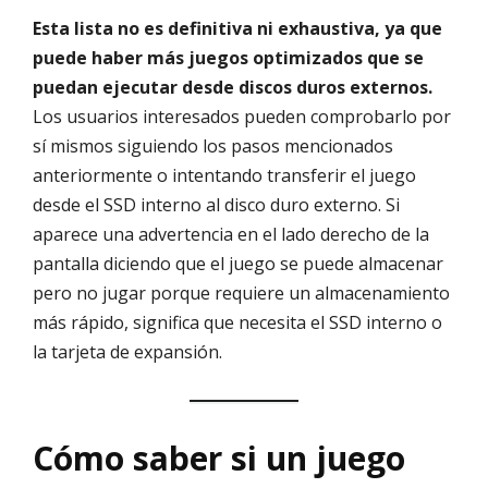
Esta lista no es definitiva ni exhaustiva, ya que
puede haber más juegos optimizados que se
puedan ejecutar desde discos duros externos.
Los usuarios interesados pueden comprobarlo por
sí mismos siguiendo los pasos mencionados
anteriormente o intentando transferir el juego
desde el SSD interno al disco duro externo. Si
aparece una advertencia en el lado derecho de la
pantalla diciendo que el juego se puede almacenar
pero no jugar porque requiere un almacenamiento
más rápido, significa que necesita el SSD interno o
la tarjeta de expansión.
Cómo saber si un juego