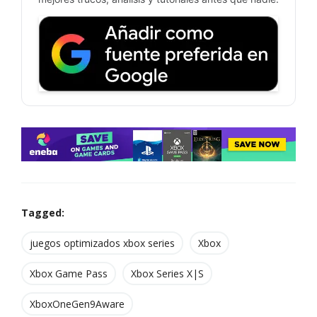
Tagged:
juegos optimizados xbox series
Xbox
Xbox Game Pass
Xbox Series X|S
XboxOneGen9Aware