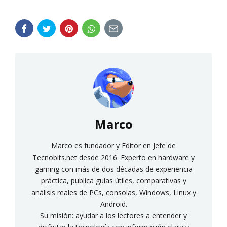
Marco
Marco es fundador y Editor en Jefe de
Tecnobits.net desde 2016. Experto en hardware y
gaming con más de dos décadas de experiencia
práctica, publica guías útiles, comparativas y
análisis reales de PCs, consolas, Windows, Linux y
Android.
Su misión: ayudar a los lectores a entender y