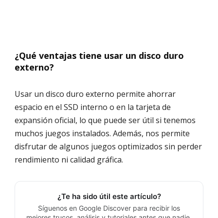
¿Qué ventajas tiene usar un disco duro
externo?
Usar un disco duro externo permite ahorrar
espacio en el SSD interno o en la tarjeta de
expansión oficial, lo que puede ser útil si tenemos
muchos juegos instalados. Además, nos permite
disfrutar de algunos juegos optimizados sin perder
rendimiento ni calidad gráfica.
¿Te ha sido útil este artículo?
Síguenos en Google Discover para recibir los
mejores trucos, análisis y tutoriales antes que nadie.