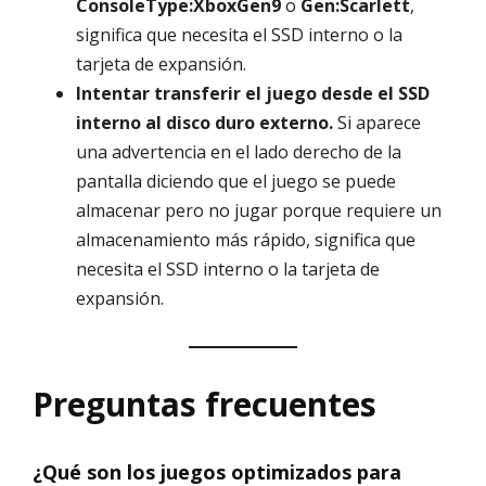
ConsoleType:XboxGen9
o
Gen:Scarlett
,
significa que necesita el SSD interno o la
tarjeta de expansión.
Intentar transferir el juego desde el SSD
interno al disco duro externo.
Si aparece
una advertencia en el lado derecho de la
pantalla diciendo que el juego se puede
almacenar pero no jugar porque requiere un
almacenamiento más rápido, significa que
necesita el SSD interno o la tarjeta de
expansión.
Preguntas frecuentes
¿Qué son los juegos optimizados para