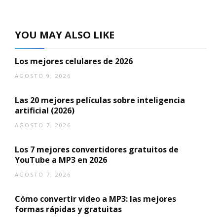
YOU MAY ALSO LIKE
Los mejores celulares de 2026
AGOSTO 9, 2026
Las 20 mejores películas sobre inteligencia
artificial (2026)
AGOSTO 7, 2026
Los 7 mejores convertidores gratuitos de
YouTube a MP3 en 2026
AGOSTO 7, 2026
Cómo convertir video a MP3: las mejores
formas rápidas y gratuitas