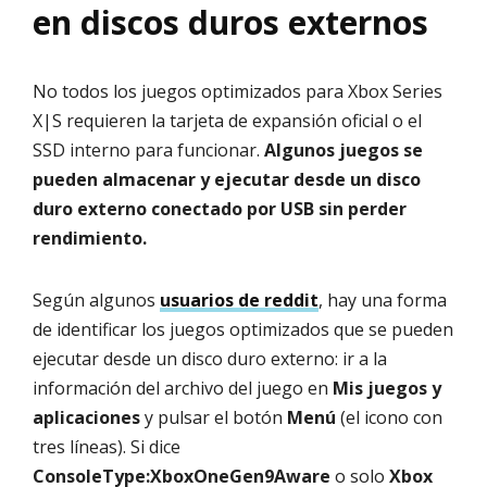
en discos duros externos
No todos los juegos optimizados para Xbox Series
X|S requieren la tarjeta de expansión oficial o el
SSD interno para funcionar.
Algunos juegos se
pueden almacenar y ejecutar desde un disco
duro externo conectado por USB sin perder
rendimiento.
Según algunos
usuarios de reddit
, hay una forma
de identificar los juegos optimizados que se pueden
ejecutar desde un disco duro externo: ir a la
información del archivo del juego en
Mis juegos y
aplicaciones
y pulsar el botón
Menú
(el icono con
tres líneas). Si dice
ConsoleType:XboxOneGen9Aware
o solo
Xbox