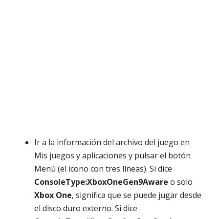
Ir a la información del archivo del juego en
Mis juegos y aplicaciones y pulsar el botón
Menú (el icono con tres líneas). Si dice
ConsoleType:XboxOneGen9Aware
o solo
Xbox One
, significa que se puede jugar desde
el disco duro externo. Si dice