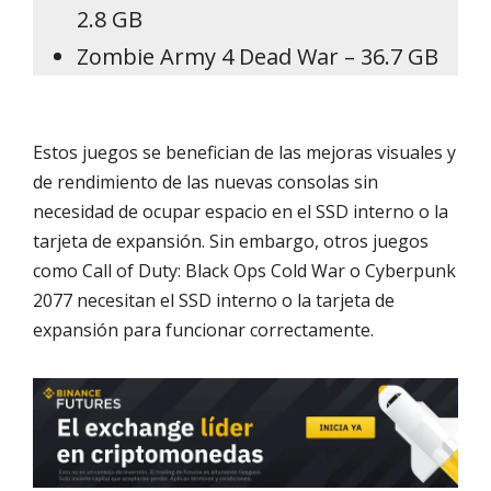
2.8 GB
Zombie Army 4 Dead War – 36.7 GB
Estos juegos se benefician de las mejoras visuales y
de rendimiento de las nuevas consolas sin
necesidad de ocupar espacio en el SSD interno o la
tarjeta de expansión. Sin embargo, otros juegos
como Call of Duty: Black Ops Cold War o Cyberpunk
2077 necesitan el SSD interno o la tarjeta de
expansión para funcionar correctamente.