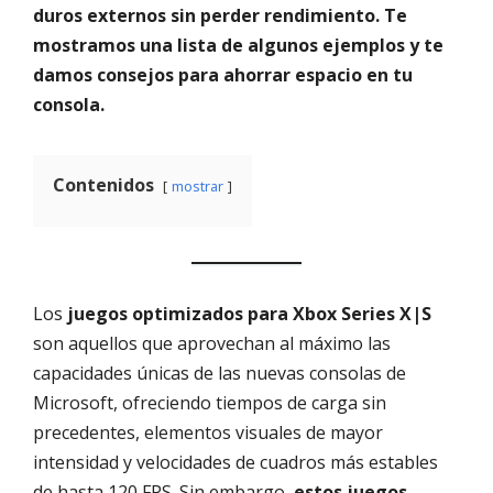
duros externos sin perder rendimiento. Te
mostramos una lista de algunos ejemplos y te
damos consejos para ahorrar espacio en tu
consola.
Contenidos
mostrar
Los
juegos optimizados para Xbox Series X|S
son aquellos que aprovechan al máximo las
capacidades únicas de las nuevas consolas de
Microsoft, ofreciendo tiempos de carga sin
precedentes, elementos visuales de mayor
intensidad y velocidades de cuadros más estables
de hasta 120 FPS. Sin embargo,
estos juegos