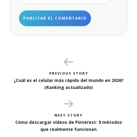
PREVIOUS STORY
¿Cuál es el celular más rápido del mundo en 2026?
(Ranking actualizado)
NEXT STORY
Cómo descargar vídeos de Pinterest: 9 métodos
que realmente funcionan