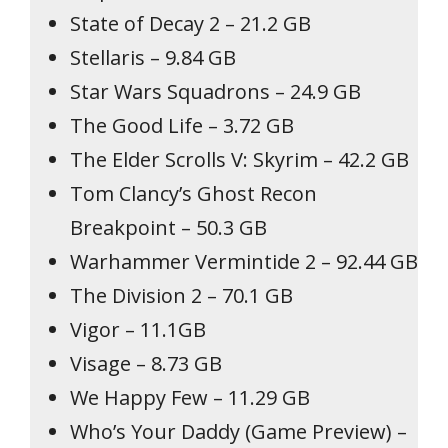
State of Decay 2 – 21.2 GB
Stellaris – 9.84 GB
Star Wars Squadrons – 24.9 GB
The Good Life – 3.72 GB
The Elder Scrolls V: Skyrim – 42.2 GB
Tom Clancy’s Ghost Recon
Breakpoint – 50.3 GB
Warhammer Vermintide 2 – 92.44 GB
The Division 2 – 70.1 GB
Vigor – 11.1GB
Visage – 8.73 GB
We Happy Few – 11.29 GB
Who’s Your Daddy (Game Preview) –