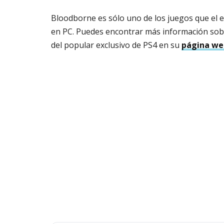
Bloodborne es sólo uno de los juegos que el
en PC. Puedes encontrar más información sobr
del popular exclusivo de PS4 en su
página web