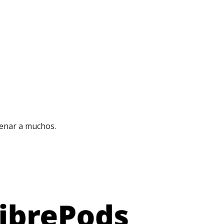
renar a muchos.