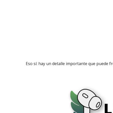
Eso sí: hay un detalle importante que puede f