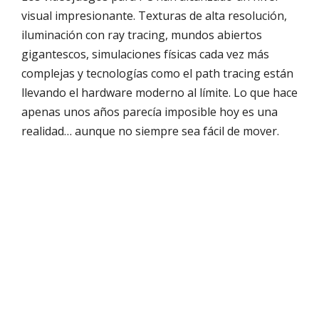
visual impresionante. Texturas de alta resolución,
iluminación con ray tracing, mundos abiertos
gigantescos, simulaciones físicas cada vez más
complejas y tecnologías como el path tracing están
llevando el hardware moderno al límite. Lo que hace
apenas unos años parecía imposible hoy es una
realidad… aunque no siempre sea fácil de mover.