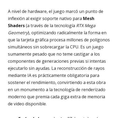
A nivel de hardware, el juego marcó un punto de
inflexión al exigir soporte nativo para
Mesh
Shaders
(a través de la tecnología
RTX Mega
Geometry
), optimizando radicalmente la forma en
que la tarjeta gráfica procesa millones de polígonos
simultáneos sin sobrecargar la CPU. Es un juego
sumamente pesado que no teme castigar a los
componentes de generaciones previas si intentas
ejecutarlo sin ayudas. La reconstrucción de rayos
mediante IA es prácticamente obligatoria para
sostener el rendimiento, convirtiendo a esta obra
en un monumento a la tecnología de renderizado
moderno que premia cada giga extra de memoria
de video disponible.