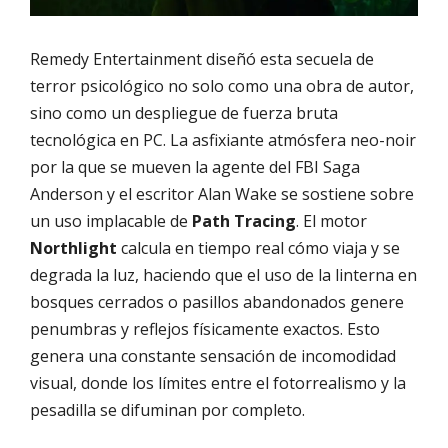
Remedy Entertainment diseñó esta secuela de
terror psicológico no solo como una obra de autor,
sino como un despliegue de fuerza bruta
tecnológica en PC. La asfixiante atmósfera neo-noir
por la que se mueven la agente del FBI Saga
Anderson y el escritor Alan Wake se sostiene sobre
un uso implacable de
Path Tracing
. El motor
Northlight
calcula en tiempo real cómo viaja y se
degrada la luz, haciendo que el uso de la linterna en
bosques cerrados o pasillos abandonados genere
penumbras y reflejos físicamente exactos. Esto
genera una constante sensación de incomodidad
visual, donde los límites entre el fotorrealismo y la
pesadilla se difuminan por completo.