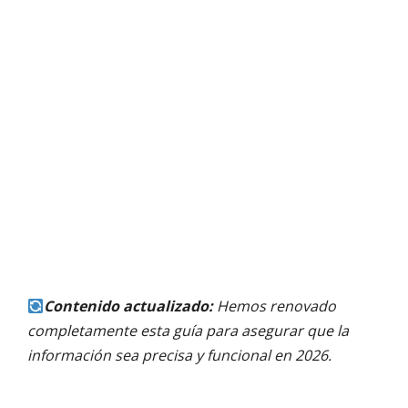
Contenido actualizado:
Hemos renovado
completamente esta guía para asegurar que la
información sea precisa y funcional en 2026.