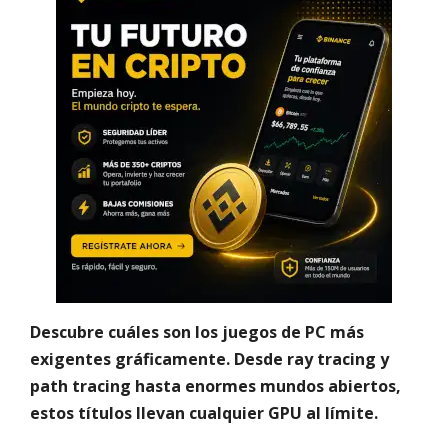
Descubre cuáles son los juegos de PC más
exigentes gráficamente. Desde ray tracing y
path tracing hasta enormes mundos abiertos,
estos títulos llevan cualquier GPU al límite.