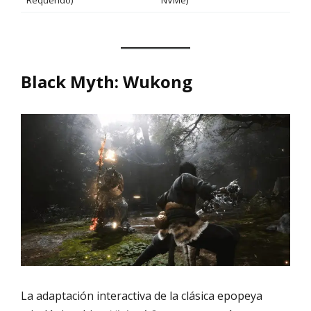
Requerido)
NVMe)
Black Myth: Wukong
La adaptación interactiva de la clásica epopeya