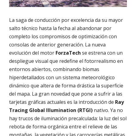
La saga de conducción por excelencia da su mayor
salto técnico hasta la fecha al abandonar por
completo los compromisos de optimización con
consolas de anterior generación. La nueva
evolución del motor
ForzaTech
se estrena con un
despliegue visual que redefine el fotorrealismo en
entornos abiertos, combinando biomas
hiperdetallados con un sistema meteorológico
dinámico que altera de forma drástica la superficie
del mapa. La gran novedad que pone a sufrir a las
tarjetas gráficas actuales es la introducción de
Ray
Tracing Global Illumination (RTGI)
nativo. Ya no
hay trucos de iluminación precalculada: la luz del sol
rebota de forma orgánica entre el relieve de las
montañas, la vegetación y las carrocerías metálicas