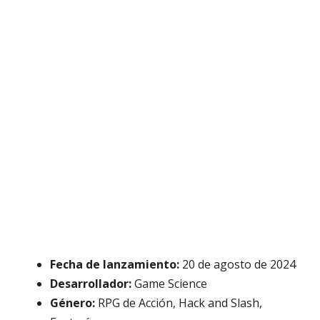
Fecha de lanzamiento:
20 de agosto de 2024
Desarrollador:
Game Science
Género:
RPG de Acción, Hack and Slash,