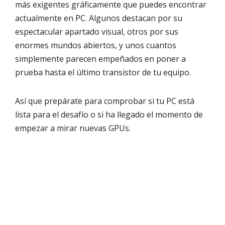
más exigentes gráficamente que puedes encontrar
actualmente en PC. Algunos destacan por su
espectacular apartado visual, otros por sus
enormes mundos abiertos, y unos cuantos
simplemente parecen empeñados en poner a
prueba hasta el último transistor de tu equipo.
Así que prepárate para comprobar si tu PC está
lista para el desafío o si ha llegado el momento de
empezar a mirar nuevas GPUs.