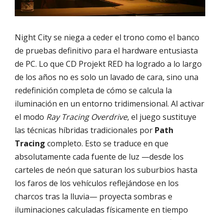
Night City se niega a ceder el trono como el banco
de pruebas definitivo para el hardware entusiasta
de PC. Lo que CD Projekt RED ha logrado a lo largo
de los años no es solo un lavado de cara, sino una
redefinición completa de cómo se calcula la
iluminación en un entorno tridimensional. Al activar
el modo
Ray Tracing Overdrive
, el juego sustituye
las técnicas híbridas tradicionales por
Path
Tracing
completo. Esto se traduce en que
absolutamente cada fuente de luz —desde los
carteles de neón que saturan los suburbios hasta
los faros de los vehículos reflejándose en los
charcos tras la lluvia— proyecta sombras e
iluminaciones calculadas físicamente en tiempo