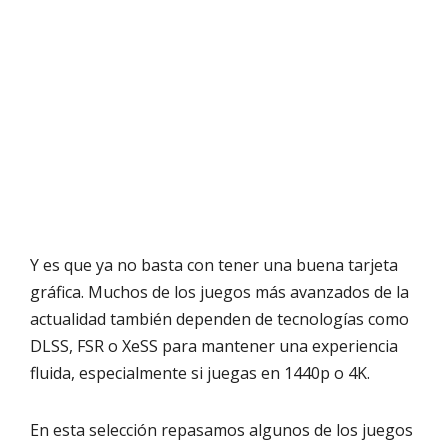
Y es que ya no basta con tener una buena tarjeta
gráfica. Muchos de los juegos más avanzados de la
actualidad también dependen de tecnologías como
DLSS, FSR o XeSS para mantener una experiencia
fluida, especialmente si juegas en 1440p o 4K.
En esta selección repasamos algunos de los juegos