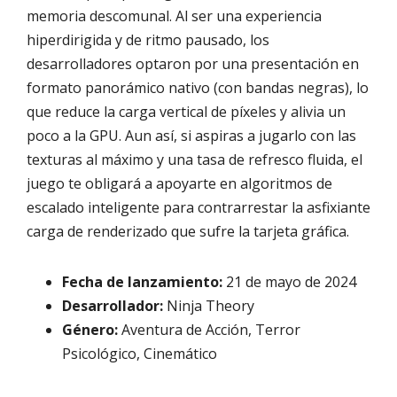
memoria descomunal. Al ser una experiencia
hiperdirigida y de ritmo pausado, los
desarrolladores optaron por una presentación en
formato panorámico nativo (con bandas negras), lo
que reduce la carga vertical de píxeles y alivia un
poco a la GPU. Aun así, si aspiras a jugarlo con las
texturas al máximo y una tasa de refresco fluida, el
juego te obligará a apoyarte en algoritmos de
escalado inteligente para contrarrestar la asfixiante
carga de renderizado que sufre la tarjeta gráfica.
Fecha de lanzamiento:
21 de mayo de 2024
Desarrollador:
Ninja Theory
Género:
Aventura de Acción, Terror
Psicológico, Cinemático