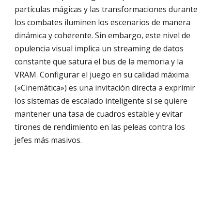
partículas mágicas y las transformaciones durante
los combates iluminen los escenarios de manera
dinámica y coherente. Sin embargo, este nivel de
opulencia visual implica un streaming de datos
constante que satura el bus de la memoria y la
VRAM. Configurar el juego en su calidad máxima
(«Cinemática») es una invitación directa a exprimir
los sistemas de escalado inteligente si se quiere
mantener una tasa de cuadros estable y evitar
tirones de rendimiento en las peleas contra los
jefes más masivos.