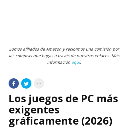
Somos afiliados de Amazon y recibimos una comisión por
las compras que hagas a través de nuestros enlaces. Más
información
aquí
.
Los juegos de PC más
exigentes
gráficamente (2026)