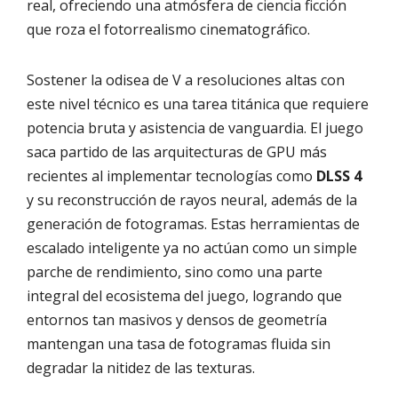
real, ofreciendo una atmósfera de ciencia ficción
que roza el fotorrealismo cinematográfico.
Sostener la odisea de V a resoluciones altas con
este nivel técnico es una tarea titánica que requiere
potencia bruta y asistencia de vanguardia. El juego
saca partido de las arquitecturas de GPU más
recientes al implementar tecnologías como
DLSS 4
y su reconstrucción de rayos neural, además de la
generación de fotogramas. Estas herramientas de
escalado inteligente ya no actúan como un simple
parche de rendimiento, sino como una parte
integral del ecosistema del juego, logrando que
entornos tan masivos y densos de geometría
mantengan una tasa de fotogramas fluida sin
degradar la nitidez de las texturas.