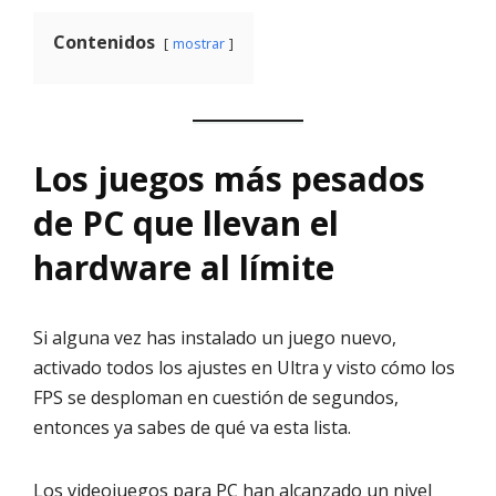
Contenidos
mostrar
Los juegos más pesados
de PC que llevan el
hardware al límite
Si alguna vez has instalado un juego nuevo,
activado todos los ajustes en Ultra y visto cómo los
FPS se desploman en cuestión de segundos,
entonces ya sabes de qué va esta lista.
Los videojuegos para PC han alcanzado un nivel