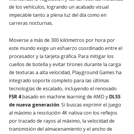
de los vehículos, logrando un acabado visual
impecable tanto a plena luz del día como en
carreras nocturnas.
Moverse a más de 300 kilómetros por hora por
este mundo exige un esfuerzo coordinado entre el
procesador y la tarjeta gráfica. Para mitigar los
cuellos de botella y evitar tirones durante la carga
de texturas a alta velocidad, Playground Games ha
integrado soporte completo para las últimas
tecnologías de escalado, incluyendo el renovado
FSR 4
basado en machine learning de AMD y
DLSS
de nueva generación
. Si buscas exprimir el juego
al máximo a resolución 4K nativa con los reflejos
por trazado de rayos al máximo, la velocidad de
transmisión del almacenamiento y el ancho de