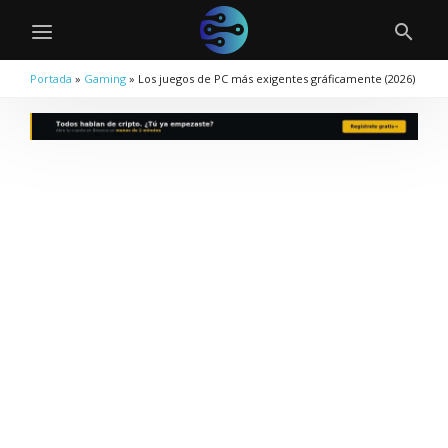
Portada
»
Gaming
»
Los juegos de PC más exigentes gráficamente (2026)