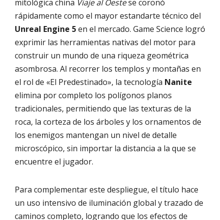
mitológica china
Viaje al Oeste
se coronó
rápidamente como el mayor estandarte técnico del
Unreal Engine 5
en el mercado. Game Science logró
exprimir las herramientas nativas del motor para
construir un mundo de una riqueza geométrica
asombrosa. Al recorrer los templos y montañas en
el rol de «El Predestinado», la tecnología
Nanite
elimina por completo los polígonos planos
tradicionales, permitiendo que las texturas de la
roca, la corteza de los árboles y los ornamentos de
los enemigos mantengan un nivel de detalle
microscópico, sin importar la distancia a la que se
encuentre el jugador.
Para complementar este despliegue, el título hace
un uso intensivo de iluminación global y trazado de
caminos completo, logrando que los efectos de