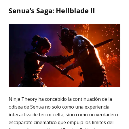
Senua’s Saga: Hellblade II
Ninja Theory ha concebido la continuación de la
odisea de Senua no solo como una experiencia
interactiva de terror celta, sino como un verdadero
escaparate cinemático que empuja los límites del