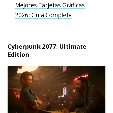
Mejores Tarjetas Gráficas
2026: Guía Completa
Cyberpunk 2077: Ultimate
Edition