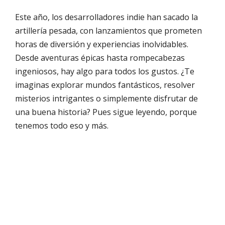
Este año, los desarrolladores indie han sacado la
artillería pesada, con lanzamientos que prometen
horas de diversión y experiencias inolvidables.
Desde aventuras épicas hasta rompecabezas
ingeniosos, hay algo para todos los gustos. ¿Te
imaginas explorar mundos fantásticos, resolver
misterios intrigantes o simplemente disfrutar de
una buena historia? Pues sigue leyendo, porque
tenemos todo eso y más.