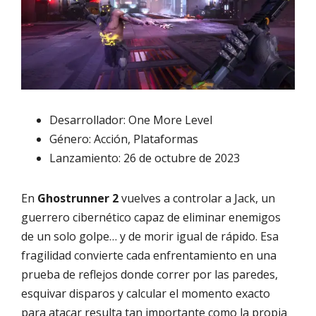
Desarrollador: One More Level
Género: Acción, Plataformas
Lanzamiento: 26 de octubre de 2023
En
Ghostrunner 2
vuelves a controlar a Jack, un
guerrero cibernético capaz de eliminar enemigos
de un solo golpe… y de morir igual de rápido. Esa
fragilidad convierte cada enfrentamiento en una
prueba de reflejos donde correr por las paredes,
esquivar disparos y calcular el momento exacto
para atacar resulta tan importante como la propia