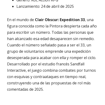
Género: Rol, Acción RPG
Lanzamiento: 24 de abril de 2025
En el mundo de
Clair Obscur: Expedition 33
, una
figura conocida como la Pintora despierta cada año
para escribir un número. Todas las personas que
han alcanzado esa edad desaparecen sin remedio.
Cuando el número señalado pasa a ser el 33, un
grupo de voluntarios emprende una expedición
desesperada para acabar con ella y romper el ciclo.
Desarrollado por el estudio francés Sandfall
Interactive, el juego combina combates por turnos
con esquivas y contraataques en tiempo real,
construyendo una de las propuestas de rol más
comentadas de 2025.