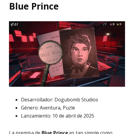
Blue Prince
Desarrollador: Dogubomb Studios
Género: Aventura, Puzle
Lanzamiento: 10 de abril de 2025
La premisa de
Blue Prince
es tan simple como