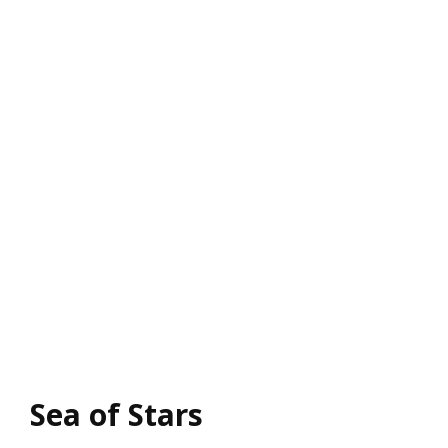
Sea of Stars