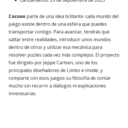
Lanzamiento: 29 de septiembre de 2023
Cocoon
parte de una idea brillante: cada mundo del
juego existe dentro de una esfera que puedes
transportar contigo. Para avanzar, tendrás que
saltar entre realidades, introducir unos mundos
dentro de otros y utilizar esa mecánica para
resolver puzles cada vez más complejos. El proyecto
fue dirigido por Jeppe Carlsen, uno de los
principales diseñadores de Limbo e Inside, y
comparte con esos juegos su filosofía de contar
mucho sin recurrir a diálogos ni explicaciones
innecesarias.