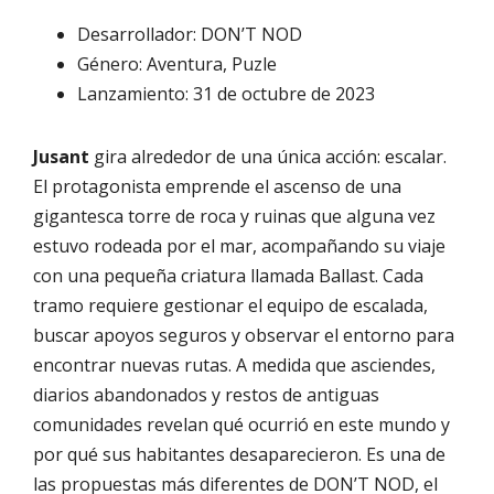
Desarrollador: DON’T NOD
Género: Aventura, Puzle
Lanzamiento: 31 de octubre de 2023
Jusant
gira alrededor de una única acción: escalar.
El protagonista emprende el ascenso de una
gigantesca torre de roca y ruinas que alguna vez
estuvo rodeada por el mar, acompañando su viaje
con una pequeña criatura llamada Ballast. Cada
tramo requiere gestionar el equipo de escalada,
buscar apoyos seguros y observar el entorno para
encontrar nuevas rutas. A medida que asciendes,
diarios abandonados y restos de antiguas
comunidades revelan qué ocurrió en este mundo y
por qué sus habitantes desaparecieron. Es una de
las propuestas más diferentes de DON’T NOD, el