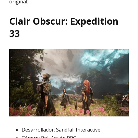
original:
Clair Obscur: Expedition
33
Desarrollador: Sandfall Interactive