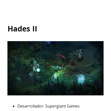
Hades II
Desarrollador: Supergiant Games