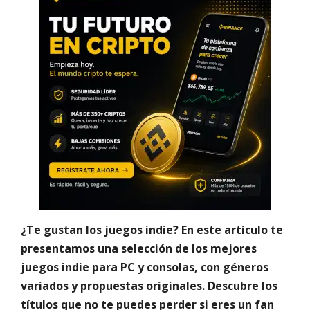
¿Te gustan los juegos indie? En este artículo te
presentamos una selección de los mejores
juegos indie para PC y consolas, con géneros
variados y propuestas originales. Descubre los
títulos que no te puedes perder si eres un fan