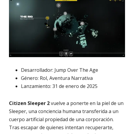
Desarrollador: Jump Over The Age
Género: Rol, Aventura Narrativa
Lanzamiento: 31 de enero de 2025
Citizen Sleeper 2
vuelve a ponerte en la piel de un
Sleeper, una conciencia humana transferida a un
cuerpo artificial propiedad de una corporación.
Tras escapar de quienes intentan recuperarte,