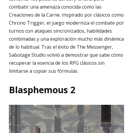
combatir una amenaza conocida como las
Creaciones de la Carne. Inspirado por clásicos como
Chrono Trigger, el juego moderniza el combate por
turnos con ataques sincronizados, habilidades
combinadas y una exploración mucho más dinámica
de lo habitual. Tras el éxito de The Messenger,
Sabotage Studio volvió a demostrar que sabe cómo
recuperar la esencia de los RPG clásicos sin
limitarse a copiar sus fórmulas.
Blasphemous 2