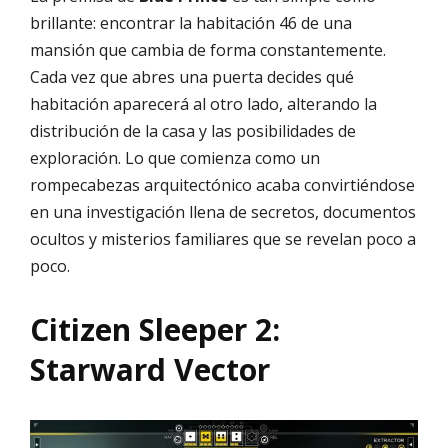
brillante: encontrar la habitación 46 de una
mansión que cambia de forma constantemente.
Cada vez que abres una puerta decides qué
habitación aparecerá al otro lado, alterando la
distribución de la casa y las posibilidades de
exploración. Lo que comienza como un
rompecabezas arquitectónico acaba convirtiéndose
en una investigación llena de secretos, documentos
ocultos y misterios familiares que se revelan poco a
poco.
Citizen Sleeper 2:
Starward Vector