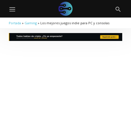
Portada
»
Gaming
»
Los mejores juegos indie para PC y consolas