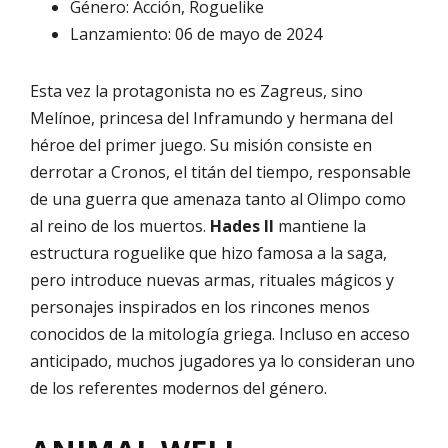
Género: Acción, Roguelike
Lanzamiento: 06 de mayo de 2024
Esta vez la protagonista no es Zagreus, sino
Melínoe, princesa del Inframundo y hermana del
héroe del primer juego. Su misión consiste en
derrotar a Cronos, el titán del tiempo, responsable
de una guerra que amenaza tanto al Olimpo como
al reino de los muertos.
Hades II
mantiene la
estructura roguelike que hizo famosa a la saga,
pero introduce nuevas armas, rituales mágicos y
personajes inspirados en los rincones menos
conocidos de la mitología griega. Incluso en acceso
anticipado, muchos jugadores ya lo consideran uno
de los referentes modernos del género.