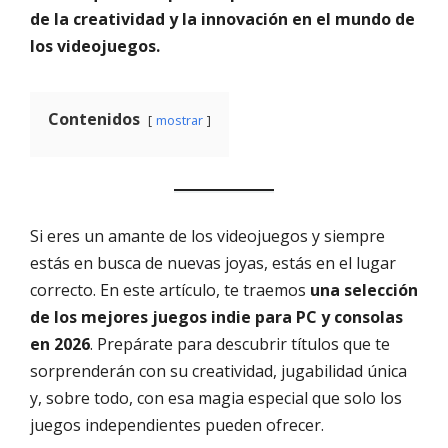
de la creatividad y la innovación en el mundo de
los videojuegos.
Contenidos
mostrar
Si eres un amante de los videojuegos y siempre
estás en busca de nuevas joyas, estás en el lugar
correcto. En este artículo, te traemos
una selección
de los mejores juegos indie para PC y consolas
en 2026
. Prepárate para descubrir títulos que te
sorprenderán con su creatividad, jugabilidad única
y, sobre todo, con esa magia especial que solo los
juegos independientes pueden ofrecer.