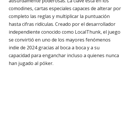
absurdamente poderosas. La clave está en los
comodines, cartas especiales capaces de alterar por
completo las reglas y multiplicar la puntuación
hasta cifras ridículas. Creado por el desarrollador
independiente conocido como LocalThunk, el juego
se convirtió en uno de los mayores fenómenos
indie de 2024 gracias al boca a boca y a su
capacidad para enganchar incluso a quienes nunca
han jugado al póker.