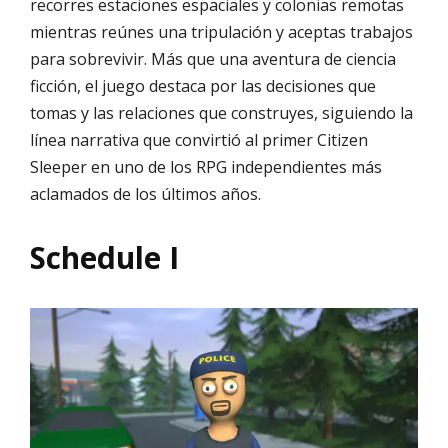
recorres estaciones espaciales y colonias remotas
mientras reúnes una tripulación y aceptas trabajos
para sobrevivir. Más que una aventura de ciencia
ficción, el juego destaca por las decisiones que
tomas y las relaciones que construyes, siguiendo la
línea narrativa que convirtió al primer Citizen
Sleeper en uno de los RPG independientes más
aclamados de los últimos años.
Schedule I