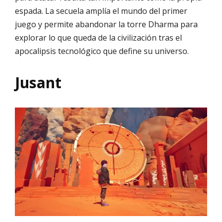
espada. La secuela amplía el mundo del primer
juego y permite abandonar la torre Dharma para
explorar lo que queda de la civilización tras el
apocalipsis tecnológico que define su universo.
Jusant