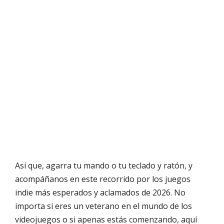
Así que, agarra tu mando o tu teclado y ratón, y
acompáñanos en este recorrido por los juegos
indie más esperados y aclamados de 2026. No
importa si eres un veterano en el mundo de los
videojuegos o si apenas estás comenzando, aquí