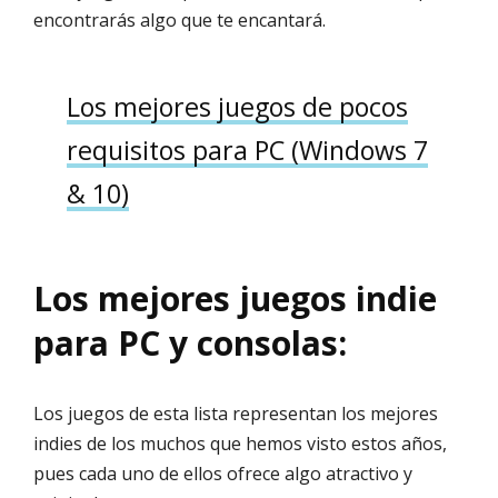
encontrarás algo que te encantará.
Los mejores juegos de pocos
requisitos para PC (Windows 7
& 10)
Los mejores juegos indie
para PC y consolas:
Los juegos de esta lista representan los mejores
indies de los muchos que hemos visto estos años,
pues cada uno de ellos ofrece algo atractivo y