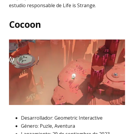
estudio responsable de Life is Strange.
Cocoon
Desarrollador: Geometric Interactive
Género: Puzle, Aventura