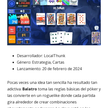
Desarrollador: LocalThunk
Género: Estrategia, Cartas
Lanzamiento: 20 de febrero de 2024
Pocas veces una idea tan sencilla ha resultado tan
adictiva.
Balatro
toma las reglas básicas del póker y
las convierte en un roguelike donde cada partida
gira alrededor de crear combinaciones