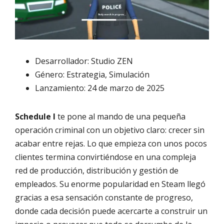
Desarrollador: Studio ZEN
Género: Estrategia, Simulación
Lanzamiento: 24 de marzo de 2025
Schedule I
te pone al mando de una pequeña
operación criminal con un objetivo claro: crecer sin
acabar entre rejas. Lo que empieza con unos pocos
clientes termina convirtiéndose en una compleja
red de producción, distribución y gestión de
empleados. Su enorme popularidad en Steam llegó
gracias a esa sensación constante de progreso,
donde cada decisión puede acercarte a construir un