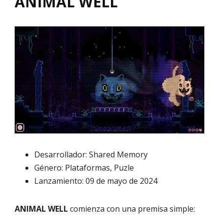
ANIMAL WELL
Desarrollador: Shared Memory
Género: Plataformas, Puzle
Lanzamiento: 09 de mayo de 2024
ANIMAL WELL
comienza con una premisa simple: