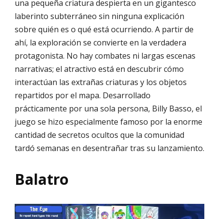
una pequeña criatura despierta en un gigantesco
laberinto subterráneo sin ninguna explicación
sobre quién es o qué está ocurriendo. A partir de
ahí, la exploración se convierte en la verdadera
protagonista. No hay combates ni largas escenas
narrativas; el atractivo está en descubrir cómo
interactúan las extrañas criaturas y los objetos
repartidos por el mapa. Desarrollado
prácticamente por una sola persona, Billy Basso, el
juego se hizo especialmente famoso por la enorme
cantidad de secretos ocultos que la comunidad
tardó semanas en desentrañar tras su lanzamiento.
Balatro