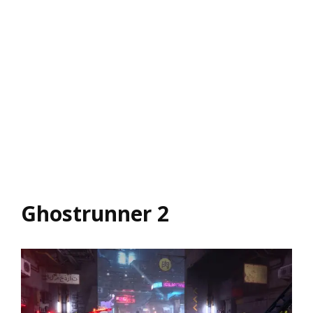
Ghostrunner 2