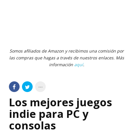
Somos afiliados de Amazon y recibimos una comisión por
las compras que hagas a través de nuestros enlaces. Más
información
aquí
.
Los mejores juegos
indie para PC y
consolas