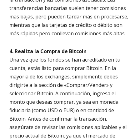
transferencias bancarias suelen tener comisiones
más bajas, pero pueden tardar más en procesarse,
mientras que las tarjetas de crédito o débito son
más rápidas pero conllevan comisiones más altas.
4. Realiza la Compra de Bitcoin
Una vez que los fondos se han acreditado en tu
cuenta, estás listo para comprar Bitcoin. En la
mayoría de los exchanges, simplemente debes
dirigirte a la sección de «Comprar/Vender» y
seleccionar Bitcoin. A continuación, ingresa el
monto que deseas comprar, ya sea en moneda
fiduciaria (como USD o EUR) o en cantidad de
Bitcoin. Antes de confirmar la transacción,
asegúrate de revisar las comisiones aplicables y el
precio actual de Bitcoin, ya que el mercado de