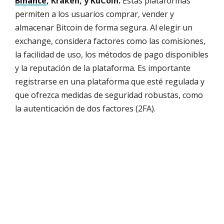
Binance
, Kraken, y KuCoin.
Estas plataformas
permiten a los usuarios comprar, vender y
almacenar Bitcoin de forma segura. Al elegir un
exchange, considera factores como las comisiones,
la facilidad de uso, los métodos de pago disponibles
y la reputación de la plataforma. Es importante
registrarse en una plataforma que esté regulada y
que ofrezca medidas de seguridad robustas, como
la autenticación de dos factores (2FA).