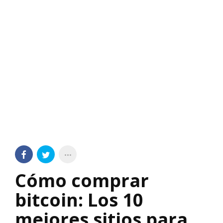
Cómo comprar
bitcoin: Los 10
mejores sitios para