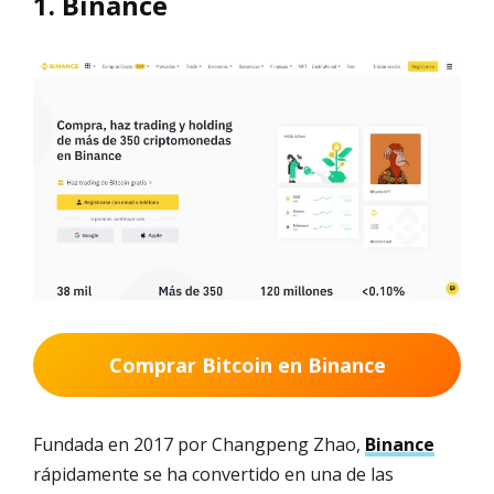
1. Binance
Comprar Bitcoin en Binance
Fundada en 2017 por Changpeng Zhao,
Binance
rápidamente se ha convertido en una de las