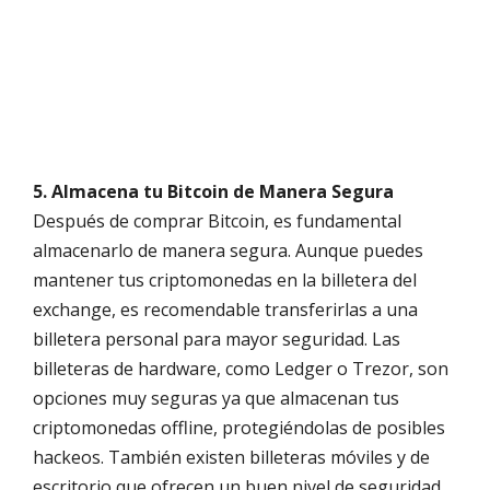
5. Almacena tu Bitcoin de Manera Segura
Después de comprar Bitcoin, es fundamental
almacenarlo de manera segura. Aunque puedes
mantener tus criptomonedas en la billetera del
exchange, es recomendable transferirlas a una
billetera personal para mayor seguridad. Las
billeteras de hardware, como Ledger o Trezor, son
opciones muy seguras ya que almacenan tus
criptomonedas offline, protegiéndolas de posibles
hackeos. También existen billeteras móviles y de
escritorio que ofrecen un buen nivel de seguridad,