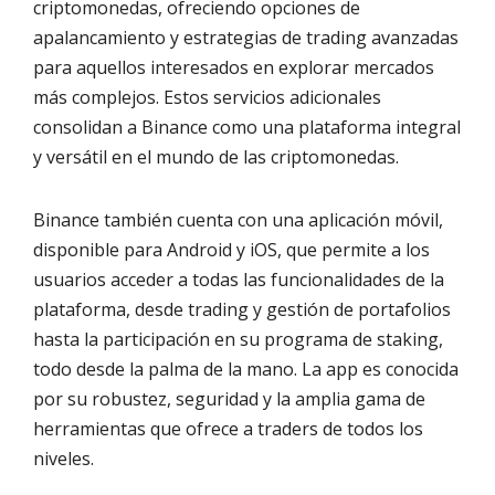
criptomonedas, ofreciendo opciones de
apalancamiento y estrategias de trading avanzadas
para aquellos interesados en explorar mercados
más complejos. Estos servicios adicionales
consolidan a Binance como una plataforma integral
y versátil en el mundo de las criptomonedas.
Binance también cuenta con una aplicación móvil,
disponible para Android y iOS, que permite a los
usuarios acceder a todas las funcionalidades de la
plataforma, desde trading y gestión de portafolios
hasta la participación en su programa de staking,
todo desde la palma de la mano. La app es conocida
por su robustez, seguridad y la amplia gama de
herramientas que ofrece a traders de todos los
niveles.