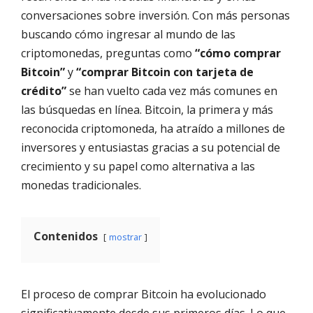
conversaciones sobre inversión. Con más personas
buscando cómo ingresar al mundo de las
criptomonedas, preguntas como
“cómo comprar
Bitcoin”
y
“comprar Bitcoin con tarjeta de
crédito”
se han vuelto cada vez más comunes en
las búsquedas en línea. Bitcoin, la primera y más
reconocida criptomoneda, ha atraído a millones de
inversores y entusiastas gracias a su potencial de
crecimiento y su papel como alternativa a las
monedas tradicionales.
Contenidos
mostrar
El proceso de comprar Bitcoin ha evolucionado