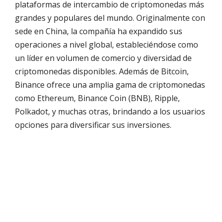
plataformas de intercambio de criptomonedas más
grandes y populares del mundo. Originalmente con
sede en China, la compañía ha expandido sus
operaciones a nivel global, estableciéndose como
un líder en volumen de comercio y diversidad de
criptomonedas disponibles. Además de Bitcoin,
Binance ofrece una amplia gama de criptomonedas
como Ethereum, Binance Coin (BNB), Ripple,
Polkadot, y muchas otras, brindando a los usuarios
opciones para diversificar sus inversiones.