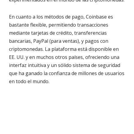
En cuanto a los métodos de pago, Coinbase es
bastante flexible, permitiendo transacciones
mediante tarjetas de crédito, transferencias
bancarias, PayPal (para ventas), y pagos con
criptomonedas. La plataforma está disponible en
EE. UU. y en muchos otros países, ofreciendo una
interfaz intuitiva y un sólido sistema de seguridad
que ha ganado la confianza de millones de usuarios
en todo el mundo.