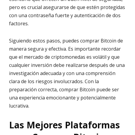
pero es crucial asegurarse de que estén protegidas
con una contraseña fuerte y autenticación de dos
factores.
Siguiendo estos pasos, puedes comprar Bitcoin de
manera segura y efectiva. Es importante recordar
que el mercado de criptomonedas es volátil y que
cualquier inversión debe realizarse después de una
investigación adecuada y con una comprensión
clara de los riesgos involucrados. Con la
preparación correcta, comprar Bitcoin puede ser
una experiencia emocionante y potencialmente
lucrativa.
Las Mejores Plataformas