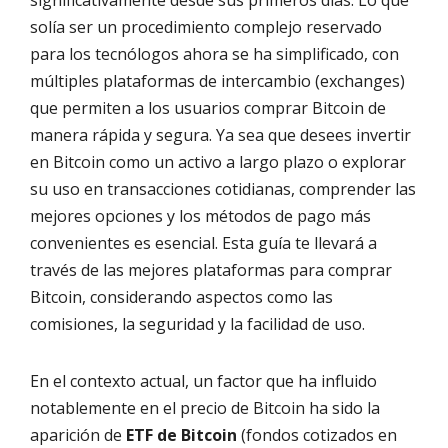
significativamente desde sus primeros días. Lo que
solía ser un procedimiento complejo reservado
para los tecnólogos ahora se ha simplificado, con
múltiples plataformas de intercambio (exchanges)
que permiten a los usuarios comprar Bitcoin de
manera rápida y segura. Ya sea que desees invertir
en Bitcoin como un activo a largo plazo o explorar
su uso en transacciones cotidianas, comprender las
mejores opciones y los métodos de pago más
convenientes es esencial. Esta guía te llevará a
través de las mejores plataformas para comprar
Bitcoin, considerando aspectos como las
comisiones, la seguridad y la facilidad de uso.
En el contexto actual, un factor que ha influido
notablemente en el precio de Bitcoin ha sido la
aparición de
ETF de Bitcoin
(fondos cotizados en