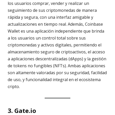
los usuarios comprar, vender y realizar un
seguimiento de sus criptomonedas de manera
rápida y segura, con una interfaz amigable y
actualizaciones en tiempo real. Además, Coinbase
Wallet es una aplicación independiente que brinda
a los usuarios un control total sobre sus
criptomonedas y activos digitales, permitiendo el
almacenamiento seguro de criptoactivos, el acceso
a aplicaciones descentralizadas (dApps) y la gestión
de tokens no fungibles (NFTs). Ambas aplicaciones
son altamente valoradas por su seguridad, facilidad
de uso, y funcionalidad integral en el ecosistema
cripto.
3. Gate.io