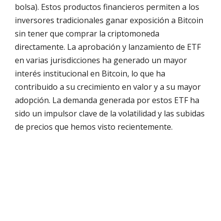
bolsa). Estos productos financieros permiten a los
inversores tradicionales ganar exposición a Bitcoin
sin tener que comprar la criptomoneda
directamente. La aprobación y lanzamiento de ETF
en varias jurisdicciones ha generado un mayor
interés institucional en Bitcoin, lo que ha
contribuido a su crecimiento en valor y a su mayor
adopción. La demanda generada por estos ETF ha
sido un impulsor clave de la volatilidad y las subidas
de precios que hemos visto recientemente.