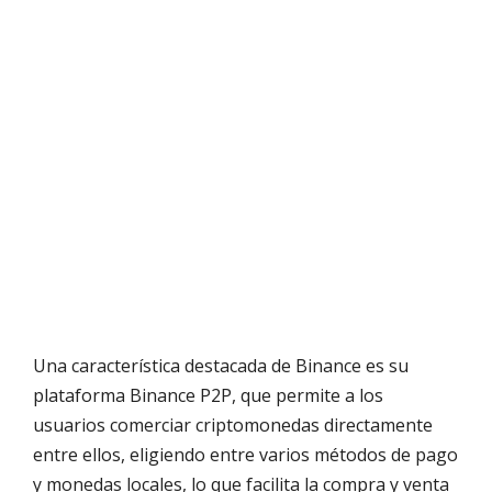
Una característica destacada de Binance es su
plataforma Binance P2P, que permite a los
usuarios comerciar criptomonedas directamente
entre ellos, eligiendo entre varios métodos de pago
y monedas locales, lo que facilita la compra y venta