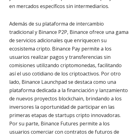
en mercados específicos sin intermediarios.
Además de su plataforma de intercambio
tradicional y Binance P2P, Binance ofrece una gama
de servicios adicionales que enriquecen su
ecosistema cripto. Binance Pay permite a los
usuarios realizar pagos y transferencias sin
comisiones utilizando criptomonedas, facilitando
así el uso cotidiano de los criptoactivos. Por otro
lado, Binance Launchpad se destaca como una
plataforma dedicada a la financiación y lanzamiento
de nuevos proyectos blockchain, brindando a los
inversores la oportunidad de participar en las
primeras etapas de startups cripto innovadoras.
Por su parte, Binance Futures permite a los
usuarios comerciar con contratos de futuros de