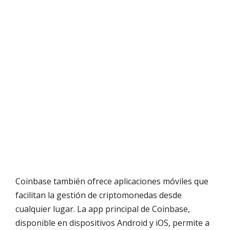
Coinbase también ofrece aplicaciones móviles que
facilitan la gestión de criptomonedas desde
cualquier lugar. La app principal de Coinbase,
disponible en dispositivos Android y iOS, permite a