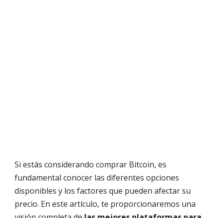
Si estás considerando comprar Bitcoin, es
fundamental conocer las diferentes opciones
disponibles y los factores que pueden afectar su
precio. En este artículo, te proporcionaremos una
visión completa de
las mejores plataformas para