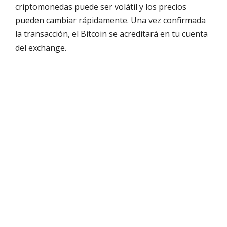
criptomonedas puede ser volátil y los precios
pueden cambiar rápidamente. Una vez confirmada
la transacción, el Bitcoin se acreditará en tu cuenta
del exchange.