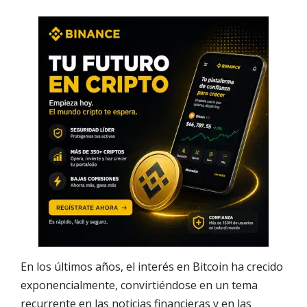
En los últimos años, el interés en Bitcoin ha crecido
exponencialmente, convirtiéndose en un tema
recurrente en las noticias financieras y en las