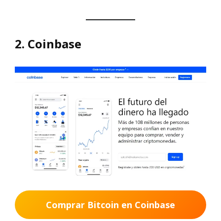
2. Coinbase
Comprar Bitcoin en Coinbase