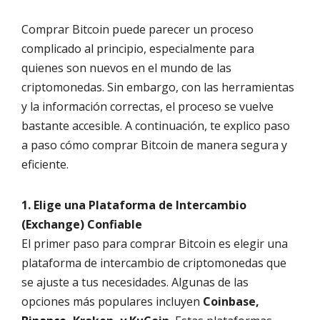
Comprar Bitcoin puede parecer un proceso
complicado al principio, especialmente para
quienes son nuevos en el mundo de las
criptomonedas. Sin embargo, con las herramientas
y la información correctas, el proceso se vuelve
bastante accesible. A continuación, te explico paso
a paso cómo comprar Bitcoin de manera segura y
eficiente.
1. Elige una Plataforma de Intercambio
(Exchange) Confiable
El primer paso para comprar Bitcoin es elegir una
plataforma de intercambio de criptomonedas que
se ajuste a tus necesidades. Algunas de las
opciones más populares incluyen
Coinbase,