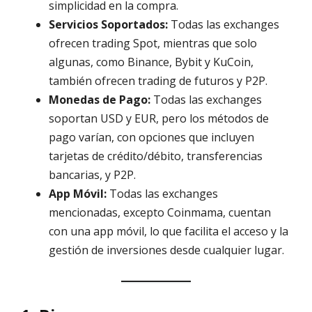
simplicidad en la compra.
Servicios Soportados:
Todas las exchanges
ofrecen trading Spot, mientras que solo
algunas, como Binance, Bybit y KuCoin,
también ofrecen trading de futuros y P2P.
Monedas de Pago:
Todas las exchanges
soportan USD y EUR, pero los métodos de
pago varían, con opciones que incluyen
tarjetas de crédito/débito, transferencias
bancarias, y P2P.
App Móvil:
Todas las exchanges
mencionadas, excepto Coinmama, cuentan
con una app móvil, lo que facilita el acceso y la
gestión de inversiones desde cualquier lugar.