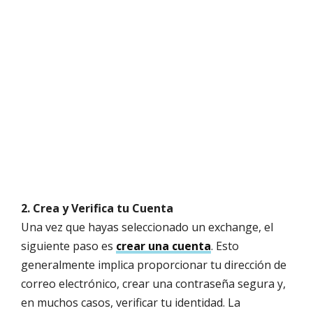
2. Crea y Verifica tu Cuenta
Una vez que hayas seleccionado un exchange, el
siguiente paso es
crear una cuenta
. Esto
generalmente implica proporcionar tu dirección de
correo electrónico, crear una contraseña segura y,
en muchos casos, verificar tu identidad. La