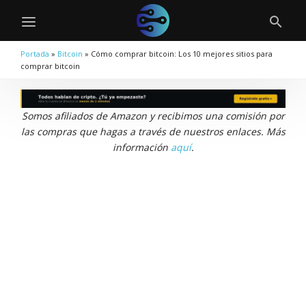
Portada
»
Bitcoin
»
Cómo comprar bitcoin: Los 10 mejores sitios para
comprar bitcoin
Somos afiliados de Amazon y recibimos una comisión por
las compras que hagas a través de nuestros enlaces. Más
información
aquí
.