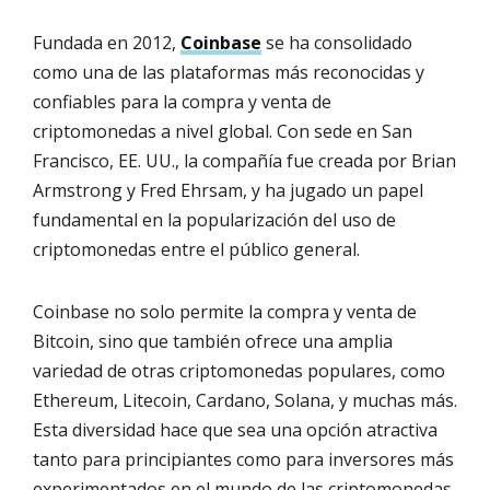
Fundada en 2012,
Coinbase
se ha consolidado
como una de las plataformas más reconocidas y
confiables para la compra y venta de
criptomonedas a nivel global. Con sede en San
Francisco, EE. UU., la compañía fue creada por Brian
Armstrong y Fred Ehrsam, y ha jugado un papel
fundamental en la popularización del uso de
criptomonedas entre el público general.
Coinbase no solo permite la compra y venta de
Bitcoin, sino que también ofrece una amplia
variedad de otras criptomonedas populares, como
Ethereum, Litecoin, Cardano, Solana, y muchas más.
Esta diversidad hace que sea una opción atractiva
tanto para principiantes como para inversores más
experimentados en el mundo de las criptomonedas.