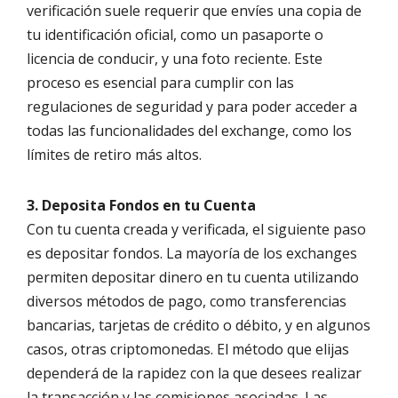
verificación suele requerir que envíes una copia de
tu identificación oficial, como un pasaporte o
licencia de conducir, y una foto reciente. Este
proceso es esencial para cumplir con las
regulaciones de seguridad y para poder acceder a
todas las funcionalidades del exchange, como los
límites de retiro más altos.
3. Deposita Fondos en tu Cuenta
Con tu cuenta creada y verificada, el siguiente paso
es depositar fondos. La mayoría de los exchanges
permiten depositar dinero en tu cuenta utilizando
diversos métodos de pago, como transferencias
bancarias, tarjetas de crédito o débito, y en algunos
casos, otras criptomonedas. El método que elijas
dependerá de la rapidez con la que desees realizar
la transacción y las comisiones asociadas. Las