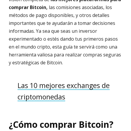
comprar Bitcoin,
las comisiones asociadas, los
métodos de pago disponibles, y otros detalles
importantes que te ayudarán a tomar decisiones
informadas. Ya sea que seas un inversor
experimentado o estés dando tus primeros pasos
en el mundo cripto, esta guía te servirá como una
herramienta valiosa para realizar compras seguras
y estratégicas de Bitcoin.
Las 10 mejores exchanges de
criptomonedas
¿Cómo comprar Bitcoin?