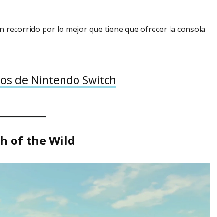
n recorrido por lo mejor que tiene que ofrecer la consola
cos de Nintendo Switch
h of the Wild