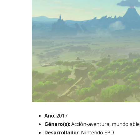
Año
: 2017
Género(s)
: Acción-aventura, mundo abie
Desarrollador
: Nintendo EPD