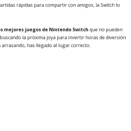
artidas rápidas para compartir con amigos, la Switch lo
los mejores juegos de Nintendo Switch
que no pueden
s buscando la próxima joya para invertir horas de diversión
 arrasando, has llegado al lugar correcto.