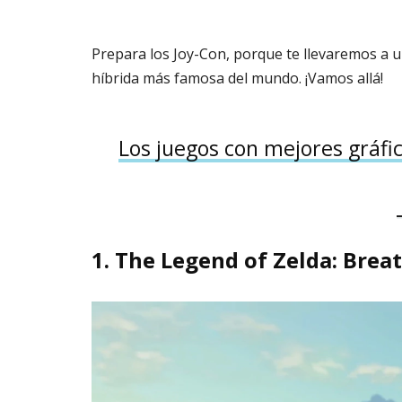
Prepara los Joy-Con, porque te llevaremos a u
híbrida más famosa del mundo. ¡Vamos allá!
Los juegos con mejores gráfi
1.
The Legend of Zelda: Breat