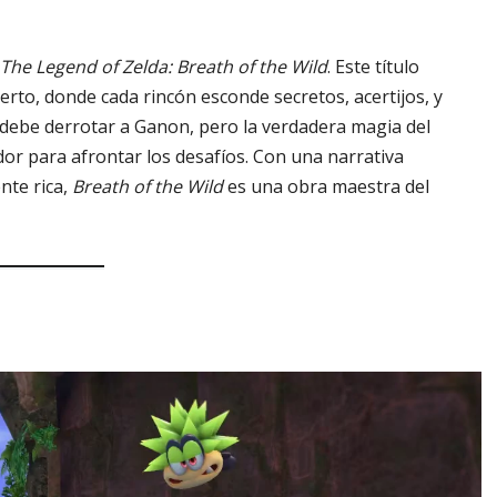
The Legend of Zelda: Breath of the Wild
. Este título
to, donde cada rincón esconde secretos, acertijos, y
y debe derrotar a Ganon, pero la verdadera magia del
ador para afrontar los desafíos. Con una narrativa
nte rica,
Breath of the Wild
es una obra maestra del