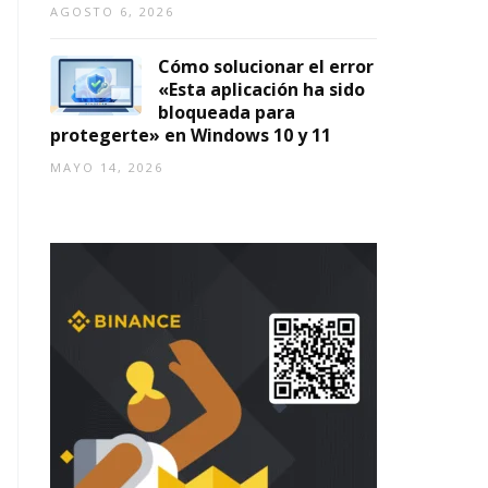
AGOSTO 6, 2026
Cómo solucionar el error
«Esta aplicación ha sido
bloqueada para
protegerte» en Windows 10 y 11
MAYO 14, 2026