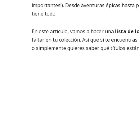
importantes!). Desde aventuras épicas hasta p
tiene todo.
En este artículo, vamos a hacer una
lista de 
faltar en tu colección. Así que si te encuentra
o simplemente quieres saber qué títulos están