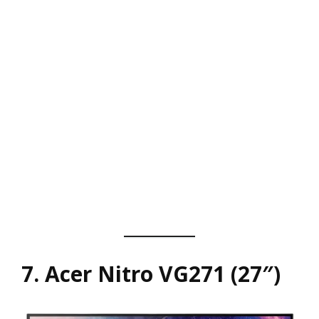
7. Acer Nitro VG271 (27″)