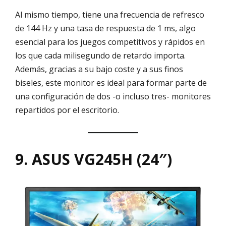
Al mismo tiempo, tiene una frecuencia de refresco
de 144 Hz y una tasa de respuesta de 1 ms, algo
esencial para los juegos competitivos y rápidos en
los que cada milisegundo de retardo importa.
Además, gracias a su bajo coste y a sus finos
biseles, este monitor es ideal para formar parte de
una configuración de dos -o incluso tres- monitores
repartidos por el escritorio.
9. ASUS VG245H (24″)