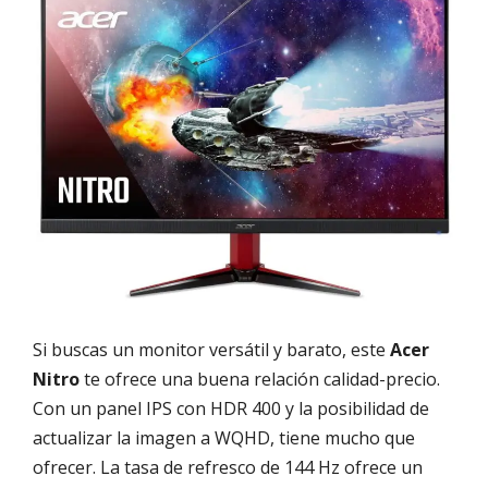
Si buscas un monitor versátil y barato, este
Acer
Nitro
te ofrece una buena relación calidad-precio.
Con un panel IPS con HDR 400 y la posibilidad de
actualizar la imagen a WQHD, tiene mucho que
ofrecer. La tasa de refresco de 144 Hz ofrece un