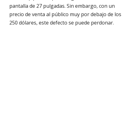
pantalla de 27 pulgadas. Sin embargo, con un
precio de venta al público muy por debajo de los
250 dólares, este defecto se puede perdonar.