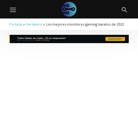
Portada
»
Hardware
»
Los mejores monitores gaming baratos de 2022