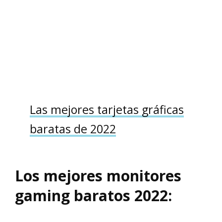
Las mejores tarjetas gráficas
baratas de 2022
Los mejores monitores
gaming baratos 2022: