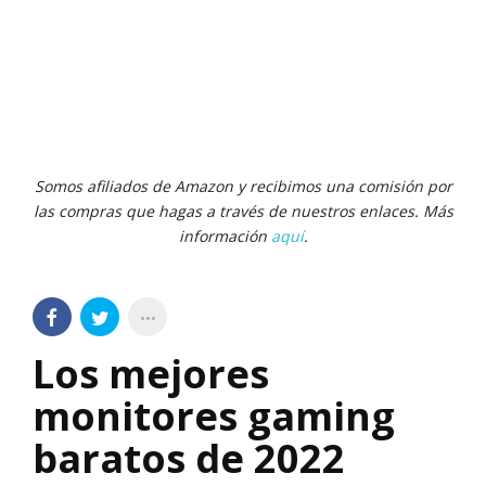
Somos afiliados de Amazon y recibimos una comisión por
las compras que hagas a través de nuestros enlaces. Más
información
aquí
.
Los mejores
monitores gaming
baratos de 2022