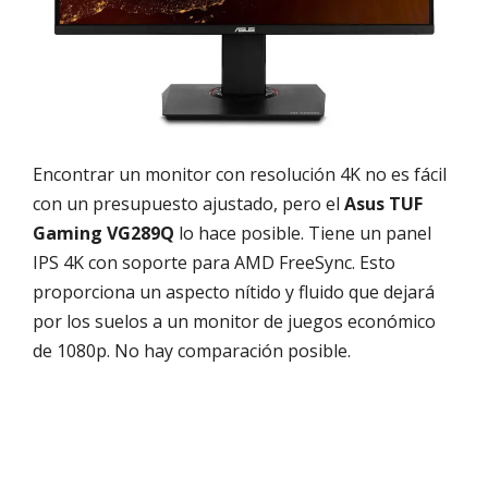
Encontrar un monitor con resolución 4K no es fácil
con un presupuesto ajustado, pero el
Asus TUF
Gaming VG289Q
lo hace posible. Tiene un panel
IPS 4K con soporte para AMD FreeSync. Esto
proporciona un aspecto nítido y fluido que dejará
por los suelos a un monitor de juegos económico
de 1080p. No hay comparación posible.