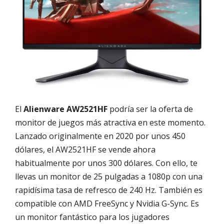
El
Alienware AW2521HF
podría ser la oferta de
monitor de juegos más atractiva en este momento.
Lanzado originalmente en 2020 por unos 450
dólares, el AW2521HF se vende ahora
habitualmente por unos 300 dólares. Con ello, te
llevas un monitor de 25 pulgadas a 1080p con una
rapidísima tasa de refresco de 240 Hz. También es
compatible con AMD FreeSync y Nvidia G-Sync. Es
un monitor fantástico para los jugadores