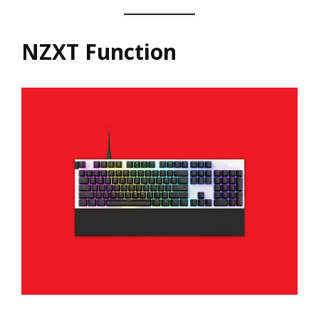
NZXT Function