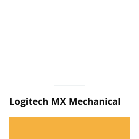
Logitech MX Mechanical