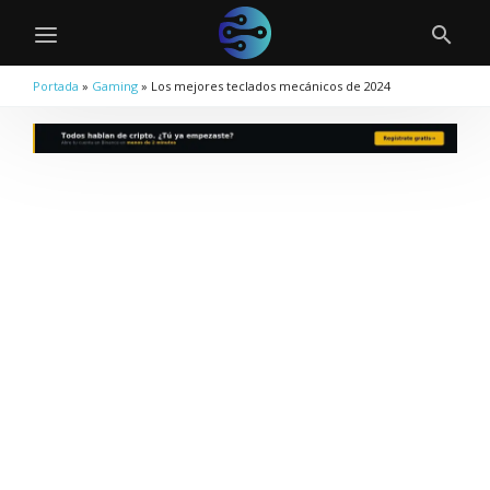
Portada
»
Gaming
»
Los mejores teclados mecánicos de 2024