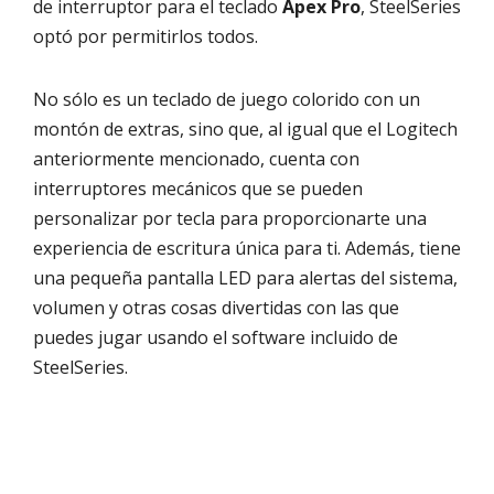
de interruptor para el teclado
Apex Pro
, SteelSeries
optó por permitirlos todos.
No sólo es un teclado de juego colorido con un
montón de extras, sino que, al igual que el Logitech
anteriormente mencionado, cuenta con
interruptores mecánicos que se pueden
personalizar por tecla para proporcionarte una
experiencia de escritura única para ti. Además, tiene
una pequeña pantalla LED para alertas del sistema,
volumen y otras cosas divertidas con las que
puedes jugar usando el software incluido de
SteelSeries.