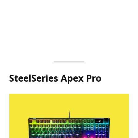
SteelSeries Apex Pro