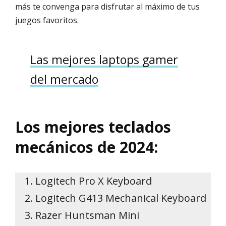
más te convenga para disfrutar al máximo de tus
juegos favoritos.
Las mejores laptops gamer
del mercado
Los mejores teclados
mecánicos de 2024:
Logitech Pro X Keyboard
Logitech G413 Mechanical Keyboard
Razer Huntsman Mini