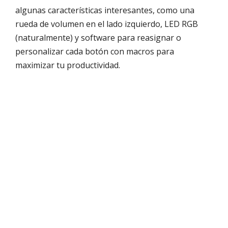
algunas características interesantes, como una
rueda de volumen en el lado izquierdo, LED RGB
(naturalmente) y software para reasignar o
personalizar cada botón con macros para
maximizar tu productividad.