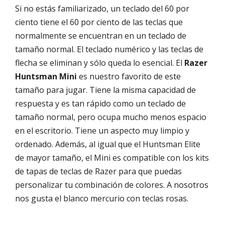
Si no estás familiarizado, un teclado del 60 por
ciento tiene el 60 por ciento de las teclas que
normalmente se encuentran en un teclado de
tamaño normal. El teclado numérico y las teclas de
flecha se eliminan y sólo queda lo esencial. El
Razer
Huntsman Mini
es nuestro favorito de este
tamaño para jugar. Tiene la misma capacidad de
respuesta y es tan rápido como un teclado de
tamaño normal, pero ocupa mucho menos espacio
en el escritorio. Tiene un aspecto muy limpio y
ordenado. Además, al igual que el Huntsman Elite
de mayor tamaño, el Mini es compatible con los kits
de tapas de teclas de Razer para que puedas
personalizar tu combinación de colores. A nosotros
nos gusta el blanco mercurio con teclas rosas.