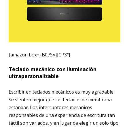
[amazon box=»B07SVJJCP3″]
Teclado mecánico con iluminación
ultrapersonalizable
Escribir en teclados mecánicos es muy agradable.
Se sienten mejor que los teclados de membrana
estándar. Los interruptores mecánicos
responsables de una experiencia de escritura tan
táctil son variados, y en lugar de elegir un solo tipo