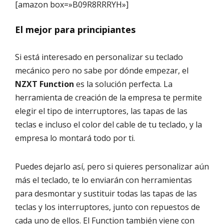
[amazon box=»B09R8RRRYH»]
El mejor para principiantes
Si está interesado en personalizar su teclado
mecánico pero no sabe por dónde empezar, el
NZXT Function
es la solución perfecta. La
herramienta de creación de la empresa te permite
elegir el tipo de interruptores, las tapas de las
teclas e incluso el color del cable de tu teclado, y la
empresa lo montará todo por ti.
Puedes dejarlo así, pero si quieres personalizar aún
más el teclado, te lo enviarán con herramientas
para desmontar y sustituir todas las tapas de las
teclas y los interruptores, junto con repuestos de
cada uno de ellos. El Function también viene con