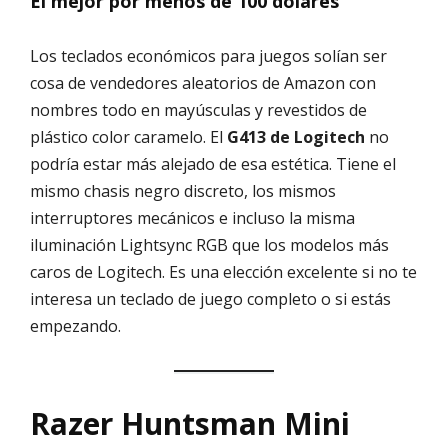
El mejor por menos de 100 dólares
Los teclados económicos para juegos solían ser
cosa de vendedores aleatorios de Amazon con
nombres todo en mayúsculas y revestidos de
plástico color caramelo. El
G413 de Logitech
no
podría estar más alejado de esa estética. Tiene el
mismo chasis negro discreto, los mismos
interruptores mecánicos e incluso la misma
iluminación Lightsync RGB que los modelos más
caros de Logitech. Es una elección excelente si no te
interesa un teclado de juego completo o si estás
empezando.
Razer Huntsman Mini