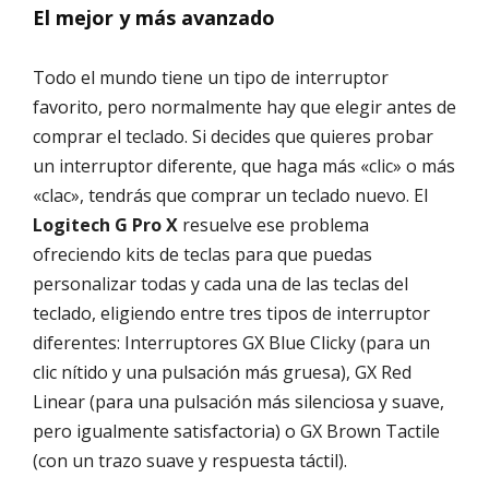
El mejor y más avanzado
Todo el mundo tiene un tipo de interruptor
favorito, pero normalmente hay que elegir antes de
comprar el teclado. Si decides que quieres probar
un interruptor diferente, que haga más «clic» o más
«clac», tendrás que comprar un teclado nuevo. El
Logitech G Pro X
resuelve ese problema
ofreciendo kits de teclas para que puedas
personalizar todas y cada una de las teclas del
teclado, eligiendo entre tres tipos de interruptor
diferentes: Interruptores GX Blue Clicky (para un
clic nítido y una pulsación más gruesa), GX Red
Linear (para una pulsación más silenciosa y suave,
pero igualmente satisfactoria) o GX Brown Tactile
(con un trazo suave y respuesta táctil).