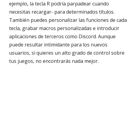
ejemplo, la tecla R podría parpadear cuando
necesitas recargar- para determinados títulos.
También puedes personalizar las funciones de cada
tecla, grabar macros personalizadas e introducir
aplicaciones de terceros como Discord. Aunque
puede resultar intimidante para los nuevos
usuarios, si quieres un alto grado de control sobre
tus juegos, no encontrarás nada mejor.