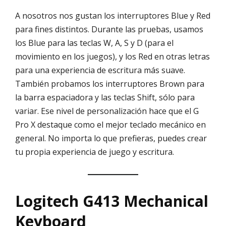
A nosotros nos gustan los interruptores Blue y Red
para fines distintos. Durante las pruebas, usamos
los Blue para las teclas W, A, S y D (para el
movimiento en los juegos), y los Red en otras letras
para una experiencia de escritura más suave.
También probamos los interruptores Brown para
la barra espaciadora y las teclas Shift, sólo para
variar. Ese nivel de personalización hace que el G
Pro X destaque como el mejor teclado mecánico en
general. No importa lo que prefieras, puedes crear
tu propia experiencia de juego y escritura.
Logitech G413 Mechanical
Keyboard