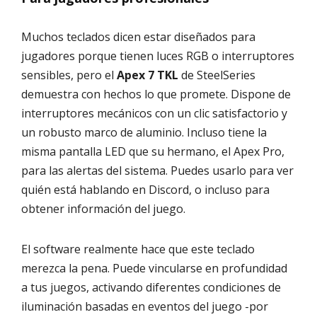
Muchos teclados dicen estar diseñados para
jugadores porque tienen luces RGB o interruptores
sensibles, pero el
Apex 7 TKL
de SteelSeries
demuestra con hechos lo que promete. Dispone de
interruptores mecánicos con un clic satisfactorio y
un robusto marco de aluminio. Incluso tiene la
misma pantalla LED que su hermano, el Apex Pro,
para las alertas del sistema. Puedes usarlo para ver
quién está hablando en Discord, o incluso para
obtener información del juego.
El software realmente hace que este teclado
merezca la pena. Puede vincularse en profundidad
a tus juegos, activando diferentes condiciones de
iluminación basadas en eventos del juego -por