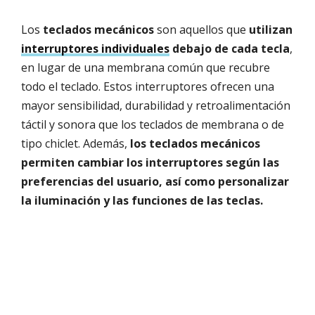
Los
teclados mecánicos
son aquellos que
utilizan
interruptores individuales
debajo de cada tecla
,
en lugar de una membrana común que recubre
todo el teclado. Estos interruptores ofrecen una
mayor sensibilidad, durabilidad y retroalimentación
táctil y sonora que los teclados de membrana o de
tipo chiclet. Además,
los teclados mecánicos
permiten cambiar los interruptores según las
preferencias del usuario, así como personalizar
la iluminación y las funciones de las teclas.