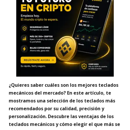
¿Quieres saber cuáles son los mejores teclados
mecánicos del mercado? En este artículo, te
mostramos una selección de los teclados más
recomendados por su calidad, precisión y
personalización. Descubre las ventajas de los
teclados mecánicos y cómo elegir el que más se