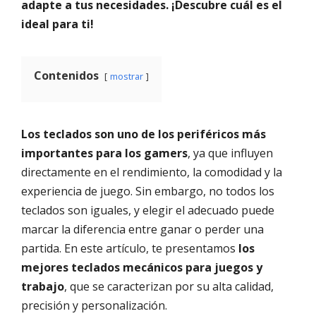
adapte a tus necesidades. ¡Descubre cuál es el
ideal para ti!
Contenidos
mostrar
Los teclados son uno de los periféricos más
importantes para los gamers
, ya que influyen
directamente en el rendimiento, la comodidad y la
experiencia de juego. Sin embargo, no todos los
teclados son iguales, y elegir el adecuado puede
marcar la diferencia entre ganar o perder una
partida. En este artículo, te presentamos
los
mejores teclados mecánicos para juegos y
trabajo
, que se caracterizan por su alta calidad,
precisión y personalización.