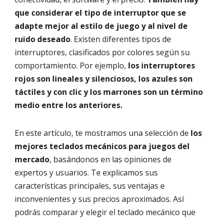
que considerar el tipo de interruptor que se
adapte mejor al estilo de juego y al nivel de
ruido deseado
. Existen diferentes tipos de
interruptores, clasificados por colores según su
comportamiento. Por ejemplo,
los interruptores
rojos son lineales y silenciosos, los azules son
táctiles y con clic y los marrones son un término
medio entre los anteriores.
En este artículo, te mostramos una selección de
los
mejores teclados mecánicos para juegos del
mercado
, basándonos en las opiniones de
expertos y usuarios. Te explicamos sus
características principales, sus ventajas e
inconvenientes y sus precios aproximados. Así
podrás comparar y elegir el teclado mecánico que