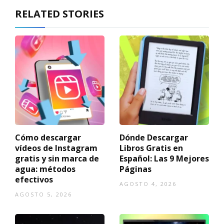
RELATED STORIES
Cómo descargar
Dónde Descargar
vídeos de Instagram
Libros Gratis en
gratis y sin marca de
Español: Las 9 Mejores
agua: métodos
Páginas
efectivos
AGOSTO 4, 2026
AGOSTO 5, 2026