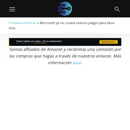
Portada
»
Noticias
»
Microsoft ya no creará nuevos juegos para Xbox
One
Somos afiliados de Amazon y recibimos una comisión por
las compras que hagas a través de nuestros enlaces. Más
información
aquí
.