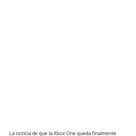
La noticia de que la Xbox One queda finalmente