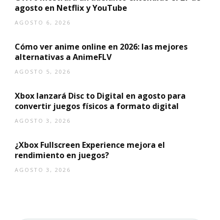
agosto en Netflix y YouTube
AGOSTO 6, 2026
Cómo ver anime online en 2026: las mejores
alternativas a AnimeFLV
AGOSTO 5, 2026
Xbox lanzará Disc to Digital en agosto para
convertir juegos físicos a formato digital
AGOSTO 3, 2026
¿Xbox Fullscreen Experience mejora el
rendimiento en juegos?
AGOSTO 3, 2026