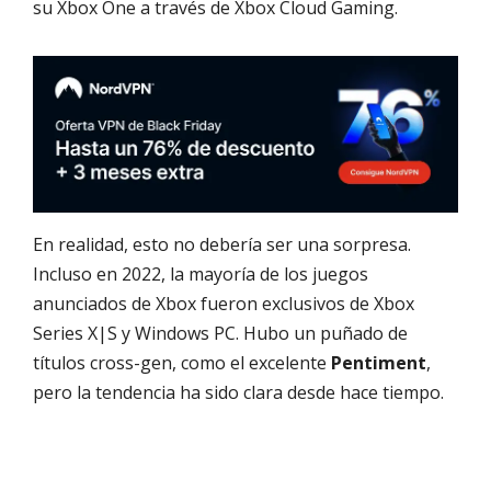
su Xbox One a través de Xbox Cloud Gaming.
En realidad, esto no debería ser una sorpresa.
Incluso en 2022, la mayoría de los juegos
anunciados de Xbox fueron exclusivos de Xbox
Series X|S y Windows PC. Hubo un puñado de
títulos cross-gen, como el excelente
Pentiment
,
pero la tendencia ha sido clara desde hace tiempo.