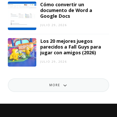
Cómo convertir un
documento de Word a
Google Docs
JULIO 29, 2026
Los 20 mejores juegos
parecidos a Fall Guys para
jugar con amigos (2026)
JULIO 29, 2026
MORE