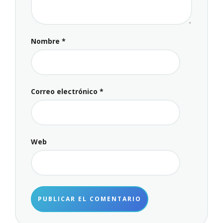
Nombre
*
Correo electrónico
*
Web