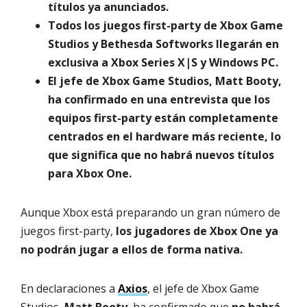
títulos ya anunciados.
Todos los juegos first-party de Xbox Game
Studios y Bethesda Softworks llegarán en
exclusiva a Xbox Series X|S y Windows PC.
El jefe de Xbox Game Studios, Matt Booty,
ha confirmado en una entrevista que los
equipos first-party están completamente
centrados en el hardware más reciente, lo
que significa que no habrá nuevos títulos
para Xbox One.
Aunque Xbox está preparando un gran número de
juegos first-party,
los jugadores de Xbox One ya
no podrán jugar a ellos de forma nativa.
En declaraciones a
Axios
, el jefe de Xbox Game