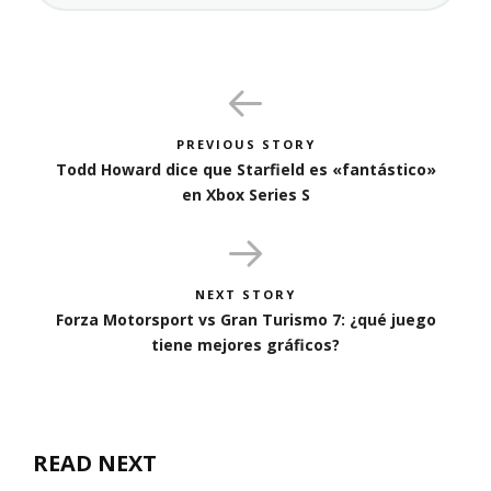
PREVIOUS STORY
Todd Howard dice que Starfield es «fantástico»
en Xbox Series S
NEXT STORY
Forza Motorsport vs Gran Turismo 7: ¿qué juego
tiene mejores gráficos?
READ NEXT