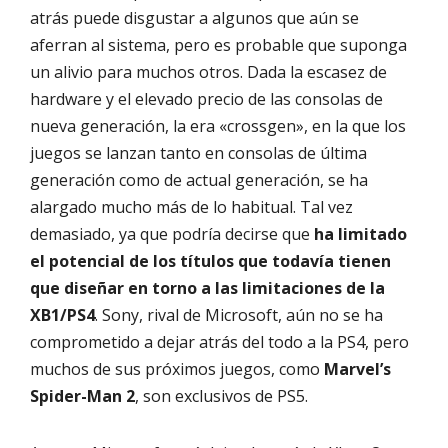
atrás puede disgustar a algunos que aún se
aferran al sistema, pero es probable que suponga
un alivio para muchos otros. Dada la escasez de
hardware y el elevado precio de las consolas de
nueva generación, la era «crossgen», en la que los
juegos se lanzan tanto en consolas de última
generación como de actual generación, se ha
alargado mucho más de lo habitual. Tal vez
demasiado, ya que podría decirse que
ha limitado
el potencial de los títulos que todavía tienen
que diseñar en torno a las limitaciones de la
XB1/PS4
. Sony, rival de Microsoft, aún no se ha
comprometido a dejar atrás del todo a la PS4, pero
muchos de sus próximos juegos, como
Marvel’s
Spider-Man 2
, son exclusivos de PS5.