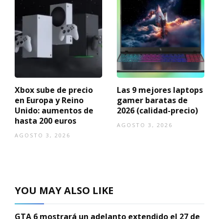
Xbox sube de precio
Las 9 mejores laptops
en Europa y Reino
gamer baratas de
Unido: aumentos de
2026 (calidad-precio)
hasta 200 euros
AGOSTO 3, 2026
AGOSTO 3, 2026
YOU MAY ALSO LIKE
GTA 6 mostrará un adelanto extendido el 27 de