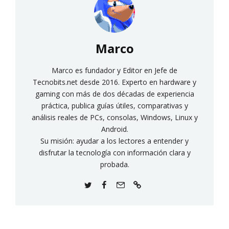
Marco
Marco es fundador y Editor en Jefe de
Tecnobits.net desde 2016. Experto en hardware y
gaming con más de dos décadas de experiencia
práctica, publica guías útiles, comparativas y
análisis reales de PCs, consolas, Windows, Linux y
Android.
Su misión: ayudar a los lectores a entender y
disfrutar la tecnología con información clara y
probada.