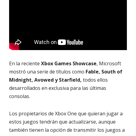
En la reciente
Xbox Games Showcase
, Microsoft
mostró una serie de títulos como
Fable, South of
Midnight, Avowed y Starfield,
todos ellos
desarrollados en exclusiva para las últimas
consolas.
Los propietarios de Xbox One que quieran jugar a
estos juegos tendrán que actualizarse, aunque
también tienen la opción de transmitir los juegos a