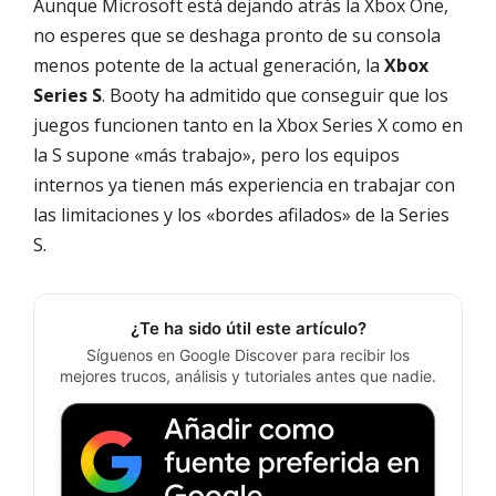
Aunque Microsoft está dejando atrás la Xbox One,
no esperes que se deshaga pronto de su consola
menos potente de la actual generación, la
Xbox
Series S
. Booty ha admitido que conseguir que los
juegos funcionen tanto en la Xbox Series X como en
la S supone «más trabajo», pero los equipos
internos ya tienen más experiencia en trabajar con
las limitaciones y los «bordes afilados» de la Series
S.
¿Te ha sido útil este artículo?
Síguenos en Google Discover para recibir los
mejores trucos, análisis y tutoriales antes que nadie.