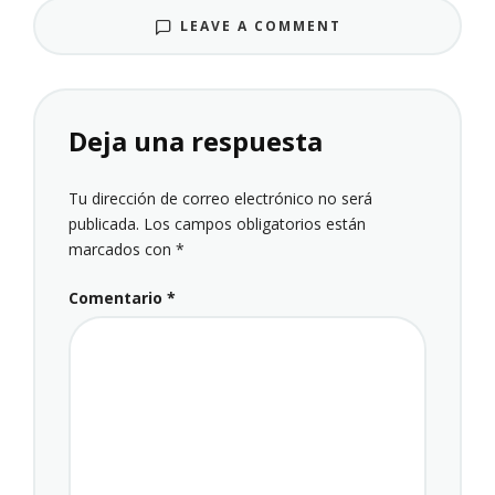
LEAVE A COMMENT
Deja una respuesta
Tu dirección de correo electrónico no será
publicada.
Los campos obligatorios están
marcados con
*
Comentario
*