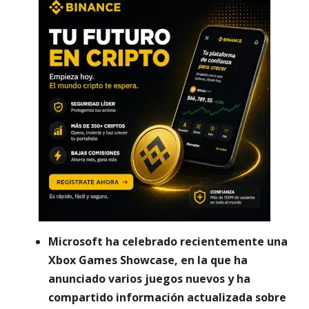
Microsoft ha celebrado recientemente una
Xbox Games Showcase, en la que ha
anunciado varios juegos nuevos y ha
compartido información actualizada sobre