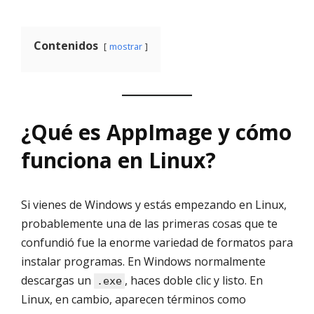
Contenidos
mostrar
¿Qué es AppImage y cómo
funciona en Linux?
Si vienes de Windows y estás empezando en Linux,
probablemente una de las primeras cosas que te
confundió fue la enorme variedad de formatos para
instalar programas. En Windows normalmente
descargas un
, haces doble clic y listo. En
.exe
Linux, en cambio, aparecen términos como