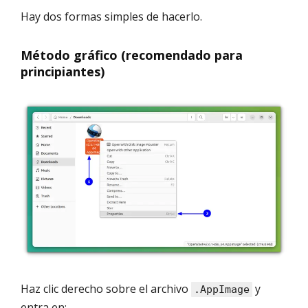
Hay dos formas simples de hacerlo.
Método gráfico (recomendado para
principiantes)
Haz clic derecho sobre el archivo
y
.AppImage
entra en: