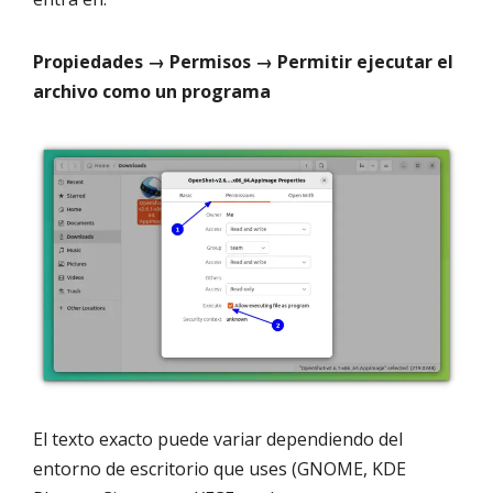
Propiedades → Permisos → Permitir ejecutar el
archivo como un programa
El texto exacto puede variar dependiendo del
entorno de escritorio que uses (GNOME, KDE