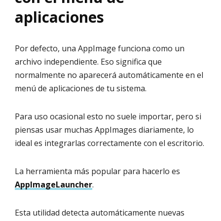
aplicaciones
Por defecto, una AppImage funciona como un
archivo independiente. Eso significa que
normalmente no aparecerá automáticamente en el
menú de aplicaciones de tu sistema.
Para uso ocasional esto no suele importar, pero si
piensas usar muchas AppImages diariamente, lo
ideal es integrarlas correctamente con el escritorio.
La herramienta más popular para hacerlo es
AppImageLauncher
.
Esta utilidad detecta automáticamente nuevas