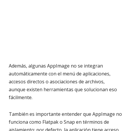
Además, algunas AppImage no se integran
automáticamente con el menú de aplicaciones,
accesos directos o asociaciones de archivos,
aunque existen herramientas que solucionan eso
fácilmente.
También es importante entender que AppImage no
funciona como Flatpak o Snap en términos de
aislamiento: por defecto, la aplicación tiene acceso