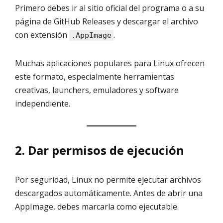
Primero debes ir al sitio oficial del programa o a su
página de GitHub Releases y descargar el archivo
con extensión
.
.AppImage
Muchas aplicaciones populares para Linux ofrecen
este formato, especialmente herramientas
creativas, launchers, emuladores y software
independiente.
2. Dar permisos de ejecución
Por seguridad, Linux no permite ejecutar archivos
descargados automáticamente. Antes de abrir una
AppImage, debes marcarla como ejecutable.