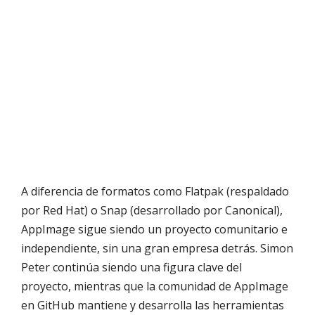
A diferencia de formatos como Flatpak (respaldado
por Red Hat) o Snap (desarrollado por Canonical),
AppImage sigue siendo un proyecto comunitario e
independiente, sin una gran empresa detrás. Simon
Peter continúa siendo una figura clave del
proyecto, mientras que la comunidad de AppImage
en GitHub mantiene y desarrolla las herramientas