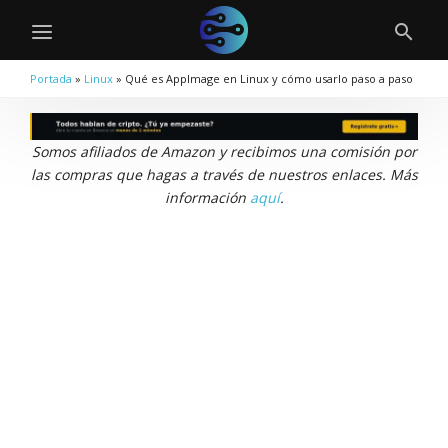
Portada
»
Linux
»
Qué es AppImage en Linux y cómo usarlo paso a paso
Somos afiliados de Amazon y recibimos una comisión por
las compras que hagas a través de nuestros enlaces. Más
información
aquí
.