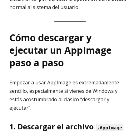
normal al sistema del usuario.
Cómo descargar y
ejecutar un AppImage
paso a paso
Empezar a usar AppImage es extremadamente
sencillo, especialmente si vienes de Windows y
estás acostumbrado al clásico “descargar y
ejecutar”.
1. Descargar el archivo
.AppImage