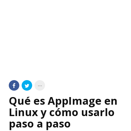
Qué es AppImage en
Linux y cómo usarlo
paso a paso