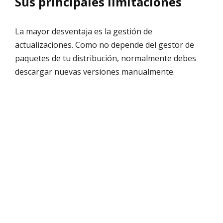
Sus principales limitaciones
La mayor desventaja es la gestión de
actualizaciones. Como no depende del gestor de
paquetes de tu distribución, normalmente debes
descargar nuevas versiones manualmente.