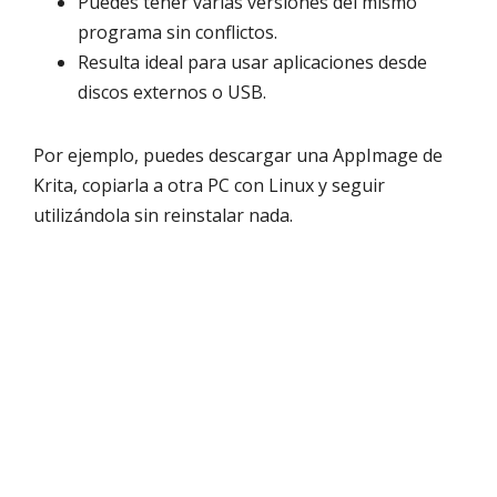
Puedes tener varias versiones del mismo
programa sin conflictos.
Resulta ideal para usar aplicaciones desde
discos externos o USB.
Por ejemplo, puedes descargar una AppImage de
Krita, copiarla a otra PC con Linux y seguir
utilizándola sin reinstalar nada.