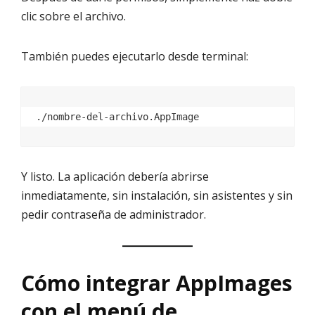
clic sobre el archivo.
También puedes ejecutarlo desde terminal:
Y listo. La aplicación debería abrirse
inmediatamente, sin instalación, sin asistentes y sin
pedir contraseña de administrador.
Cómo integrar AppImages
con el menú de