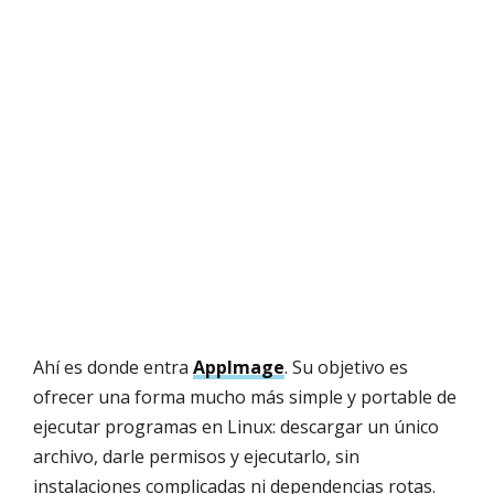
Ahí es donde entra
AppImage
. Su objetivo es
ofrecer una forma mucho más simple y portable de
ejecutar programas en Linux: descargar un único
archivo, darle permisos y ejecutarlo, sin
instalaciones complicadas ni dependencias rotas.