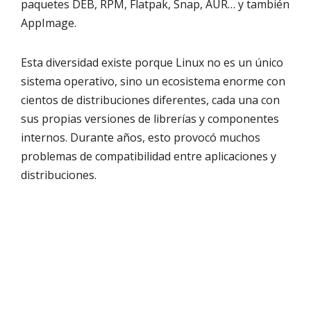
paquetes DEB, RPM, Flatpak, Snap, AUR… y también
AppImage.
Esta diversidad existe porque Linux no es un único
sistema operativo, sino un ecosistema enorme con
cientos de distribuciones diferentes, cada una con
sus propias versiones de librerías y componentes
internos. Durante años, esto provocó muchos
problemas de compatibilidad entre aplicaciones y
distribuciones.