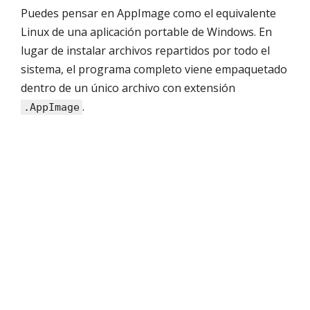
Puedes pensar en AppImage como el equivalente
Linux de una aplicación portable de Windows. En
lugar de instalar archivos repartidos por todo el
sistema, el programa completo viene empaquetado
dentro de un único archivo con extensión
.
.AppImage