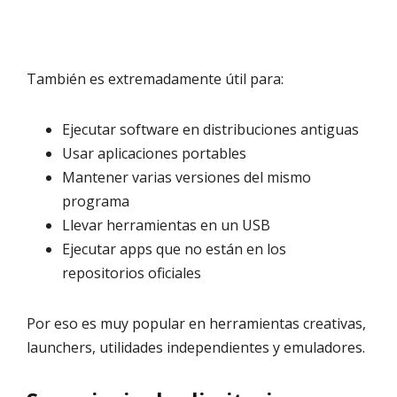
También es extremadamente útil para:
Ejecutar software en distribuciones antiguas
Usar aplicaciones portables
Mantener varias versiones del mismo
programa
Llevar herramientas en un USB
Ejecutar apps que no están en los
repositorios oficiales
Por eso es muy popular en herramientas creativas,
launchers, utilidades independientes y emuladores.