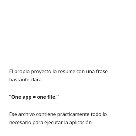
El propio proyecto lo resume con una frase
bastante clara:
“One app = one file.”
Ese archivo contiene prácticamente todo lo
necesario para ejecutar la aplicación: