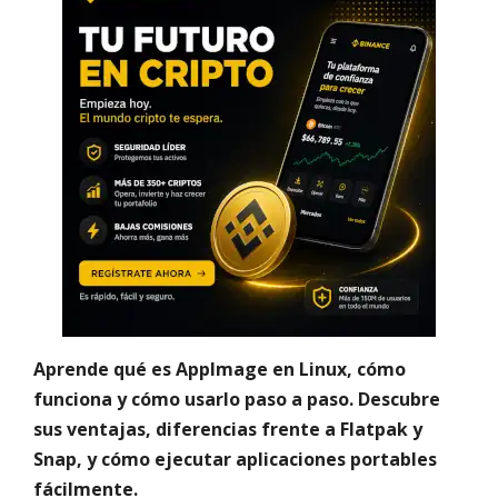
Aprende qué es AppImage en Linux, cómo
funciona y cómo usarlo paso a paso. Descubre
sus ventajas, diferencias frente a Flatpak y
Snap, y cómo ejecutar aplicaciones portables
fácilmente.