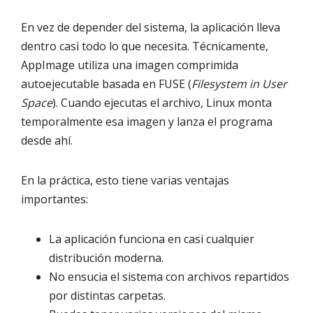
En vez de depender del sistema, la aplicación lleva
dentro casi todo lo que necesita. Técnicamente,
AppImage utiliza una imagen comprimida
autoejecutable basada en FUSE (
Filesystem in User
Space
). Cuando ejecutas el archivo, Linux monta
temporalmente esa imagen y lanza el programa
desde ahí.
En la práctica, esto tiene varias ventajas
importantes:
La aplicación funciona en casi cualquier
distribución moderna.
No ensucia el sistema con archivos repartidos
por distintas carpetas.