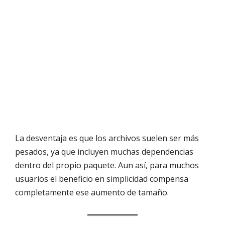
La desventaja es que los archivos suelen ser más
pesados, ya que incluyen muchas dependencias
dentro del propio paquete. Aun así, para muchos
usuarios el beneficio en simplicidad compensa
completamente ese aumento de tamaño.