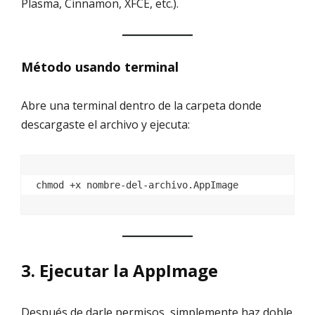
Plasma, Cinnamon, XFCE, etc.).
Método usando terminal
Abre una terminal dentro de la carpeta donde
descargaste el archivo y ejecuta:
3. Ejecutar la AppImage
Después de darle permisos, simplemente haz doble