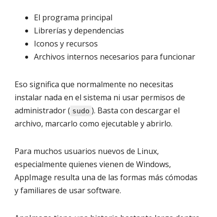
El programa principal
Librerías y dependencias
Iconos y recursos
Archivos internos necesarios para funcionar
Eso significa que normalmente no necesitas
instalar nada en el sistema ni usar permisos de
administrador (
). Basta con descargar el
sudo
archivo, marcarlo como ejecutable y abrirlo.
Para muchos usuarios nuevos de Linux,
especialmente quienes vienen de Windows,
AppImage resulta una de las formas más cómodas
y familiares de usar software.