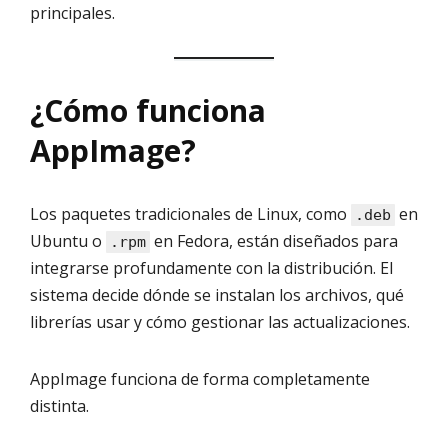
principales.
¿Cómo funciona
AppImage?
Los paquetes tradicionales de Linux, como
en
.deb
Ubuntu o
en Fedora, están diseñados para
.rpm
integrarse profundamente con la distribución. El
sistema decide dónde se instalan los archivos, qué
librerías usar y cómo gestionar las actualizaciones.
AppImage funciona de forma completamente
distinta.