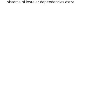
sistema ni instalar dependencias extra.