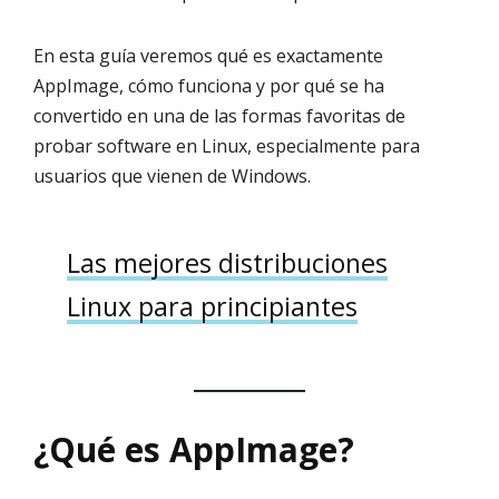
En esta guía veremos qué es exactamente
AppImage, cómo funciona y por qué se ha
convertido en una de las formas favoritas de
probar software en Linux, especialmente para
usuarios que vienen de Windows.
Las mejores distribuciones
Linux para principiantes
¿Qué es AppImage?