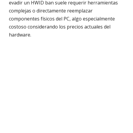
evadir un HWID ban suele requerir herramientas
complejas o directamente reemplazar
componentes físicos del PC, algo especialmente
costoso considerando los precios actuales del
hardware.