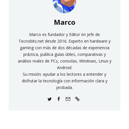
Marco
Marco es fundador y Editor en Jefe de
Tecnobits.net desde 2016. Experto en hardware y
gaming con más de dos décadas de experiencia
práctica, publica guías útiles, comparativas y
análisis reales de PCs, consolas, Windows, Linux y
Android.
Su misión: ayudar a los lectores a entender y
disfrutar la tecnología con información clara y
probada.