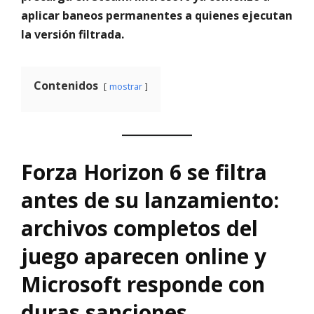
aplicar baneos permanentes a quienes ejecutan
la versión filtrada.
Contenidos
mostrar
Forza Horizon 6 se filtra
antes de su lanzamiento:
archivos completos del
juego aparecen online y
Microsoft responde con
duras sanciones