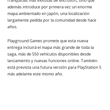
franquicias más exitosas de Microsoft, sino que
además introduce por primera vez un enorme
mapa ambientado en Japón, una localización
largamente pedida por la comunidad desde hace
años.
Playground Games promete que esta nueva
entrega incluirá el mapa más grande de toda la
saga, más de 550 vehículos disponibles desde
lanzamiento y nuevas funciones online. También
está prevista una futura versión para PlayStation 5
más adelante este mismo año.