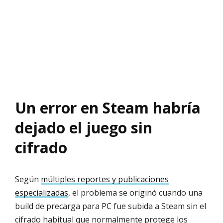
Un error en Steam habría
dejado el juego sin
cifrado
Según
múltiples reportes y publicaciones
especializadas
, el problema se originó cuando una
build de precarga para PC fue subida a Steam sin el
cifrado habitual que normalmente protege los