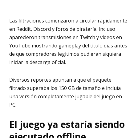
Las filtraciones comenzaron a circular rápidamente
en Reddit, Discord y foros de piratería. Incluso
aparecieron transmisiones en Twitch y videos en
YouTube mostrando gameplay del título días antes
de que compradores legítimos pudieran siquiera
iniciar la descarga oficial.
Diversos reportes apuntan a que el paquete
filtrado superaba los 150 GB de tamaño e incluía
una versión completamente jugable del juego en
PC.
El juego ya estaría siendo
ejecutado offline