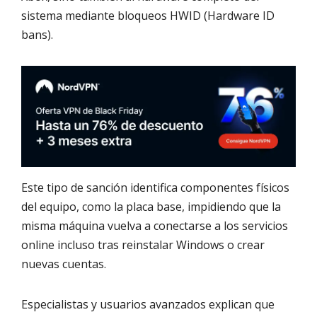
sistema mediante bloqueos HWID (Hardware ID
bans).
Este tipo de sanción identifica componentes físicos
del equipo, como la placa base, impidiendo que la
misma máquina vuelva a conectarse a los servicios
online incluso tras reinstalar Windows o crear
nuevas cuentas.
Especialistas y usuarios avanzados explican que