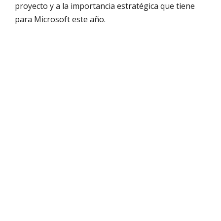
proyecto y a la importancia estratégica que tiene
para Microsoft este año.