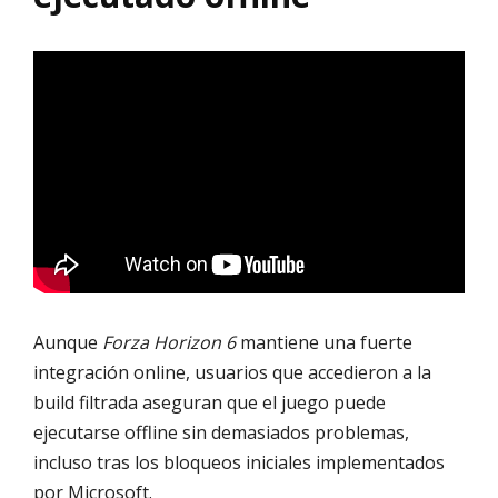
Aunque
Forza Horizon 6
mantiene una fuerte
integración online, usuarios que accedieron a la
build filtrada aseguran que el juego puede
ejecutarse offline sin demasiados problemas,
incluso tras los bloqueos iniciales implementados
por Microsoft.