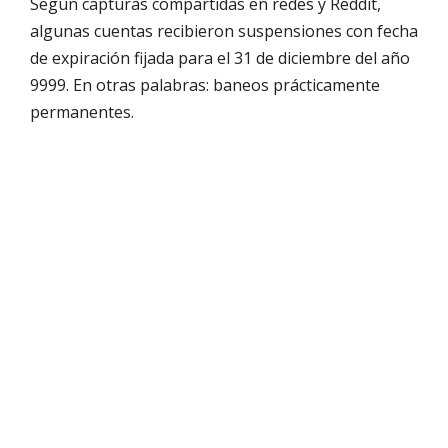
Según capturas compartidas en redes y Reddit,
algunas cuentas recibieron suspensiones con fecha
de expiración fijada para el 31 de diciembre del año
9999. En otras palabras: baneos prácticamente
permanentes.