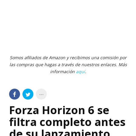
Somos afiliados de Amazon y recibimos una comisión por
las compras que hagas a través de nuestros enlaces. Más
información
aquí
.
Forza Horizon 6 se
filtra completo antes
de su lanzamiento