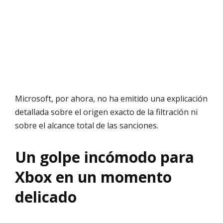
Microsoft, por ahora, no ha emitido una explicación
detallada sobre el origen exacto de la filtración ni
sobre el alcance total de las sanciones.
Un golpe incómodo para
Xbox en un momento
delicado