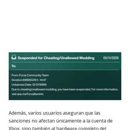
Además, varios usuarios aseguran que las
sanciones no afectan únicamente a la cuenta de
Xbox, sino también al hardware completo del