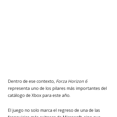
Dentro de ese contexto,
Forza Horizon 6
representa uno de los pilares más importantes del
catálogo de Xbox para este año.
El juego no solo marca el regreso de una de las