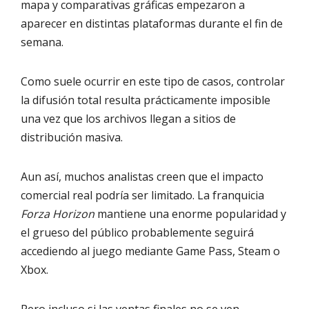
mapa y comparativas gráficas empezaron a
aparecer en distintas plataformas durante el fin de
semana.
Como suele ocurrir en este tipo de casos, controlar
la difusión total resulta prácticamente imposible
una vez que los archivos llegan a sitios de
distribución masiva.
Aun así, muchos analistas creen que el impacto
comercial real podría ser limitado. La franquicia
Forza Horizon
mantiene una enorme popularidad y
el grueso del público probablemente seguirá
accediendo al juego mediante Game Pass, Steam o
Xbox.
Pero incluso si las ventas finales no se ven