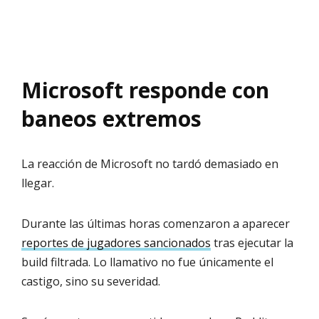
Microsoft responde con
baneos extremos
La reacción de Microsoft no tardó demasiado en
llegar.
Durante las últimas horas comenzaron a aparecer
reportes de jugadores sancionados
tras ejecutar la
build filtrada. Lo llamativo no fue únicamente el
castigo, sino su severidad.