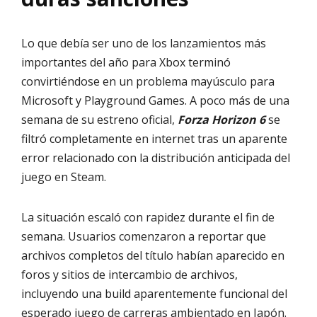
Lo que debía ser uno de los lanzamientos más
importantes del año para Xbox terminó
convirtiéndose en un problema mayúsculo para
Microsoft y Playground Games. A poco más de una
semana de su estreno oficial,
Forza Horizon 6
se
filtró completamente en internet tras un aparente
error relacionado con la distribución anticipada del
juego en Steam.
La situación escaló con rapidez durante el fin de
semana. Usuarios comenzaron a reportar que
archivos completos del título habían aparecido en
foros y sitios de intercambio de archivos,
incluyendo una build aparentemente funcional del
esperado juego de carreras ambientado en Japón.