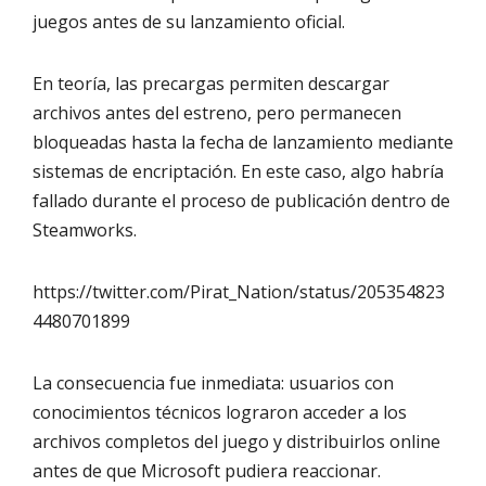
juegos antes de su lanzamiento oficial.
En teoría, las precargas permiten descargar
archivos antes del estreno, pero permanecen
bloqueadas hasta la fecha de lanzamiento mediante
sistemas de encriptación. En este caso, algo habría
fallado durante el proceso de publicación dentro de
Steamworks.
https://twitter.com/Pirat_Nation/status/205354823
4480701899
La consecuencia fue inmediata: usuarios con
conocimientos técnicos lograron acceder a los
archivos completos del juego y distribuirlos online
antes de que Microsoft pudiera reaccionar.