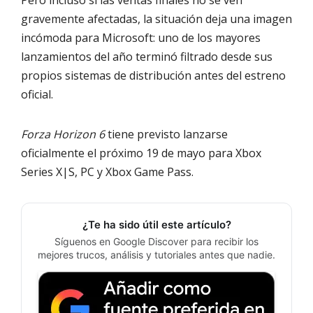
gravemente afectadas, la situación deja una imagen
incómoda para Microsoft: uno de los mayores
lanzamientos del año terminó filtrado desde sus
propios sistemas de distribución antes del estreno
oficial.
Forza Horizon 6
tiene previsto lanzarse
oficialmente el próximo 19 de mayo para Xbox
Series X|S, PC y Xbox Game Pass.
¿Te ha sido útil este artículo?
Síguenos en Google Discover para recibir los
mejores trucos, análisis y tutoriales antes que nadie.