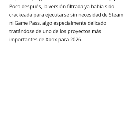
Poco después, la versión filtrada ya había sido
crackeada para ejecutarse sin necesidad de Steam
ni Game Pass, algo especialmente delicado
tratándose de uno de los proyectos más
importantes de Xbox para 2026.