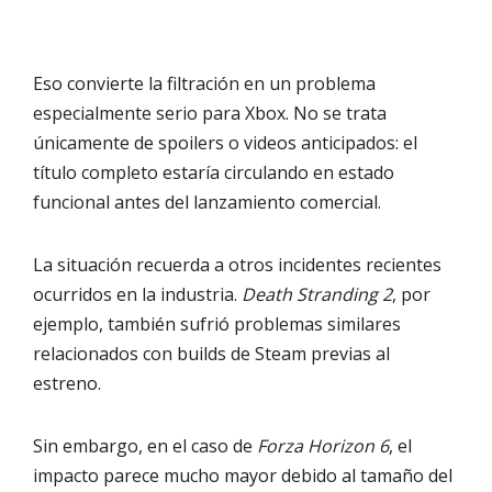
Eso convierte la filtración en un problema
especialmente serio para Xbox. No se trata
únicamente de spoilers o videos anticipados: el
título completo estaría circulando en estado
funcional antes del lanzamiento comercial.
La situación recuerda a otros incidentes recientes
ocurridos en la industria.
Death Stranding 2
, por
ejemplo, también sufrió problemas similares
relacionados con builds de Steam previas al
estreno.
Sin embargo, en el caso de
Forza Horizon 6
, el
impacto parece mucho mayor debido al tamaño del