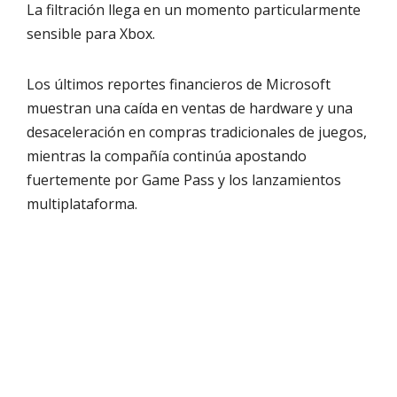
La filtración llega en un momento particularmente
sensible para Xbox.
Los últimos reportes financieros de Microsoft
muestran una caída en ventas de hardware y una
desaceleración en compras tradicionales de juegos,
mientras la compañía continúa apostando
fuertemente por Game Pass y los lanzamientos
multiplataforma.