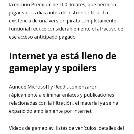
la edición Premium de 100 dólares, que permitía
jugar varios días antes del estreno oficial. La
existencia de una versión pirata completamente
funcional reduce considerablemente el atractivo de
ese acceso anticipado pagado.
Internet ya está lleno de
gameplay y spoilers
Aunque Microsoft y Reddit comenzaron
rápidamente a eliminar enlaces y publicaciones
relacionadas con la filtración, el material ya se ha
expandido ampliamente por internet.
Videos de gameplay, listas de vehículos, detalles del