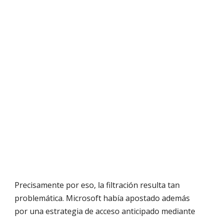
Precisamente por eso, la filtración resulta tan
problemática. Microsoft había apostado además
por una estrategia de acceso anticipado mediante