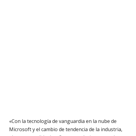
«Con la tecnología de vanguardia en la nube de
Microsoft y el cambio de tendencia de la industria,