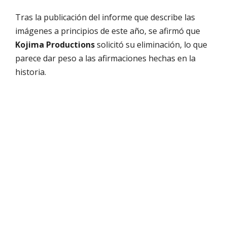
Tras la publicación del informe que describe las
imágenes a principios de este año, se afirmó que
Kojima Productions
solicitó su eliminación, lo que
parece dar peso a las afirmaciones hechas en la
historia.