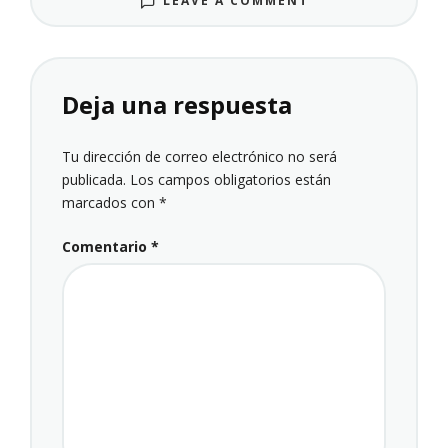
LEAVE A COMMENT
Deja una respuesta
Tu dirección de correo electrónico no será
publicada.
Los campos obligatorios están
marcados con
*
Comentario
*