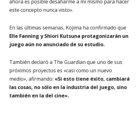
ahora es posible desafiarme a mí mismo para hacer
este concepto nunca visto».
En las últimas semanas, Kojima ha confirmado que
Elle Fanning y Shiori Kutsuna protagonizarán un
juego aún no anunciado de su estudio.
También declaró a The Guardian que uno de sus
próximos proyectos es «casi como un nuevo
medio», afirmando:
«Si esto tiene éxito, cambiará
las cosas, no sólo en la industria del juego, sino
también en la del cine».