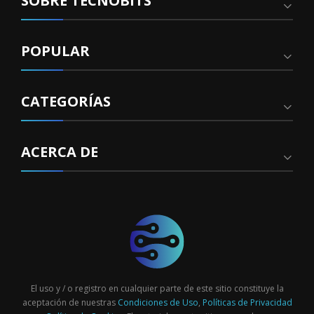
SOBRE TECNOBITS
POPULAR
CATEGORÍAS
ACERCA DE
El uso y / o registro en cualquier parte de este sitio constituye la
aceptación de nuestras
Condiciones de Uso
,
Políticas de Privacidad