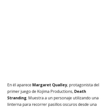
En él aparece
Margaret Qualley
, protagonista del
primer juego de Kojima Productions,
Death
Stranding
. Muestra a un personaje utilizando una
linterna para recorrer pasillos oscuros desde una