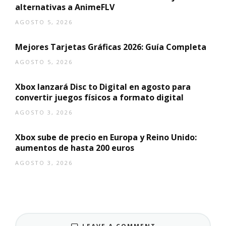
alternativas a AnimeFLV
AGOSTO 5, 2026
Mejores Tarjetas Gráficas 2026: Guía Completa
AGOSTO 5, 2026
Xbox lanzará Disc to Digital en agosto para
convertir juegos físicos a formato digital
AGOSTO 3, 2026
Xbox sube de precio en Europa y Reino Unido:
aumentos de hasta 200 euros
AGOSTO 3, 2026