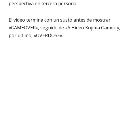
perspectiva en tercera persona.
El vídeo termina con un susto antes de mostrar
«GAMEOVER», seguido de «A Hideo Kojima Game» y,
por último, «OVERDOSE».