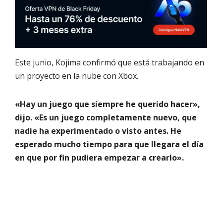
Este junio, Kojima confirmó que está trabajando en
un proyecto en la nube con Xbox.
«Hay un juego que siempre he querido hacer»,
dijo. «Es un juego completamente nuevo, que
nadie ha experimentado o visto antes. He
esperado mucho tiempo para que llegara el día
en que por fin pudiera empezar a crearlo».