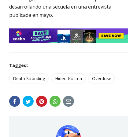
desarrollando una secuela en una entrevista
publicada en mayo.
Tagged:
Death Stranding
Hideo Kojima
Overdose