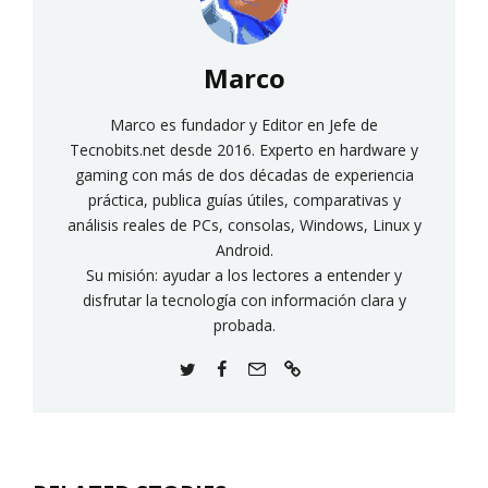
Marco
Marco es fundador y Editor en Jefe de
Tecnobits.net desde 2016. Experto en hardware y
gaming con más de dos décadas de experiencia
práctica, publica guías útiles, comparativas y
análisis reales de PCs, consolas, Windows, Linux y
Android.
Su misión: ayudar a los lectores a entender y
disfrutar la tecnología con información clara y
probada.