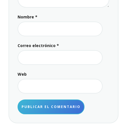
Nombre
*
Correo electrónico
*
Web