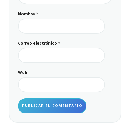
Nombre
*
Correo electrónico
*
Web