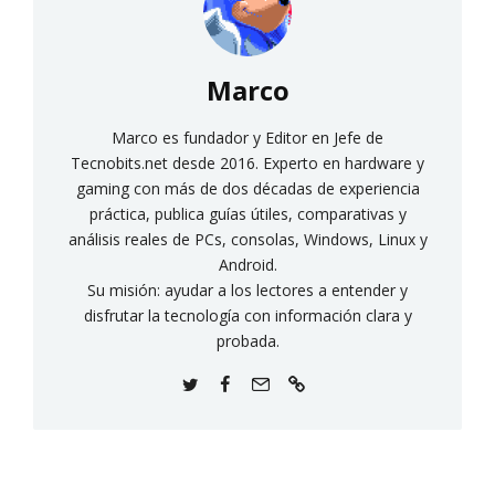
Marco
Marco es fundador y Editor en Jefe de
Tecnobits.net desde 2016. Experto en hardware y
gaming con más de dos décadas de experiencia
práctica, publica guías útiles, comparativas y
análisis reales de PCs, consolas, Windows, Linux y
Android.
Su misión: ayudar a los lectores a entender y
disfrutar la tecnología con información clara y
probada.