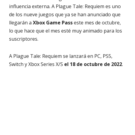
influencia externa. A Plague Tale: Requiem es uno
de los nueve juegos que ya se han anunciado que
llegarán a
Xbox Game Pass
este mes de octubre,
lo que hace que el mes esté muy animado para los
suscriptores.
A Plague Tale: Requiem se lanzará en PC, PS5,
Switch y Xbox Series X/S
el 18 de octubre de 2022
.