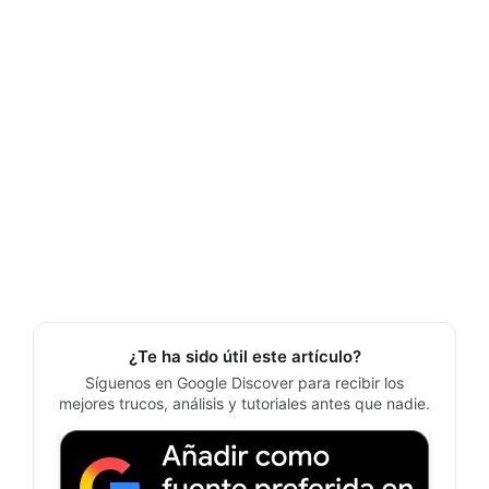
¿Te ha sido útil este artículo?
Síguenos en Google Discover para recibir los
mejores trucos, análisis y tutoriales antes que nadie.