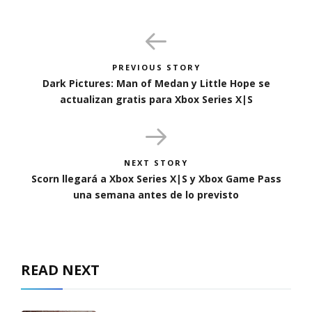
PREVIOUS STORY
Dark Pictures: Man of Medan y Little Hope se
actualizan gratis para Xbox Series X|S
NEXT STORY
Scorn llegará a Xbox Series X|S y Xbox Game Pass
una semana antes de lo previsto
READ NEXT