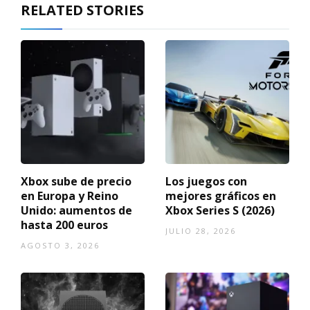
RELATED STORIES
Xbox sube de precio
Los juegos con
en Europa y Reino
mejores gráficos en
Unido: aumentos de
Xbox Series S (2026)
hasta 200 euros
JULIO 28, 2026
AGOSTO 3, 2026