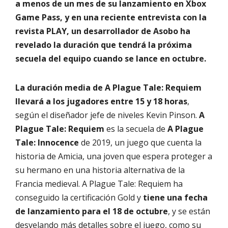
a menos de un mes de su lanzamiento en Xbox
Game Pass, y en una reciente entrevista con la
revista PLAY, un desarrollador de Asobo ha
revelado la duración que tendrá la próxima
secuela del equipo cuando se lance en octubre.
La duración media de A Plague Tale: Requiem
llevará a los jugadores entre 15 y 18 horas
,
según el diseñador jefe de niveles Kevin Pinson.
A
Plague Tale: Requiem
es la secuela de
A Plague
Tale: Innocence
de 2019, un juego que cuenta la
historia de Amicia, una joven que espera proteger a
su hermano en una historia alternativa de la
Francia medieval. A Plague Tale: Requiem ha
conseguido la certificación Gold y
tiene una fecha
de lanzamiento para el 18 de octubre
, y se están
desvelando más detalles sobre el juego, como su