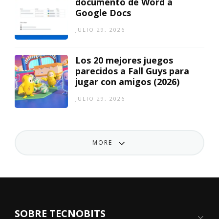
documento de Word a
Google Docs
JULIO 29, 2026
Los 20 mejores juegos
parecidos a Fall Guys para
jugar con amigos (2026)
JULIO 29, 2026
MORE
SOBRE TECNOBITS