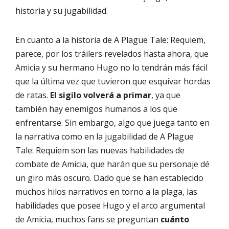
historia y su jugabilidad.
En cuanto a la historia de A Plague Tale: Requiem,
parece, por los tráilers revelados hasta ahora, que
Amicia y su hermano Hugo no lo tendrán más fácil
que la última vez que tuvieron que esquivar hordas
de ratas.
El sigilo volverá a primar
, ya que
también hay enemigos humanos a los que
enfrentarse. Sin embargo, algo que juega tanto en
la narrativa como en la jugabilidad de A Plague
Tale: Requiem son las nuevas habilidades de
combate de Amicia, que harán que su personaje dé
un giro más oscuro. Dado que se han establecido
muchos hilos narrativos en torno a la plaga, las
habilidades que posee Hugo y el arco argumental
de Amicia, muchos fans se preguntan
cuánto