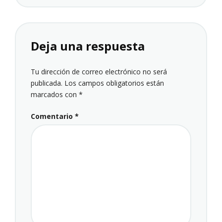
Deja una respuesta
Tu dirección de correo electrónico no será
publicada.
Los campos obligatorios están
marcados con
*
Comentario
*