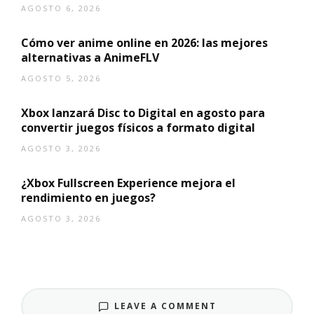
AGOSTO 6, 2026
Cómo ver anime online en 2026: las mejores
alternativas a AnimeFLV
AGOSTO 5, 2026
Xbox lanzará Disc to Digital en agosto para
convertir juegos físicos a formato digital
AGOSTO 3, 2026
¿Xbox Fullscreen Experience mejora el
rendimiento en juegos?
AGOSTO 3, 2026
LEAVE A COMMENT