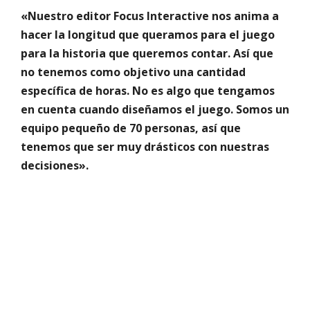
«Nuestro editor Focus Interactive nos anima a
hacer la longitud que queramos para el juego
para la historia que queremos contar. Así que
no tenemos como objetivo una cantidad
específica de horas. No es algo que tengamos
en cuenta cuando diseñamos el juego. Somos un
equipo pequeño de 70 personas, así que
tenemos que ser muy drásticos con nuestras
decisiones».