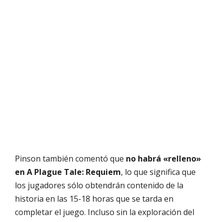
Pinson también comentó que
no habrá «relleno»
en A Plague Tale: Requiem
, lo que significa que
los jugadores sólo obtendrán contenido de la
historia en las 15-18 horas que se tarda en
completar el juego. Incluso sin la exploración del