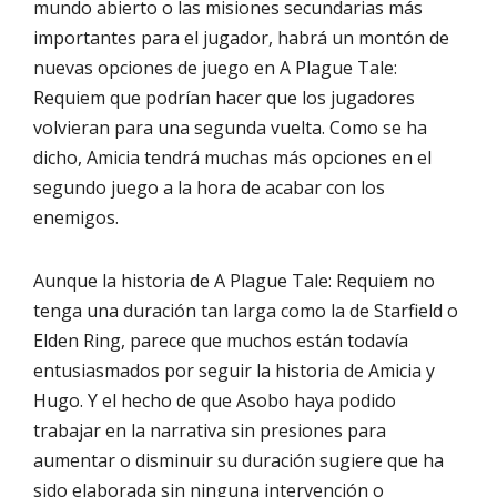
mundo abierto o las misiones secundarias más
importantes para el jugador, habrá un montón de
nuevas opciones de juego en A Plague Tale:
Requiem que podrían hacer que los jugadores
volvieran para una segunda vuelta. Como se ha
dicho, Amicia tendrá muchas más opciones en el
segundo juego a la hora de acabar con los
enemigos.
Aunque la historia de A Plague Tale: Requiem no
tenga una duración tan larga como la de Starfield o
Elden Ring, parece que muchos están todavía
entusiasmados por seguir la historia de Amicia y
Hugo. Y el hecho de que Asobo haya podido
trabajar en la narrativa sin presiones para
aumentar o disminuir su duración sugiere que ha
sido elaborada sin ninguna intervención o