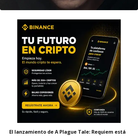
El lanzamiento de A Plague Tale: Requiem está