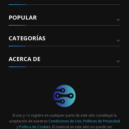
POPULAR
CATEGORÍAS
ACERCA DE
El uso y / o registro en cualquier parte de este sitio constituye la
aceptación de nuestras
Condiciones de Uso
,
Políticas de Privacidad
y
Política de Cookies
. El material en este sitio no puede ser