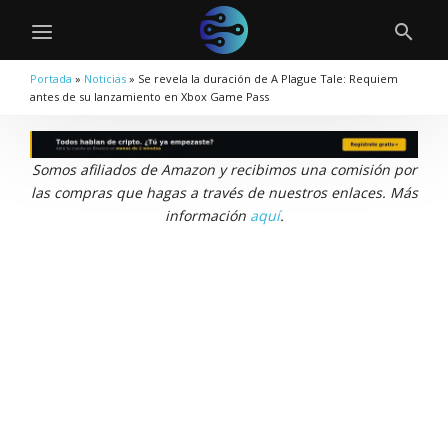
Portada
»
Noticias
»
Se revela la duración de A Plague Tale: Requiem
antes de su lanzamiento en Xbox Game Pass
Somos afiliados de Amazon y recibimos una comisión por
las compras que hagas a través de nuestros enlaces. Más
información
aquí
.