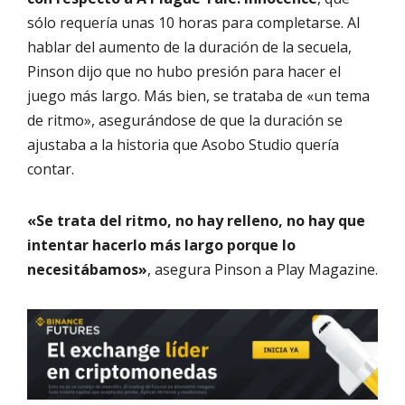
sólo requería unas 10 horas para completarse. Al
hablar del aumento de la duración de la secuela,
Pinson dijo que no hubo presión para hacer el
juego más largo. Más bien, se trataba de «un tema
de ritmo», asegurándose de que la duración se
ajustaba a la historia que Asobo Studio quería
contar.
«Se trata del ritmo, no hay relleno, no hay que
intentar hacerlo más largo porque lo
necesitábamos»
, asegura Pinson a Play Magazine.