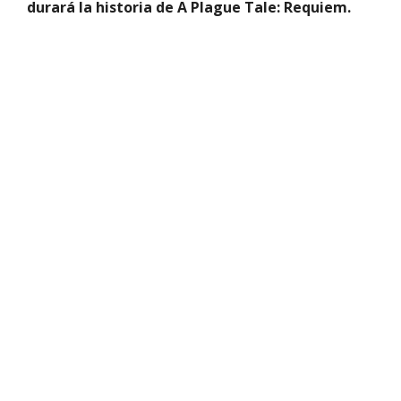
durará la historia de A Plague Tale: Requiem.