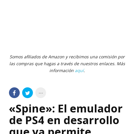
Somos afiliados de Amazon y recibimos una comisión por
las compras que hagas a través de nuestros enlaces. Más
información
aquí
.
«Spine»: El emulador
de PS4 en desarrollo
que ya permite