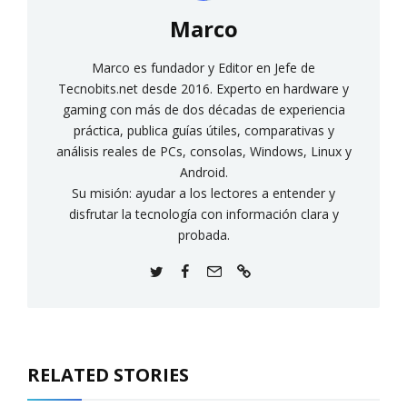
Marco
Marco es fundador y Editor en Jefe de
Tecnobits.net desde 2016. Experto en hardware y
gaming con más de dos décadas de experiencia
práctica, publica guías útiles, comparativas y
análisis reales de PCs, consolas, Windows, Linux y
Android.
Su misión: ayudar a los lectores a entender y
disfrutar la tecnología con información clara y
probada.
RELATED STORIES