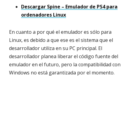
Descargar Spine – Emulador de PS4 para
ordenadores Linux
En cuanto a por qué el emulador es sólo para
Linux, es debido a que ese es el sistema que el
desarrollador utiliza en su PC principal. El
desarrollador planea liberar el código fuente del
emulador en el futuro, pero la compatibilidad con
Windows no está garantizada por el momento.