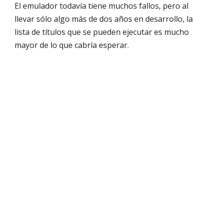
El emulador todavía tiene muchos fallos, pero al
llevar sólo algo más de dos años en desarrollo, la
lista de títulos que se pueden ejecutar es mucho
mayor de lo que cabría esperar.