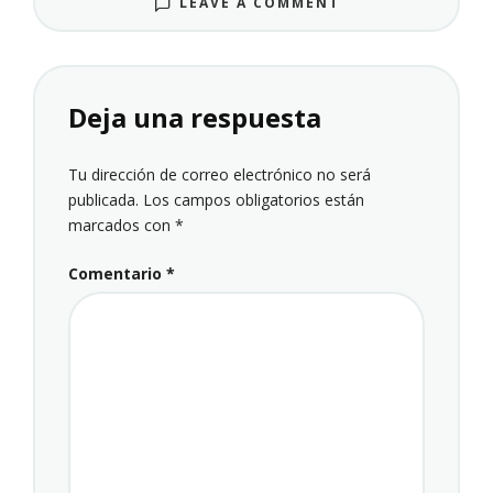
LEAVE A COMMENT
Deja una respuesta
Tu dirección de correo electrónico no será
publicada.
Los campos obligatorios están
marcados con
*
Comentario
*