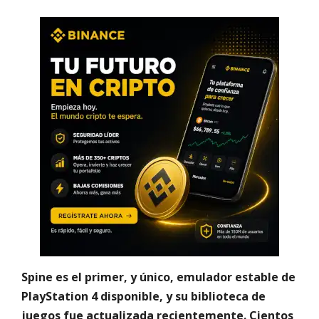
Spine es el primer, y único, emulador estable de
PlayStation 4 disponible, y su biblioteca de
juegos fue actualizada recientemente. Cientos