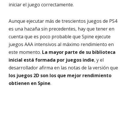
iniciar el juego correctamente.
Aunque ejecutar más de trescientos juegos de PS4
es una hazaña sin precedentes, hay que tener en
cuenta que es poco probable que Spine ejecute
juegos AAA intensivos al máximo rendimiento en
este momento.
La mayor parte de su biblioteca
inicial está formada por juegos indie
, y el
desarrollador afirma en las notas de la versión que
los juegos 2D son los que mejor rendimiento
obtienen en Spine
.