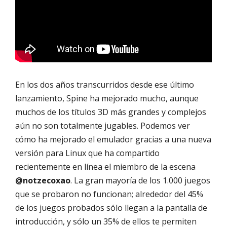
En los dos años transcurridos desde ese último
lanzamiento, Spine ha mejorado mucho, aunque
muchos de los títulos 3D más grandes y complejos
aún no son totalmente jugables. Podemos ver
cómo ha mejorado el emulador gracias a una nueva
versión para Linux que ha compartido
recientemente en línea el miembro de la escena
@notzecoxao
. La gran mayoría de los 1.000 juegos
que se probaron no funcionan; alrededor del 45%
de los juegos probados sólo llegan a la pantalla de
introducción, y sólo un 35% de ellos te permiten