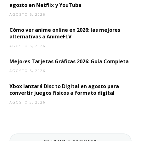
agosto en Netflix y YouTube
AGOSTO 6, 2026
Cómo ver anime online en 2026: las mejores
alternativas a AnimeFLV
AGOSTO 5, 2026
Mejores Tarjetas Gráficas 2026: Guía Completa
AGOSTO 5, 2026
Xbox lanzará Disc to Digital en agosto para
convertir juegos físicos a formato digital
AGOSTO 3, 2026