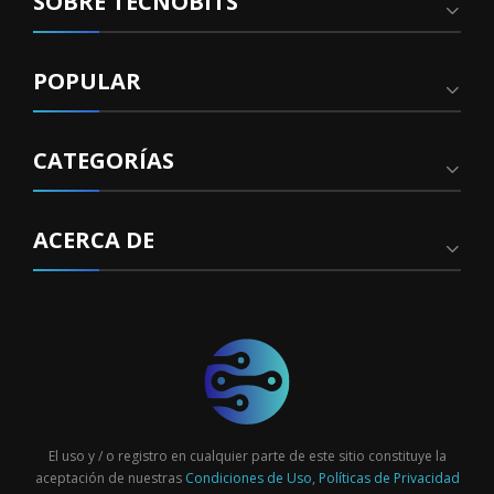
SOBRE TECNOBITS
POPULAR
CATEGORÍAS
ACERCA DE
El uso y / o registro en cualquier parte de este sitio constituye la
aceptación de nuestras
Condiciones de Uso
,
Políticas de Privacidad