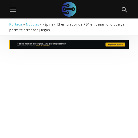
Portada
»
Noticias
»
«Spine»: El emulador de PS4 en desarrollo que ya
permite arrancar juegos