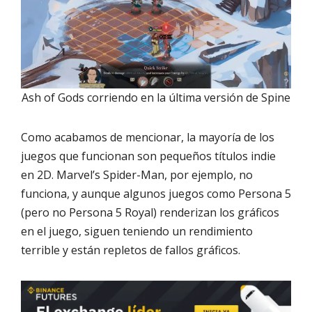
Ash of Gods corriendo en la última versión de Spine
Como acabamos de mencionar, la mayoría de los
juegos que funcionan son pequeños títulos indie
en 2D. Marvel’s Spider-Man, por ejemplo, no
funciona, y aunque algunos juegos como Persona 5
(pero no Persona 5 Royal) renderizan los gráficos
en el juego, siguen teniendo un rendimiento
terrible y están repletos de fallos gráficos.