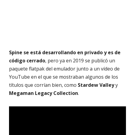
Spine se está desarrollando en privado y es de
código cerrado
, pero ya en 2019 se publicó un
paquete flatpak del emulador junto a un vídeo de
YouTube en el que se mostraban algunos de los
títulos que corrían bien, como
Stardew Valley
y
Megaman Legacy Collection
.