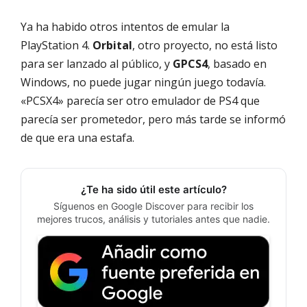
Ya ha habido otros intentos de emular la
PlayStation 4.
Orbital
, otro proyecto, no está listo
para ser lanzado al público, y
GPCS4
, basado en
Windows, no puede jugar ningún juego todavía.
«PCSX4» parecía ser otro emulador de PS4 que
parecía ser prometedor, pero más tarde se informó
de que era una estafa.
¿Te ha sido útil este artículo?
Síguenos en Google Discover para recibir los
mejores trucos, análisis y tutoriales antes que nadie.