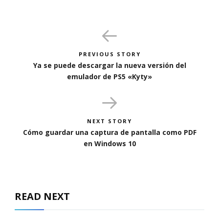
PREVIOUS STORY
Ya se puede descargar la nueva versión del
emulador de PS5 «Kyty»
NEXT STORY
Cómo guardar una captura de pantalla como PDF
en Windows 10
READ NEXT