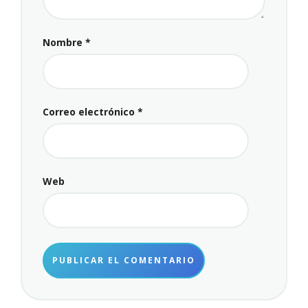
Nombre
*
Correo electrónico
*
Web