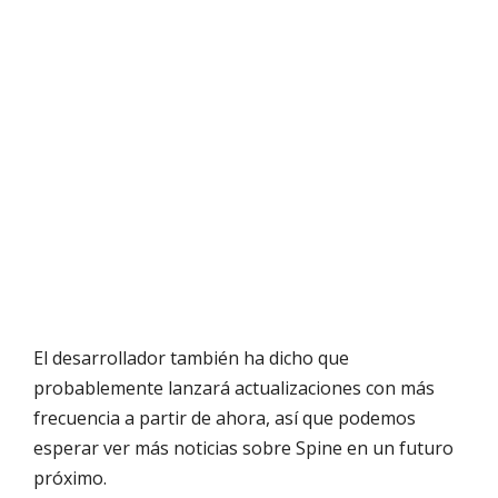
El desarrollador también ha dicho que
probablemente lanzará actualizaciones con más
frecuencia a partir de ahora, así que podemos
esperar ver más noticias sobre Spine en un futuro
próximo.