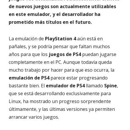
de nuevos juegos son actualmente utilizables
en este emulador, y el desarrollador ha
prometido más títulos en el futuro.
La emulación de
PlayStation 4
aún está en
pañales, y se podría pensar que faltan muchos
años para que los
juegos de PS4
puedan jugarse
completamente en el PC. Aunque todavía queda
mucho trabajo por hacer para que eso ocurra, la
emulación de PS4
parece estar progresando
bastante bien. El
emulador de PS4
llamado
Spine
,
que se está desarrollando exclusivamente para
Linux, ha mostrado un progreso sorprendente
últimamente, y las últimas versiones ya permiten
arrancar varios juegos.