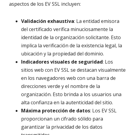
aspectos de los EV SSL incluyen:
Validación exhaustiva
: La entidad emisora
del certificado verifica minuciosamente la
identidad de la organización solicitante. Esto
implica la verificación de la existencia legal, la
ubicación y la propiedad del dominio.
Indicadores visuales de seguridad
: Los
sitios web con EV SSL se destacan visualmente
en los navegadores web con una barra de
direcciones verde y el nombre de la
organización. Esto brinda a los usuarios una
alta confianza en la autenticidad del sitio.
Máxima protección de datos
: Los EV SSL
proporcionan un cifrado sólido para
garantizar la privacidad de los datos