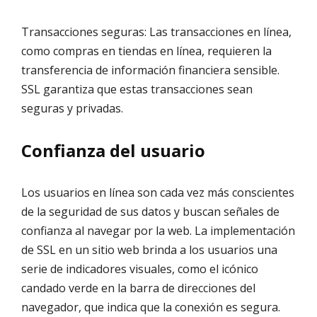
Transacciones seguras: Las transacciones en línea,
como compras en tiendas en línea, requieren la
transferencia de información financiera sensible.
SSL garantiza que estas transacciones sean
seguras y privadas.
Confianza del usuario
Los usuarios en línea son cada vez más conscientes
de la seguridad de sus datos y buscan señales de
confianza al navegar por la web. La implementación
de SSL en un sitio web brinda a los usuarios una
serie de indicadores visuales, como el icónico
candado verde en la barra de direcciones del
navegador, que indica que la conexión es segura.