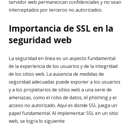
servidor web permanezcan confidenciales y no sean
interceptados por terceros no autorizados.
Importancia de SSL en la
seguridad web
La seguridad en línea es un aspecto fundamental
de la experiencia de los usuarios y de la integridad
de los sitios web. La ausencia de medidas de
seguridad adecuadas puede exponer a los usuarios
y a los propietarios de sitios web a una serie de
amenazas, como el robo de datos, el phishing y el
acceso no autorizado. Aquí es donde SSL juega un
papel fundamental. Al implementar SSL en un sitio
web, se logra lo siguiente: