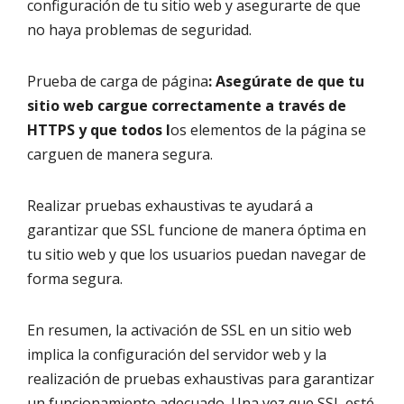
configuración de tu sitio web y asegurarte de que
no haya problemas de seguridad.
Prueba de carga de página
: Asegúrate de que tu
sitio web cargue correctamente a través de
HTTPS y que todos l
os elementos de la página se
carguen de manera segura.
Realizar pruebas exhaustivas te ayudará a
garantizar que SSL funcione de manera óptima en
tu sitio web y que los usuarios puedan navegar de
forma segura.
En resumen, la activación de SSL en un sitio web
implica la configuración del servidor web y la
realización de pruebas exhaustivas para garantizar
un funcionamiento adecuado. Una vez que SSL esté