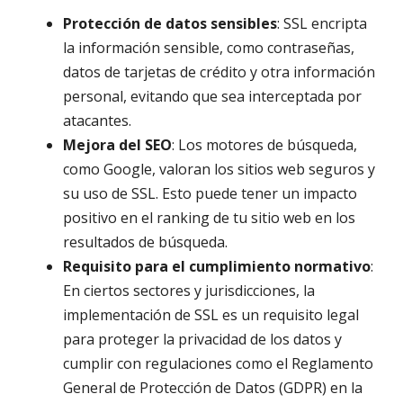
Protección de datos sensibles
: SSL encripta
la información sensible, como contraseñas,
datos de tarjetas de crédito y otra información
personal, evitando que sea interceptada por
atacantes.
Mejora del SEO
: Los motores de búsqueda,
como Google, valoran los sitios web seguros y
su uso de SSL. Esto puede tener un impacto
positivo en el ranking de tu sitio web en los
resultados de búsqueda.
Requisito para el cumplimiento normativo
:
En ciertos sectores y jurisdicciones, la
implementación de SSL es un requisito legal
para proteger la privacidad de los datos y
cumplir con regulaciones como el Reglamento
General de Protección de Datos (GDPR) en la