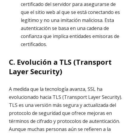
certificado del servidor para asegurarse de
que el sitio web al que se está conectando es
legítimo y no una imitación maliciosa. Esta
autenticación se basa en una cadena de
confianza que implica entidades emisoras de
certificados.
C. Evolución a TLS (Transport
Layer Security)
A medida que la tecnología avanza, SSL ha
evolucionado hacia TLS (Transport Layer Security).
TLS es una versión más segura y actualizada del
protocolo de seguridad que ofrece mejoras en
términos de cifrado y protocolos de autenticación.
Aunque muchas personas aún se refieren a la