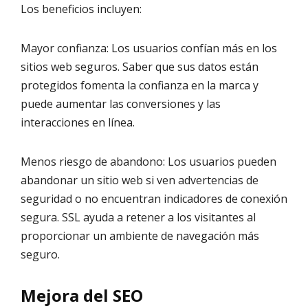
Los beneficios incluyen:
Mayor confianza: Los usuarios confían más en los
sitios web seguros. Saber que sus datos están
protegidos fomenta la confianza en la marca y
puede aumentar las conversiones y las
interacciones en línea.
Menos riesgo de abandono: Los usuarios pueden
abandonar un sitio web si ven advertencias de
seguridad o no encuentran indicadores de conexión
segura. SSL ayuda a retener a los visitantes al
proporcionar un ambiente de navegación más
seguro.
Mejora del SEO