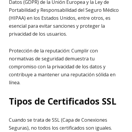
Datos (GDPR) de la Unión Europea y la Ley de
Portabilidad y Responsabilidad del Seguro Médico
(HIPAA) en los Estados Unidos, entre otros, es
esencial para evitar sanciones y proteger la
privacidad de los usuarios.
Protección de la reputación: Cumplir con
normativas de seguridad demuestra tu
compromiso con la privacidad de los datos y
contribuye a mantener una reputación sólida en
línea.
Tipos de Certificados SSL
Cuando se trata de SSL (Capa de Conexiones
Seguras), no todos los certificados son iguales.