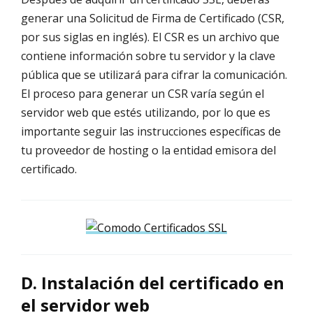
generar una Solicitud de Firma de Certificado (CSR,
por sus siglas en inglés). El CSR es un archivo que
contiene información sobre tu servidor y la clave
pública que se utilizará para cifrar la comunicación.
El proceso para generar un CSR varía según el
servidor web que estés utilizando, por lo que es
importante seguir las instrucciones específicas de
tu proveedor de hosting o la entidad emisora del
certificado.
D. Instalación del certificado en
el servidor web