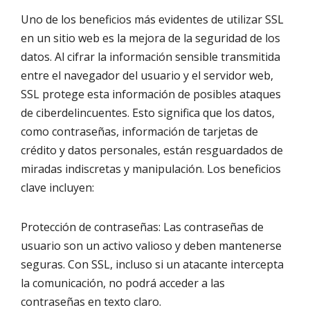
Uno de los beneficios más evidentes de utilizar SSL
en un sitio web es la mejora de la seguridad de los
datos. Al cifrar la información sensible transmitida
entre el navegador del usuario y el servidor web,
SSL protege esta información de posibles ataques
de ciberdelincuentes. Esto significa que los datos,
como contraseñas, información de tarjetas de
crédito y datos personales, están resguardados de
miradas indiscretas y manipulación. Los beneficios
clave incluyen:
Protección de contraseñas: Las contraseñas de
usuario son un activo valioso y deben mantenerse
seguras. Con SSL, incluso si un atacante intercepta
la comunicación, no podrá acceder a las
contraseñas en texto claro.