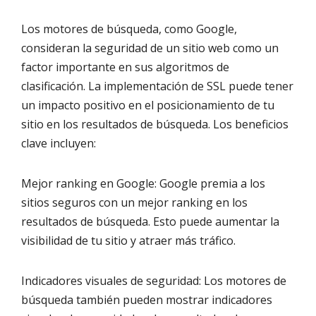
Los motores de búsqueda, como Google,
consideran la seguridad de un sitio web como un
factor importante en sus algoritmos de
clasificación. La implementación de SSL puede tener
un impacto positivo en el posicionamiento de tu
sitio en los resultados de búsqueda. Los beneficios
clave incluyen:
Mejor ranking en Google: Google premia a los
sitios seguros con un mejor ranking en los
resultados de búsqueda. Esto puede aumentar la
visibilidad de tu sitio y atraer más tráfico.
Indicadores visuales de seguridad: Los motores de
búsqueda también pueden mostrar indicadores