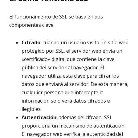
El funcionamiento de SSL se basa en dos
componentes clave:
Cifrado
: cuando un usuario visita un sitio web
protegido por SSL, el servidor web envía un
«certificado» digital que contiene la clave
pública del servidor al navegador. El
navegador utiliza esta clave para cifrar los
datos que enviará al servidor. De esta manera,
cualquier persona que intercepte la
información solo verá datos cifrados e
ilegibles.
Autenticación
: además del cifrado, SSL
proporciona un mecanismo de autenticación.
El navegador web verifica la autenticidad del