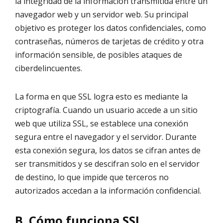
la integridad de la información transmitida entre un
navegador web y un servidor web. Su principal
objetivo es proteger los datos confidenciales, como
contraseñas, números de tarjetas de crédito y otra
información sensible, de posibles ataques de
ciberdelincuentes.
La forma en que SSL logra esto es mediante la
criptografía. Cuando un usuario accede a un sitio
web que utiliza SSL, se establece una conexión
segura entre el navegador y el servidor. Durante
esta conexión segura, los datos se cifran antes de
ser transmitidos y se descifran solo en el servidor
de destino, lo que impide que terceros no
autorizados accedan a la información confidencial.
B. Cómo funciona SSL