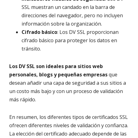
SSL muestran un candado en la barra de
direcciones del navegador, pero no incluyen
información sobre la organización.
Cifrado básico
: Los DV SSL proporcionan
cifrado básico para proteger los datos en
tránsito.
Los DV SSL son ideales para sitios web
personales, blogs y pequeñas empresas
que
desean añadir una capa de seguridad a sus sitios a
un costo más bajo y con un proceso de validación
más rápido.
En resumen, los diferentes tipos de certificados SSL
ofrecen diferentes niveles de validación y confianza.
La elección del certificado adecuado depende de las