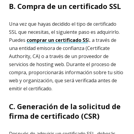
B. Compra de un certificado SSL
Una vez que hayas decidido el tipo de certificado
SSL que necesitas, el siguiente paso es adquirirlo.
Puedes
comprar un certificado SS
L a través de
una entidad emisora de confianza (Certificate
Authority, CA) o a través de un proveedor de
servicios de hosting web. Durante el proceso de
compra, proporcionarás información sobre tu sitio
web y organización, que será verificada antes de
emitir el certificado.
C. Generación de la solicitud de
firma de certificado (CSR)
Después de adquirir un certificado SSL, deberás