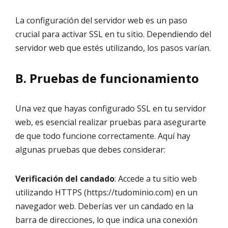
La configuración del servidor web es un paso
crucial para activar SSL en tu sitio. Dependiendo del
servidor web que estés utilizando, los pasos varían.
B. Pruebas de funcionamiento
Una vez que hayas configurado SSL en tu servidor
web, es esencial realizar pruebas para asegurarte
de que todo funcione correctamente. Aquí hay
algunas pruebas que debes considerar:
Verificación del candado
: Accede a tu sitio web
utilizando HTTPS (https://tudominio.com) en un
navegador web. Deberías ver un candado en la
barra de direcciones, lo que indica una conexión