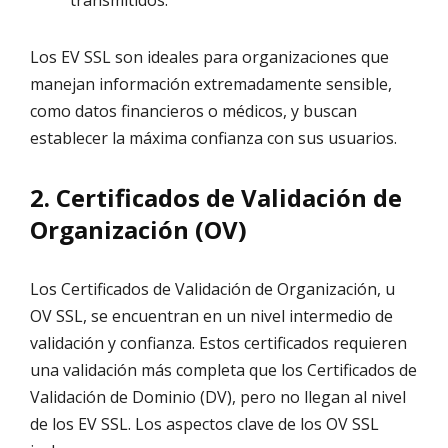
transmitidos.
Los EV SSL son ideales para organizaciones que
manejan información extremadamente sensible,
como datos financieros o médicos, y buscan
establecer la máxima confianza con sus usuarios.
2. Certificados de Validación de
Organización (OV)
Los Certificados de Validación de Organización, u
OV SSL, se encuentran en un nivel intermedio de
validación y confianza. Estos certificados requieren
una validación más completa que los Certificados de
Validación de Dominio (DV), pero no llegan al nivel
de los EV SSL. Los aspectos clave de los OV SSL