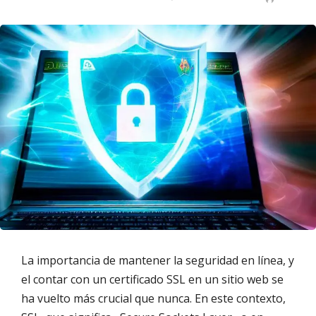
La importancia de mantener la seguridad en línea, y
el contar con un certificado SSL en un sitio web se
ha vuelto más crucial que nunca. En este contexto,