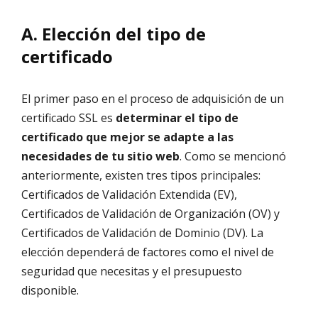
A. Elección del tipo de
certificado
El primer paso en el proceso de adquisición de un
certificado SSL es
determinar el tipo de
certificado que mejor se adapte a las
necesidades de tu sitio web
. Como se mencionó
anteriormente, existen tres tipos principales:
Certificados de Validación Extendida (EV),
Certificados de Validación de Organización (OV) y
Certificados de Validación de Dominio (DV). La
elección dependerá de factores como el nivel de
seguridad que necesitas y el presupuesto
disponible.