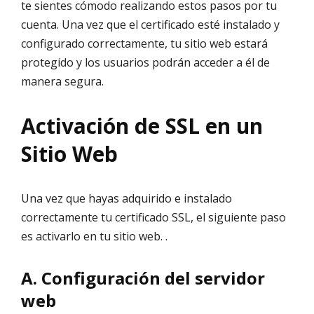
te sientes cómodo realizando estos pasos por tu
cuenta. Una vez que el certificado esté instalado y
configurado correctamente, tu sitio web estará
protegido y los usuarios podrán acceder a él de
manera segura.
Activación de SSL en un
Sitio Web
Una vez que hayas adquirido e instalado
correctamente tu certificado SSL, el siguiente paso
es activarlo en tu sitio web. .
A. Configuración del servidor
web