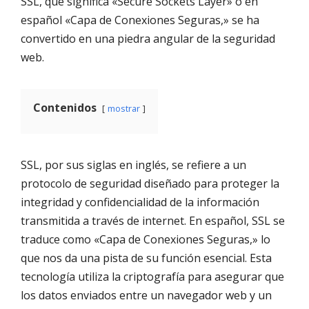
SSL, que significa «Secure Sockets Layer» o en
español «Capa de Conexiones Seguras,» se ha
convertido en una piedra angular de la seguridad
web.
Contenidos
mostrar
SSL, por sus siglas en inglés, se refiere a un
protocolo de seguridad diseñado para proteger la
integridad y confidencialidad de la información
transmitida a través de internet. En español, SSL se
traduce como «Capa de Conexiones Seguras,» lo
que nos da una pista de su función esencial. Esta
tecnología utiliza la criptografía para asegurar que
los datos enviados entre un navegador web y un