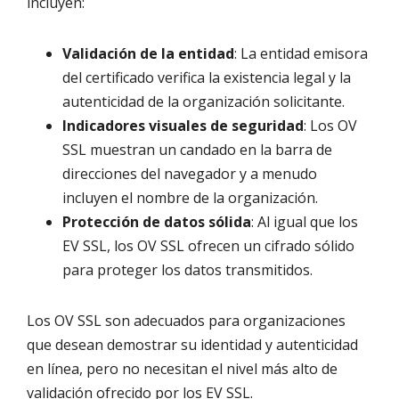
incluyen:
Validación de la entidad
: La entidad emisora
del certificado verifica la existencia legal y la
autenticidad de la organización solicitante.
Indicadores visuales de seguridad
: Los OV
SSL muestran un candado en la barra de
direcciones del navegador y a menudo
incluyen el nombre de la organización.
Protección de datos sólida
: Al igual que los
EV SSL, los OV SSL ofrecen un cifrado sólido
para proteger los datos transmitidos.
Los OV SSL son adecuados para organizaciones
que desean demostrar su identidad y autenticidad
en línea, pero no necesitan el nivel más alto de
validación ofrecido por los EV SSL.