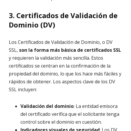
3. Certificados de Validación de
Dominio (DV)
Los Certificados de Validación de Dominio, o DV
SSL,
son la forma más básica de certificados SSL
y requieren la validación más sencilla. Estos
certificados se centran en la confirmación de la
propiedad del dominio, lo que los hace más fáciles y
rápidos de obtener. Los aspectos clave de los DV
SSL incluyen:
Validación del dominio
: La entidad emisora
del certificado verifica que el solicitante tenga
control sobre el dominio en cuestión.
Indicadores visuales de seguridad
: Los DV