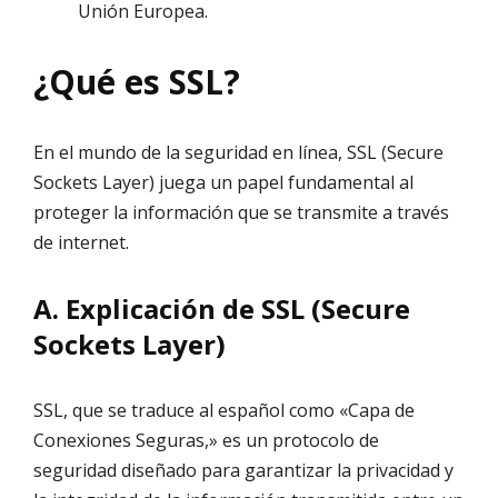
Unión Europea.
¿Qué es SSL?
En el mundo de la seguridad en línea, SSL (Secure
Sockets Layer) juega un papel fundamental al
proteger la información que se transmite a través
de internet.
A. Explicación de SSL (Secure
Sockets Layer)
SSL, que se traduce al español como «Capa de
Conexiones Seguras,» es un protocolo de
seguridad diseñado para garantizar la privacidad y