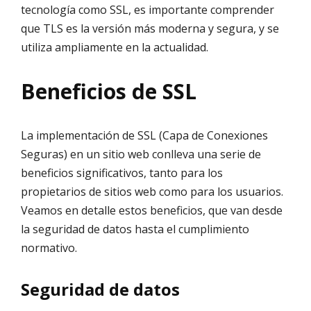
tecnología como SSL, es importante comprender
que TLS es la versión más moderna y segura, y se
utiliza ampliamente en la actualidad.
Beneficios de SSL
La implementación de SSL (Capa de Conexiones
Seguras) en un sitio web conlleva una serie de
beneficios significativos, tanto para los
propietarios de sitios web como para los usuarios.
Veamos en detalle estos beneficios, que van desde
la seguridad de datos hasta el cumplimiento
normativo.
Seguridad de datos