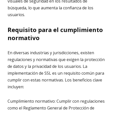
visuales de seguridad en los resultados de
búsqueda, lo que aumenta la confianza de los
usuarios.
Requisito para el cumplimiento
normativo
En diversas industrias y jurisdicciones, existen
regulaciones y normativas que exigen la protección
de datos y la privacidad de los usuarios. La
implementación de SSL es un requisito común para
cumplir con estas normativas. Los beneficios clave
incluyen:
Cumplimiento normativo: Cumplir con regulaciones
como el Reglamento General de Protección de