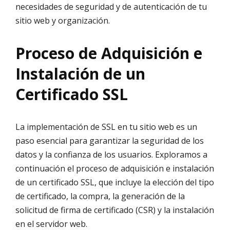
necesidades de seguridad y de autenticación de tu
sitio web y organización.
Proceso de Adquisición e
Instalación de un
Certificado SSL
La implementación de SSL en tu sitio web es un
paso esencial para garantizar la seguridad de los
datos y la confianza de los usuarios. Exploramos a
continuación el proceso de adquisición e instalación
de un certificado SSL, que incluye la elección del tipo
de certificado, la compra, la generación de la
solicitud de firma de certificado (CSR) y la instalación
en el servidor web.