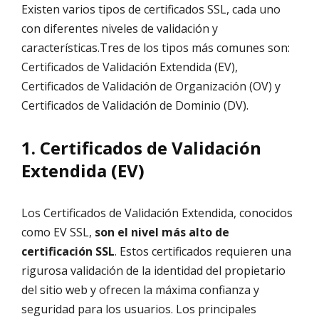
Existen varios tipos de certificados SSL, cada uno
con diferentes niveles de validación y
características.Tres de los tipos más comunes son:
Certificados de Validación Extendida (EV),
Certificados de Validación de Organización (OV) y
Certificados de Validación de Dominio (DV).
1. Certificados de Validación
Extendida (EV)
Los Certificados de Validación Extendida, conocidos
como EV SSL,
son el nivel más alto de
certificación SSL
. Estos certificados requieren una
rigurosa validación de la identidad del propietario
del sitio web y ofrecen la máxima confianza y
seguridad para los usuarios. Los principales