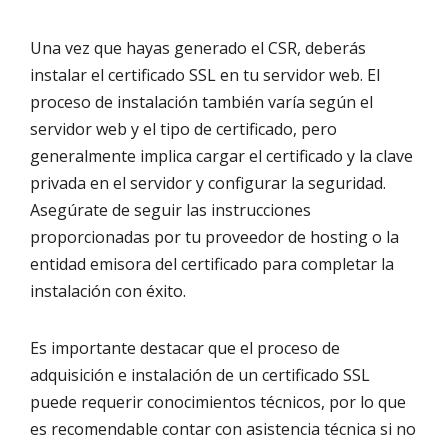
Una vez que hayas generado el CSR, deberás
instalar el certificado SSL en tu servidor web. El
proceso de instalación también varía según el
servidor web y el tipo de certificado, pero
generalmente implica cargar el certificado y la clave
privada en el servidor y configurar la seguridad.
Asegúrate de seguir las instrucciones
proporcionadas por tu proveedor de hosting o la
entidad emisora del certificado para completar la
instalación con éxito.
Es importante destacar que el proceso de
adquisición e instalación de un certificado SSL
puede requerir conocimientos técnicos, por lo que
es recomendable contar con asistencia técnica si no