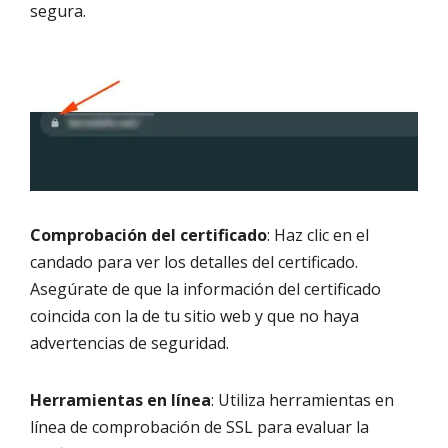
segura.
Comprobación del certificado
: Haz clic en el
candado para ver los detalles del certificado.
Asegúrate de que la información del certificado
coincida con la de tu sitio web y que no haya
advertencias de seguridad.
Herramientas en línea
: Utiliza herramientas en
línea de comprobación de SSL para evaluar la