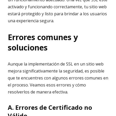
activado y funcionando correctamente, tu sitio web
estará protegido y listo para brindar a los usuarios
una experiencia segura.
Errores comunes y
soluciones
Aunque la implementación de SSL en un sitio web
mejora significativamente la seguridad, es posible
que te encuentres con algunos errores comunes en
el proceso. Veamos esos errores y cómo
resolverlos de manera efectiva.
A. Errores de Certificado no
Válido