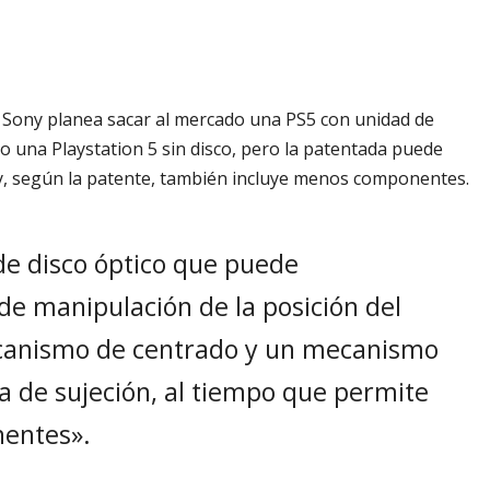
 Sony planea sacar al mercado una PS5 con unidad de
o una Playstation 5 sin disco, pero la patentada puede
y, según la patente, también incluye menos componentes.
de disco óptico que puede
 manipulación de la posición del
ecanismo de centrado y un mecanismo
a de sujeción, al tiempo que permite
nentes».