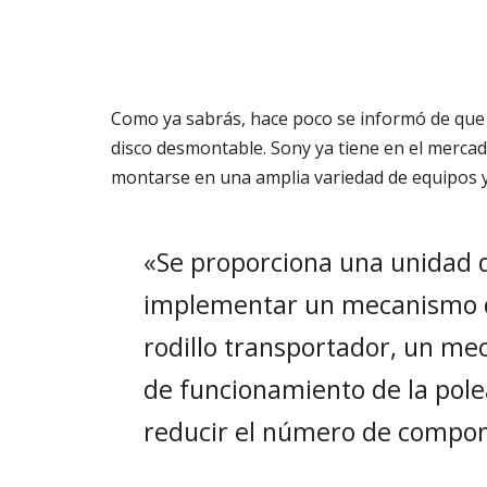
Como ya sabrás, hace poco se informó de que
disco desmontable. Sony ya tiene en el mercad
montarse en una amplia variedad de equipos 
«Se proporciona una unidad 
implementar un mecanismo de
rodillo transportador, un m
de funcionamiento de la pole
reducir el número de compo