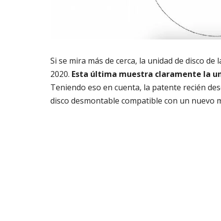
Si se mira más de cerca, la unidad de disco de
2020.
Esta última muestra claramente la un
Teniendo eso en cuenta, la patente recién de
disco desmontable compatible con un nuevo m