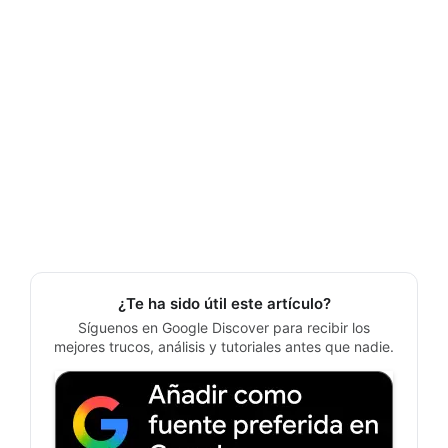
¿Te ha sido útil este artículo?
Síguenos en Google Discover para recibir los
mejores trucos, análisis y tutoriales antes que nadie.