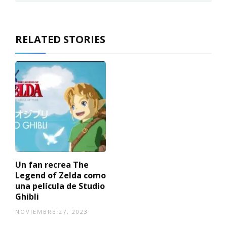
RELATED STORIES
Un fan recrea The
Legend of Zelda como
una película de Studio
Ghibli
NOVIEMBRE 27, 2023