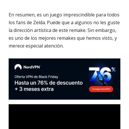
En resumen, es un juego imprescindible para todos
los fans de Zelda. Puede que a algunos no les guste
la dirección artística de este remake. Sin embargo,
es uno de los mejores remakes que hemos visto, y
merece especial atención.