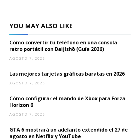
YOU MAY ALSO LIKE
Cómo convertir tu teléfono en una consola
retro portátil con Daijishō (Guía 2026)
AGOSTO 7, 2026
Las mejores tarjetas gráficas baratas en 2026
AGOSTO 7, 2026
Cómo configurar el mando de Xbox para Forza
Horizon 6
AGOSTO 7, 2026
GTA 6 mostrará un adelanto extendido el 27 de
agosto en Netflix y YouTube