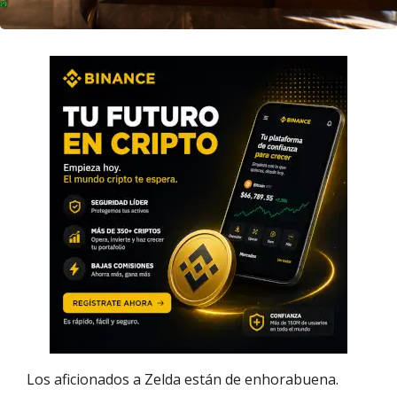
Los aficionados a Zelda están de enhorabuena.