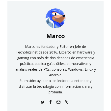
Marco
Marco es fundador y Editor en Jefe de
Tecnobits.net desde 2016. Experto en hardware y
gaming con más de dos décadas de experiencia
práctica, publica guías útiles, comparativas y
análisis reales de PCs, consolas, Windows, Linux y
Android.
Su misión: ayudar a los lectores a entender y
disfrutar la tecnología con información clara y
probada.