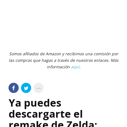
Somos afiliados de Amazon y recibimos una comisión por
las compras que hagas a través de nuestros enlaces. Más
información
aquí
.
Ya puedes
descargarte el
remake de Zelda: