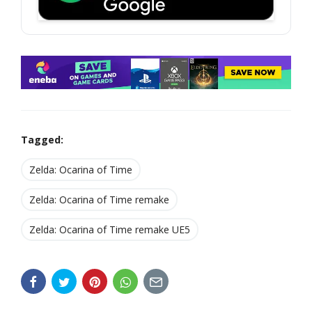
Tagged:
Zelda: Ocarina of Time
Zelda: Ocarina of Time remake
Zelda: Ocarina of Time remake UE5