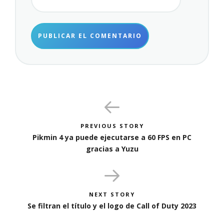
PREVIOUS STORY
Pikmin 4 ya puede ejecutarse a 60 FPS en PC
gracias a Yuzu
NEXT STORY
Se filtran el título y el logo de Call of Duty 2023