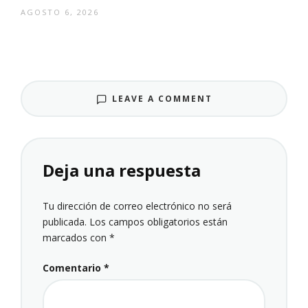
AGOSTO 6, 2026
LEAVE A COMMENT
Deja una respuesta
Tu dirección de correo electrónico no será
publicada.
Los campos obligatorios están
marcados con
*
Comentario
*