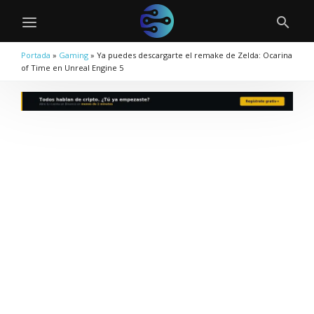
Portada
»
Gaming
»
Ya puedes descargarte el remake de Zelda: Ocarina
of Time en Unreal Engine 5