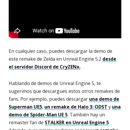
En cualquier caso, puedes descargar la demo de
este remake de Zelda en Unreal Engine 5.2
desde
el servidor Discord de CryZENx.
Hablando de demos de Unreal Engine 5, te
sugerimos que descargues estos otros remakes de
fans. Por ejemplo, puedes descargar
una demo de
Superman UE5
,
un remake de Halo 3: ODST
y
una
demo de Spider-Man UE 5
. También hay un
remaster fan de
STALKER en Unreal Engine 5
.