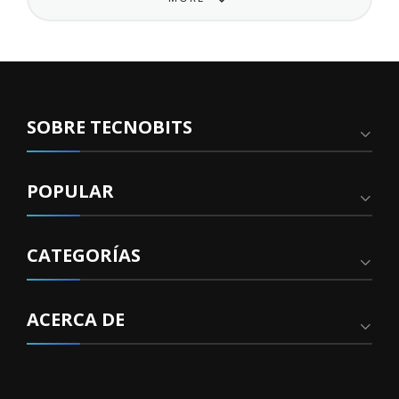
SOBRE TECNOBITS
POPULAR
CATEGORÍAS
ACERCA DE