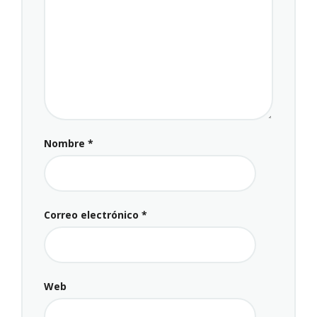
Nombre
*
Correo electrónico
*
Web