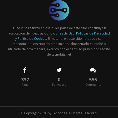
El uso y / o registro en cualquier parte de este sitio constituye la
aceptación de nuestras
Condiciones de Uso
,
Políticas de Privacidad
y
Política de Cookies
. El material en este sitio no puede ser
reproducido, distribuido, transmitido, almacenado en caché o
utilizado de otra manera, excepto con el permiso previo por escrito
de tecnobits.net
337
0
555
Fans
Followers
Comments
© Copyright 2026 by
Tecnobits
. All Rights Reserved.